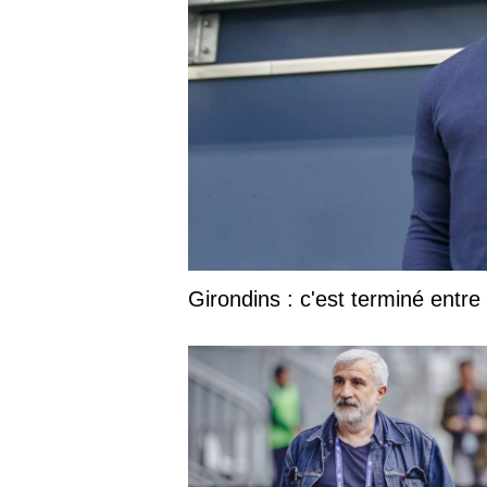
Girondins : c'est terminé entr