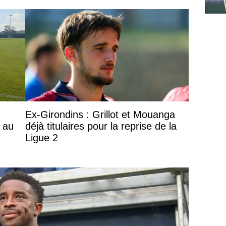
Ex-Girondins : Grillot et Mouanga
s au
déjà titulaires pour la reprise de la
Ligue 2