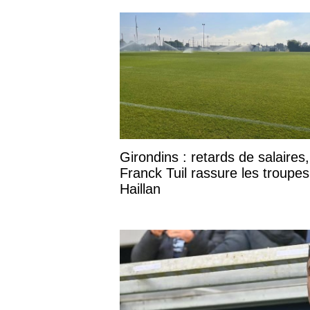
Girondins : retards de salaires,
Franck Tuil rassure les troupe
Haillan