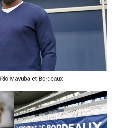
e Rio Mavuba et Bordeaux