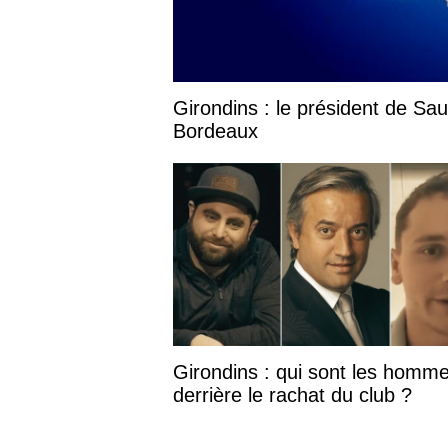
Girondins : le président de Sa
Bordeaux
Girondins : qui sont les homm
derrière le rachat du club ?