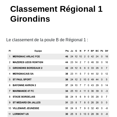
Classement Régional 1
Girondins
Le classement de la poule B de Régional 1 :