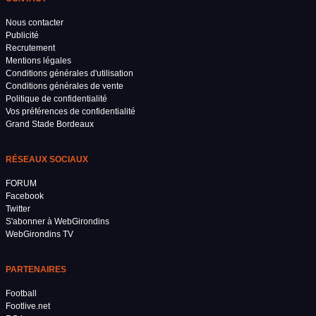
Nous contacter
Publicité
Recrutement
Mentions légales
Conditions générales d'utilisation
Conditions générales de vente
Politique de confidentialité
Vos préférences de confidentialité
Grand Stade Bordeaux
RÉSEAUX SOCIAUX
FORUM
Facebook
Twitter
S'abonner à WebGirondins
WebGirondins TV
PARTENAIRES
Football
Footlive.net