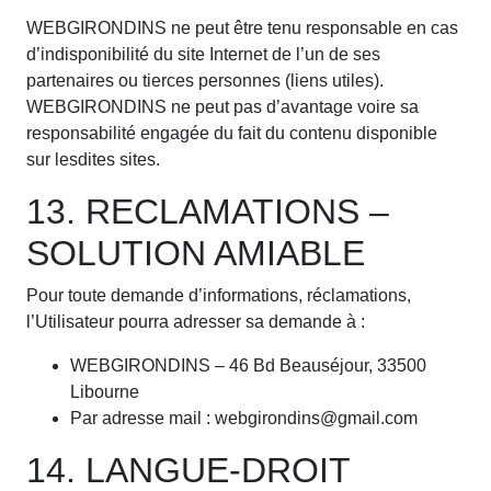
WEBGIRONDINS ne peut être tenu responsable en cas
d’indisponibilité du site Internet de l’un de ses
partenaires ou tierces personnes (liens utiles).
WEBGIRONDINS ne peut pas d’avantage voire sa
responsabilité engagée du fait du contenu disponible
sur lesdites sites.
13. RECLAMATIONS –
SOLUTION AMIABLE
Pour toute demande d’informations, réclamations,
l’Utilisateur pourra adresser sa demande à :
WEBGIRONDINS – 46 Bd Beauséjour, 33500
Libourne
Par adresse mail : webgirondins@gmail.com
14. LANGUE-DROIT