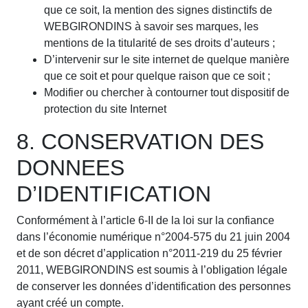
que ce soit, la mention des signes distinctifs de
WEBGIRONDINS à savoir ses marques, les
mentions de la titularité de ses droits d’auteurs ;
D’intervenir sur le site internet de quelque manière
que ce soit et pour quelque raison que ce soit ;
Modifier ou chercher à contourner tout dispositif de
protection du site Internet
8. CONSERVATION DES
DONNEES
D’IDENTIFICATION
Conformément à l’article 6-II de la loi sur la confiance
dans l’économie numérique n°2004-575 du 21 juin 2004
et de son décret d’application n°2011-219 du 25 février
2011, WEBGIRONDINS est soumis à l’obligation légale
de conserver les données d’identification des personnes
ayant créé un compte.