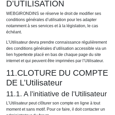
D’UTILISATION
WEBGIRONDINS se réserve le droit de modifier ses
conditions générales d’utilisation pour les adapter
notamment à ses services et à la législation, le cas
échéant.
L’Utilisateur devra prendre connaissance régulièrement
des conditions générales d’utilisation accessible via un
lien hypertexte placé en bas de chaque page du site
internet et qui peuvent être imprimées par l’Utilisateur.
11.CLOTURE DU COMPTE
DE L’Utilisateur
11.1. A l’initiative de l’Utilisateur
L’Utilisateur peut clôturer son compte en ligne à tout
moment et sans motif. Pour ce faire, il doit contacter un