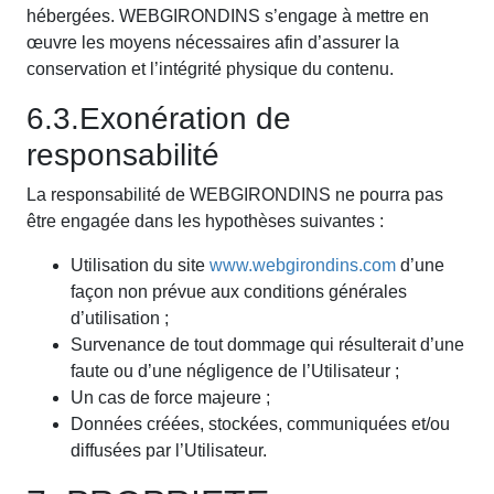
hébergées. WEBGIRONDINS s’engage à mettre en
œuvre les moyens nécessaires afin d’assurer la
conservation et l’intégrité physique du contenu.
6.3.Exonération de
responsabilité
La responsabilité de WEBGIRONDINS ne pourra pas
être engagée dans les hypothèses suivantes :
Utilisation du site
www.webgirondins.com
d’une
façon non prévue aux conditions générales
d’utilisation ;
Survenance de tout dommage qui résulterait d’une
faute ou d’une négligence de l’Utilisateur ;
Un cas de force majeure ;
Données créées, stockées, communiquées et/ou
diffusées par l’Utilisateur.