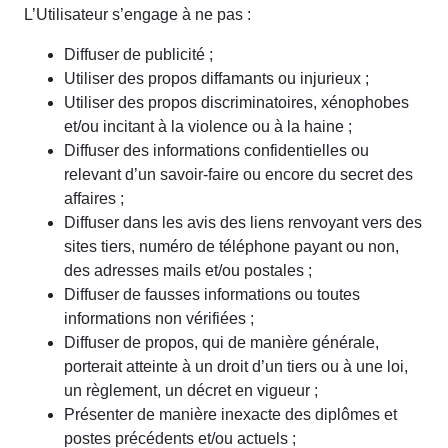
L’Utilisateur s’engage à ne pas :
Diffuser de publicité ;
Utiliser des propos diffamants ou injurieux ;
Utiliser des propos discriminatoires, xénophobes
et/ou incitant à la violence ou à la haine ;
Diffuser des informations confidentielles ou
relevant d’un savoir-faire ou encore du secret des
affaires ;
Diffuser dans les avis des liens renvoyant vers des
sites tiers, numéro de téléphone payant ou non,
des adresses mails et/ou postales ;
Diffuser de fausses informations ou toutes
informations non vérifiées ;
Diffuser de propos, qui de manière générale,
porterait atteinte à un droit d’un tiers ou à une loi,
un règlement, un décret en vigueur ;
Présenter de manière inexacte des diplômes et
postes précédents et/ou actuels ;