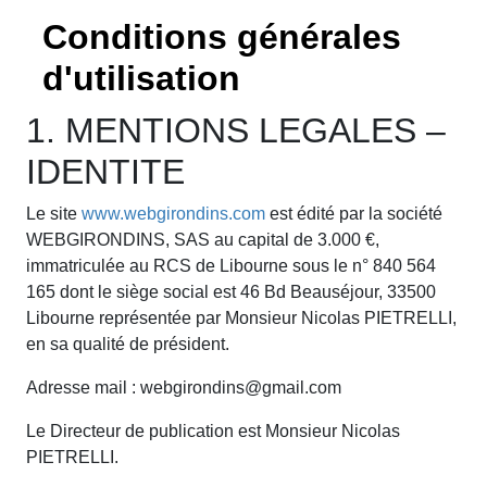
Conditions générales
d'utilisation
1. MENTIONS LEGALES –
IDENTITE
Le site
www.webgirondins.com
est édité par la société
WEBGIRONDINS, SAS au capital de 3.000 €,
immatriculée au RCS de Libourne sous le n° 840 564
165 dont le siège social est 46 Bd Beauséjour, 33500
Libourne représentée par Monsieur Nicolas PIETRELLI,
en sa qualité de président.
Adresse mail : webgirondins@gmail.com
Le Directeur de publication est Monsieur Nicolas
PIETRELLI.