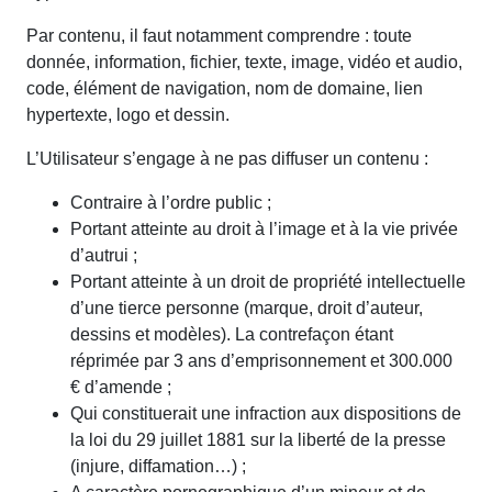
Par contenu, il faut notamment comprendre : toute
donnée, information, fichier, texte, image, vidéo et audio,
code, élément de navigation, nom de domaine, lien
hypertexte, logo et dessin.
L’Utilisateur s’engage à ne pas diffuser un contenu :
Contraire à l’ordre public ;
Portant atteinte au droit à l’image et à la vie privée
d’autrui ;
Portant atteinte à un droit de propriété intellectuelle
d’une tierce personne (marque, droit d’auteur,
dessins et modèles). La contrefaçon étant
réprimée par 3 ans d’emprisonnement et 300.000
€ d’amende ;
Qui constituerait une infraction aux dispositions de
la loi du 29 juillet 1881 sur la liberté de la presse
(injure, diffamation…) ;