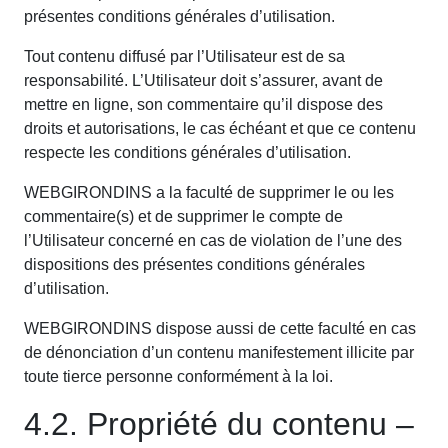
présentes conditions générales d’utilisation.
Tout contenu diffusé par l’Utilisateur est de sa
responsabilité. L’Utilisateur doit s’assurer, avant de
mettre en ligne, son commentaire qu’il dispose des
droits et autorisations, le cas échéant et que ce contenu
respecte les conditions générales d’utilisation.
WEBGIRONDINS a la faculté de supprimer le ou les
commentaire(s) et de supprimer le compte de
l’Utilisateur concerné en cas de violation de l’une des
dispositions des présentes conditions générales
d’utilisation.
WEBGIRONDINS dispose aussi de cette faculté en cas
de dénonciation d’un contenu manifestement illicite par
toute tierce personne conformément à la loi.
4.2. Propriété du contenu –