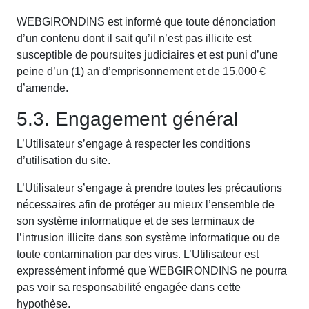
WEBGIRONDINS est informé que toute dénonciation
d’un contenu dont il sait qu’il n’est pas illicite est
susceptible de poursuites judiciaires et est puni d’une
peine d’un (1) an d’emprisonnement et de 15.000 €
d’amende.
5.3. Engagement général
L’Utilisateur s’engage à respecter les conditions
d’utilisation du site.
L’Utilisateur s’engage à prendre toutes les précautions
nécessaires afin de protéger au mieux l’ensemble de
son système informatique et de ses terminaux de
l’intrusion illicite dans son système informatique ou de
toute contamination par des virus. L’Utilisateur est
expressément informé que WEBGIRONDINS ne pourra
pas voir sa responsabilité engagée dans cette
hypothèse.