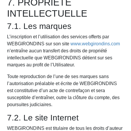
7. PROPRIETE
INTELLECTUELLE
7.1. Les marques
L’inscription et l’utilisation des services offerts par
WEBGIRONDINS sur son site
www.webgirondins.com
n’entraîne aucun transfert des droits de propriété
intellectuelle que WEBGIRONDINS détient sur ses
marques au profit de l’Utilisateur.
Toute reproduction de l’une de ses marques sans
l’autorisation préalable et écrite de WEBGIRONDINS
est constitutive d’un acte de contrefaçon et sera
susceptible d’entraîner, outre la clôture du compte, des
poursuites judiciaires.
7.2. Le site Internet
WEBGIRONDINS est titulaire de tous les droits d’auteur