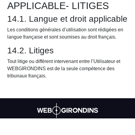
APPLICABLE- LITIGES
14.1. Langue et droit applicable
Les conditions générales d’utilisation sont rédigées en
langue française et sont soumises au droit français.
14.2. Litiges
Tout litige ou différent intervenant entre l’Utilisateur et
WEBGIRONDINS est de la seule compétence des
tribunaux français.
CONTACT