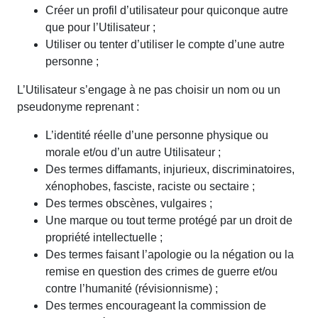
Créer un profil d’utilisateur pour quiconque autre
que pour l’Utilisateur ;
Utiliser ou tenter d’utiliser le compte d’une autre
personne ;
L’Utilisateur s’engage à ne pas choisir un nom ou un
pseudonyme reprenant :
L’identité réelle d’une personne physique ou
morale et/ou d’un autre Utilisateur ;
Des termes diffamants, injurieux, discriminatoires,
xénophobes, fasciste, raciste ou sectaire ;
Des termes obscènes, vulgaires ;
Une marque ou tout terme protégé par un droit de
propriété intellectuelle ;
Des termes faisant l’apologie ou la négation ou la
remise en question des crimes de guerre et/ou
contre l’humanité (révisionnisme) ;
Des termes encourageant la commission de