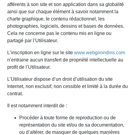
afférents à son site et son application dans sa globalité
ainsi que sur chaque élément à savoir notamment la
charte graphique, le contenu rédactionnel, les
photographies, logiciels, dessins et bases de données.
Cela ne concerne pas le contenu mis en ligne ou
partagé par l’Utilisateur.
L’inscription en ligne sur le site
www.webgirondins.com
n’entraine aucun transfert de propriété intellectuelle au
profit de l’Utilisateur.
L’Utilisateur dispose d’un droit d’utilisation du site
Internet, non exclusif, non cessible et limité à la durée du
contrat.
Il est notamment interdit de :
Procéder à toute forme de reproduction ou de
représentation du site et/ou de sa documentation,
ou d’altérer, de masquer de quelques manières