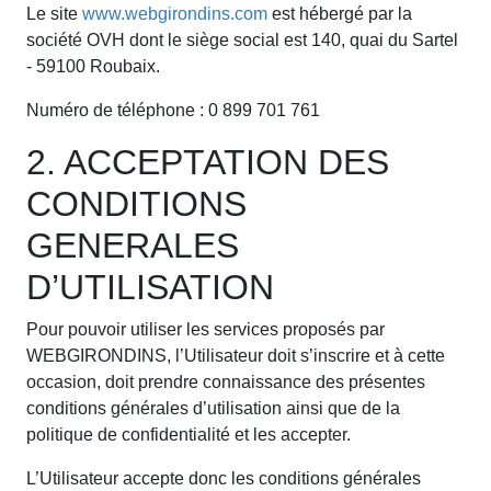
Le site
www.webgirondins.com
est hébergé par la
société OVH dont le siège social est 140, quai du Sartel
- 59100 Roubaix.
Numéro de téléphone : 0 899 701 761
2. ACCEPTATION DES
CONDITIONS
GENERALES
D’UTILISATION
Pour pouvoir utiliser les services proposés par
WEBGIRONDINS, l’Utilisateur doit s’inscrire et à cette
occasion, doit prendre connaissance des présentes
conditions générales d’utilisation ainsi que de la
politique de confidentialité et les accepter.
L’Utilisateur accepte donc les conditions générales