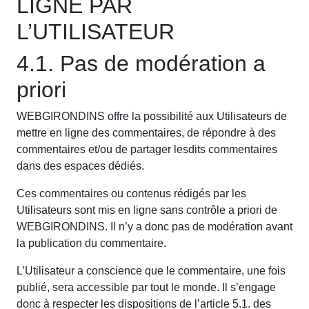
LIGNE PAR
L’UTILISATEUR
4.1. Pas de modération a
priori
WEBGIRONDINS offre la possibilité aux Utilisateurs de
mettre en ligne des commentaires, de répondre à des
commentaires et/ou de partager lesdits commentaires
dans des espaces dédiés.
Ces commentaires ou contenus rédigés par les
Utilisateurs sont mis en ligne sans contrôle a priori de
WEBGIRONDINS. Il n’y a donc pas de modération avant
la publication du commentaire.
L’Utilisateur a conscience que le commentaire, une fois
publié, sera accessible par tout le monde. Il s’engage
donc à respecter les dispositions de l’article 5.1. des