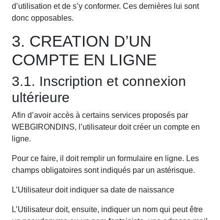
d’utilisation et de s’y conformer. Ces dernières lui sont
donc opposables.
3. CREATION D’UN
COMPTE EN LIGNE
3.1. Inscription et connexion
ultérieure
Afin d’avoir accès à certains services proposés par
WEBGIRONDINS, l’utilisateur doit créer un compte en
ligne.
Pour ce faire, il doit remplir un formulaire en ligne. Les
champs obligatoires sont indiqués par un astérisque.
L’Utilisateur doit indiquer sa date de naissance
L’Utilisateur doit, ensuite, indiquer un nom qui peut être