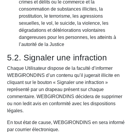
crimes et délits ou le commerce et la
consommation de substances illicites, la
prostitution, le terrorisme, les agressions
sexuelles, le vol, le suicide, la violence, les
dégradations et détériorations volontaires
dangereuses pour les personnes, les atteints à
l’autorité de la Justice
5.2. Signaler une infraction
Chaque Utilisateur dispose de la faculté d’informer
WEBGIRONDINS d’un contenu qu’il jugerait illicite en
cliquant sur le bouton « Signaler une infraction »
représenté par un drapeau présent sur chaque
commentaire. WEBGIRONDINS décidera de supprimer
ou non ledit avis en conformité avec les dispositions
légales.
En tout état de cause, WEBGIRONDINS en sera informé
par courrier électronique.