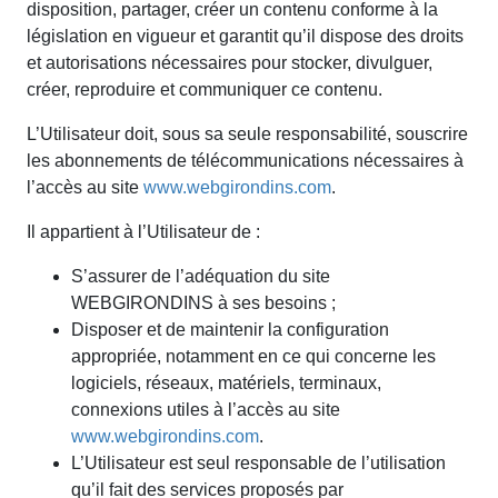
disposition, partager, créer un contenu conforme à la
législation en vigueur et garantit qu’il dispose des droits
et autorisations nécessaires pour stocker, divulguer,
créer, reproduire et communiquer ce contenu.
L’Utilisateur doit, sous sa seule responsabilité, souscrire
les abonnements de télécommunications nécessaires à
l’accès au site
www.webgirondins.com
.
Il appartient à l’Utilisateur de :
S’assurer de l’adéquation du site
WEBGIRONDINS à ses besoins ;
Disposer et de maintenir la configuration
appropriée, notamment en ce qui concerne les
logiciels, réseaux, matériels, terminaux,
connexions utiles à l’accès au site
www.webgirondins.com
.
L’Utilisateur est seul responsable de l’utilisation
qu’il fait des services proposés par