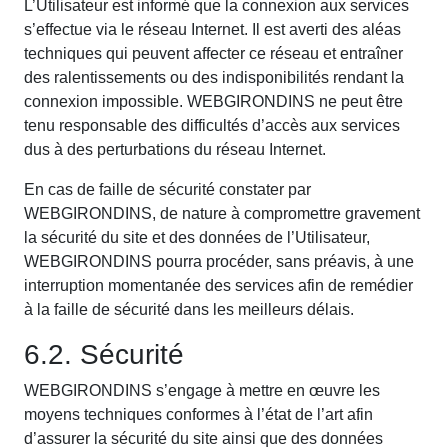
L’Utilisateur est informé que la connexion aux services
s’effectue via le réseau Internet. Il est averti des aléas
techniques qui peuvent affecter ce réseau et entraîner
des ralentissements ou des indisponibilités rendant la
connexion impossible. WEBGIRONDINS ne peut être
tenu responsable des difficultés d’accès aux services
dus à des perturbations du réseau Internet.
En cas de faille de sécurité constater par
WEBGIRONDINS, de nature à compromettre gravement
la sécurité du site et des données de l’Utilisateur,
WEBGIRONDINS pourra procéder, sans préavis, à une
interruption momentanée des services afin de remédier
à la faille de sécurité dans les meilleurs délais.
6.2. Sécurité
WEBGIRONDINS s’engage à mettre en œuvre les
moyens techniques conformes à l’état de l’art afin
d’assurer la sécurité du site ainsi que des données