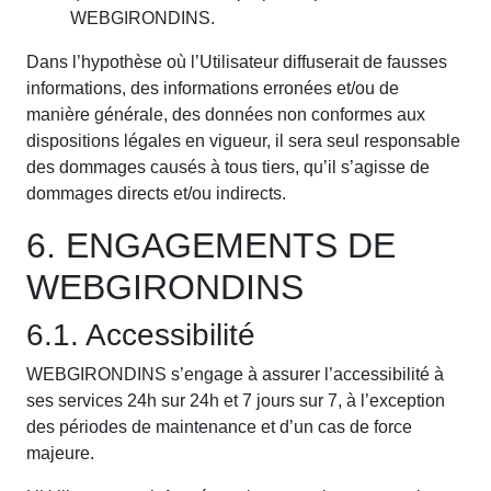
WEBGIRONDINS.
Dans l’hypothèse où l’Utilisateur diffuserait de fausses
informations, des informations erronées et/ou de
manière générale, des données non conformes aux
dispositions légales en vigueur, il sera seul responsable
des dommages causés à tous tiers, qu’il s’agisse de
dommages directs et/ou indirects.
6. ENGAGEMENTS DE
WEBGIRONDINS
6.1. Accessibilité
WEBGIRONDINS s’engage à assurer l’accessibilité à
ses services 24h sur 24h et 7 jours sur 7, à l’exception
des périodes de maintenance et d’un cas de force
majeure.