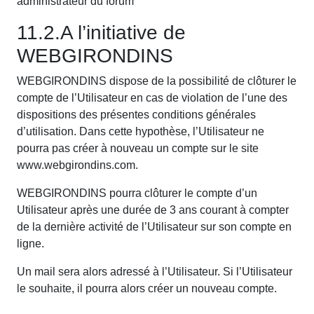
administrateur du forum
11.2.A l’initiative de
WEBGIRONDINS
WEBGIRONDINS dispose de la possibilité de clôturer le
compte de l’Utilisateur en cas de violation de l’une des
dispositions des présentes conditions générales
d’utilisation. Dans cette hypothèse, l’Utilisateur ne
pourra pas créer à nouveau un compte sur le site
www.webgirondins.com.
WEBGIRONDINS pourra clôturer le compte d’un
Utilisateur après une durée de 3 ans courant à compter
de la dernière activité de l’Utilisateur sur son compte en
ligne.
Un mail sera alors adressé à l’Utilisateur. Si l’Utilisateur
le souhaite, il pourra alors créer un nouveau compte.