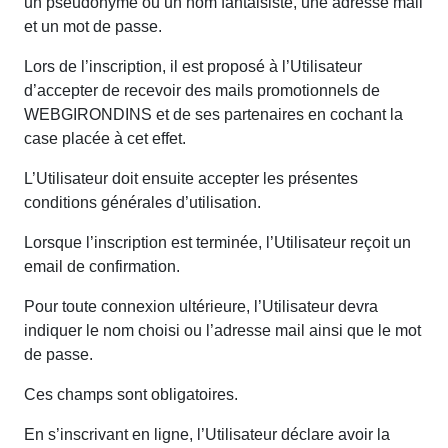
un pseudonyme ou un nom fantaisiste, une adresse mail
et un mot de passe.
Lors de l’inscription, il est proposé à l’Utilisateur
d’accepter de recevoir des mails promotionnels de
WEBGIRONDINS et de ses partenaires en cochant la
case placée à cet effet.
L’Utilisateur doit ensuite accepter les présentes
conditions générales d’utilisation.
Lorsque l’inscription est terminée, l’Utilisateur reçoit un
email de confirmation.
Pour toute connexion ultérieure, l’Utilisateur devra
indiquer le nom choisi ou l’adresse mail ainsi que le mot
de passe.
Ces champs sont obligatoires.
En s’inscrivant en ligne, l’Utilisateur déclare avoir la