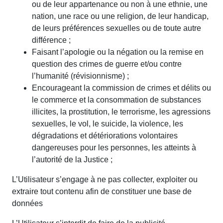
ou de leur appartenance ou non à une ethnie, une
nation, une race ou une religion, de leur handicap,
de leurs préférences sexuelles ou de toute autre
différence ;
Faisant l’apologie ou la négation ou la remise en
question des crimes de guerre et/ou contre
l’humanité (révisionnisme) ;
Encourageant la commission de crimes et délits ou
le commerce et la consommation de substances
illicites, la prostitution, le terrorisme, les agressions
sexuelles, le vol, le suicide, la violence, les
dégradations et détériorations volontaires
dangereuses pour les personnes, les atteints à
l’autorité de la Justice ;
L’Utilisateur s’engage à ne pas collecter, exploiter ou
extraire tout contenu afin de constituer une base de
données