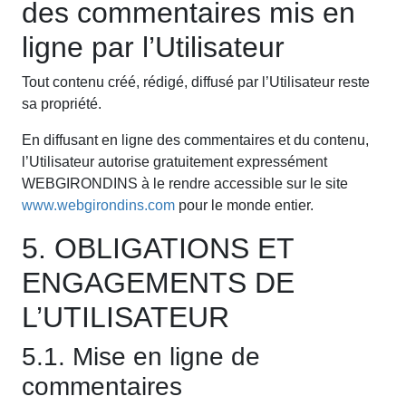
des commentaires mis en
ligne par l’Utilisateur
Tout contenu créé, rédigé, diffusé par l’Utilisateur reste
sa propriété.
En diffusant en ligne des commentaires et du contenu,
l’Utilisateur autorise gratuitement expressément
WEBGIRONDINS à le rendre accessible sur le site
www.webgirondins.com
pour le monde entier.
5. OBLIGATIONS ET
ENGAGEMENTS DE
L’UTILISATEUR
5.1. Mise en ligne de
commentaires