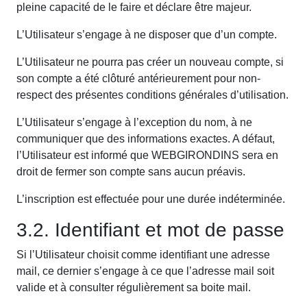
pleine capacité de le faire et déclare être majeur.
L’Utilisateur s’engage à ne disposer que d’un compte.
L’Utilisateur ne pourra pas créer un nouveau compte, si
son compte a été clôturé antérieurement pour non-
respect des présentes conditions générales d’utilisation.
L’Utilisateur s’engage à l’exception du nom, à ne
communiquer que des informations exactes. A défaut,
l’Utilisateur est informé que WEBGIRONDINS sera en
droit de fermer son compte sans aucun préavis.
L’inscription est effectuée pour une durée indéterminée.
3.2. Identifiant et mot de passe
Si l’Utilisateur choisit comme identifiant une adresse
mail, ce dernier s’engage à ce que l’adresse mail soit
valide et à consulter régulièrement sa boite mail.