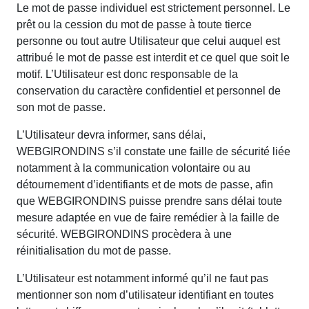
Le mot de passe individuel est strictement personnel. Le
prêt ou la cession du mot de passe à toute tierce
personne ou tout autre Utilisateur que celui auquel est
attribué le mot de passe est interdit et ce quel que soit le
motif. L’Utilisateur est donc responsable de la
conservation du caractère confidentiel et personnel de
son mot de passe.
L’Utilisateur devra informer, sans délai,
WEBGIRONDINS s’il constate une faille de sécurité liée
notamment à la communication volontaire ou au
détournement d’identifiants et de mots de passe, afin
que WEBGIRONDINS puisse prendre sans délai toute
mesure adaptée en vue de faire remédier à la faille de
sécurité. WEBGIRONDINS procèdera à une
réinitialisation du mot de passe.
L’Utilisateur est notamment informé qu’il ne faut pas
mentionner son nom d’utilisateur identifiant en toutes