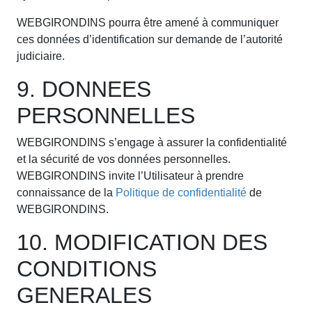
WEBGIRONDINS pourra être amené à communiquer
ces données d’identification sur demande de l’autorité
judiciaire.
9. DONNEES
PERSONNELLES
WEBGIRONDINS s’engage à assurer la confidentialité
et la sécurité de vos données personnelles.
WEBGIRONDINS invite l’Utilisateur à prendre
connaissance de la
Politique de confidentialité
de
WEBGIRONDINS.
10. MODIFICATION DES
CONDITIONS
GENERALES