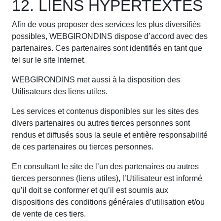
12. LIENS HYPERTEXTES
Afin de vous proposer des services les plus diversifiés
possibles, WEBGIRONDINS dispose d’accord avec des
partenaires. Ces partenaires sont identifiés en tant que
tel sur le site Internet.
WEBGIRONDINS met aussi à la disposition des
Utilisateurs des liens utiles.
Les services et contenus disponibles sur les sites des
divers partenaires ou autres tierces personnes sont
rendus et diffusés sous la seule et entière responsabilité
de ces partenaires ou tierces personnes.
En consultant le site de l’un des partenaires ou autres
tierces personnes (liens utiles), l’Utilisateur est informé
qu’il doit se conformer et qu’il est soumis aux
dispositions des conditions générales d’utilisation et/ou
de vente de ces tiers.