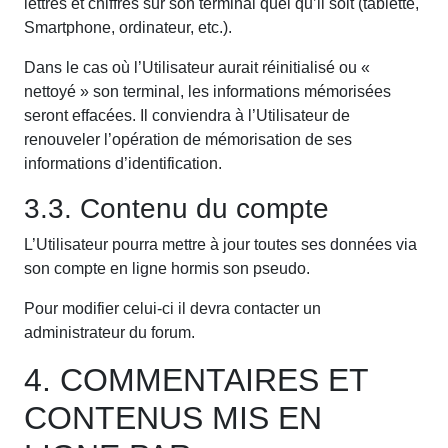
lettres et chiffres sur son terminal quel qu’il soit (tablette,
Smartphone, ordinateur, etc.).
Dans le cas où l’Utilisateur aurait réinitialisé ou «
nettoyé » son terminal, les informations mémorisées
seront effacées. Il conviendra à l’Utilisateur de
renouveler l’opération de mémorisation de ses
informations d’identification.
3.3. Contenu du compte
L’Utilisateur pourra mettre à jour toutes ses données via
son compte en ligne hormis son pseudo.
Pour modifier celui-ci il devra contacter un
administrateur du forum.
4. COMMENTAIRES ET
CONTENUS MIS EN