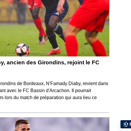
, ancien des Girondins, rejoint le FC
Girondins de Bordeaux, N'Famady Diaby, revient dans
nt avec le FC Bassin d'Arcachon. Il pourrait
s lors du match de préparation qui aura lieu ce