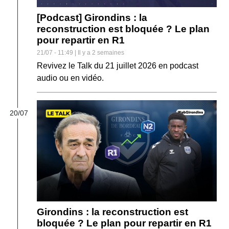
[Podcast] Girondins : la
reconstruction est bloquée ? Le plan
pour repartir en R1
21/07 - 11:49 | Il y a 2 semaines
Revivez le Talk du 21 juillet 2026 en podcast
audio ou en vidéo.
20/07
Girondins : la reconstruction est
bloquée ? Le plan pour repartir en R1