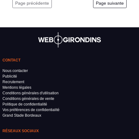
Page précédente
Page suivante
CONTACT
Nous contacter
Publicité
Recrutement
Mentions légales
Conditions générales d'utilisation
Conditions générales de vente
Politique de confidentialité
Vos préférences de confidentialité
Grand Stade Bordeaux
RÉSEAUX SOCIAUX