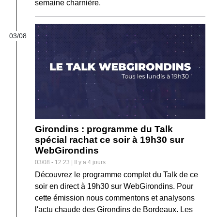
semaine charnière.
03/08
Girondins : programme du Talk
spécial rachat ce soir à 19h30 sur
WebGirondins
03/08 - 12:23 | Il y a 4 jours
Découvrez le programme complet du Talk de ce
soir en direct à 19h30 sur WebGirondins. Pour
cette émission nous commentons et analysons
l'actu chaude des Girondins de Bordeaux. Les