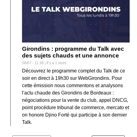
Girondins : programme du Talk avec
des sujets chauds et une annonce
06/07 - 11:36 | Il y a 1 mois
Découvrez le programme complet du Talk de ce
soir en direct à 19h30 sur WebGirondins. Pour
cette émission nous commentons et analysons
l'actu chaude des Girondins de Bordeaux :
négociations pour la vente du club, appel DNCG,
point procédure tribunal de commerce, mercato et
on honore Djino Forté qui participe à son dernier
Talk.