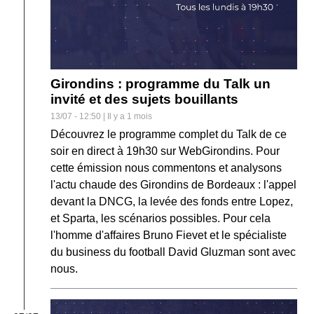
Girondins : programme du Talk un
invité et des sujets bouillants
13/07 - 12:50 | Il y a 1 mois
Découvrez le programme complet du Talk de ce
soir en direct à 19h30 sur WebGirondins. Pour
cette émission nous commentons et analysons
l'actu chaude des Girondins de Bordeaux : l'appel
devant la DNCG, la levée des fonds entre Lopez,
et Sparta, les scénarios possibles. Pour cela
l'homme d'affaires Bruno Fievet et le spécialiste
du business du football David Gluzman sont avec
nous.