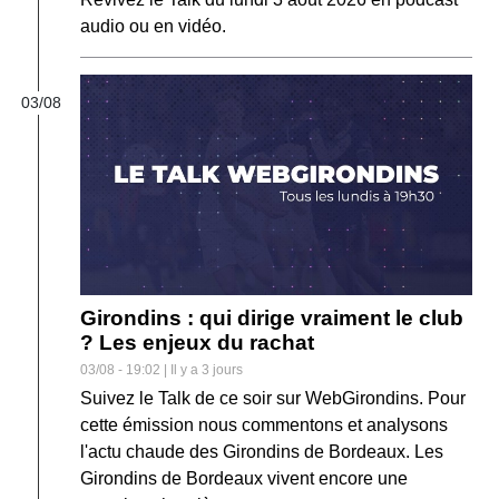
audio ou en vidéo.
03/08
Girondins : qui dirige vraiment le club
? Les enjeux du rachat
03/08 - 19:02 | Il y a 3 jours
Suivez le Talk de ce soir sur WebGirondins. Pour
cette émission nous commentons et analysons
l'actu chaude des Girondins de Bordeaux. Les
Girondins de Bordeaux vivent encore une