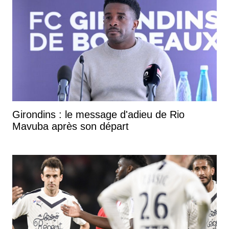
Girondins : le message d'adieu de Rio
Mavuba après son départ