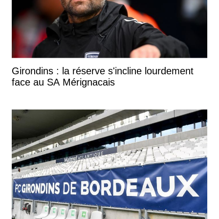
Girondins : la réserve s'incline lourdement
face au SA Mérignacais