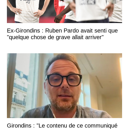
Ex-Girondins : Ruben Pardo avait senti que
"quelque chose de grave allait arriver"
Girondins : "Le contenu de ce communiqué