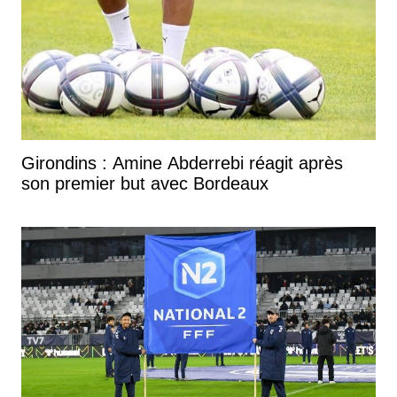
Girondins : Amine Abderrebi réagit après
son premier but avec Bordeaux