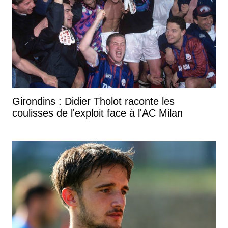
Girondins : Didier Tholot raconte les
coulisses de l'exploit face à l'AC Milan