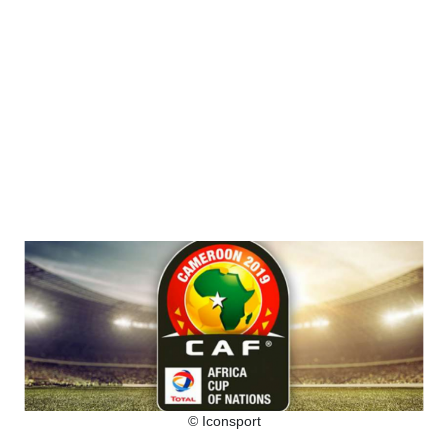
© Iconsport