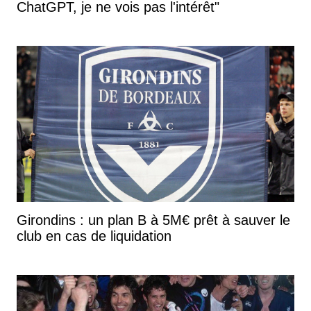
ChatGPT, je ne vois pas l'intérêt"
Girondins : un plan B à 5M€ prêt à sauver le
club en cas de liquidation