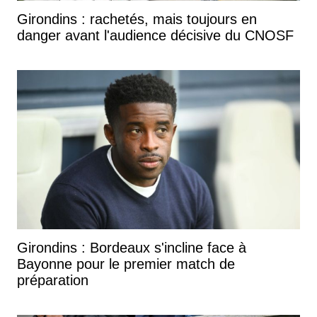
Girondins : rachetés, mais toujours en
danger avant l'audience décisive du CNOSF
Girondins : Bordeaux s'incline face à
Bayonne pour le premier match de
préparation