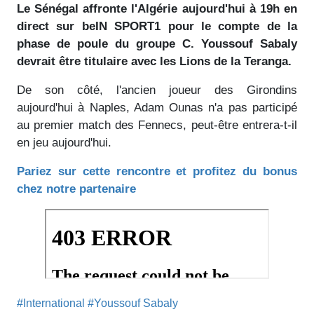
Le Sénégal affronte l'Algérie aujourd'hui à 19h en
direct sur beIN SPORT1 pour le compte de la
phase de poule du groupe C. Youssouf Sabaly
devrait être titulaire avec les Lions de la Teranga.
De son côté, l'ancien joueur des Girondins
aujourd'hui à Naples, Adam Ounas n'a pas participé
au premier match des Fennecs, peut-être entrera-t-il
en jeu aujourd'hui.
Pariez sur cette rencontre et profitez du bonus
chez notre partenaire
#International
#Youssouf Sabaly