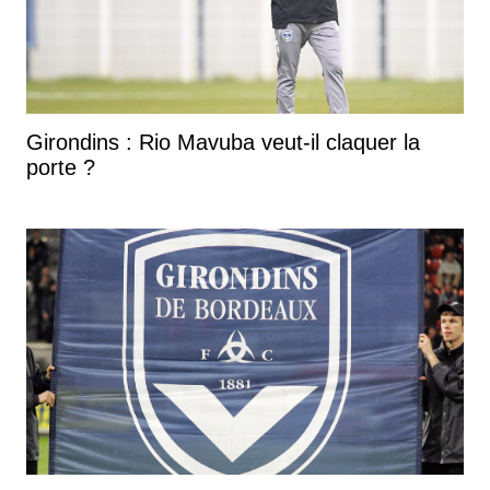
Girondins : Rio Mavuba veut-il claquer la
porte ?