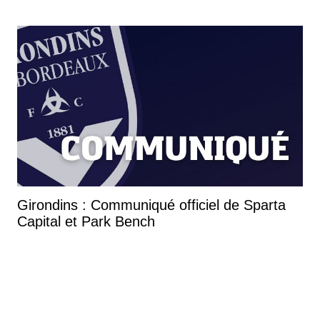
Girondins : Communiqué officiel de Sparta
Capital et Park Bench