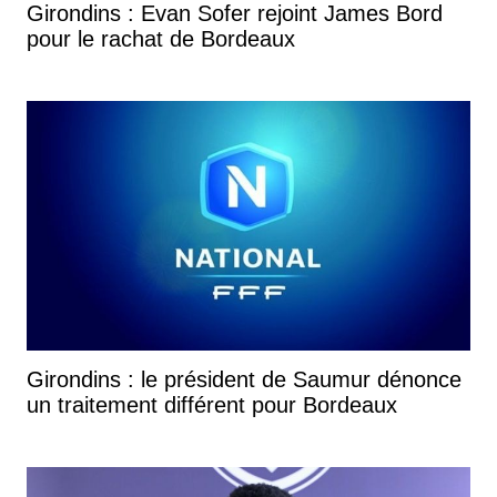
Girondins : Evan Sofer rejoint James Bord
pour le rachat de Bordeaux
Girondins : le président de Saumur dénonce
un traitement différent pour Bordeaux