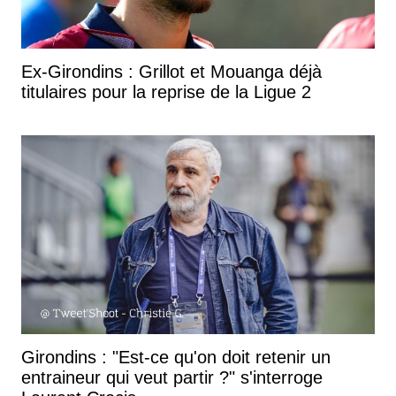
Ex-Girondins : Grillot et Mouanga déjà
titulaires pour la reprise de la Ligue 2
Girondins : "Est-ce qu'on doit retenir un
entraineur qui veut partir ?" s'interroge