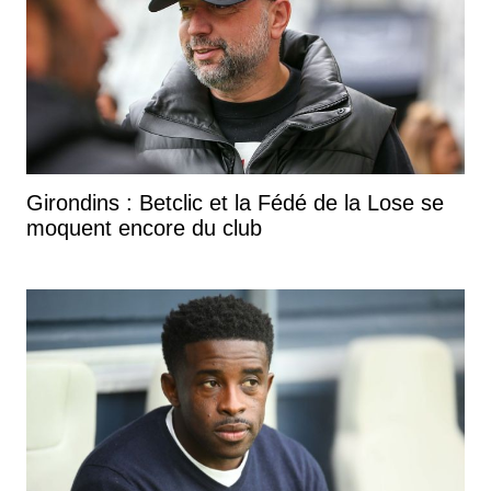
Girondins : Betclic et la Fédé de la Lose se
moquent encore du club