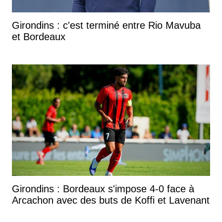
Girondins : c'est terminé entre Rio Mavuba
et Bordeaux
Girondins : Bordeaux s'impose 4-0 face à
Arcachon avec des buts de Koffi et Lavenant