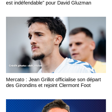
est indéfendable" pour David Gluzman
Mercato : Jean Grillot officialise son départ
des Girondins et rejoint Clermont Foot