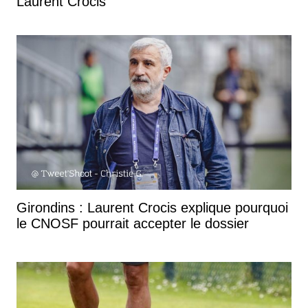
Laurent Crocis
Girondins : Laurent Crocis explique pourquoi
le CNOSF pourrait accepter le dossier