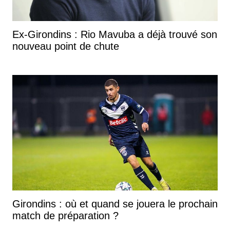
Ex-Girondins : Rio Mavuba a déjà trouvé son
nouveau point de chute
Girondins : où et quand se jouera le prochain
match de préparation ?