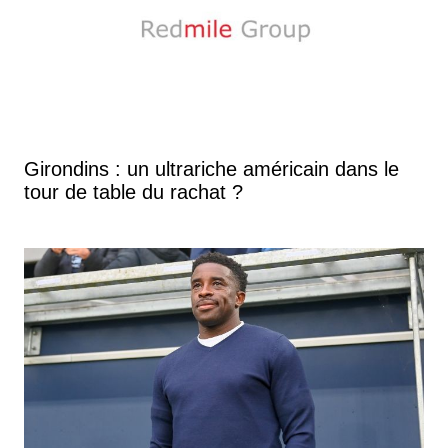
Girondins : un ultrariche américain dans le
tour de table du rachat ?