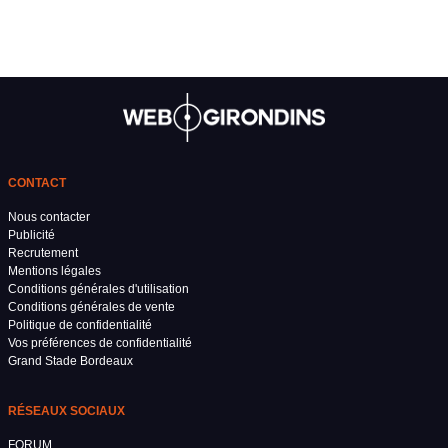
CONTACT
Nous contacter
Publicité
Recrutement
Mentions légales
Conditions générales d'utilisation
Conditions générales de vente
Politique de confidentialité
Vos préférences de confidentialité
Grand Stade Bordeaux
RÉSEAUX SOCIAUX
FORUM