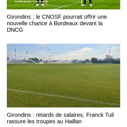
Girondins : le CNOSF pourrait offrir une
nouvelle chance à Bordeaux devant la
DNCG
Girondins : retards de salaires, Franck Tuil
rassure les troupes au Haillan