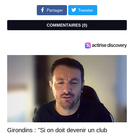
Partager
Tweeter
COMMENTAIRES (
0
)
Girondins : "Si on doit devenir un club