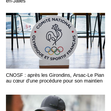
en-Jalles
CNOSF : après les Girondins, Arsac-Le Pian
au cœur d'une procédure pour son maintien