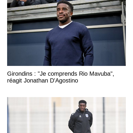
Girondins : "Je comprends Rio Mavuba",
réagit Jonathan D'Agostino