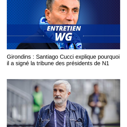
Girondins : Santiago Cucci explique pourquoi
il a signé la tribune des présidents de N1