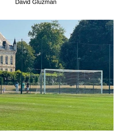
David Gluzman