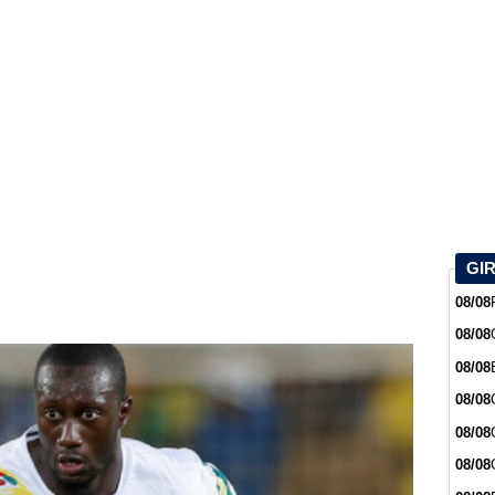
GI
08/08
08/08
08/08
08/08
08/08
08/08