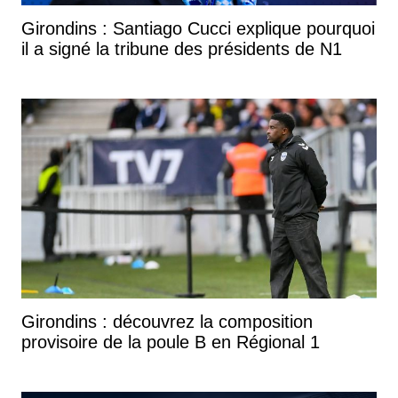
Girondins : Santiago Cucci explique pourquoi
il a signé la tribune des présidents de N1
Girondins : découvrez la composition
provisoire de la poule B en Régional 1