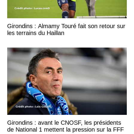
Girondins : Almamy Touré fait son retour sur
les terrains du Haillan
Girondins : avant le CNOSF, les présidents
de National 1 mettent la pression sur la FFF