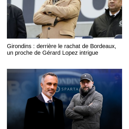
Girondins : derrière le rachat de Bordeaux,
un proche de Gérard Lopez intrigue