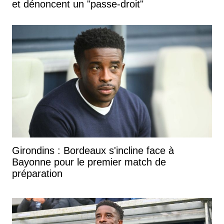
et dénoncent un "passe-droit"
Girondins : Bordeaux s'incline face à
Bayonne pour le premier match de
préparation