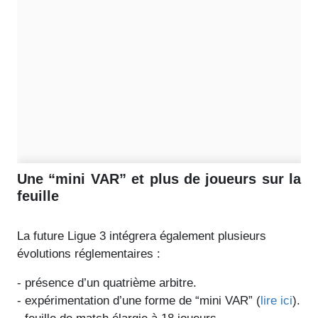
Une “mini VAR” et plus de joueurs sur la
feuille
La future Ligue 3 intégrera également plusieurs
évolutions réglementaires :
- présence d’un quatrième arbitre.
- expérimentation d’une forme de “mini VAR” (
lire ici
).