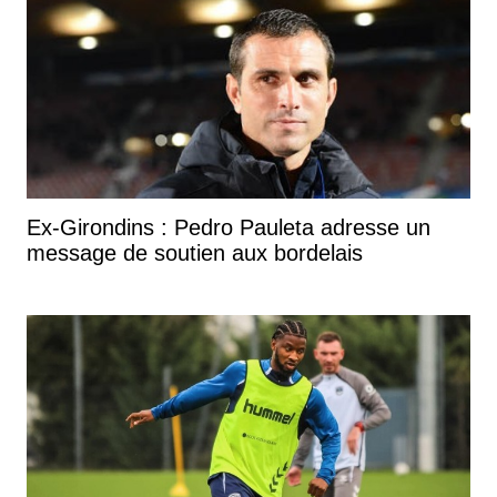
Ex-Girondins : Pedro Pauleta adresse un
message de soutien aux bordelais