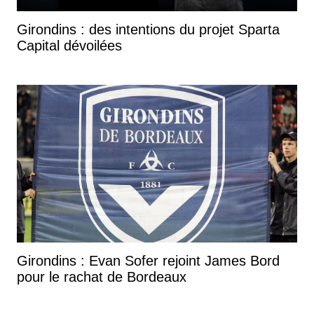
Girondins : des intentions du projet Sparta
Capital dévoilées
Girondins : Evan Sofer rejoint James Bord
pour le rachat de Bordeaux