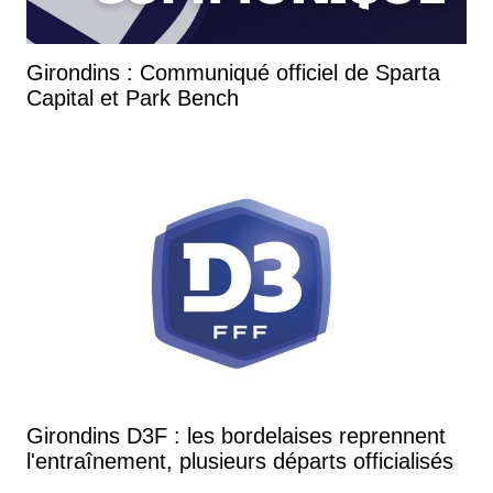
Girondins : Communiqué officiel de Sparta
Capital et Park Bench
Girondins D3F : les bordelaises reprennent
l'entraînement, plusieurs départs officialisés