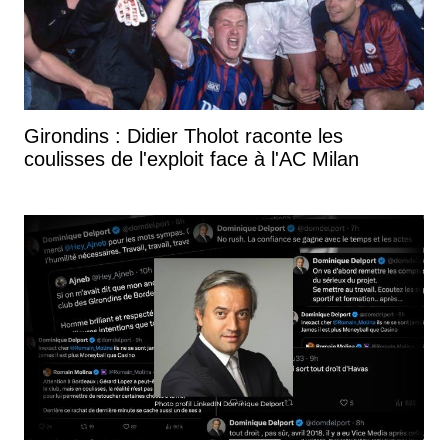
Girondins : Didier Tholot raconte les
coulisses de l'exploit face à l'AC Milan