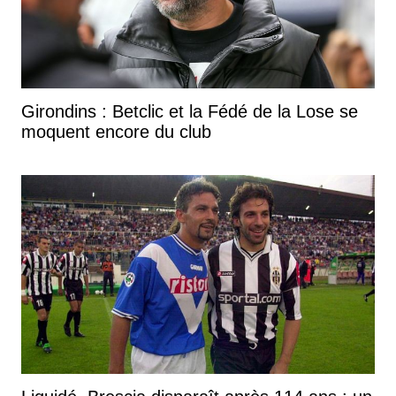
Girondins : Betclic et la Fédé de la Lose se
moquent encore du club