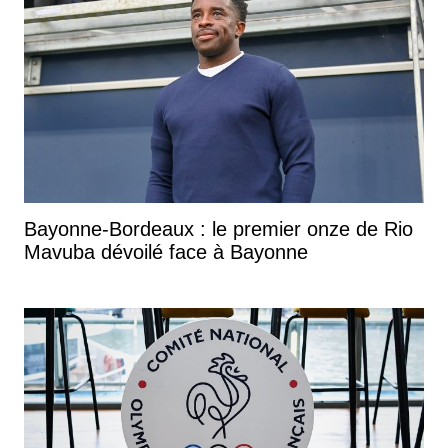
Bayonne-Bordeaux : le premier onze de Rio
Mavuba dévoilé face à Bayonne