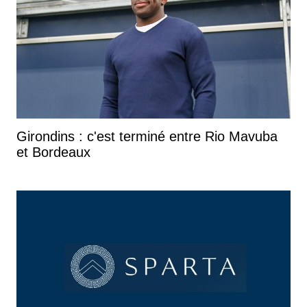
Girondins : c'est terminé entre Rio Mavuba
et Bordeaux