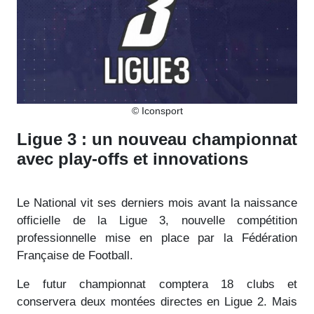
© Iconsport
Ligue 3 : un nouveau championnat
avec play-offs et innovations
Le National vit ses derniers mois avant la naissance
officielle de la Ligue 3, nouvelle compétition
professionnelle mise en place par la Fédération
Française de Football.
Le futur championnat comptera 18 clubs et
conservera deux montées directes en Ligue 2. Mais