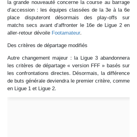
la grande nouveauté concerne la course au barrage
d’accession : les équipes classées de la 3e à la 6e
place disputeront désormais des play-offs sur
matchs secs avant d’affronter le 16e de Ligue 2 en
aller-retour dévoile
Footamateur
.
Des critères de départage modifiés
Autre changement majeur : la Ligue 3 abandonnera
les critères de départage « version FFF » basés sur
les confrontations directes. Désormais, la différence
de buts générale deviendra le premier critère, comme
en Ligue 1 et Ligue 2.