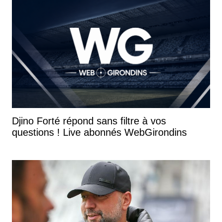
Djino Forté répond sans filtre à vos
questions ! Live abonnés WebGirondins