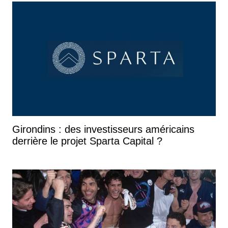
Girondins : des investisseurs américains
derrière le projet Sparta Capital ?