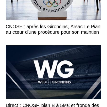
CNOSF : après les Girondins, Arsac-Le Pian
au cœur d'une procédure pour son maintien
Direct : CNOSF, plan B à 5M€ et fronde des