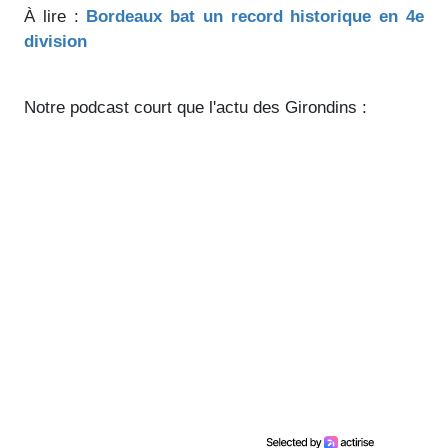
À lire :
Bordeaux bat un record historique en 4e
division
Notre podcast court que l'actu des Girondins :