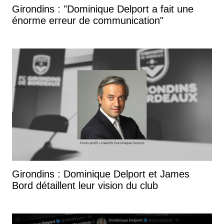
Girondins : "Dominique Delport a fait une
énorme erreur de communication"
Girondins : Dominique Delport et James
Bord détaillent leur vision du club