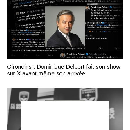
Girondins : Dominique Delport fait son show
sur X avant même son arrivée