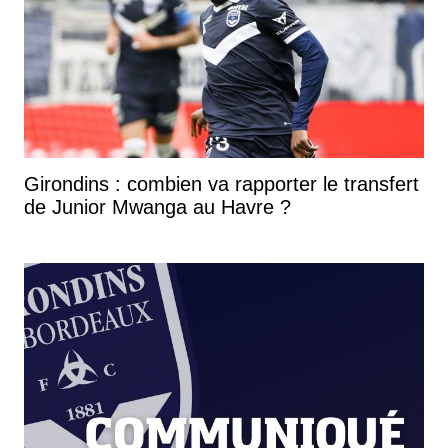
Girondins : combien va rapporter le transfert
de Junior Mwanga au Havre ?