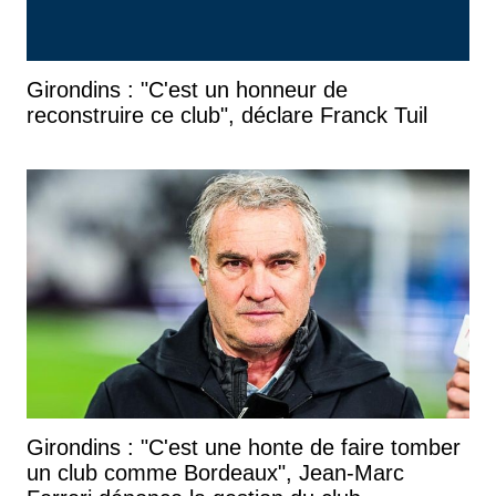
Girondins : "C'est un honneur de
reconstruire ce club", déclare Franck Tuil
Girondins : "C'est une honte de faire tomber
un club comme Bordeaux", Jean-Marc