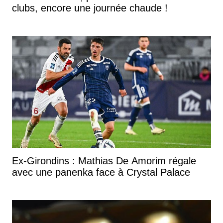
clubs, encore une journée chaude !
Ex-Girondins : Mathias De Amorim régale
avec une panenka face à Crystal Palace