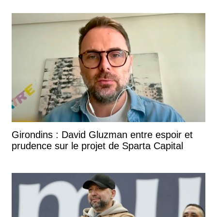
Girondins : David Gluzman entre espoir et
prudence sur le projet de Sparta Capital