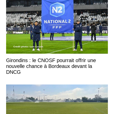
Girondins : le CNOSF pourrait offrir une
nouvelle chance à Bordeaux devant la
DNCG