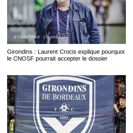
Girondins : Laurent Crocis explique pourquoi
le CNOSF pourrait accepter le dossier