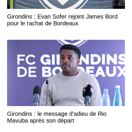
Girondins : Evan Sofer rejoint James Bord
pour le rachat de Bordeaux
Girondins : le message d'adieu de Rio
Mavuba après son départ