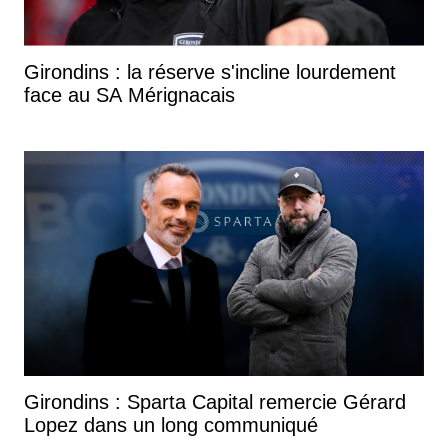
Girondins : la réserve s'incline lourdement
face au SA Mérignacais
Girondins : Sparta Capital remercie Gérard
Lopez dans un long communiqué