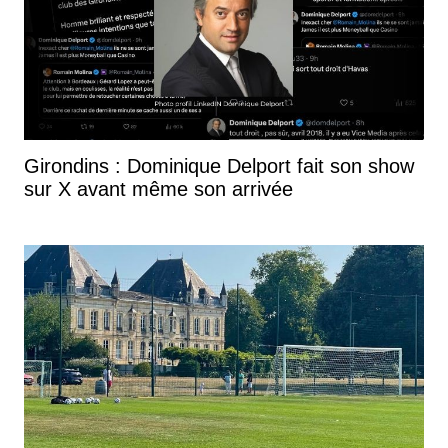
Girondins : Dominique Delport fait son show
sur X avant même son arrivée