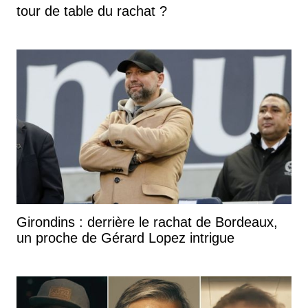
tour de table du rachat ?
Girondins : derrière le rachat de Bordeaux,
un proche de Gérard Lopez intrigue