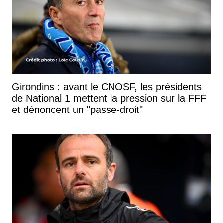
Girondins : avant le CNOSF, les présidents
de National 1 mettent la pression sur la FFF
et dénoncent un "passe-droit"