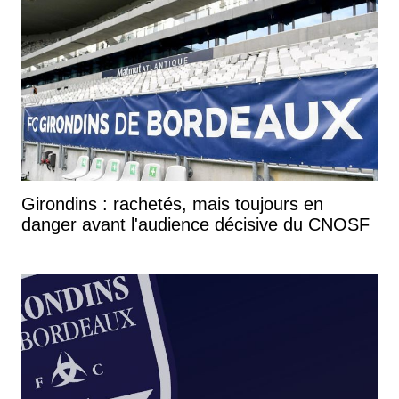
Girondins : rachetés, mais toujours en
danger avant l'audience décisive du CNOSF