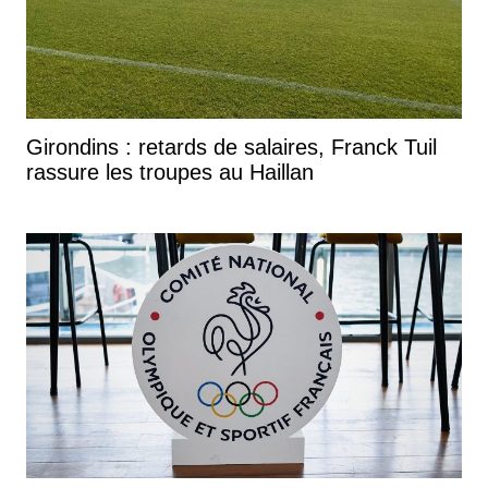
Girondins : retards de salaires, Franck Tuil
rassure les troupes au Haillan