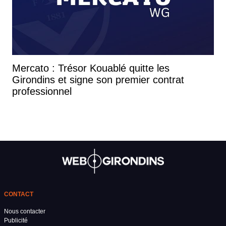
Mercato : Trésor Kouablé quitte les
Girondins et signe son premier contrat
professionnel
CONTACT
Nous contacter
Publicité