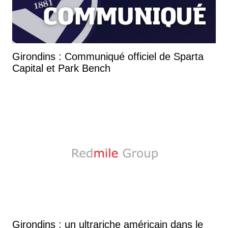
Girondins : Communiqué officiel de Sparta
Capital et Park Bench
Girondins : un ultrariche américain dans le