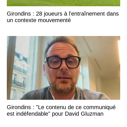
Girondins : 28 joueurs à l'entraînement dans
un contexte mouvementé
Girondins : "Le contenu de ce communiqué
est indéfendable" pour David Gluzman