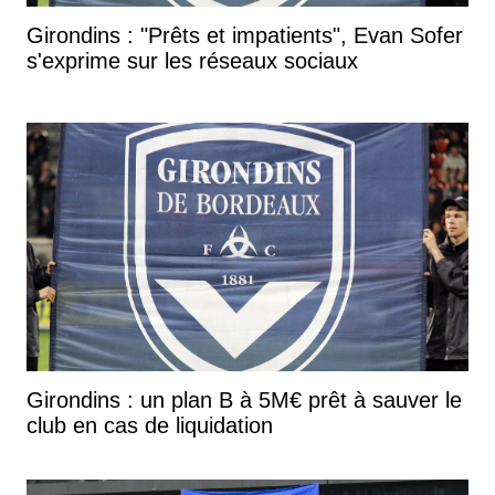
Girondins : "Prêts et impatients", Evan Sofer
s'exprime sur les réseaux sociaux
Girondins : un plan B à 5M€ prêt à sauver le
club en cas de liquidation