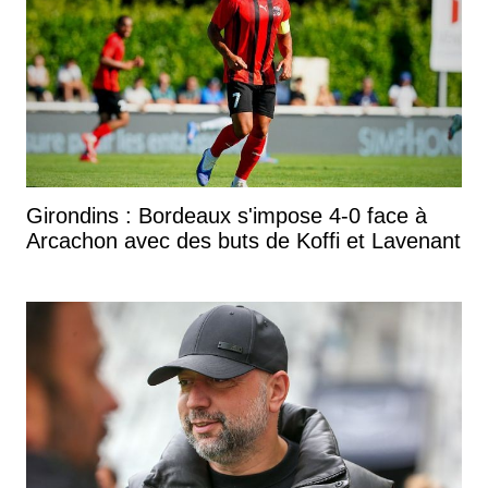
Girondins : Bordeaux s'impose 4-0 face à
Arcachon avec des buts de Koffi et Lavenant