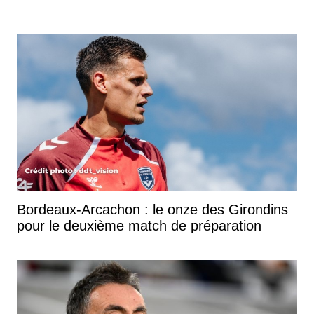
Bordeaux-Arcachon : le onze des Girondins
pour le deuxième match de préparation