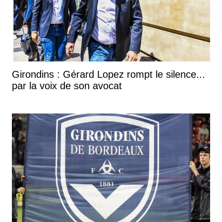
Girondins : Gérard Lopez rompt le silence...
par la voix de son avocat