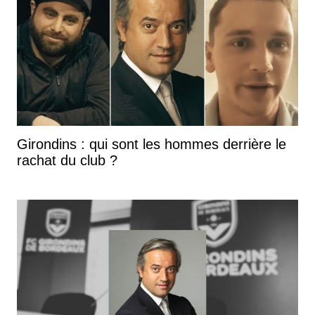
Girondins : qui sont les hommes derrière le
rachat du club ?