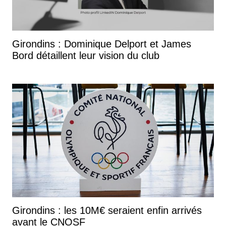
Girondins : Dominique Delport et James
Bord détaillent leur vision du club
Girondins : les 10M€ seraient enfin arrivés
avant le CNOSF