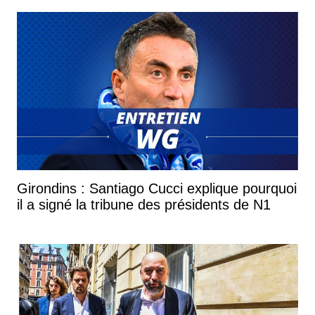
Girondins : Santiago Cucci explique pourquoi
il a signé la tribune des présidents de N1