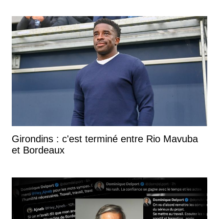
Girondins : c'est terminé entre Rio Mavuba
et Bordeaux