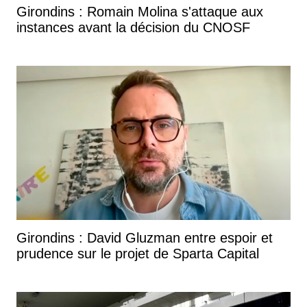
Girondins : Romain Molina s'attaque aux
instances avant la décision du CNOSF
Girondins : David Gluzman entre espoir et
prudence sur le projet de Sparta Capital