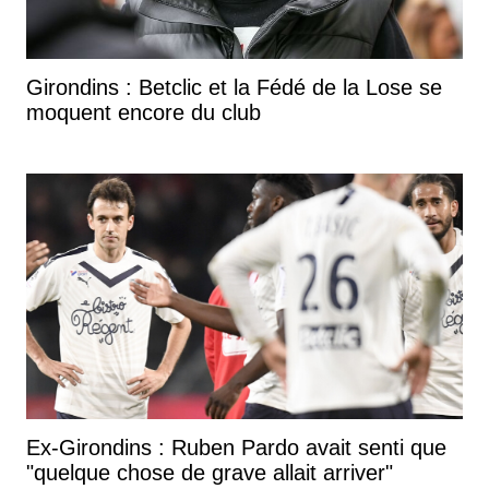
Girondins : Betclic et la Fédé de la Lose se
moquent encore du club
Ex-Girondins : Ruben Pardo avait senti que
"quelque chose de grave allait arriver"