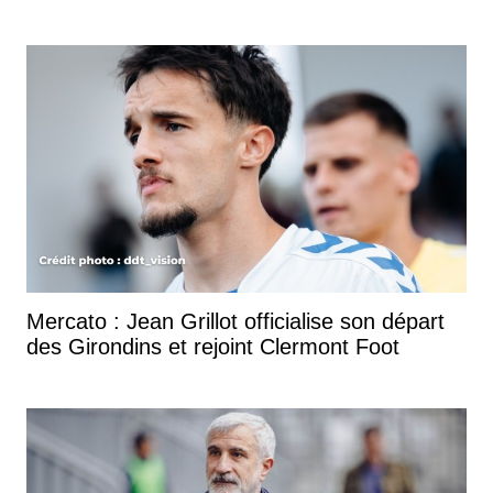
Mercato : Jean Grillot officialise son départ
des Girondins et rejoint Clermont Foot