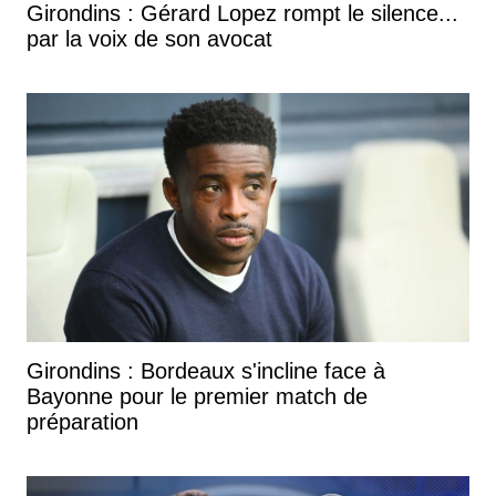
Girondins : Gérard Lopez rompt le silence...
par la voix de son avocat
Girondins : Bordeaux s'incline face à
Bayonne pour le premier match de
préparation