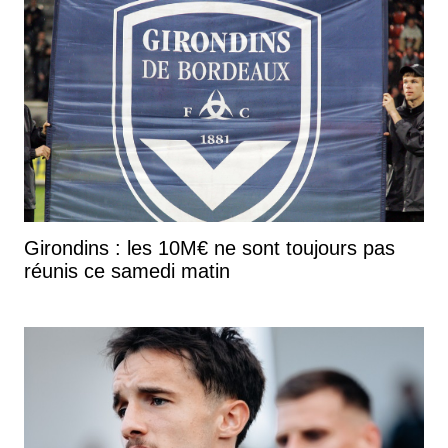
Girondins : les 10M€ ne sont toujours pas
réunis ce samedi matin