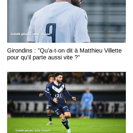
Girondins : "Qu'a-t-on dit à Matthieu Villette
pour qu'il parte aussi vite ?"