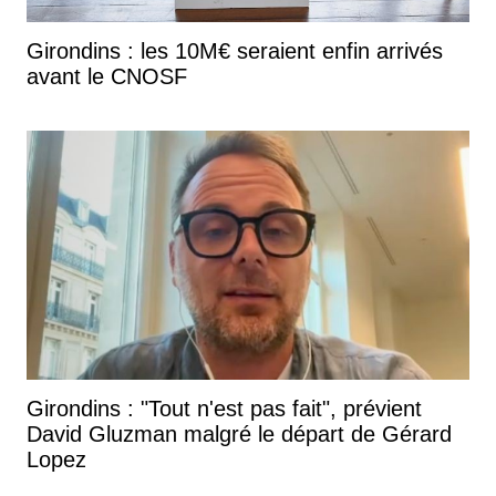
Girondins : les 10M€ seraient enfin arrivés
avant le CNOSF
Girondins : "Tout n'est pas fait", prévient
David Gluzman malgré le départ de Gérard
Lopez