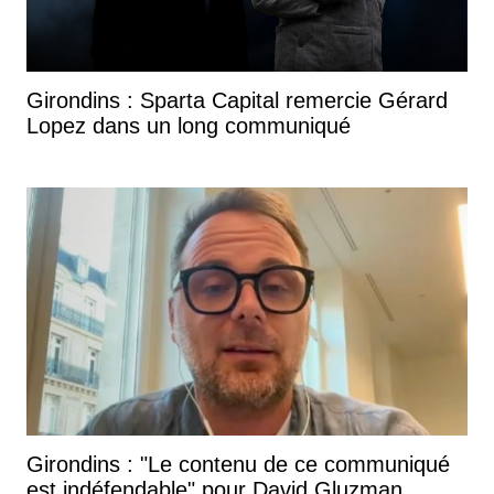
Girondins : Sparta Capital remercie Gérard
Lopez dans un long communiqué
Girondins : "Le contenu de ce communiqué
est indéfendable" pour David Gluzman