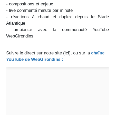
- compositions et enjeux
- live commenté minute par minute
- réactions à chaud et duplex depuis le Stade
Atlantique
- ambiance avec la communauté YouTube
WebGirondins
Suivre le direct sur notre site (ici), ou sur la
chaîne
YouTube de WebGirondins :