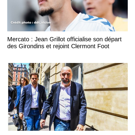
Mercato : Jean Grillot officialise son départ
des Girondins et rejoint Clermont Foot