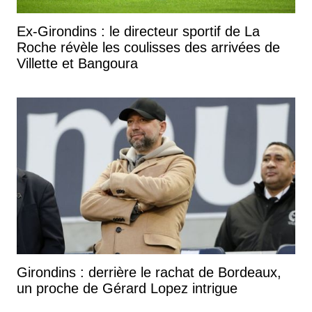
Ex-Girondins : le directeur sportif de La
Roche révèle les coulisses des arrivées de
Villette et Bangoura
Girondins : derrière le rachat de Bordeaux,
un proche de Gérard Lopez intrigue