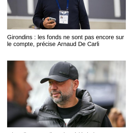
Girondins : les fonds ne sont pas encore sur
le compte, précise Arnaud De Carli