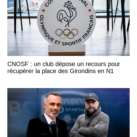
CNOSF : un club dépose un recours pour
récupérer la place des Girondins en N1