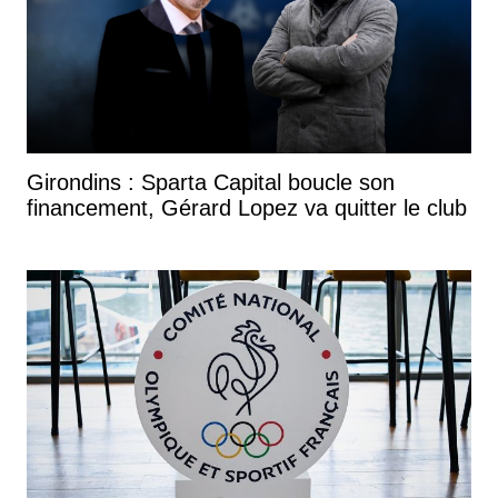
Girondins : Sparta Capital boucle son
financement, Gérard Lopez va quitter le club