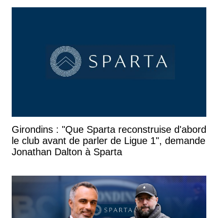
Girondins : "Que Sparta reconstruise d'abord
le club avant de parler de Ligue 1", demande
Jonathan Dalton à Sparta