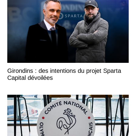
Girondins : des intentions du projet Sparta
Capital dévoilées