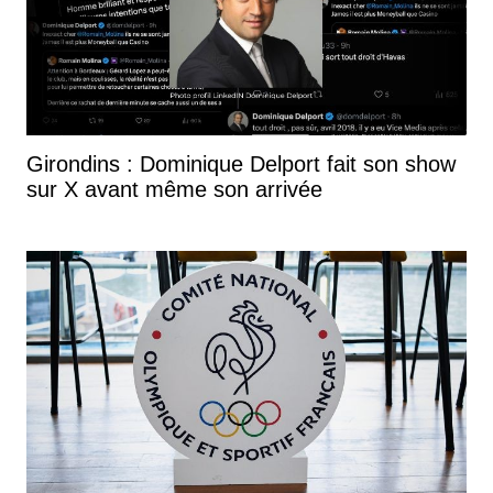
Girondins : Dominique Delport fait son show
sur X avant même son arrivée