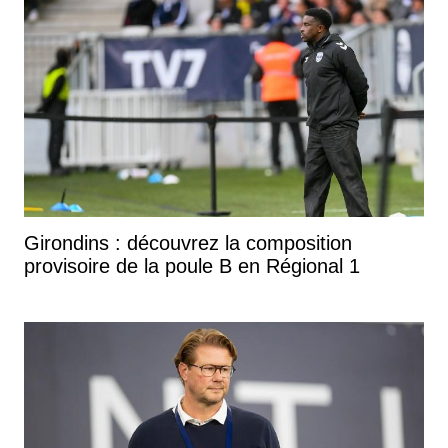
Girondins : découvrez la composition
provisoire de la poule B en Régional 1