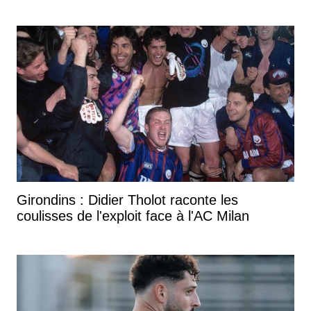
Girondins : Didier Tholot raconte les
coulisses de l'exploit face à l'AC Milan