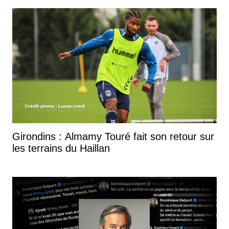
Girondins : Almamy Touré fait son retour sur
les terrains du Haillan