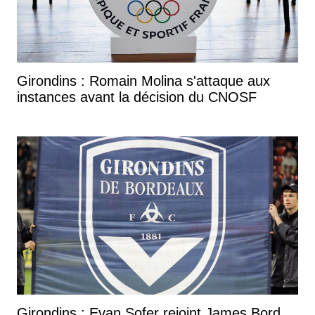
Girondins : Romain Molina s'attaque aux
instances avant la décision du CNOSF
Girondins : Evan Sofer rejoint James Bord