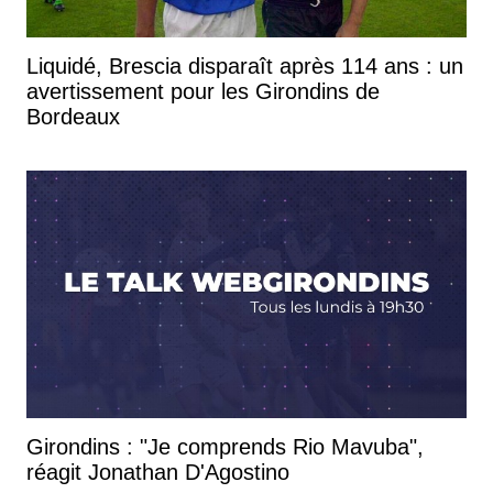
Liquidé, Brescia disparaît après 114 ans : un
avertissement pour les Girondins de
Bordeaux
Girondins : "Je comprends Rio Mavuba",
réagit Jonathan D'Agostino