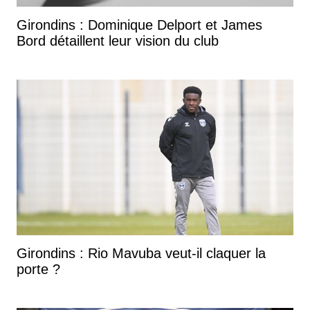
Girondins : Dominique Delport et James
Bord détaillent leur vision du club
Girondins : Rio Mavuba veut-il claquer la
porte ?