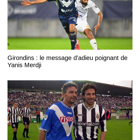
Girondins : le message d'adieu poignant de
Yanis Merdji