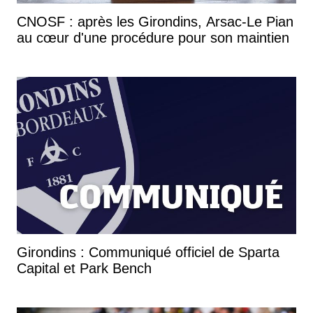
CNOSF : après les Girondins, Arsac-Le Pian
au cœur d'une procédure pour son maintien
Girondins : Communiqué officiel de Sparta
Capital et Park Bench