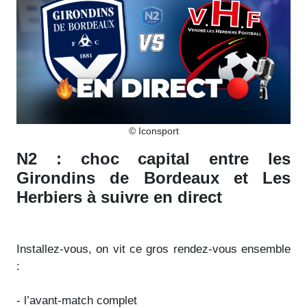
© Iconsport
N2 : choc capital entre les
Girondins de Bordeaux et Les
Herbiers à suivre en direct
Installez-vous, on vit ce gros rendez-vous ensemble
:
- l’avant-match complet