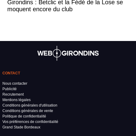
Girondins : Betclic et la Fédé de la Lose se
moquent encore du club
CONTACT
Nous contacter
Publicité
Recrutement
Mentions légales
Conditions générales d'utilisation
Conditions générales de vente
Politique de confidentialité
Vos préférences de confidentialité
Grand Stade Bordeaux