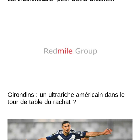
Girondins : un ultrariche américain dans le
tour de table du rachat ?