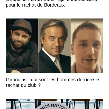
pour le rachat de Bordeaux
Girondins : qui sont les hommes derrière le
rachat du club ?