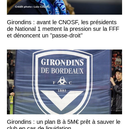
Girondins : avant le CNOSF, les présidents
de National 1 mettent la pression sur la FFF
et dénoncent un "passe-droit"
Girondins : un plan B à 5M€ prêt à sauver le
club en cas de liquidation