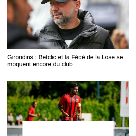
Girondins : Betclic et la Fédé de la Lose se
moquent encore du club