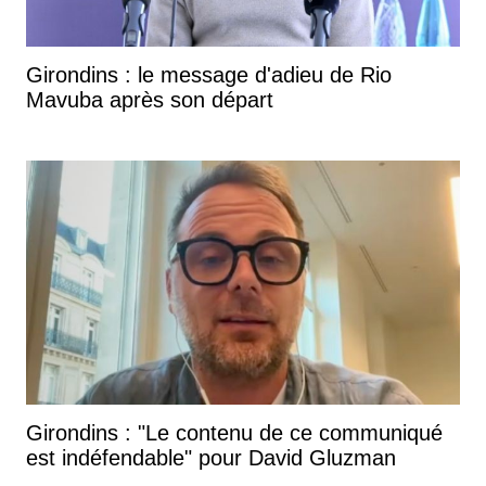
Girondins : le message d'adieu de Rio
Mavuba après son départ
Girondins : "Le contenu de ce communiqué
est indéfendable" pour David Gluzman