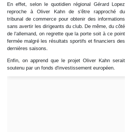
En effet, selon le quotidien régional Gérard Lopez
reproche à Oliver Kahn de s'être rapproché du
tribunal de commerce pour obtenir des informations
sans avertir les dirigeants du club. De même, du côté
de l'allemand, on regrette que la porte soit à ce point
fermée malgré les résultats sportifs et financiers des
dernières saisons.
Enfin, on apprend que le projet Oliver Kahn serait
soutenu par un fonds d'investissement européen.