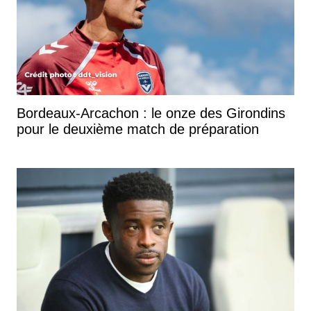
Bordeaux-Arcachon : le onze des Girondins
pour le deuxième match de préparation