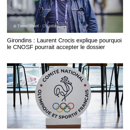
Girondins : Laurent Crocis explique pourquoi
le CNOSF pourrait accepter le dossier