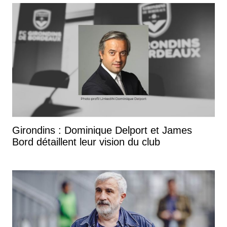
Girondins : Dominique Delport et James
Bord détaillent leur vision du club