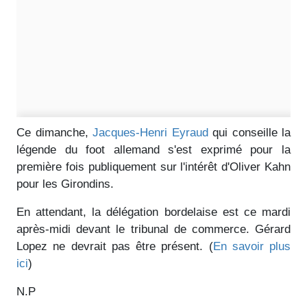
Ce dimanche,
Jacques-Henri Eyraud
qui conseille la
légende du foot allemand s'est exprimé pour la
première fois publiquement sur l'intérêt d'Oliver Kahn
pour les Girondins.
En attendant, la délégation bordelaise est ce mardi
après-midi devant le tribunal de commerce. Gérard
Lopez ne devrait pas être présent. (
En savoir plus
ici
)
N.P