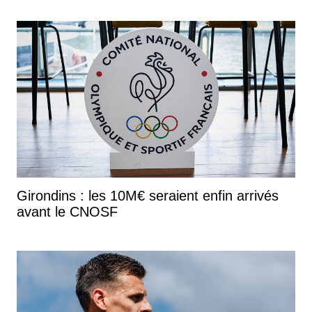
Girondins : les 10M€ seraient enfin arrivés
avant le CNOSF