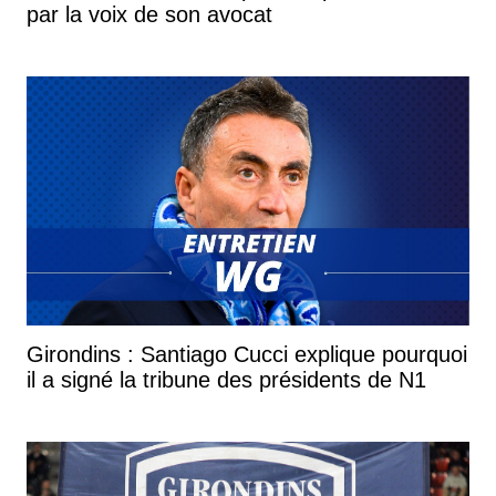
par la voix de son avocat
Girondins : Santiago Cucci explique pourquoi
il a signé la tribune des présidents de N1