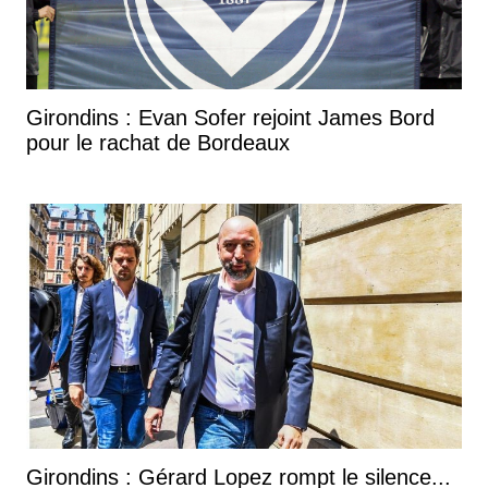
Girondins : Evan Sofer rejoint James Bord
pour le rachat de Bordeaux
Girondins : Gérard Lopez rompt le silence...