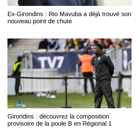
Ex-Girondins : Rio Mavuba a déjà trouvé son
nouveau point de chute
Girondins : découvrez la composition
provisoire de la poule B en Régional 1