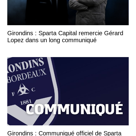
Girondins : Sparta Capital remercie Gérard
Lopez dans un long communiqué
Girondins : Communiqué officiel de Sparta