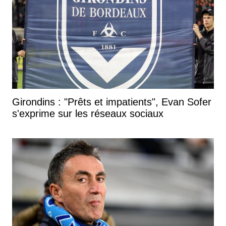
Girondins : "Prêts et impatients", Evan Sofer
s'exprime sur les réseaux sociaux