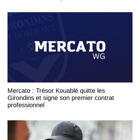
Mercato : Trésor Kouablé quitte les
Girondins et signe son premier contrat
professionnel