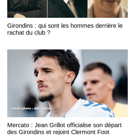
Girondins : qui sont les hommes derrière le
rachat du club ?
Mercato : Jean Grillot officialise son départ
des Girondins et rejoint Clermont Foot