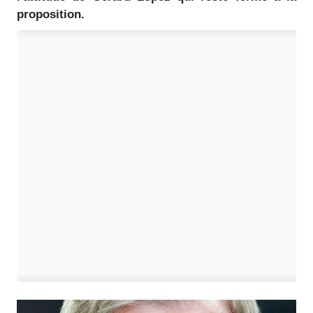
proposition.