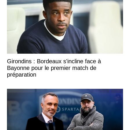
Girondins : Bordeaux s'incline face à
Bayonne pour le premier match de
préparation