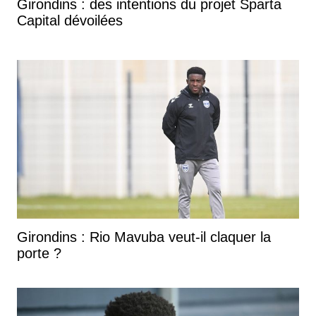
Girondins : des intentions du projet Sparta
Capital dévoilées
Girondins : Rio Mavuba veut-il claquer la
porte ?