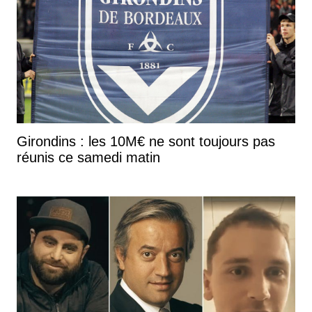
Girondins : les 10M€ ne sont toujours pas
réunis ce samedi matin