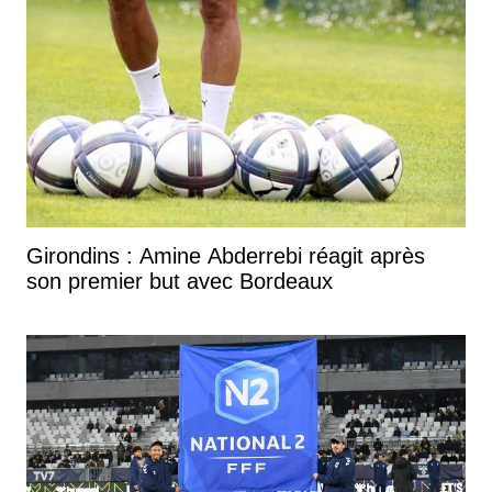
Girondins : Amine Abderrebi réagit après
son premier but avec Bordeaux