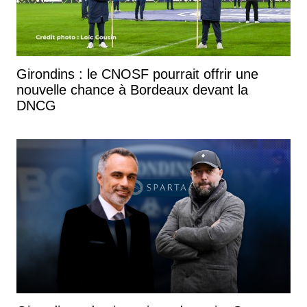
Girondins : le CNOSF pourrait offrir une
nouvelle chance à Bordeaux devant la
DNCG