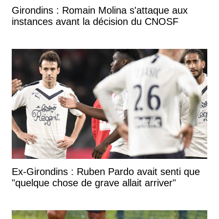
Girondins : Romain Molina s'attaque aux
instances avant la décision du CNOSF
Ex-Girondins : Ruben Pardo avait senti que
"quelque chose de grave allait arriver"