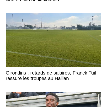
Girondins : retards de salaires, Franck Tuil
rassure les troupes au Haillan