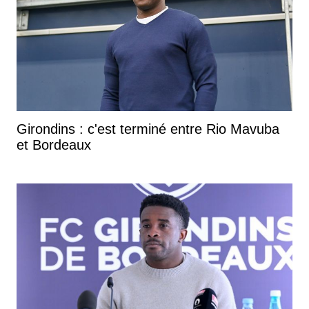
Girondins : c'est terminé entre Rio Mavuba
et Bordeaux