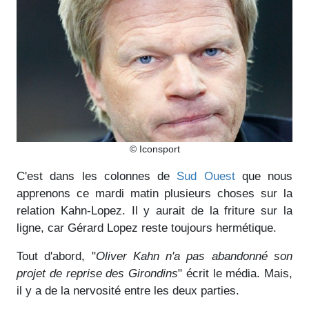
© Iconsport
C'est dans les colonnes de
Sud Ouest
que nous
apprenons ce mardi matin plusieurs choses sur la
relation Kahn-Lopez. Il y aurait de la friture sur la
ligne, car Gérard Lopez reste toujours hermétique.
Tout d'abord, "
Oliver Kahn n'a pas abandonné son
projet de reprise des Girondins
" écrit le média. Mais,
il y a de la nervosité entre les deux parties.