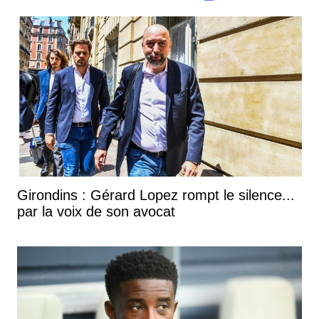
Girondins : Gérard Lopez rompt le silence...
par la voix de son avocat