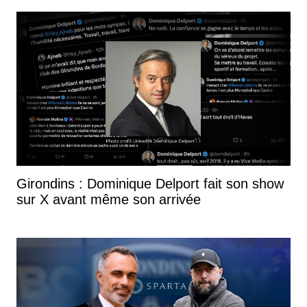
Girondins : Dominique Delport fait son show
sur X avant même son arrivée