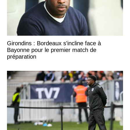
Girondins : Bordeaux s'incline face à
Bayonne pour le premier match de
préparation