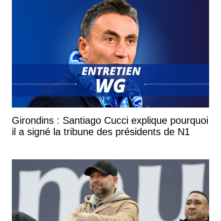
Girondins : Santiago Cucci explique pourquoi
il a signé la tribune des présidents de N1