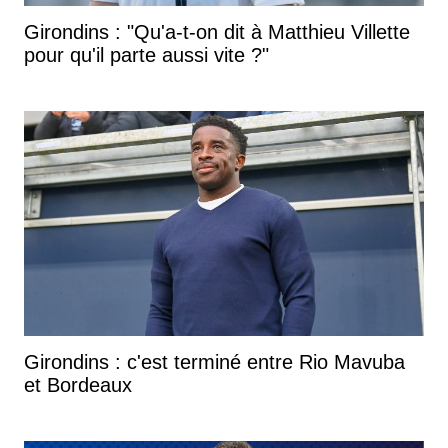
Girondins : "Qu'a-t-on dit à Matthieu Villette
pour qu'il parte aussi vite ?"
Girondins : c'est terminé entre Rio Mavuba
et Bordeaux