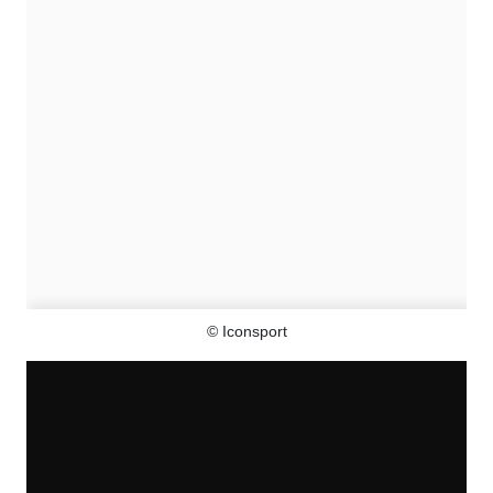
© Iconsport