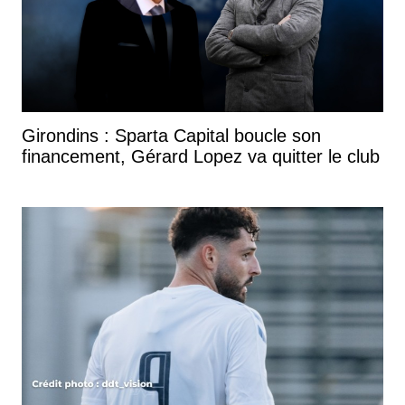
Girondins : Sparta Capital boucle son
financement, Gérard Lopez va quitter le club