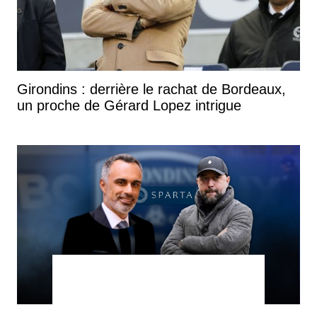
Girondins : derrière le rachat de Bordeaux,
un proche de Gérard Lopez intrigue