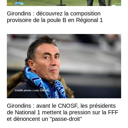
Girondins : découvrez la composition
provisoire de la poule B en Régional 1
Girondins : avant le CNOSF, les présidents
de National 1 mettent la pression sur la FFF
et dénoncent un "passe-droit"