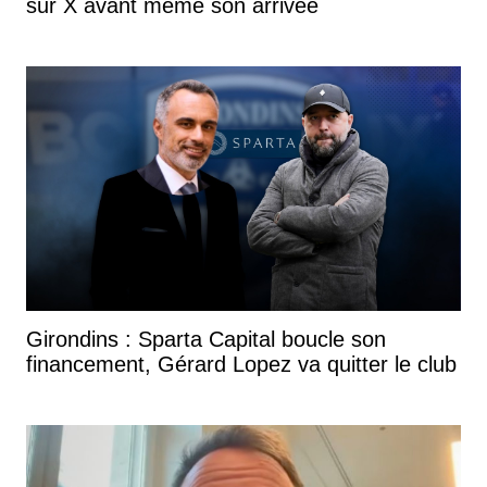
sur X avant même son arrivée
Girondins : Sparta Capital boucle son
financement, Gérard Lopez va quitter le club