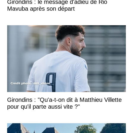
Girondins : le message d'adieu de Rio
Mavuba après son départ
Girondins : "Qu'a-t-on dit à Matthieu Villette
pour qu'il parte aussi vite ?"