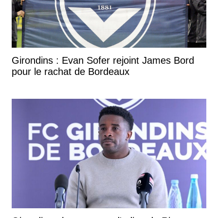
Girondins : Evan Sofer rejoint James Bord
pour le rachat de Bordeaux