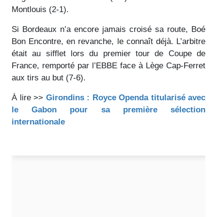
Montlouis (2-1).
Si Bordeaux n’a encore jamais croisé sa route, Boé
Bon Encontre, en revanche, le connaît déjà. L’arbitre
était au sifflet lors du premier tour de Coupe de
France, remporté par l’EBBE face à Lège Cap-Ferret
aux tirs au but (7-6).
À lire >>
Girondins : Royce Openda titularisé avec
le Gabon pour sa première sélection
internationale