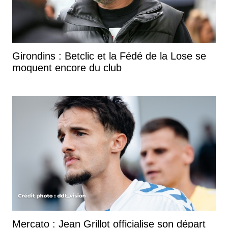
Girondins : Betclic et la Fédé de la Lose se
moquent encore du club
Mercato : Jean Grillot officialise son départ