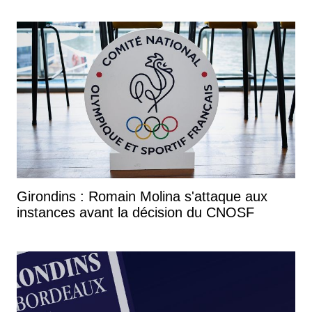
Girondins : Romain Molina s'attaque aux
instances avant la décision du CNOSF