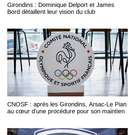
Girondins : Dominique Delport et James
Bord détaillent leur vision du club
CNOSF : après les Girondins, Arsac-Le Pian
au cœur d'une procédure pour son maintien