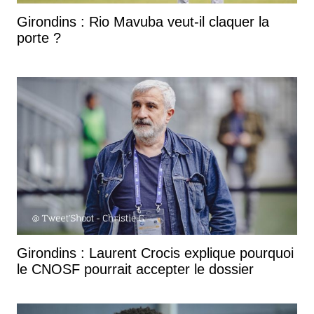
Girondins : Rio Mavuba veut-il claquer la
porte ?
Girondins : Laurent Crocis explique pourquoi
le CNOSF pourrait accepter le dossier