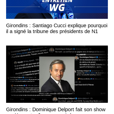
Girondins : Santiago Cucci explique pourquoi
il a signé la tribune des présidents de N1
Girondins : Dominique Delport fait son show