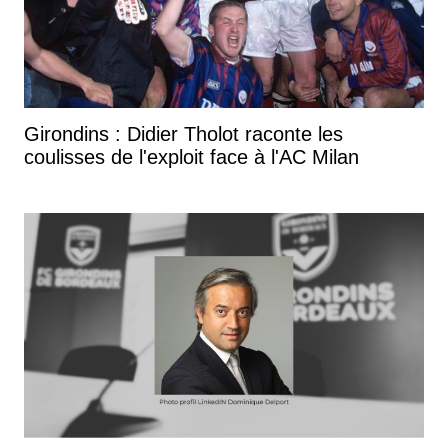
Girondins : Didier Tholot raconte les
coulisses de l'exploit face à l'AC Milan