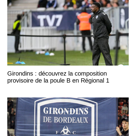
Girondins : découvrez la composition
provisoire de la poule B en Régional 1