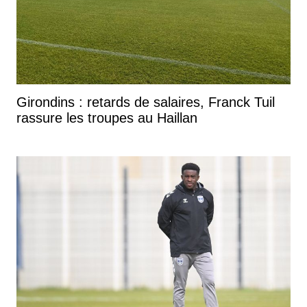
Girondins : retards de salaires, Franck Tuil
rassure les troupes au Haillan