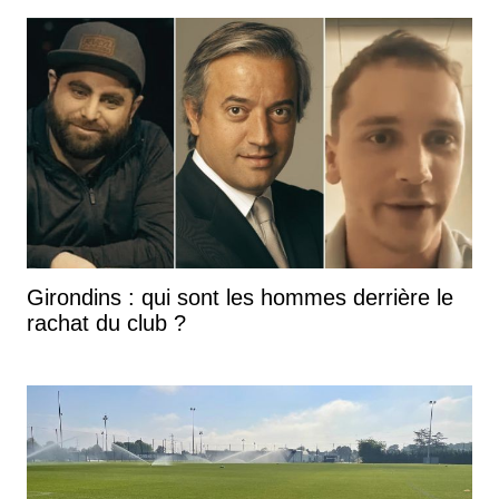
Girondins : qui sont les hommes derrière le
rachat du club ?