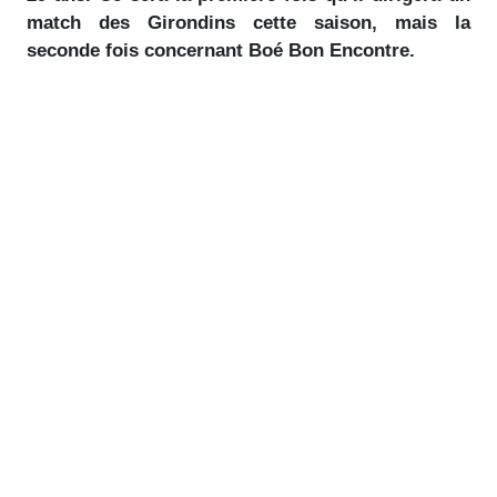
match des Girondins cette saison, mais la
seconde fois concernant Boé Bon Encontre.