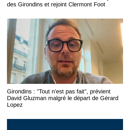
des Girondins et rejoint Clermont Foot
Girondins : "Tout n'est pas fait", prévient
David Gluzman malgré le départ de Gérard
Lopez