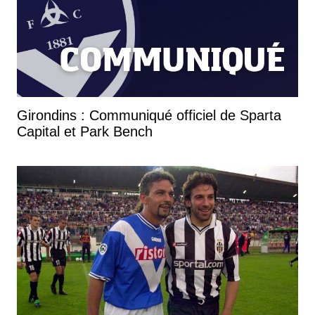
Girondins : Communiqué officiel de Sparta
Capital et Park Bench