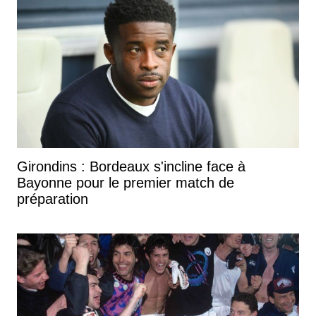
Girondins : Bordeaux s'incline face à
Bayonne pour le premier match de
préparation