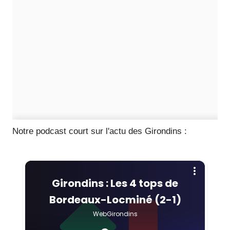
Notre podcast court sur l'actu des Girondins :