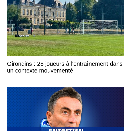
Girondins : 28 joueurs à l'entraînement dans
un contexte mouvementé