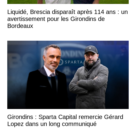
Liquidé, Brescia disparaît après 114 ans : un
avertissement pour les Girondins de
Bordeaux
Girondins : Sparta Capital remercie Gérard
Lopez dans un long communiqué