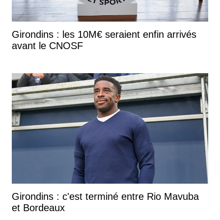
Girondins : les 10M€ seraient enfin arrivés
avant le CNOSF
Girondins : c'est terminé entre Rio Mavuba
et Bordeaux