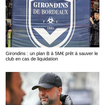
Girondins : un plan B à 5M€ prêt à sauver le
club en cas de liquidation