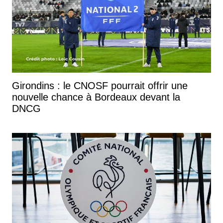
Girondins : le CNOSF pourrait offrir une
nouvelle chance à Bordeaux devant la
DNCG