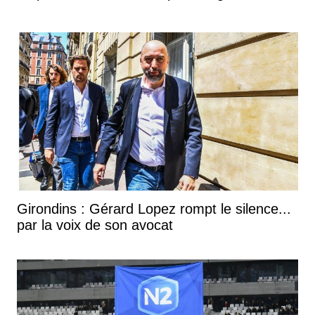
Girondins : Gérard Lopez rompt le silence...
par la voix de son avocat