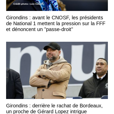
Girondins : avant le CNOSF, les présidents
de National 1 mettent la pression sur la FFF
et dénoncent un "passe-droit"
Girondins : derrière le rachat de Bordeaux,
un proche de Gérard Lopez intrigue