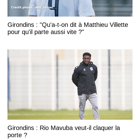
Girondins : "Qu'a-t-on dit à Matthieu Villette
pour qu'il parte aussi vite ?"
Girondins : Rio Mavuba veut-il claquer la
porte ?