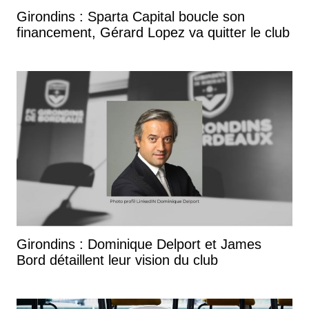
Girondins : Sparta Capital boucle son
financement, Gérard Lopez va quitter le club
Girondins : Dominique Delport et James
Bord détaillent leur vision du club