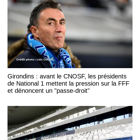
Girondins : avant le CNOSF, les présidents
de National 1 mettent la pression sur la FFF
et dénoncent un "passe-droit"