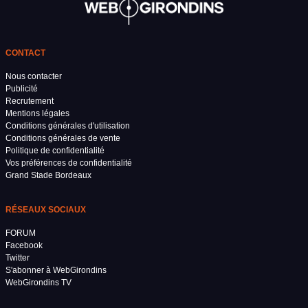
CONTACT
Nous contacter
Publicité
Recrutement
Mentions légales
Conditions générales d'utilisation
Conditions générales de vente
Politique de confidentialité
Vos préférences de confidentialité
Grand Stade Bordeaux
RÉSEAUX SOCIAUX
FORUM
Facebook
Twitter
S'abonner à WebGirondins
WebGirondins TV