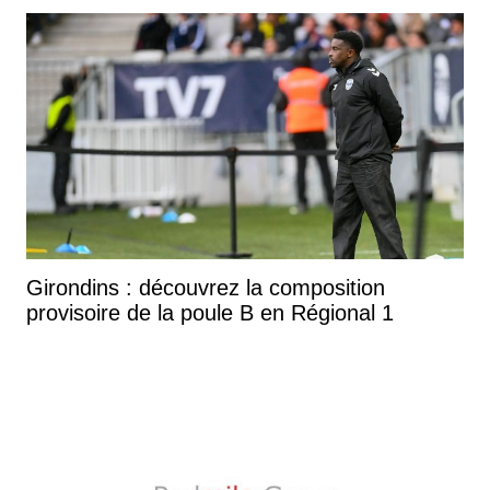
Girondins : découvrez la composition
provisoire de la poule B en Régional 1