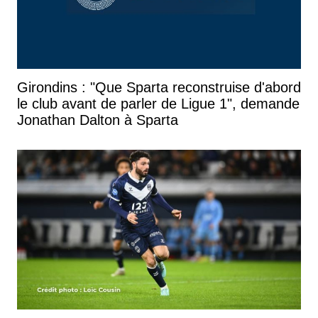
Girondins : "Que Sparta reconstruise d'abord
le club avant de parler de Ligue 1", demande
Jonathan Dalton à Sparta