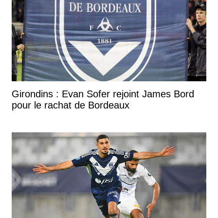
Girondins : Evan Sofer rejoint James Bord
pour le rachat de Bordeaux