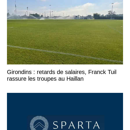
Girondins : retards de salaires, Franck Tuil
rassure les troupes au Haillan