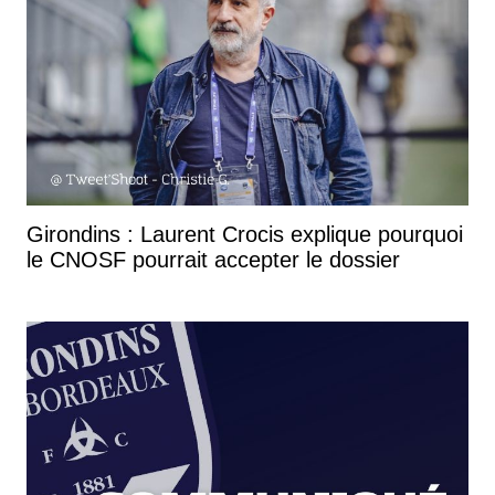
Girondins : Laurent Crocis explique pourquoi
le CNOSF pourrait accepter le dossier