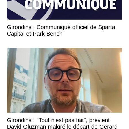
Girondins : Communiqué officiel de Sparta
Capital et Park Bench
Girondins : "Tout n'est pas fait", prévient
David Gluzman malgré le départ de Gérard