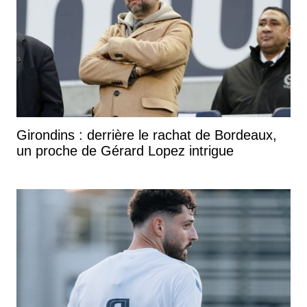
Girondins : derrière le rachat de Bordeaux,
un proche de Gérard Lopez intrigue