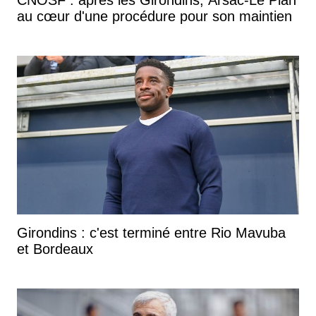
au cœur d'une procédure pour son maintien
Girondins : c'est terminé entre Rio Mavuba
et Bordeaux