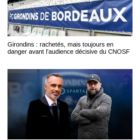
Girondins : rachetés, mais toujours en
danger avant l'audience décisive du CNOSF