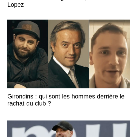
Lopez
Girondins : qui sont les hommes derrière le
rachat du club ?