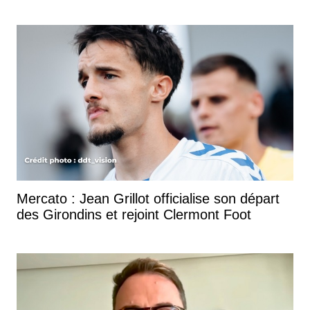
Mercato : Jean Grillot officialise son départ
des Girondins et rejoint Clermont Foot