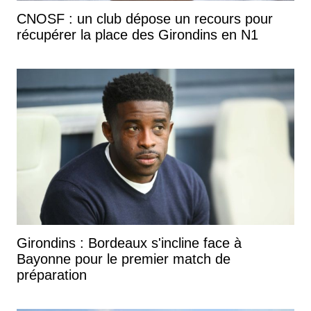
CNOSF : un club dépose un recours pour
récupérer la place des Girondins en N1
Girondins : Bordeaux s'incline face à
Bayonne pour le premier match de
préparation