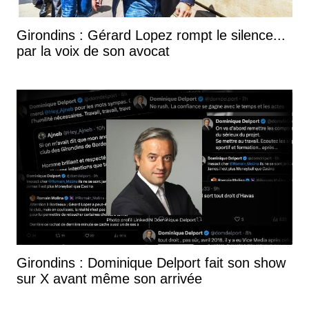
Girondins : Gérard Lopez rompt le silence...
par la voix de son avocat
Girondins : Dominique Delport fait son show
sur X avant même son arrivée