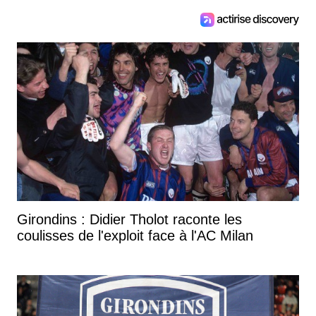
Girondins : Didier Tholot raconte les
coulisses de l'exploit face à l'AC Milan