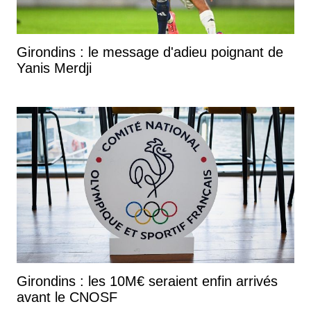
Girondins : le message d'adieu poignant de
Yanis Merdji
Girondins : les 10M€ seraient enfin arrivés
avant le CNOSF