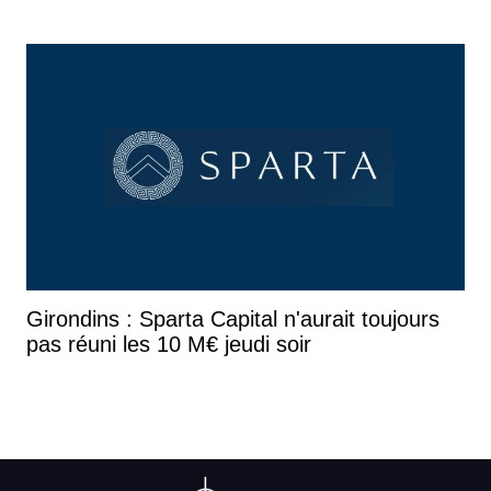
Girondins : Sparta Capital n'aurait toujours
pas réuni les 10 M€ jeudi soir