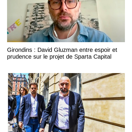
Girondins : David Gluzman entre espoir et
prudence sur le projet de Sparta Capital