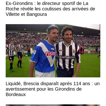
Ex-Girondins : le directeur sportif de La
Roche révèle les coulisses des arrivées de
Villette et Bangoura
Liquidé, Brescia disparaît après 114 ans : un
avertissement pour les Girondins de
Bordeaux