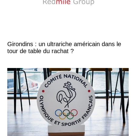
Girondins : un ultrariche américain dans le
tour de table du rachat ?