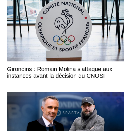
Girondins : Romain Molina s'attaque aux
instances avant la décision du CNOSF