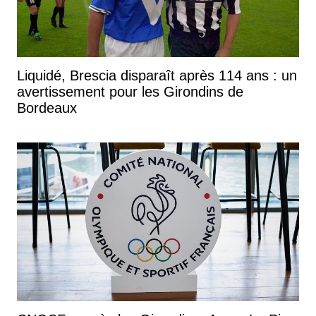
Liquidé, Brescia disparaît après 114 ans : un
avertissement pour les Girondins de
Bordeaux