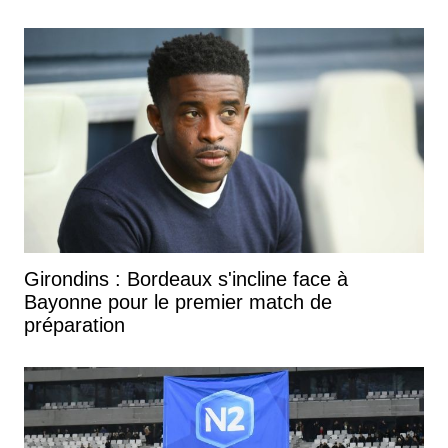
Girondins : Bordeaux s'incline face à
Bayonne pour le premier match de
préparation