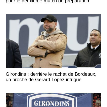
pour le deuxième match de préparation
Girondins : derrière le rachat de Bordeaux,
un proche de Gérard Lopez intrigue