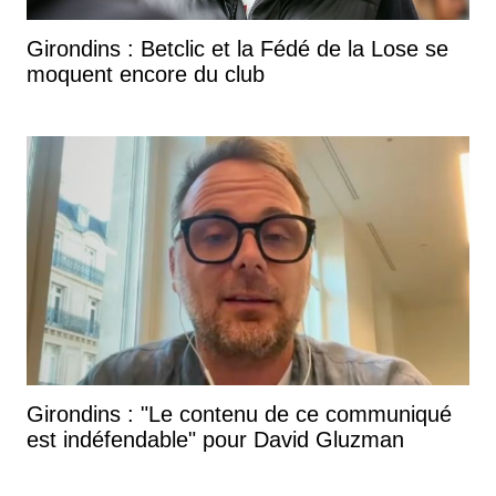
Girondins : Betclic et la Fédé de la Lose se
moquent encore du club
Girondins : "Le contenu de ce communiqué
est indéfendable" pour David Gluzman