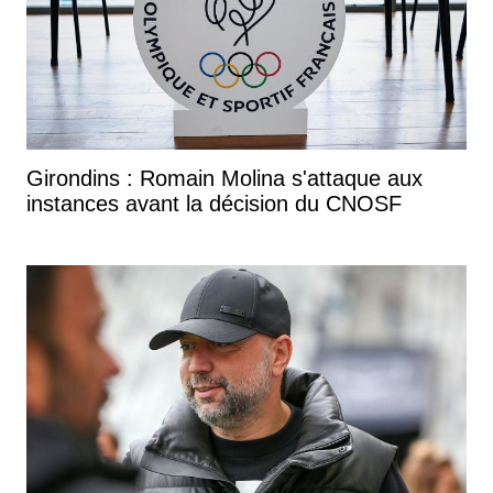
Girondins : Romain Molina s'attaque aux
instances avant la décision du CNOSF