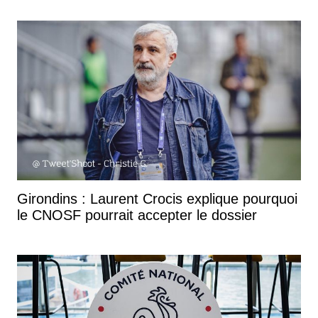
Girondins : Laurent Crocis explique pourquoi
le CNOSF pourrait accepter le dossier