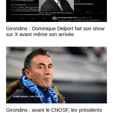
Girondins : Dominique Delport fait son show
sur X avant même son arrivée
Girondins : avant le CNOSF, les présidents