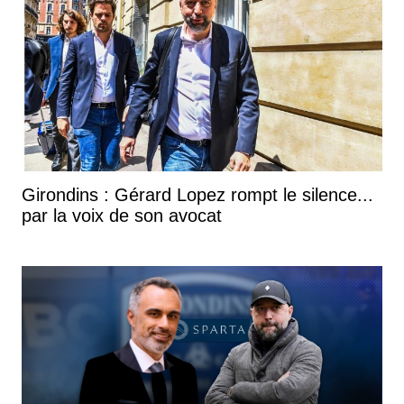
Girondins : Gérard Lopez rompt le silence...
par la voix de son avocat