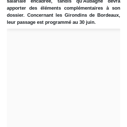
salariale encadrée, tandis qu'Aubagne devra
apporter des éléments complémentaires à son
dossier. Concernant les Girondins de Bordeaux,
leur passage est programmé au 30 juin.