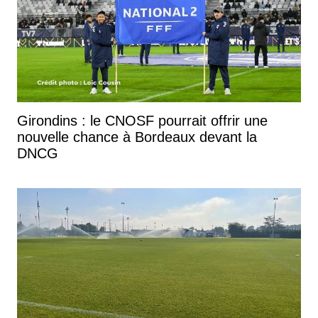
Girondins : le CNOSF pourrait offrir une
nouvelle chance à Bordeaux devant la
DNCG