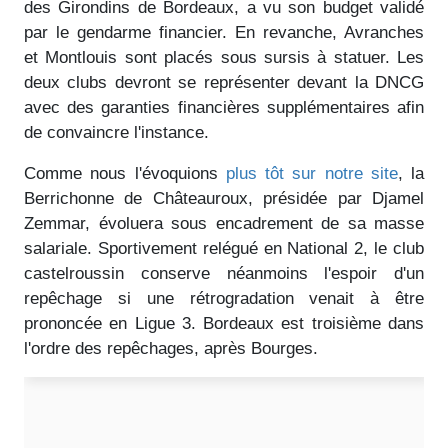
des Girondins de Bordeaux, a vu son budget validé
par le gendarme financier. En revanche, Avranches
et Montlouis sont placés sous sursis à statuer. Les
deux clubs devront se représenter devant la DNCG
avec des garanties financières supplémentaires afin
de convaincre l'instance.
Comme nous l'évoquions
plus tôt sur notre site
, la
Berrichonne de Châteauroux, présidée par Djamel
Zemmar, évoluera sous encadrement de sa masse
salariale. Sportivement relégué en National 2, le club
castelroussin conserve néanmoins l'espoir d'un
repêchage si une rétrogradation venait à être
prononcée en Ligue 3. Bordeaux est troisième dans
l'ordre des repêchages, après Bourges.