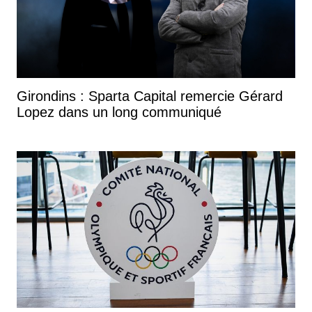
Girondins : Sparta Capital remercie Gérard
Lopez dans un long communiqué