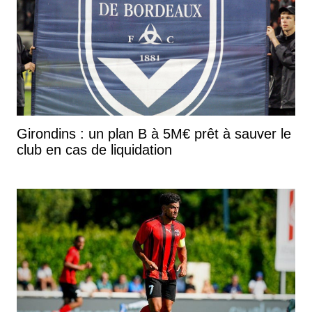
Girondins : un plan B à 5M€ prêt à sauver le
club en cas de liquidation