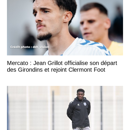
Mercato : Jean Grillot officialise son départ
des Girondins et rejoint Clermont Foot