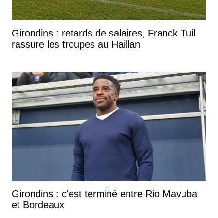
Girondins : retards de salaires, Franck Tuil
rassure les troupes au Haillan
Girondins : c'est terminé entre Rio Mavuba
et Bordeaux