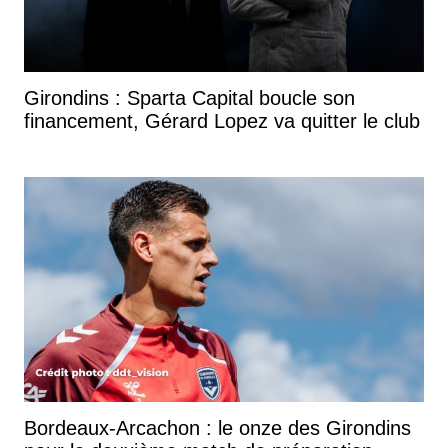
Girondins : Sparta Capital boucle son
financement, Gérard Lopez va quitter le club
Bordeaux-Arcachon : le onze des Girondins