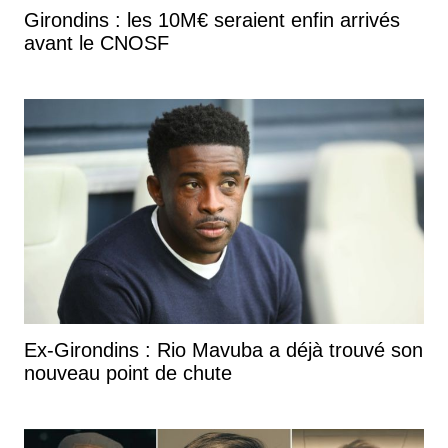
Girondins : les 10M€ seraient enfin arrivés
avant le CNOSF
Ex-Girondins : Rio Mavuba a déjà trouvé son
nouveau point de chute