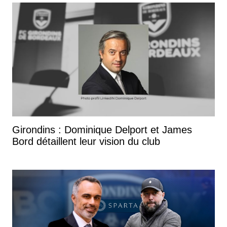
Girondins : Dominique Delport et James
Bord détaillent leur vision du club