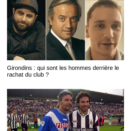
Girondins : qui sont les hommes derrière le
rachat du club ?