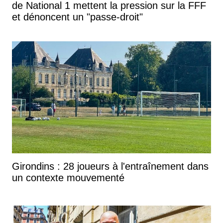
de National 1 mettent la pression sur la FFF
et dénoncent un "passe-droit"
Girondins : 28 joueurs à l'entraînement dans
un contexte mouvementé