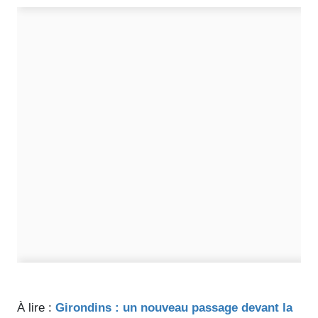
À lire :
Girondins : un nouveau passage devant la