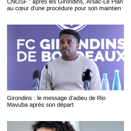
CNOSF : après les Girondins, Arsac-Le Pian
au cœur d'une procédure pour son maintien
Girondins : le message d'adieu de Rio
Mavuba après son départ