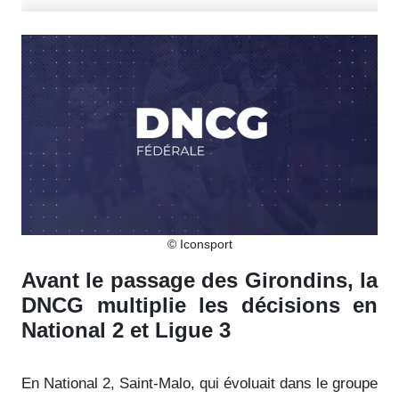
© Iconsport
Avant le passage des Girondins, la
DNCG multiplie les décisions en
National 2 et Ligue 3
En National 2, Saint-Malo, qui évoluait dans le groupe