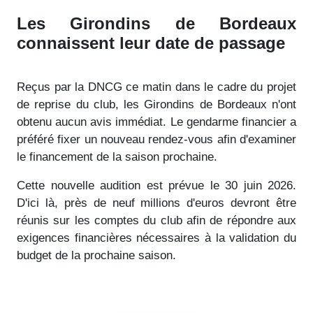
Les Girondins de Bordeaux
connaissent leur date de passage
Reçus par la DNCG ce matin dans le cadre du projet
de reprise du club, les Girondins de Bordeaux n'ont
obtenu aucun avis immédiat. Le gendarme financier a
préféré fixer un nouveau rendez-vous afin d'examiner
le financement de la saison prochaine.
Cette nouvelle audition est prévue le 30 juin 2026.
D'ici là, près de neuf millions d'euros devront être
réunis sur les comptes du club afin de répondre aux
exigences financières nécessaires à la validation du
budget de la prochaine saison.