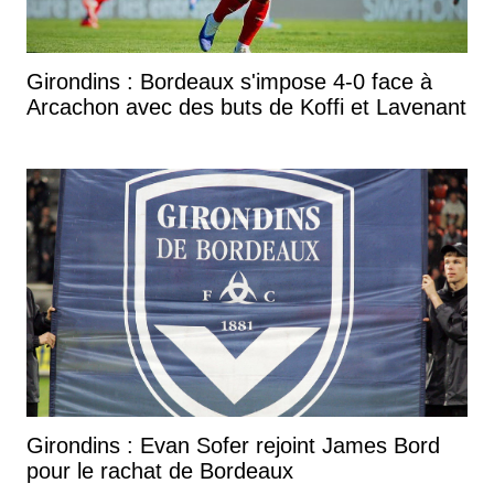
Girondins : Bordeaux s'impose 4-0 face à
Arcachon avec des buts de Koffi et Lavenant
Girondins : Evan Sofer rejoint James Bord
pour le rachat de Bordeaux