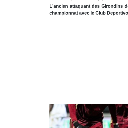
L'ancien attaquant des Girondins de
championnat avec le Club Deportivo 