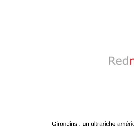
Girondins : un ultrariche améri