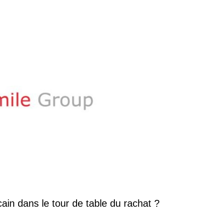
cain dans le tour de table du rachat ?