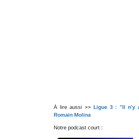
À lire aussi >>
Ligue 3 : "Il n'y
Romain Molina
Notre podcast court :