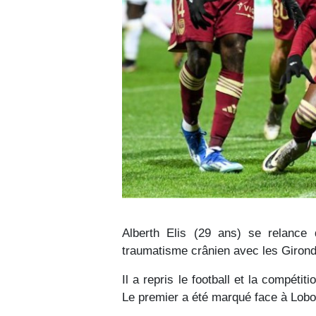
Alberth Elis (29 ans) se relance
traumatisme crânien avec les Giron
Il a repris le football et la compétit
Le premier a été marqué face à Lobo