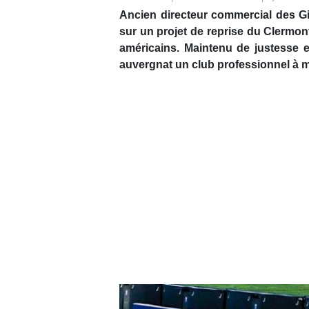
Ancien directeur commercial des Gi
sur un projet de reprise du Clermon
américains. Maintenu de justesse en
auvergnat un club professionnel à m