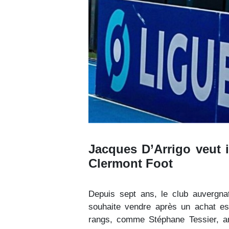
Jacques D’Arrigo veut 
Clermont Foot
Depuis sept ans, le club auvergna
souhaite vendre après un achat es
rangs, comme Stéphane Tessier, an