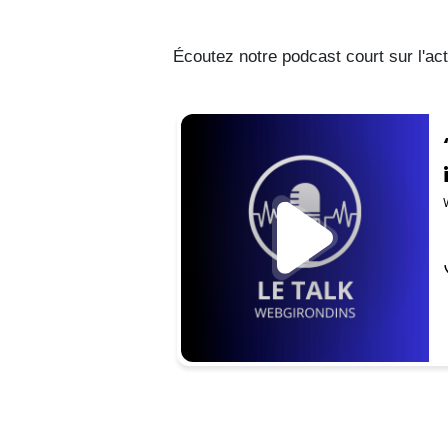
Écoutez notre podcast court sur l'ac