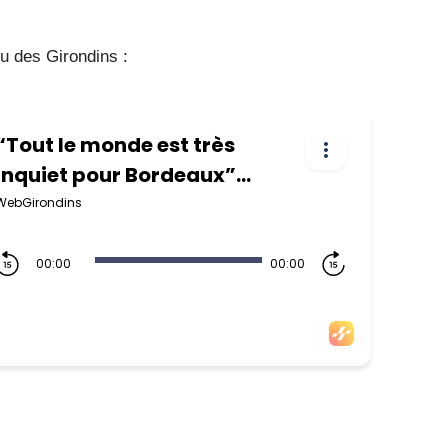
tu des Girondins :