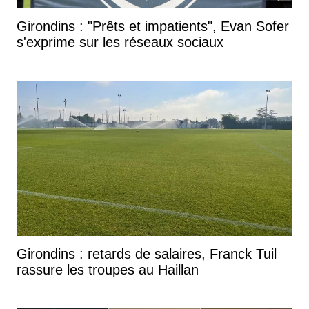
Girondins : "Prêts et impatients", Evan Sofer
s'exprime sur les réseaux sociaux
Girondins : retards de salaires, Franck Tuil
rassure les troupes au Haillan