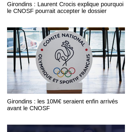
Girondins : Laurent Crocis explique pourquoi
le CNOSF pourrait accepter le dossier
Girondins : les 10M€ seraient enfin arrivés
avant le CNOSF