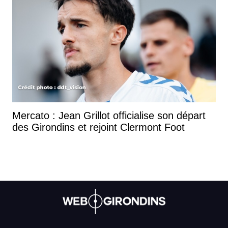
Mercato : Jean Grillot officialise son départ
des Girondins et rejoint Clermont Foot