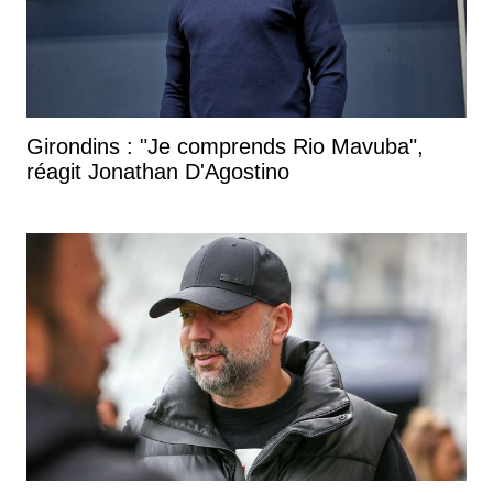
Girondins : "Je comprends Rio Mavuba",
réagit Jonathan D'Agostino