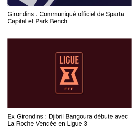
Girondins : Communiqué officiel de Sparta
Capital et Park Bench
Ex-Girondins : Djibril Bangoura débute avec
La Roche Vendée en Ligue 3