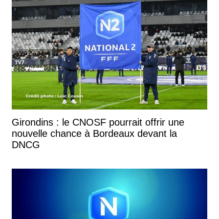
Girondins : le CNOSF pourrait offrir une
nouvelle chance à Bordeaux devant la
DNCG