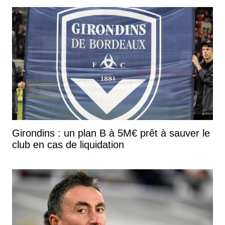
Girondins : un plan B à 5M€ prêt à sauver le
club en cas de liquidation