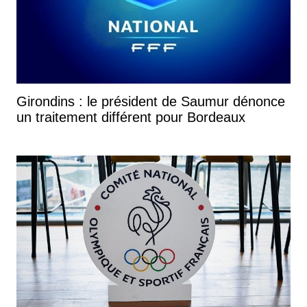
Girondins : le président de Saumur dénonce
un traitement différent pour Bordeaux