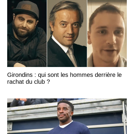
Girondins : qui sont les hommes derrière le
rachat du club ?