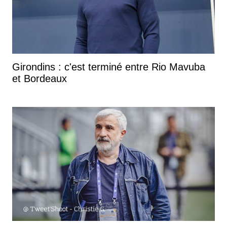
Girondins : c'est terminé entre Rio Mavuba
et Bordeaux