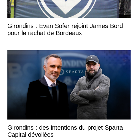
Girondins : Evan Sofer rejoint James Bord
pour le rachat de Bordeaux
Girondins : des intentions du projet Sparta
Capital dévoilées