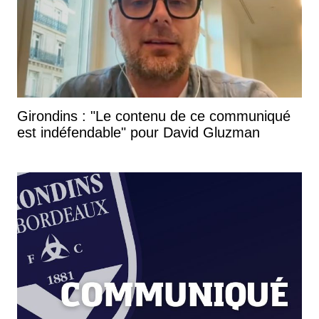
Girondins : "Le contenu de ce communiqué
est indéfendable" pour David Gluzman