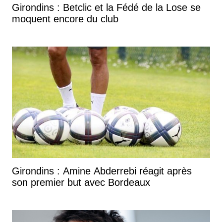
Girondins : Betclic et la Fédé de la Lose se
moquent encore du club
Girondins : Amine Abderrebi réagit après
son premier but avec Bordeaux