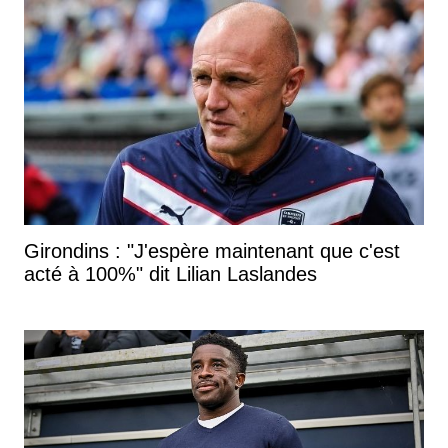
Girondins : "J'espère maintenant que c'est
acté à 100%" dit Lilian Laslandes