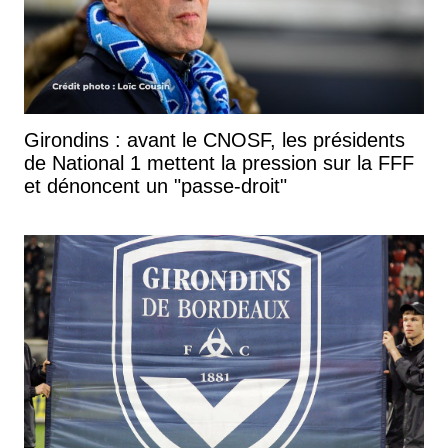
Girondins : avant le CNOSF, les présidents
de National 1 mettent la pression sur la FFF
et dénoncent un "passe-droit"