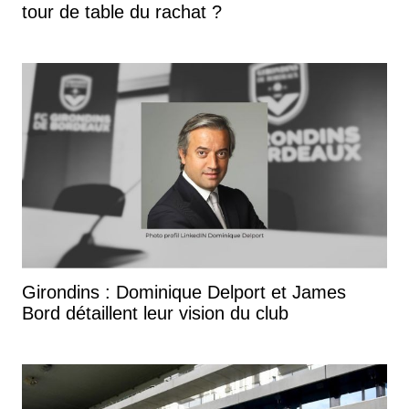
tour de table du rachat ?
Girondins : Dominique Delport et James
Bord détaillent leur vision du club