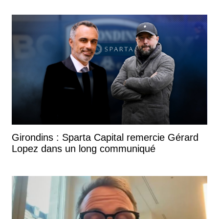
Girondins : Sparta Capital remercie Gérard
Lopez dans un long communiqué