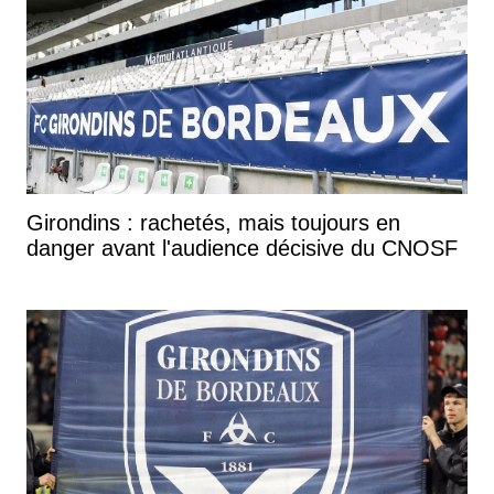
Girondins : rachetés, mais toujours en
danger avant l'audience décisive du CNOSF