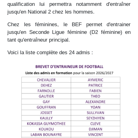
qualification lui permettra notamment d'entraîner
jusqu'en National 2 chez les hommes.
Chez les féminines, le BEF permet d'entrainer
jusqu'en Seconde Ligue féminine (D2 féminine) en
tant qu'entraîneur principal.
Voici la liste complète des 24 admis :