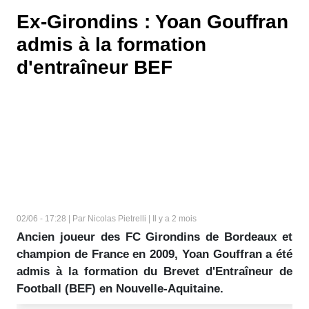
Ex-Girondins : Yoan Gouffran
admis à la formation
d'entraîneur BEF
02/06 - 17:28 | Par Nicolas Pietrelli | Il y a 2 mois
Ancien joueur des FC Girondins de Bordeaux et
champion de France en 2009, Yoan Gouffran a été
admis à la formation du Brevet d'Entraîneur de
Football (BEF) en Nouvelle-Aquitaine.