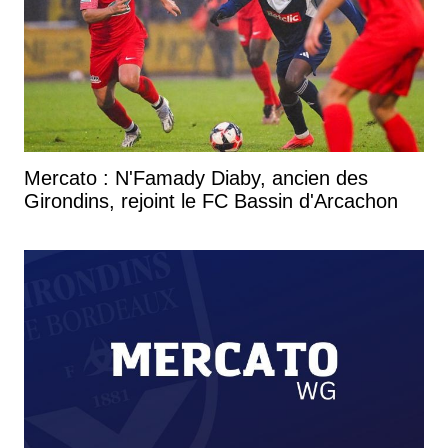
Mercato : N'Famady Diaby, ancien des
Girondins, rejoint le FC Bassin d'Arcachon