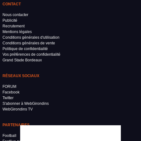
CONTACT
Nous contacter
Publicité
Recrutement
Mentions légales
Conditions générales d'utilisation
Conditions générales de vente
Politique de confidentialité
Vos préférences de confidentialité
Grand Stade Bordeaux
RÉSEAUX SOCIAUX
FORUM
Facebook
Twitter
S'abonner à WebGirondins
WebGirondins TV
PARTENAIRES
Football