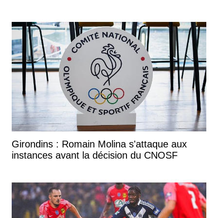
Girondins : Romain Molina s'attaque aux
instances avant la décision du CNOSF