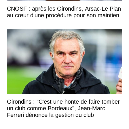
CNOSF : après les Girondins, Arsac-Le Pian
au cœur d'une procédure pour son maintien
Girondins : "C'est une honte de faire tomber
un club comme Bordeaux", Jean-Marc
Ferreri dénonce la gestion du club