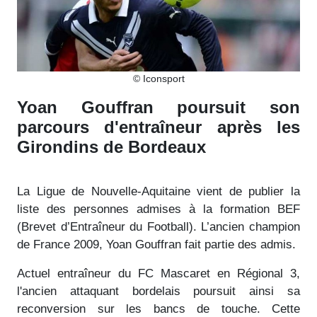
© Iconsport
Yoan Gouffran poursuit son
parcours d'entraîneur après les
Girondins de Bordeaux
La Ligue de Nouvelle-Aquitaine vient de publier la
liste des personnes admises à la formation BEF
(Brevet d’Entraîneur du Football). L’ancien champion
de France 2009, Yoan Gouffran fait partie des admis.
Actuel entraîneur du FC Mascaret en Régional 3,
l'ancien attaquant bordelais poursuit ainsi sa
reconversion sur les bancs de touche. Cette