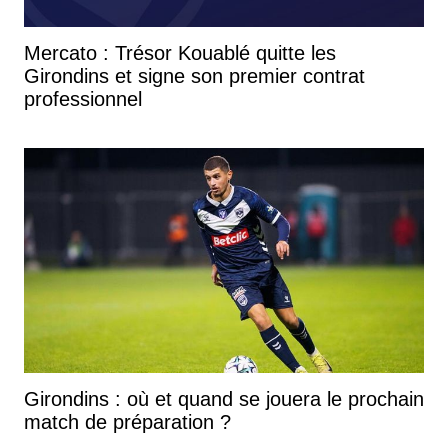
Mercato : Trésor Kouablé quitte les
Girondins et signe son premier contrat
professionnel
Girondins : où et quand se jouera le prochain
match de préparation ?