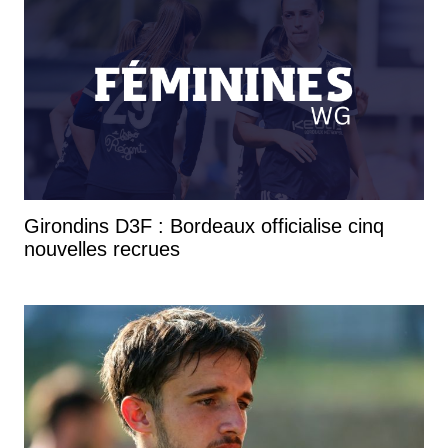
Girondins D3F : Bordeaux officialise cinq
nouvelles recrues