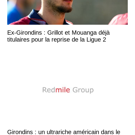
Ex-Girondins : Grillot et Mouanga déjà
titulaires pour la reprise de la Ligue 2
Girondins : un ultrariche américain dans le