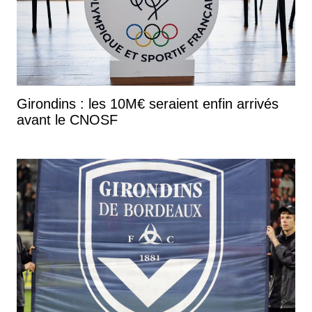
Girondins : les 10M€ seraient enfin arrivés
avant le CNOSF