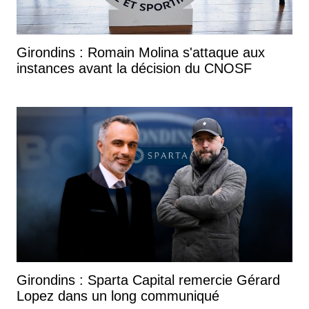
Girondins : Romain Molina s'attaque aux
instances avant la décision du CNOSF
Girondins : Sparta Capital remercie Gérard
Lopez dans un long communiqué