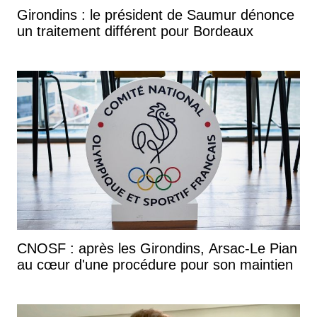
Girondins : le président de Saumur dénonce
un traitement différent pour Bordeaux
CNOSF : après les Girondins, Arsac-Le Pian
au cœur d'une procédure pour son maintien