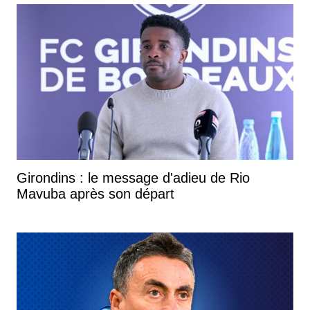
Girondins : le message d'adieu de Rio
Mavuba après son départ