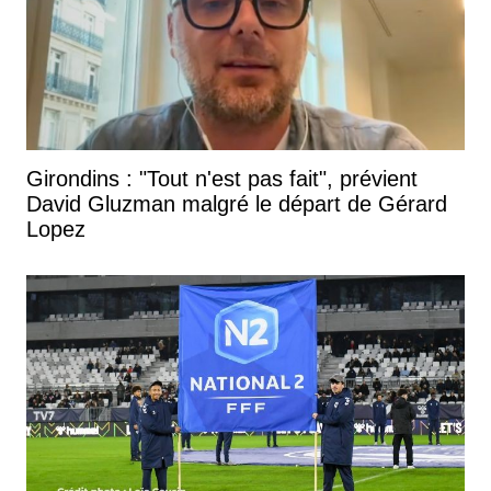
Girondins : "Tout n'est pas fait", prévient
David Gluzman malgré le départ de Gérard
Lopez