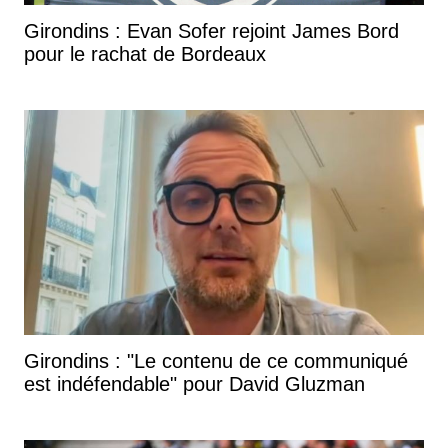
Girondins : Evan Sofer rejoint James Bord
pour le rachat de Bordeaux
Girondins : "Le contenu de ce communiqué
est indéfendable" pour David Gluzman