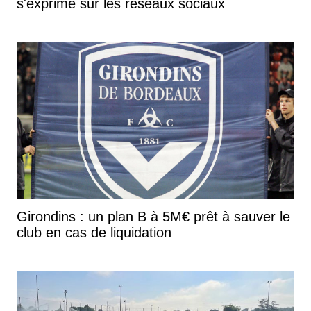
s'exprime sur les réseaux sociaux
Girondins : un plan B à 5M€ prêt à sauver le
club en cas de liquidation