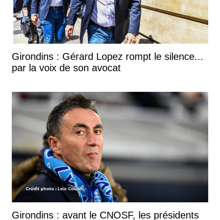
Girondins : Gérard Lopez rompt le silence...
par la voix de son avocat
Girondins : avant le CNOSF, les présidents