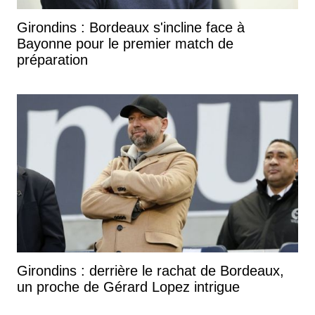
Girondins : Bordeaux s'incline face à
Bayonne pour le premier match de
préparation
Girondins : derrière le rachat de Bordeaux,
un proche de Gérard Lopez intrigue