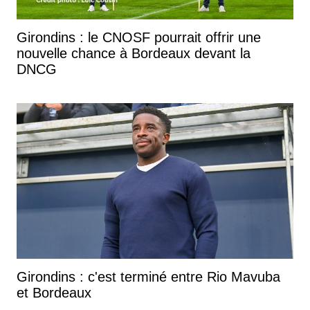
Girondins : le CNOSF pourrait offrir une
nouvelle chance à Bordeaux devant la
DNCG
Girondins : c'est terminé entre Rio Mavuba
et Bordeaux