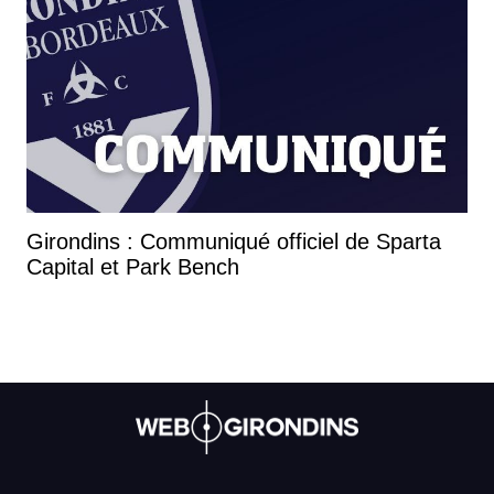
Girondins : Communiqué officiel de Sparta
Capital et Park Bench