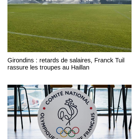
Girondins : retards de salaires, Franck Tuil
rassure les troupes au Haillan