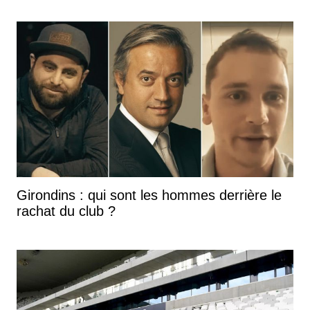
Girondins : qui sont les hommes derrière le
rachat du club ?