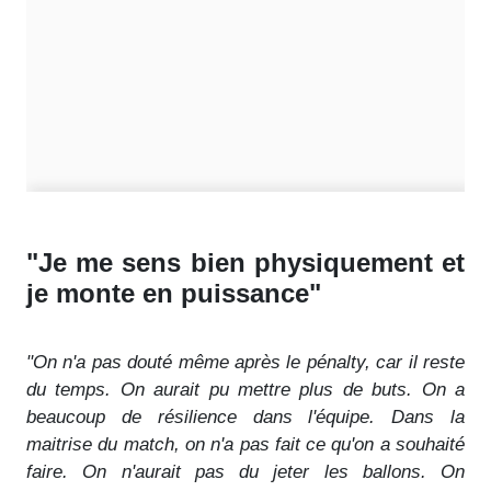
"Je me sens bien physiquement et
je monte en puissance"
"On n'a pas douté même après le pénalty, car il reste
du temps. On aurait pu mettre plus de buts. On a
beaucoup de résilience dans l'équipe. Dans la
maitrise du match, on n'a pas fait ce qu'on a souhaité
faire. On n'aurait pas du jeter les ballons.
On