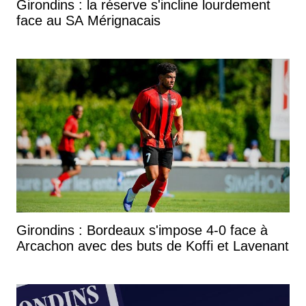
Girondins : la réserve s'incline lourdement
face au SA Mérignacais
Girondins : Bordeaux s'impose 4-0 face à
Arcachon avec des buts de Koffi et Lavenant