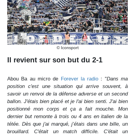
© Iconsport
Il revient sur son but du 2-1
Abou Ba au micro de
Forever la radio
: "
Dans ma
position c'est une situation qui arrive souvent, à
savoir un renvoi de la défense adverse et un second
ballon. J'étais bien placé et je l'ai bien senti. J'ai bien
positionné mon corps et ça a fait mouche. Mon
dernier but remonte à trois ou 4 ans en italien de la
tétée. Dès que j'ai marqué, j’étais dans une bille, un
brouillard. C'était un match difficile. C'était un