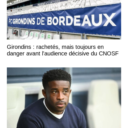
Girondins : rachetés, mais toujours en
danger avant l'audience décisive du CNOSF