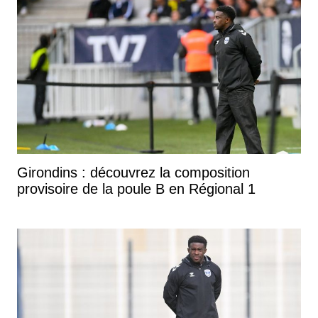
Girondins : découvrez la composition
provisoire de la poule B en Régional 1