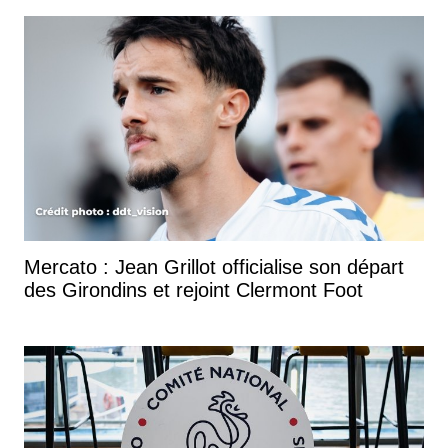
Mercato : Jean Grillot officialise son départ
des Girondins et rejoint Clermont Foot