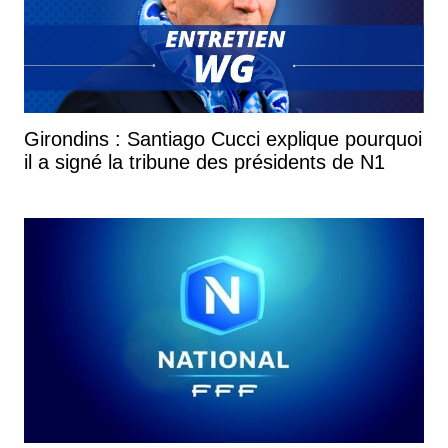
Girondins : Santiago Cucci explique pourquoi
il a signé la tribune des présidents de N1