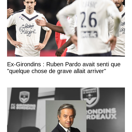
Ex-Girondins : Ruben Pardo avait senti que
"quelque chose de grave allait arriver"