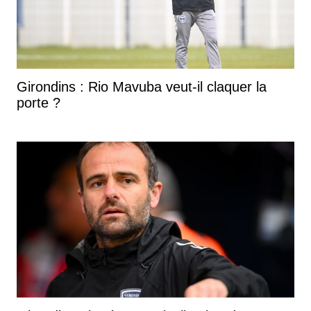
Girondins : Rio Mavuba veut-il claquer la
porte ?