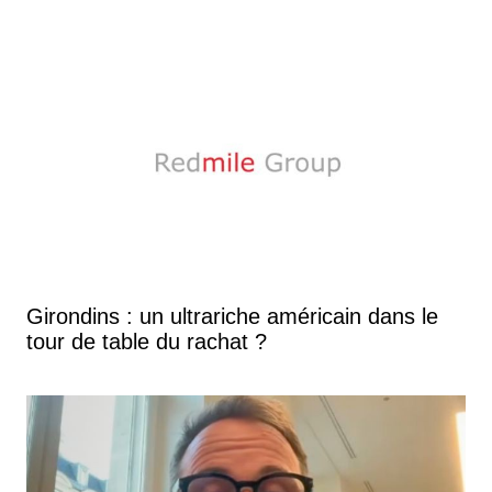
Girondins : un ultrariche américain dans le
tour de table du rachat ?