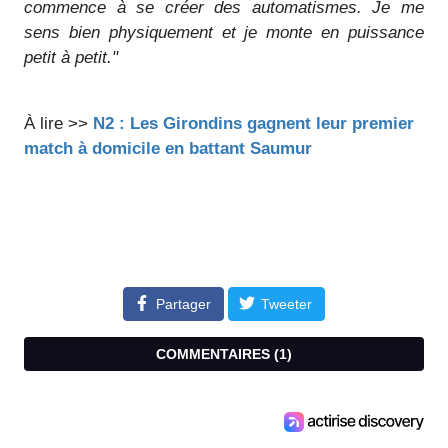
commence à se créer des automatismes. Je me
sens bien physiquement et je monte en puissance
petit à petit."
À lire >>
N2 : Les Girondins gagnent leur premier
match à domicile en battant Saumur
Partager
Tweeter
COMMENTAIRES (
1
)