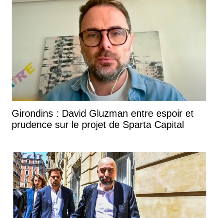
Girondins : David Gluzman entre espoir et
prudence sur le projet de Sparta Capital