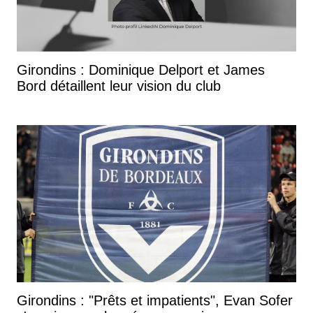
Girondins : Dominique Delport et James
Bord détaillent leur vision du club
Girondins : "Prêts et impatients", Evan Sofer