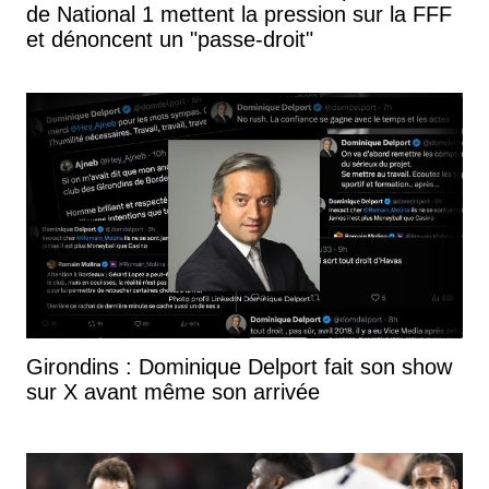
de National 1 mettent la pression sur la FFF
et dénoncent un "passe-droit"
Girondins : Dominique Delport fait son show
sur X avant même son arrivée