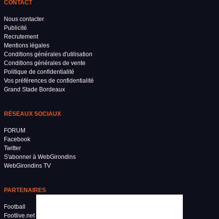
CONTACT
Nous contacter
Publicité
Recrutement
Mentions légales
Conditions générales d'utilisation
Conditions générales de vente
Politique de confidentialité
Vos préférences de confidentialité
Grand Stade Bordeaux
RÉSEAUX SOCIAUX
FORUM
Facebook
Twitter
S'abonner à WebGirondins
WebGirondins TV
PARTENAIRES
Football
Footlive.net