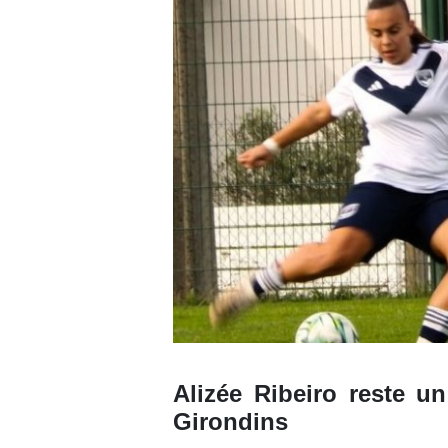
Alizée Ribeiro reste un
Girondins