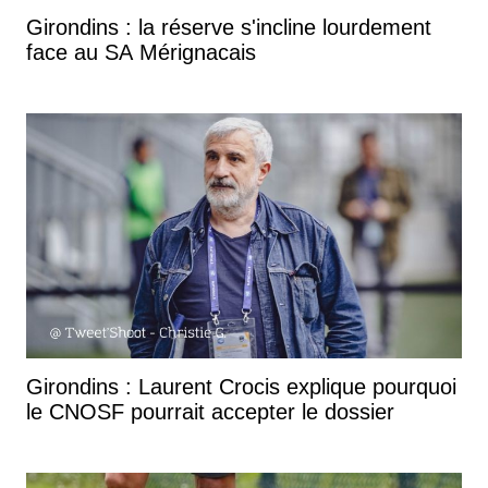
Girondins : la réserve s'incline lourdement
face au SA Mérignacais
Girondins : Laurent Crocis explique pourquoi
le CNOSF pourrait accepter le dossier