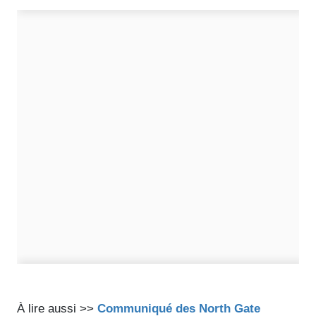
À lire aussi >>
Communiqué des North Gate