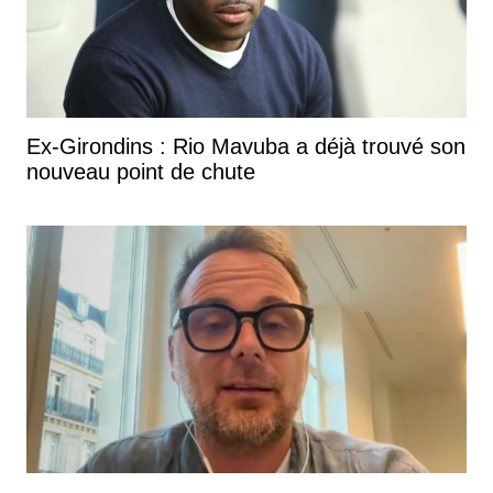
Ex-Girondins : Rio Mavuba a déjà trouvé son
nouveau point de chute