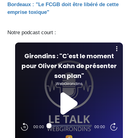
Bordeaux : "Le FCGB doit être libéré de cette
emprise toxique"
Notre podcast court :