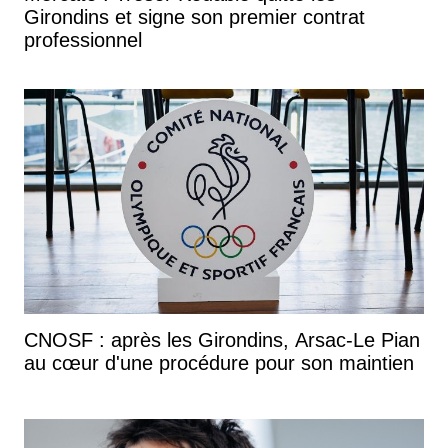
Girondins et signe son premier contrat
professionnel
CNOSF : après les Girondins, Arsac-Le Pian
au cœur d'une procédure pour son maintien