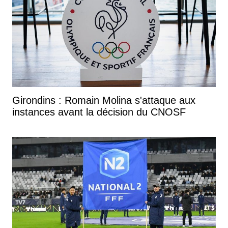
Girondins : Romain Molina s'attaque aux
instances avant la décision du CNOSF