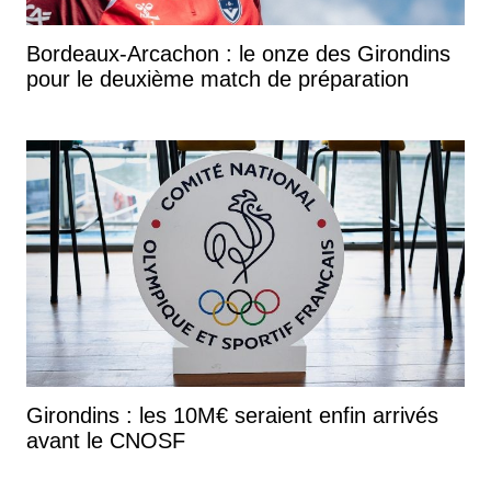
Bordeaux-Arcachon : le onze des Girondins
pour le deuxième match de préparation
Girondins : les 10M€ seraient enfin arrivés
avant le CNOSF