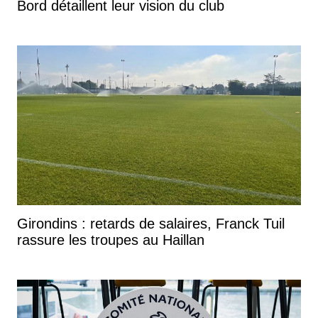
Bord détaillent leur vision du club
Girondins : retards de salaires, Franck Tuil
rassure les troupes au Haillan