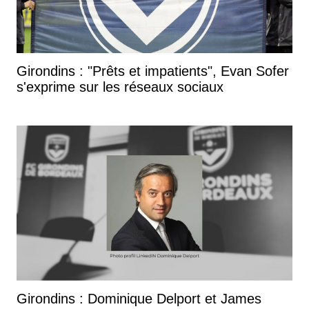
Girondins : "Prêts et impatients", Evan Sofer
s'exprime sur les réseaux sociaux
Girondins : Dominique Delport et James