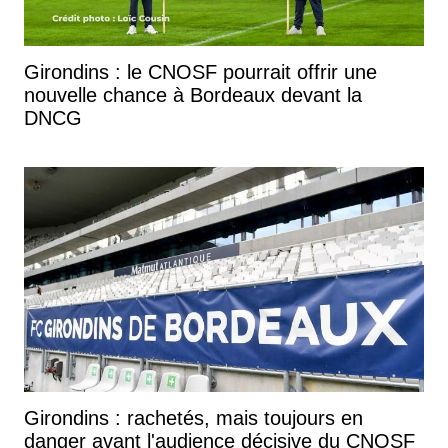
Girondins : le CNOSF pourrait offrir une
nouvelle chance à Bordeaux devant la
DNCG
Girondins : rachetés, mais toujours en
danger avant l'audience décisive du CNOSF