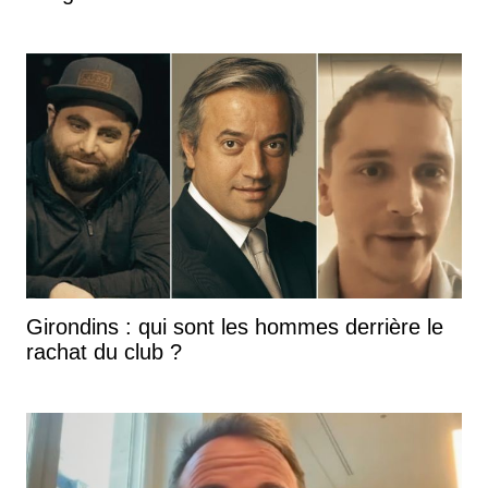
Girondins : qui sont les hommes derrière le
rachat du club ?