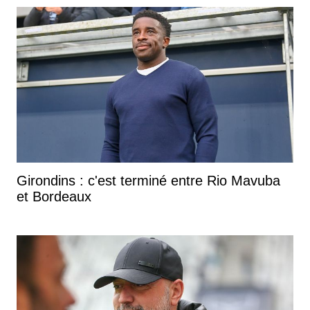
Girondins : c'est terminé entre Rio Mavuba
et Bordeaux