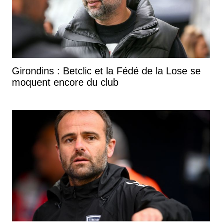
Girondins : Betclic et la Fédé de la Lose se
moquent encore du club