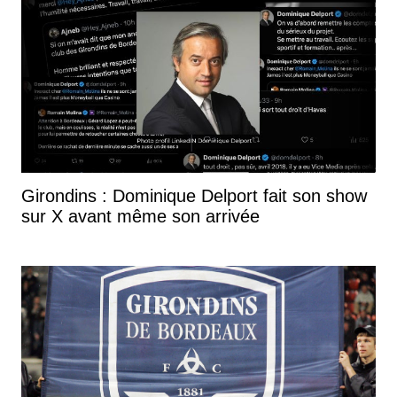
Girondins : Dominique Delport fait son show
sur X avant même son arrivée