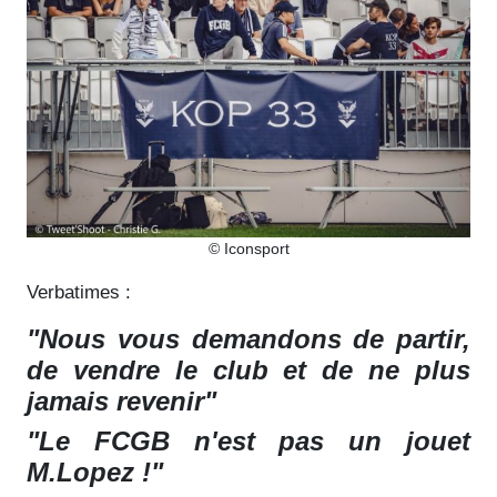
© Iconsport
Verbatimes :
"Nous vous demandons de partir,
de vendre le club et de ne plus
jamais revenir"
"Le FCGB n'est pas un jouet
M.Lopez !"