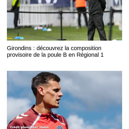
Girondins : découvrez la composition
provisoire de la poule B en Régional 1