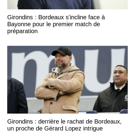
Girondins : Bordeaux s'incline face à
Bayonne pour le premier match de
préparation
Girondins : derrière le rachat de Bordeaux,
un proche de Gérard Lopez intrigue