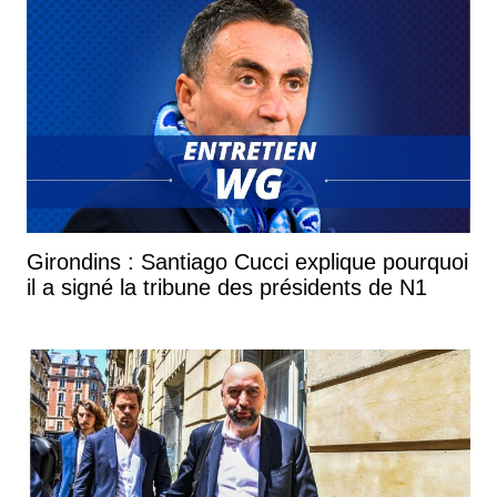
Girondins : Santiago Cucci explique pourquoi
il a signé la tribune des présidents de N1