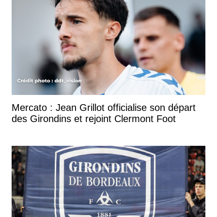
Mercato : Jean Grillot officialise son départ
des Girondins et rejoint Clermont Foot