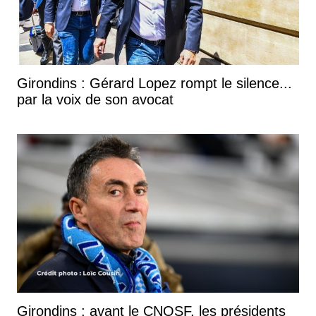
Girondins : Gérard Lopez rompt le silence...
par la voix de son avocat
Girondins : avant le CNOSF, les présidents