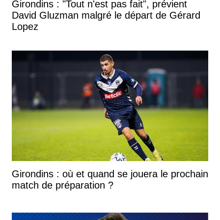
Girondins : "Tout n'est pas fait", prévient
David Gluzman malgré le départ de Gérard
Lopez
Girondins : où et quand se jouera le prochain
match de préparation ?