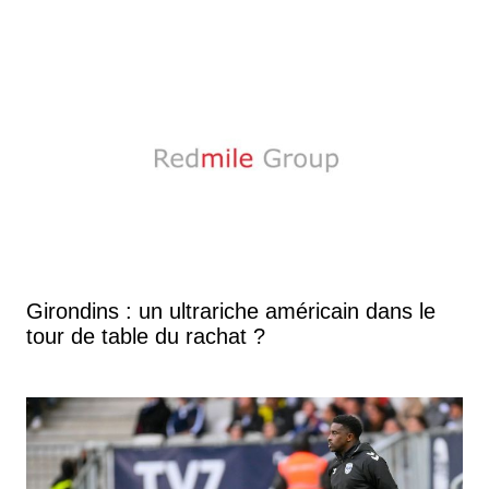
Girondins : un ultrariche américain dans le
tour de table du rachat ?