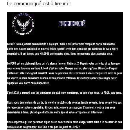
Le communiqué est à lire ici :