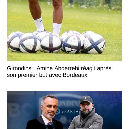
Girondins : Amine Abderrebi réagit après
son premier but avec Bordeaux