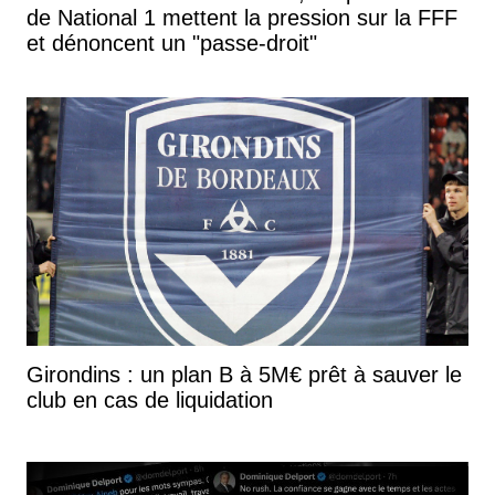
de National 1 mettent la pression sur la FFF
et dénoncent un "passe-droit"
Girondins : un plan B à 5M€ prêt à sauver le
club en cas de liquidation