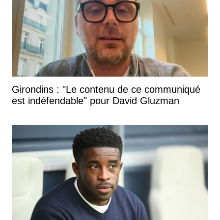
Girondins : "Le contenu de ce communiqué
est indéfendable" pour David Gluzman