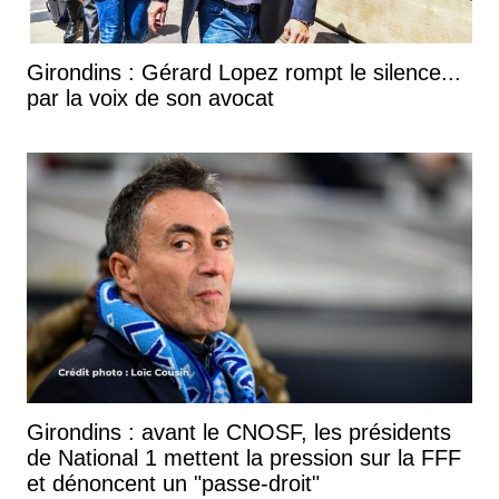
Girondins : Gérard Lopez rompt le silence...
par la voix de son avocat
Girondins : avant le CNOSF, les présidents
de National 1 mettent la pression sur la FFF
et dénoncent un "passe-droit"