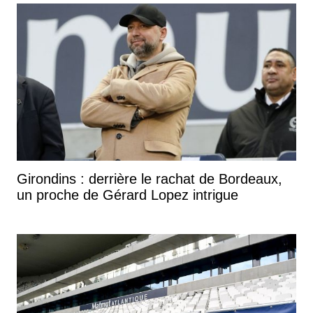
Girondins : derrière le rachat de Bordeaux,
un proche de Gérard Lopez intrigue