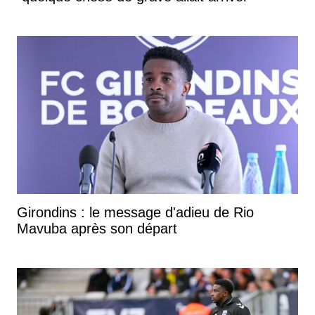
Girondins : le message d'adieu de Rio
Mavuba après son départ