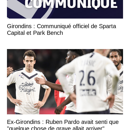
Girondins : Communiqué officiel de Sparta
Capital et Park Bench
Ex-Girondins : Ruben Pardo avait senti que
"quelque chose de grave allait arriver"