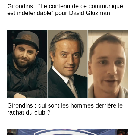
Girondins : "Le contenu de ce communiqué
est indéfendable" pour David Gluzman
Girondins : qui sont les hommes derrière le
rachat du club ?