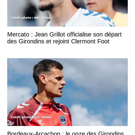
Mercato : Jean Grillot officialise son départ
des Girondins et rejoint Clermont Foot
Bordeaux-Arcachon : le onze des Girondins