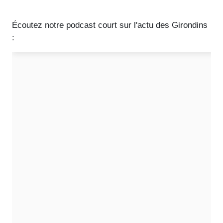
Écoutez notre podcast court sur l'actu des Girondins
: