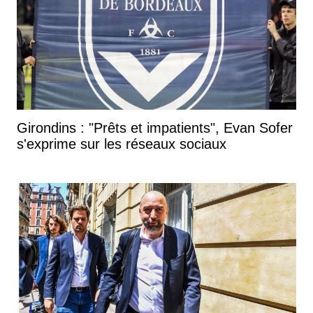
Girondins : "Prêts et impatients", Evan Sofer
s'exprime sur les réseaux sociaux