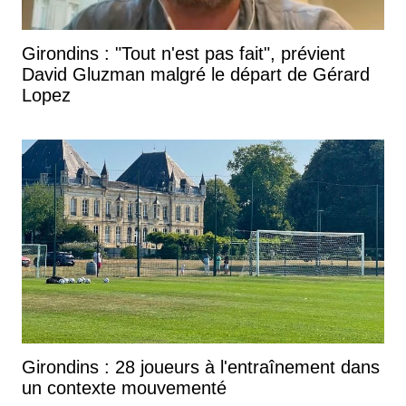
Girondins : "Tout n'est pas fait", prévient
David Gluzman malgré le départ de Gérard
Lopez
Girondins : 28 joueurs à l'entraînement dans
un contexte mouvementé