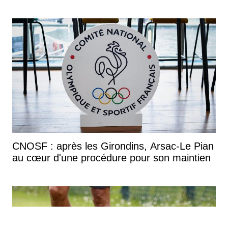
CNOSF : après les Girondins, Arsac-Le Pian
au cœur d'une procédure pour son maintien