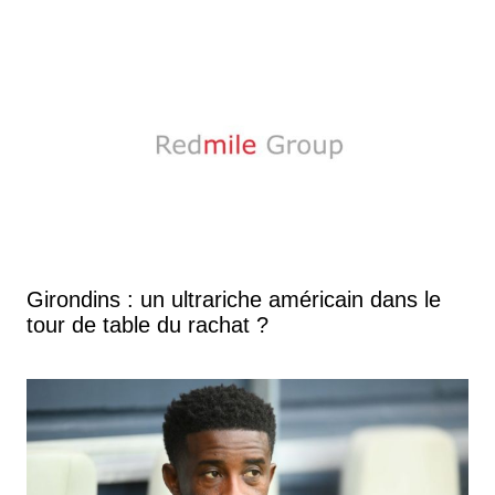
Girondins : un ultrariche américain dans le
tour de table du rachat ?