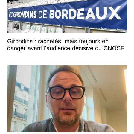
Girondins : rachetés, mais toujours en
danger avant l'audience décisive du CNOSF