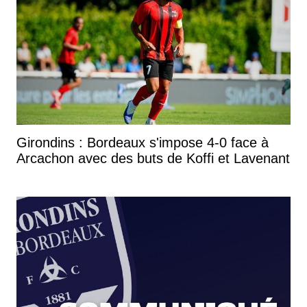
Girondins : Bordeaux s'impose 4-0 face à
Arcachon avec des buts de Koffi et Lavenant