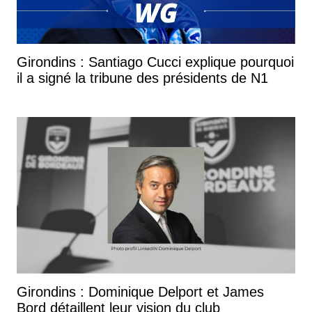
Girondins : Santiago Cucci explique pourquoi
il a signé la tribune des présidents de N1
Girondins : Dominique Delport et James
Bord détaillent leur vision du club