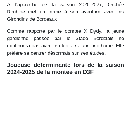
À l’approche de la saison 2026-2027, Orphée
Roubine met un terme à son aventure avec les
Girondins de Bordeaux
Comme rapporté par le compte X Dydy, la jeune
gardienne passée par le Stade Bordelais ne
continuera pas avec le club la saison prochaine. Elle
préfère se centrer désormais sur ses études.
Joueuse déterminante lors de la saison
2024-2025 de la montée en D3F