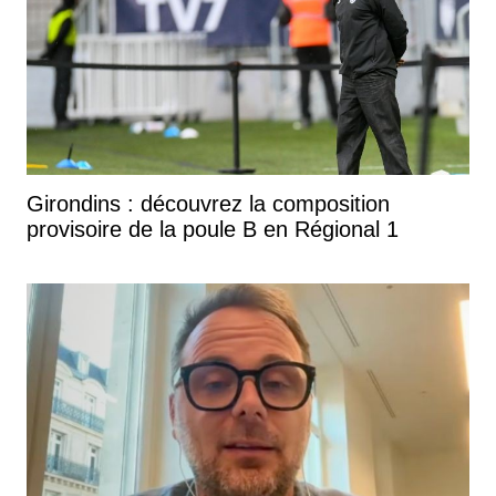
Girondins : découvrez la composition
provisoire de la poule B en Régional 1