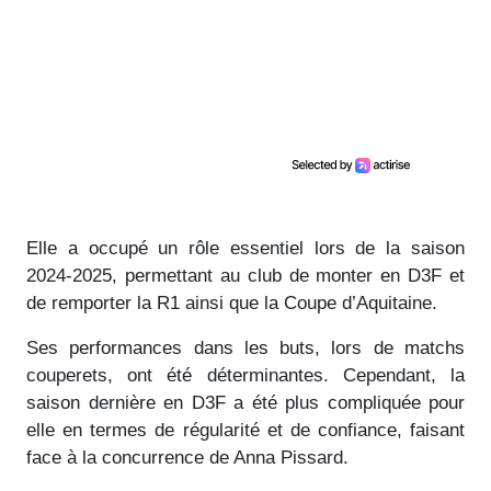
Elle a occupé un rôle essentiel lors de la saison
2024-2025, permettant au club de monter en D3F et
de remporter la R1 ainsi que la Coupe d’Aquitaine.
Ses performances dans les buts, lors de matchs
couperets, ont été déterminantes. Cependant, la
saison dernière en D3F a été plus compliquée pour
elle en termes de régularité et de confiance, faisant
face à la concurrence de Anna Pissard.