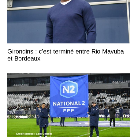
Girondins : c'est terminé entre Rio Mavuba
et Bordeaux