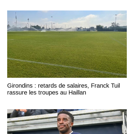
Girondins : retards de salaires, Franck Tuil
rassure les troupes au Haillan