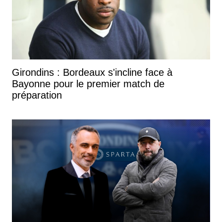
Girondins : Bordeaux s'incline face à
Bayonne pour le premier match de
préparation