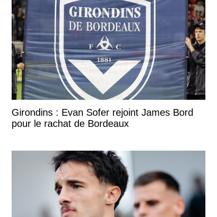
Girondins : Evan Sofer rejoint James Bord
pour le rachat de Bordeaux