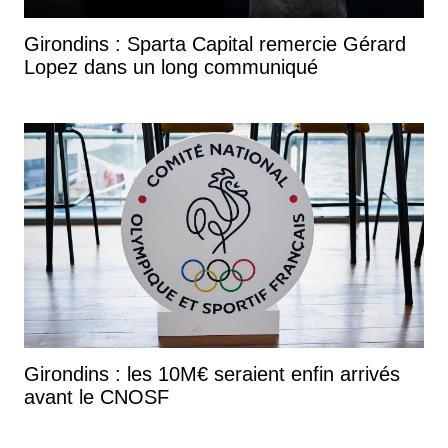
Girondins : Sparta Capital remercie Gérard
Lopez dans un long communiqué
Girondins : les 10M€ seraient enfin arrivés
avant le CNOSF