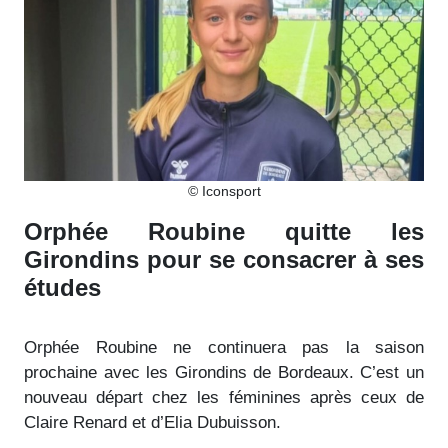
© Iconsport
Orphée Roubine quitte les
Girondins pour se consacrer à ses
études
Orphée Roubine ne continuera pas la saison
prochaine avec les Girondins de Bordeaux. C’est un
nouveau départ chez les féminines après ceux de
Claire Renard et d’Elia Dubuisson.