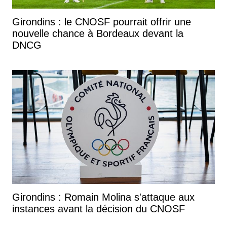
Girondins : le CNOSF pourrait offrir une
nouvelle chance à Bordeaux devant la
DNCG
Girondins : Romain Molina s'attaque aux
instances avant la décision du CNOSF