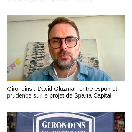
Girondins : David Gluzman entre espoir et
prudence sur le projet de Sparta Capital