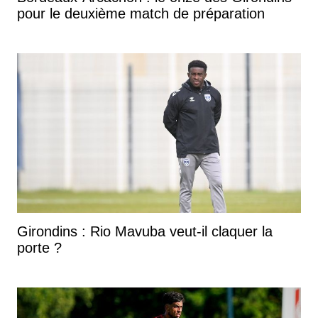
pour le deuxième match de préparation
Girondins : Rio Mavuba veut-il claquer la
porte ?