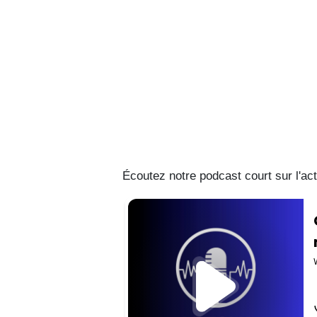
Écoutez notre podcast court sur l'ac