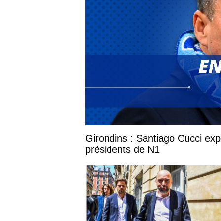
Girondins : Santiago Cucci expl
présidents de N1