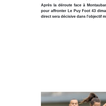
Après la déroute face à Montauban
pour affronter Le Puy Foot 43 dim
direct sera décisive dans l'objectif m