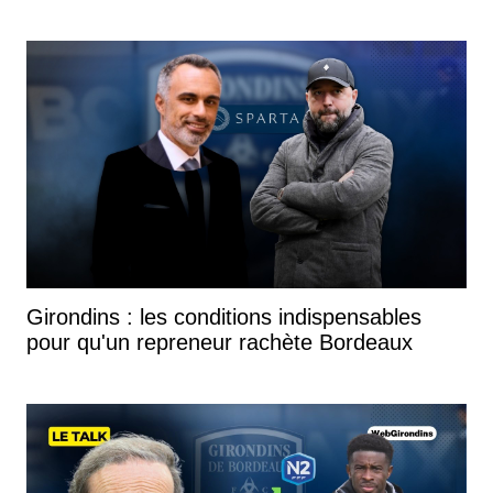
Girondins : les conditions indispensables
pour qu'un repreneur rachète Bordeaux