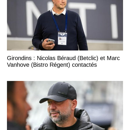
Girondins : Nicolas Béraud (Betclic) et Marc
Vanhove (Bistro Régent) contactés