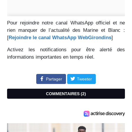
Pour rejoindre notre canal WhatsApp officiel et ne
rien manquer de l’actualité des Marine et Blanc :
[
Rejoindre le canal WhatsApp WebGirondins
]
Activez les notifications pour être alerté des
informations importantes en temps réel.
Partager
Tweeter
COMMENTAIRES (
2
)