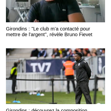
Girondins : "Le club m'a contacté pour
mettre de l'argent", révèle Bruno Fievet
Girondins : découvrez la composition