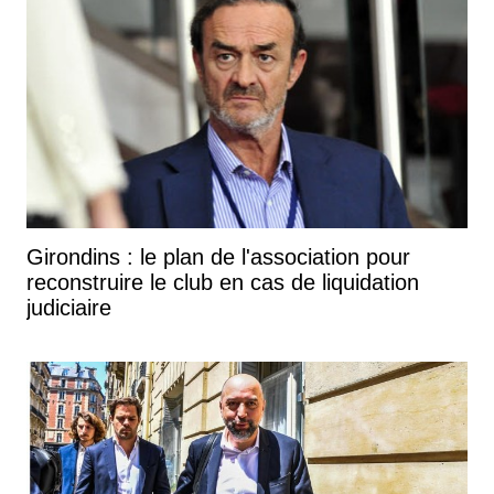
Girondins : le plan de l'association pour
reconstruire le club en cas de liquidation
judiciaire