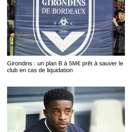
Girondins : un plan B à 5M€ prêt à sauver le
club en cas de liquidation