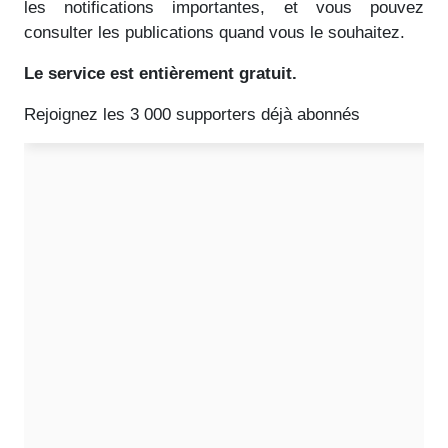
les notifications importantes, et vous pouvez
consulter les publications quand vous le souhaitez.
Le service est entièrement gratuit.
Rejoignez les 3 000 supporters déjà abonnés