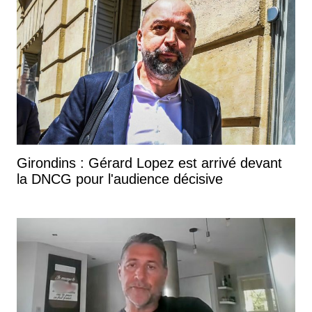
Girondins : Gérard Lopez est arrivé devant
la DNCG pour l'audience décisive