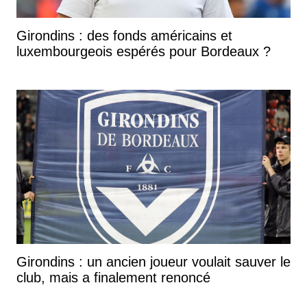
Girondins : des fonds américains et
luxembourgeois espérés pour Bordeaux ?
Girondins : un ancien joueur voulait sauver le
club, mais a finalement renoncé