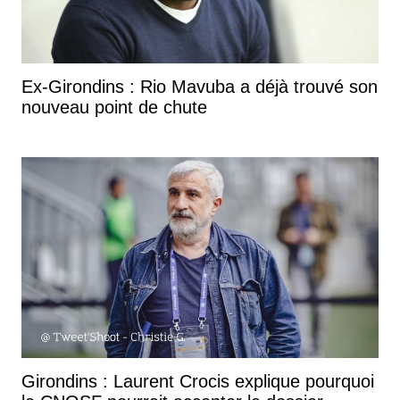
Ex-Girondins : Rio Mavuba a déjà trouvé son
nouveau point de chute
Girondins : Laurent Crocis explique pourquoi