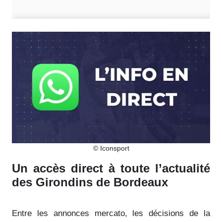
© Iconsport
Un accès direct à toute l’actualité
des Girondins de Bordeaux
Entre les annonces mercato, les décisions de la