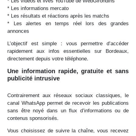
* Les vidéos et lives YouTube de WebGirondins
* Les informations mercato
* Les résultats et réactions après les matchs
* Les alertes en temps réel lors des grandes
annonces
L’objectif est simple : vous permettre d’accéder
rapidement aux infos essentielles sur Bordeaux,
directement depuis votre téléphone.
Une information rapide, gratuite et sans
publicité intrusive
Contrairement aux réseaux sociaux classiques, le
canal WhatsApp permet de recevoir les publications
sans être noyé dans un flux d’informations ou de
contenus sponsorisés.
Vous choisissez de suivre la chaîne, vous recevez