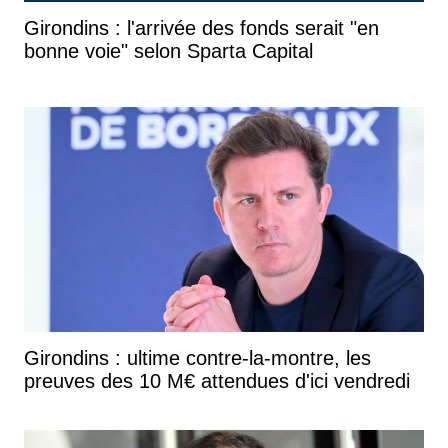
Girondins : l'arrivée des fonds serait "en
bonne voie" selon Sparta Capital
Girondins : ultime contre-la-montre, les
preuves des 10 M€ attendues d'ici vendredi