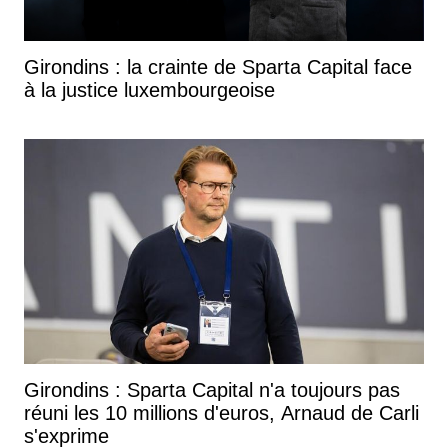
Girondins : la crainte de Sparta Capital face
à la justice luxembourgeoise
Girondins : Sparta Capital n'a toujours pas
réuni les 10 millions d'euros, Arnaud de Carli
s'exprime