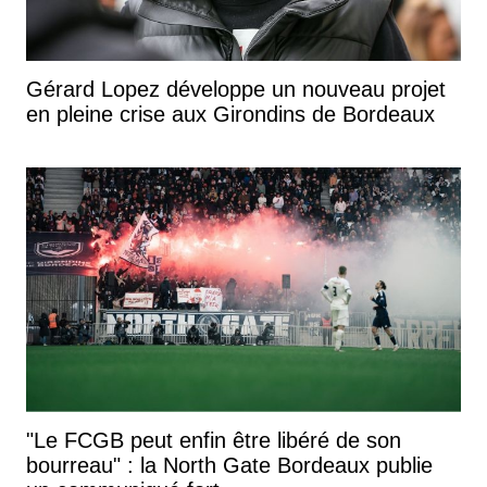
Gérard Lopez développe un nouveau projet
en pleine crise aux Girondins de Bordeaux
"Le FCGB peut enfin être libéré de son
bourreau" : la North Gate Bordeaux publie