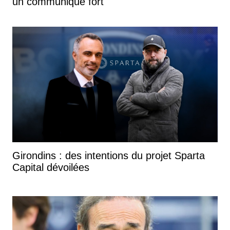
un communiqué fort
Girondins : des intentions du projet Sparta
Capital dévoilées