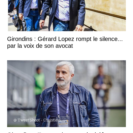
Girondins : Gérard Lopez rompt le silence...
par la voix de son avocat