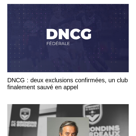
DNCG : deux exclusions confirmées, un club
finalement sauvé en appel