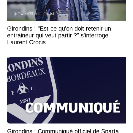
Girondins : "Est-ce qu'on doit retenir un
entraineur qui veut partir ?" s'interroge
Laurent Crocis
Girondins : Communiqué officiel de Sparta