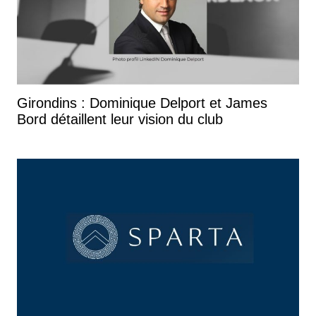
Girondins : Dominique Delport et James
Bord détaillent leur vision du club