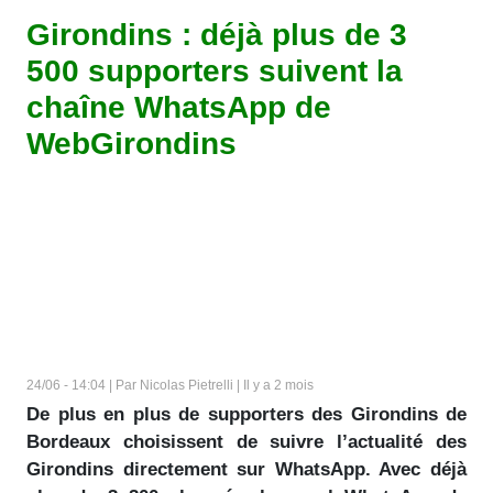
Girondins : déjà plus de 3
500 supporters suivent la
chaîne WhatsApp de
WebGirondins
24/06 - 14:04 | Par Nicolas Pietrelli | Il y a 2 mois
De plus en plus de supporters des Girondins de
Bordeaux choisissent de suivre l’actualité des
Girondins directement sur WhatsApp. Avec déjà