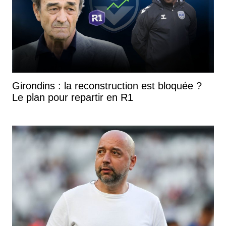
Girondins : la reconstruction est bloquée ?
Le plan pour repartir en R1