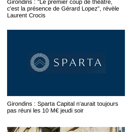
Girondins : "Le premier coup de théâtre,
c'est la présence de Gérard Lopez", révèle
Laurent Crocis
Girondins : Sparta Capital n'aurait toujours
pas réuni les 10 M€ jeudi soir