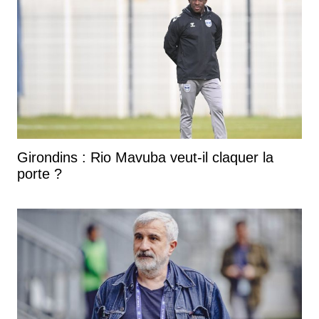
Girondins : Rio Mavuba veut-il claquer la
porte ?