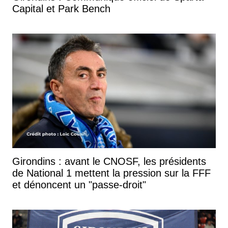
Capital et Park Bench
Girondins : avant le CNOSF, les présidents
de National 1 mettent la pression sur la FFF
et dénoncent un "passe-droit"