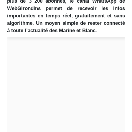
plus de 3 200 abonnés, le canal WhatsApp de
WebGirondins permet de recevoir les infos
importantes en temps réel, gratuitement et sans
algorithme. Un moyen simple de rester connecté
à toute l’actualité des Marine et Blanc.