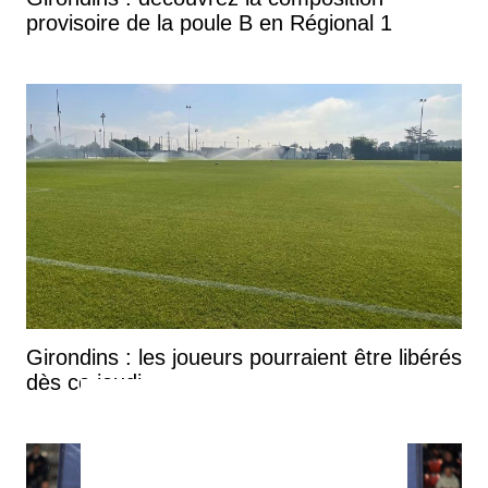
provisoire de la poule B en Régional 1
Girondins : les joueurs pourraient être libérés
dès ce jeudi