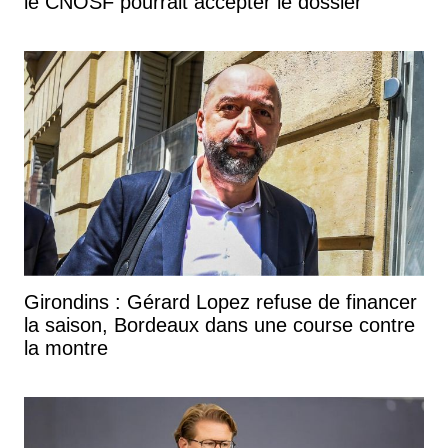
le CNOSF pourrait accepter le dossier
Girondins : Gérard Lopez refuse de financer
la saison, Bordeaux dans une course contre
la montre