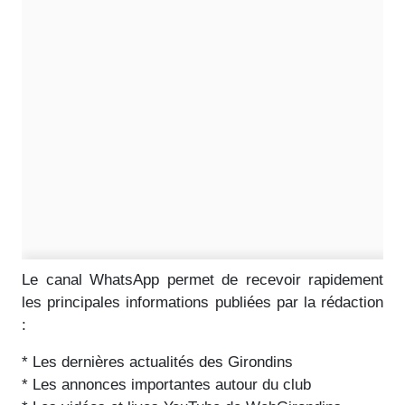
Le canal WhatsApp permet de recevoir rapidement
les principales informations publiées par la rédaction
:
* Les dernières actualités des Girondins
* Les annonces importantes autour du club