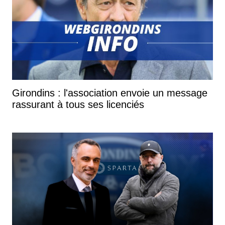
Girondins : l'association envoie un message
rassurant à tous ses licenciés