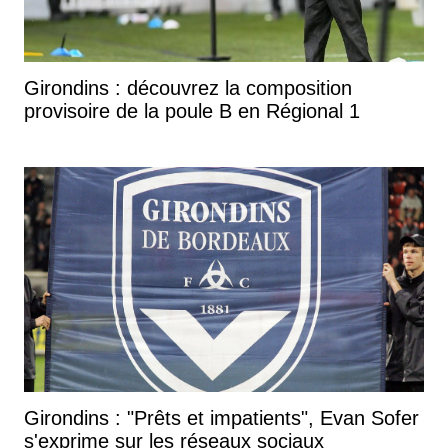
Girondins : découvrez la composition
provisoire de la poule B en Régional 1
Girondins : "Prêts et impatients", Evan Sofer
s'exprime sur les réseaux sociaux