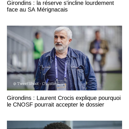
Girondins : la réserve s'incline lourdement
face au SA Mérignacais
Girondins : Laurent Crocis explique pourquoi
le CNOSF pourrait accepter le dossier