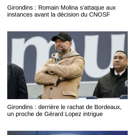
Girondins : Romain Molina s'attaque aux
instances avant la décision du CNOSF
Girondins : derrière le rachat de Bordeaux,
un proche de Gérard Lopez intrigue