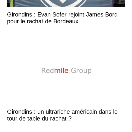
Girondins : Evan Sofer rejoint James Bord
pour le rachat de Bordeaux
Girondins : un ultrariche américain dans le
tour de table du rachat ?