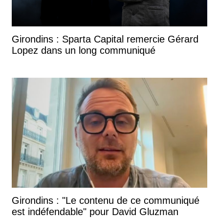
Girondins : Sparta Capital remercie Gérard
Lopez dans un long communiqué
Girondins : "Le contenu de ce communiqué
est indéfendable" pour David Gluzman