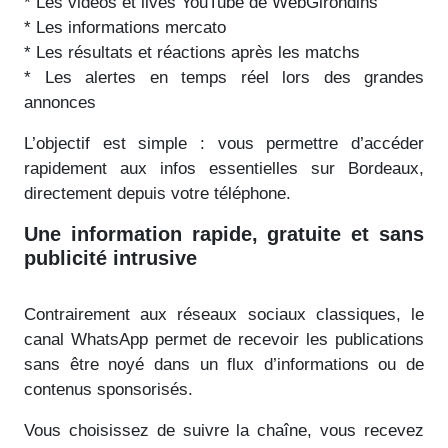
* Les vidéos et lives YouTube de WebGirondins
* Les informations mercato
* Les résultats et réactions après les matchs
* Les alertes en temps réel lors des grandes
annonces
L’objectif est simple : vous permettre d’accéder
rapidement aux infos essentielles sur Bordeaux,
directement depuis votre téléphone.
Une information rapide, gratuite et sans
publicité intrusive
Contrairement aux réseaux sociaux classiques, le
canal WhatsApp permet de recevoir les publications
sans être noyé dans un flux d’informations ou de
contenus sponsorisés.
Vous choisissez de suivre la chaîne, vous recevez