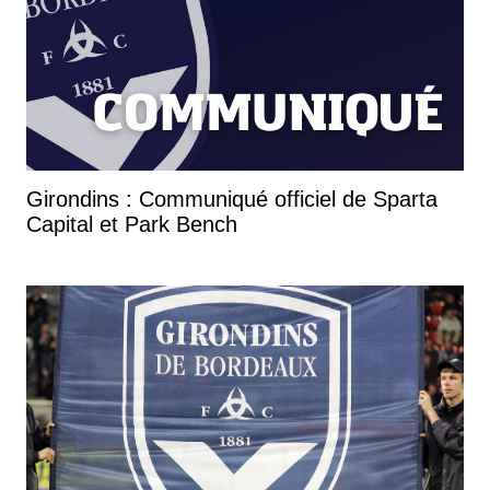
Girondins : Communiqué officiel de Sparta
Capital et Park Bench