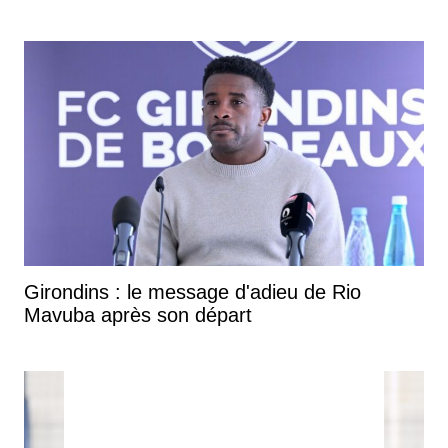
Girondins : le message d'adieu de Rio
Mavuba après son départ