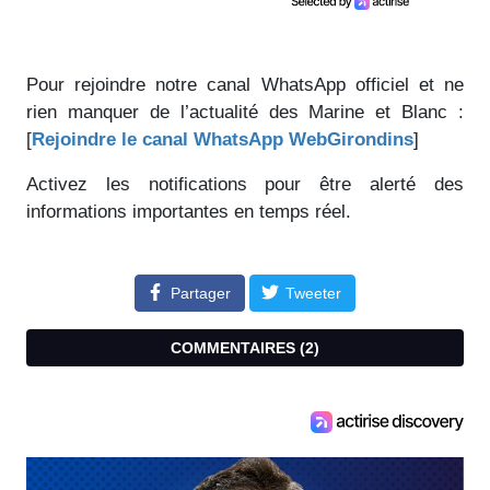
Pour rejoindre notre canal WhatsApp officiel et ne
rien manquer de l’actualité des Marine et Blanc :
[
Rejoindre le canal WhatsApp WebGirondins
]
Activez les notifications pour être alerté des
informations importantes en temps réel.
Partager
Tweeter
COMMENTAIRES (
2
)