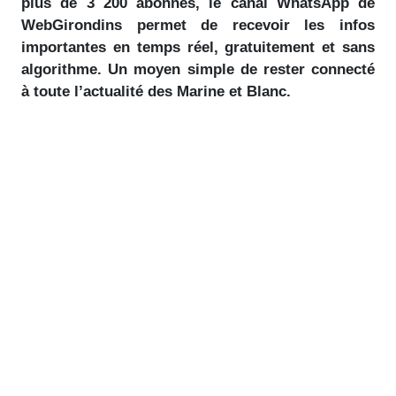
plus de 3 200 abonnés, le canal WhatsApp de
WebGirondins permet de recevoir les infos
importantes en temps réel, gratuitement et sans
algorithme. Un moyen simple de rester connecté
à toute l’actualité des Marine et Blanc.