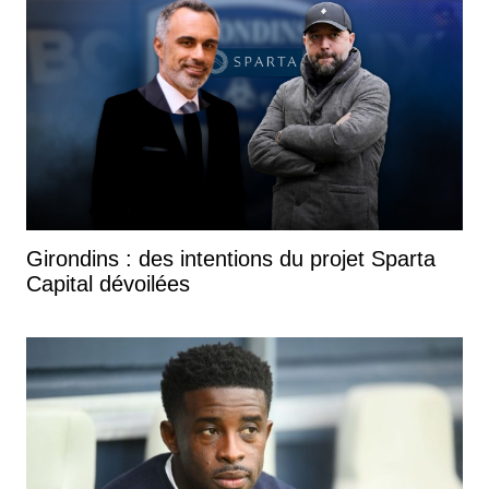
Girondins : des intentions du projet Sparta
Capital dévoilées