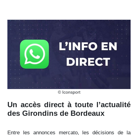
© Iconsport
Un accès direct à toute l’actualité
des Girondins de Bordeaux
Entre les annonces mercato, les décisions de la