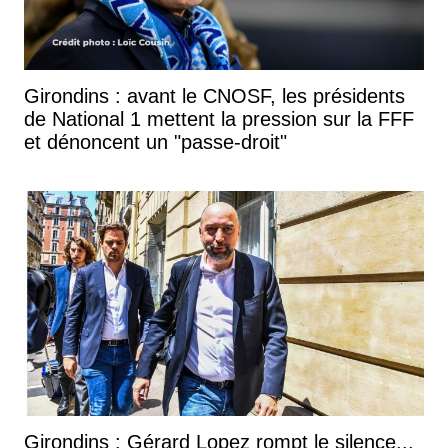
Girondins : avant le CNOSF, les présidents
de National 1 mettent la pression sur la FFF
et dénoncent un "passe-droit"
Girondins : Gérard Lopez rompt le silence...