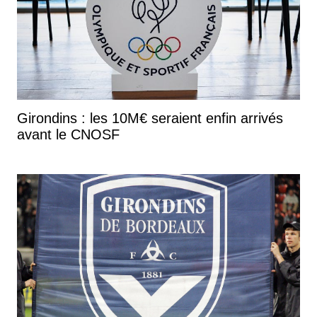
Girondins : les 10M€ seraient enfin arrivés
avant le CNOSF