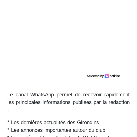
Le canal WhatsApp permet de recevoir rapidement
les principales informations publiées par la rédaction
:
* Les dernières actualités des Girondins
* Les annonces importantes autour du club