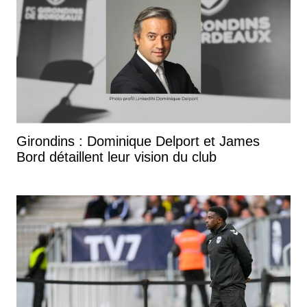
Girondins : Dominique Delport et James
Bord détaillent leur vision du club