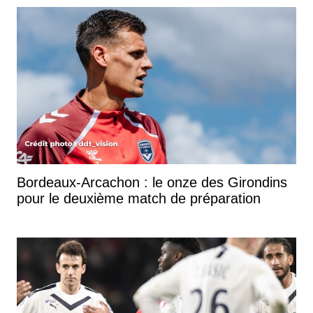
Bordeaux-Arcachon : le onze des Girondins
pour le deuxième match de préparation