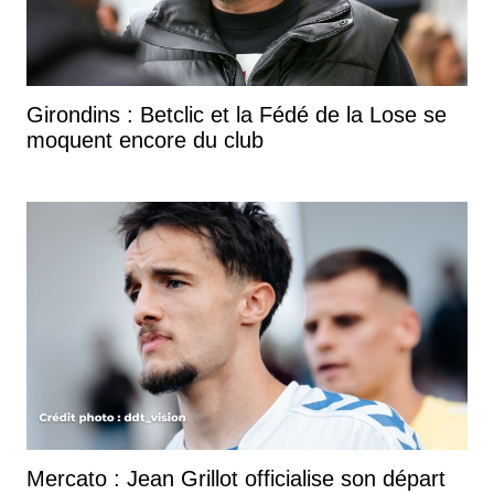
Girondins : Betclic et la Fédé de la Lose se
moquent encore du club
Mercato : Jean Grillot officialise son départ