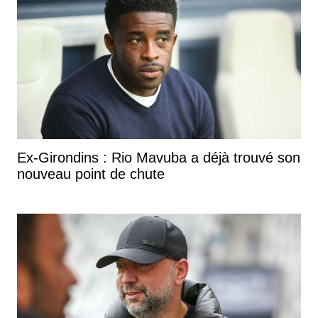
Ex-Girondins : Rio Mavuba a déjà trouvé son
nouveau point de chute