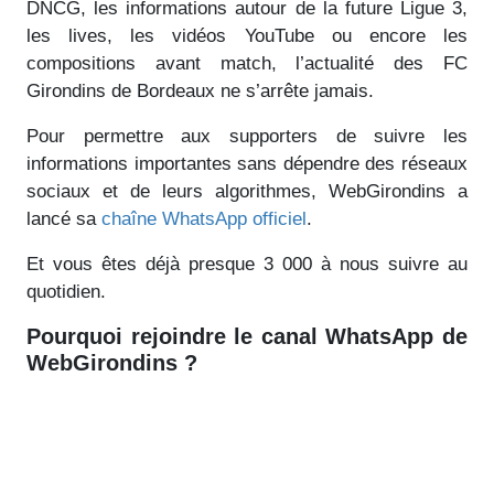
DNCG, les informations autour de la future Ligue 3,
les lives, les vidéos YouTube ou encore les
compositions avant match, l’actualité des FC
Girondins de Bordeaux ne s’arrête jamais.
Pour permettre aux supporters de suivre les
informations importantes sans dépendre des réseaux
sociaux et de leurs algorithmes, WebGirondins a
lancé sa
chaîne WhatsApp officiel
.
Et vous êtes déjà presque 3 000 à nous suivre au
quotidien.
Pourquoi rejoindre le canal WhatsApp de
WebGirondins ?