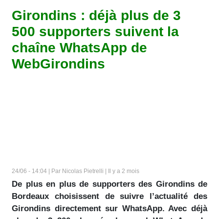
Girondins : déjà plus de 3
500 supporters suivent la
chaîne WhatsApp de
WebGirondins
24/06 - 14:04 | Par Nicolas Pietrelli | Il y a 2 mois
De plus en plus de supporters des Girondins de
Bordeaux choisissent de suivre l’actualité des
Girondins directement sur WhatsApp. Avec déjà