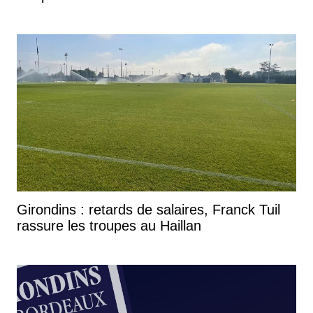
Girondins : retards de salaires, Franck Tuil
rassure les troupes au Haillan