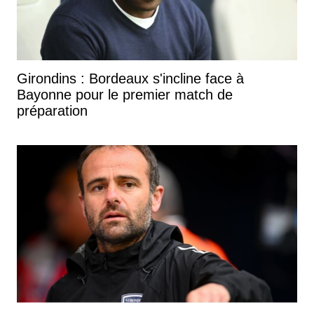
Girondins : Bordeaux s'incline face à
Bayonne pour le premier match de
préparation