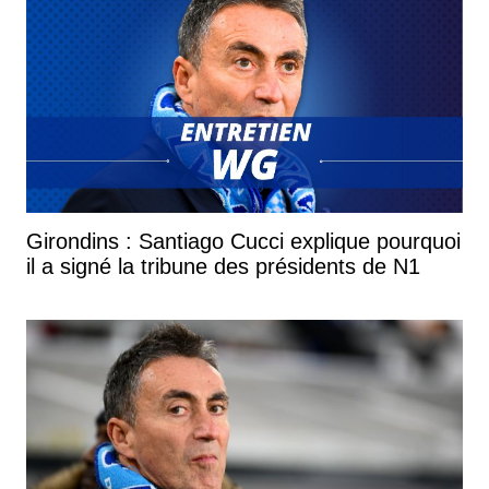
Girondins : Santiago Cucci explique pourquoi
il a signé la tribune des présidents de N1