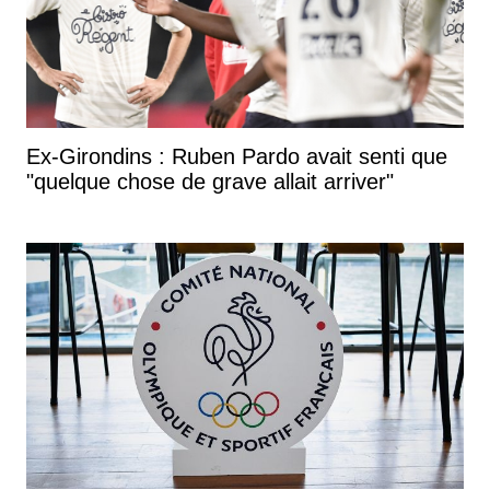
Ex-Girondins : Ruben Pardo avait senti que
"quelque chose de grave allait arriver"