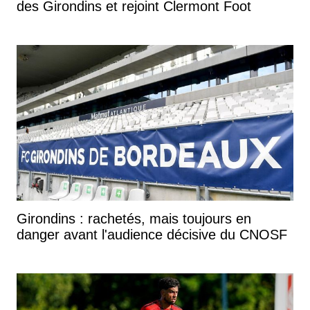
des Girondins et rejoint Clermont Foot
Girondins : rachetés, mais toujours en
danger avant l'audience décisive du CNOSF