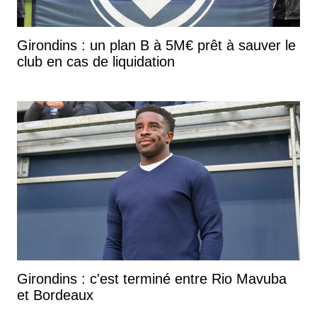
Girondins : un plan B à 5M€ prêt à sauver le
club en cas de liquidation
Girondins : c'est terminé entre Rio Mavuba
et Bordeaux