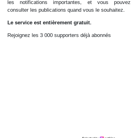
les notifications importantes, et vous pouvez
consulter les publications quand vous le souhaitez.
Le service est entièrement gratuit.
Rejoignez les 3 000 supporters déjà abonnés