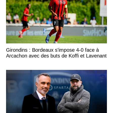
Girondins : Bordeaux s'impose 4-0 face à
Arcachon avec des buts de Koffi et Lavenant