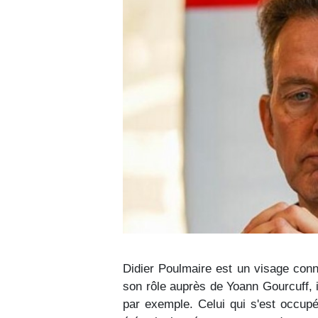
Didier Poulmaire est un visage connu
son rôle auprès de Yoann Gourcuff, i
par exemple. Celui qui s'est occu