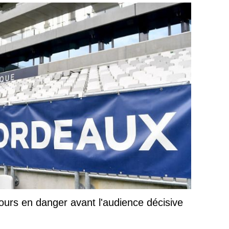
jours en danger avant l'audience décisive