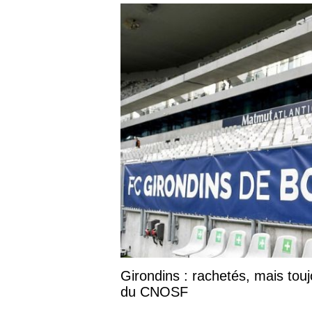
Girondins : rachetés, mais tou
du CNOSF