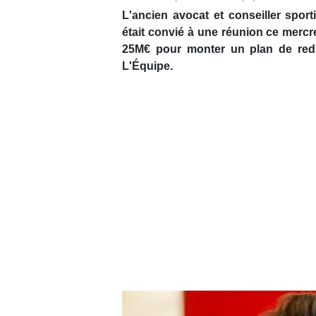
L'ancien avocat et conseiller sport
était convié à une réunion ce mercre
25M€ pour monter un plan de red
L'Équipe.