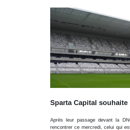
Sparta Capital souhaite
Après leur passage devant la DN
rencontrer ce mercredi, celui qui e