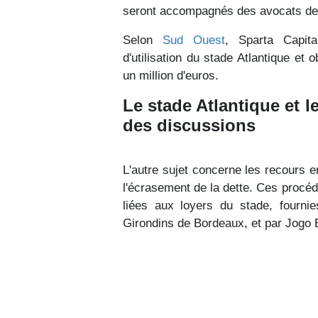
seront accompagnés des avocats de 
Selon
Sud Ouest
, Sparta Capita
d'utilisation du stade Atlantique et
un million d'euros.
Le stade Atlantique et l
des discussions
L'autre sujet concerne les recours 
l'écrasement de la dette. Ces procéd
liées aux loyers du stade, fourn
Girondins de Bordeaux, et par Jogo B