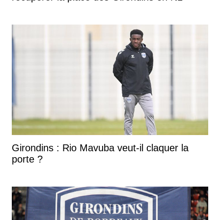
Girondins : Rio Mavuba veut-il claquer la
porte ?