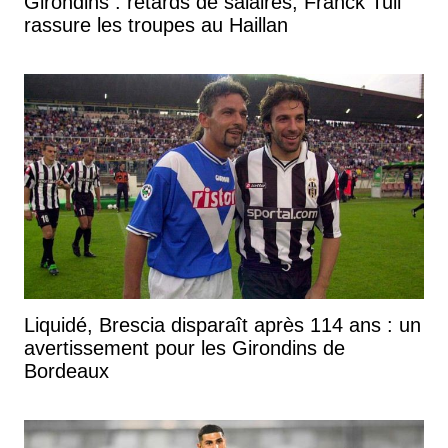
Girondins : retards de salaires, Franck Tuil
rassure les troupes au Haillan
Liquidé, Brescia disparaît après 114 ans : un
avertissement pour les Girondins de
Bordeaux