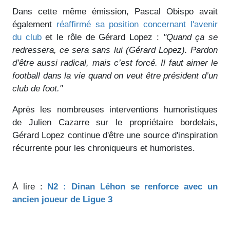
Dans cette même émission, Pascal Obispo avait
également
réaffirmé sa position concernant l'avenir
du club
et le rôle de Gérard Lopez :
"Quand ça se
redressera, ce sera sans lui (Gérard Lopez). Pardon
d’être aussi radical, mais c’est forcé. Il faut aimer le
football dans la vie quand on veut être président d’un
club de foot."
Après les nombreuses interventions humoristiques
de Julien Cazarre sur le propriétaire bordelais,
Gérard Lopez continue d'être une source d'inspiration
récurrente pour les chroniqueurs et humoristes.
À lire :
N2 : Dinan Léhon se renforce avec un
ancien joueur de Ligue 3