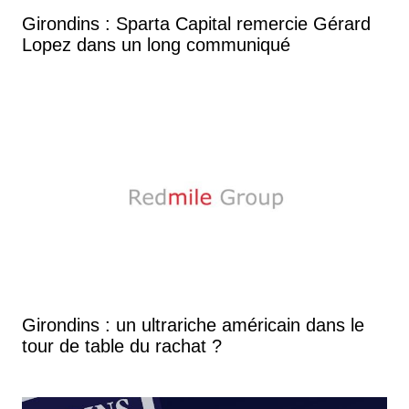
Girondins : Sparta Capital remercie Gérard
Lopez dans un long communiqué
Girondins : un ultrariche américain dans le
tour de table du rachat ?