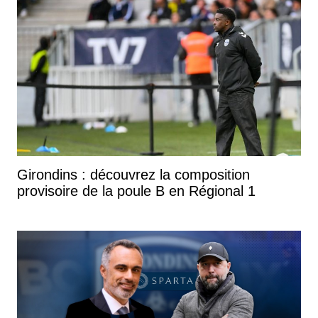
Girondins : découvrez la composition
provisoire de la poule B en Régional 1