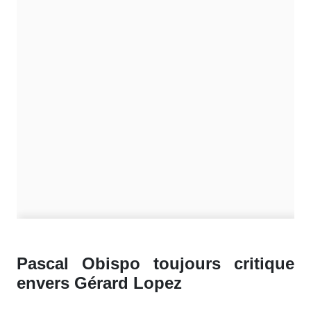
Pascal Obispo toujours critique
envers Gérard Lopez