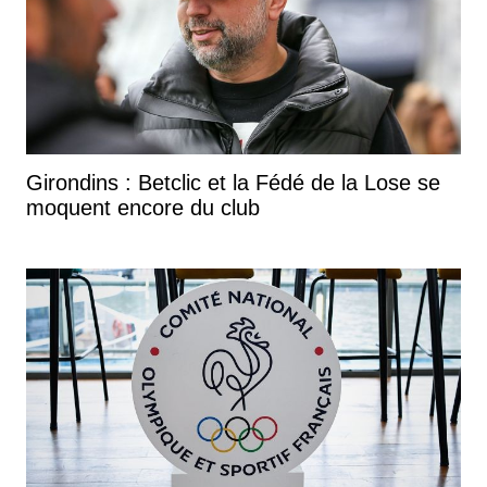
Girondins : Betclic et la Fédé de la Lose se
moquent encore du club