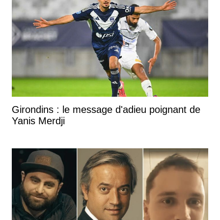
Girondins : le message d'adieu poignant de
Yanis Merdji