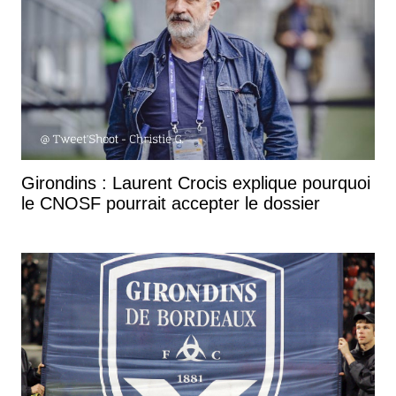
Girondins : Laurent Crocis explique pourquoi
le CNOSF pourrait accepter le dossier