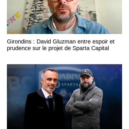
Girondins : David Gluzman entre espoir et
prudence sur le projet de Sparta Capital