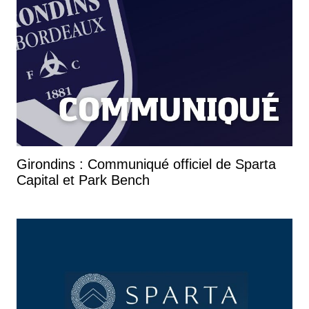
Girondins : Communiqué officiel de Sparta
Capital et Park Bench