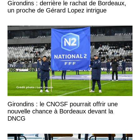
Girondins : derrière le rachat de Bordeaux,
un proche de Gérard Lopez intrigue
Girondins : le CNOSF pourrait offrir une
nouvelle chance à Bordeaux devant la
DNCG