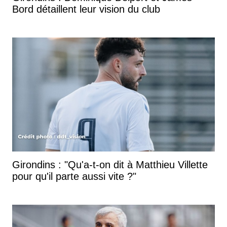
Bord détaillent leur vision du club
Girondins : "Qu'a-t-on dit à Matthieu Villette
pour qu'il parte aussi vite ?"