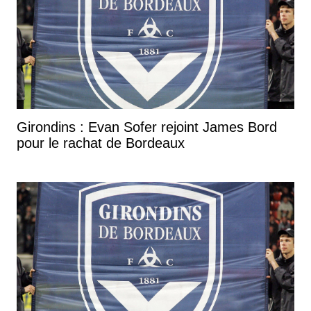
Girondins : Evan Sofer rejoint James Bord
pour le rachat de Bordeaux