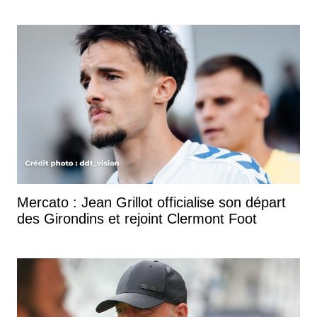
Mercato : Jean Grillot officialise son départ
des Girondins et rejoint Clermont Foot