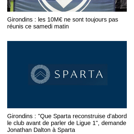
Girondins : les 10M€ ne sont toujours pas
réunis ce samedi matin
Girondins : "Que Sparta reconstruise d'abord
le club avant de parler de Ligue 1", demande
Jonathan Dalton à Sparta