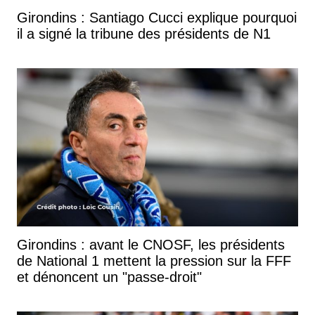
Girondins : Santiago Cucci explique pourquoi
il a signé la tribune des présidents de N1
Girondins : avant le CNOSF, les présidents
de National 1 mettent la pression sur la FFF
et dénoncent un "passe-droit"