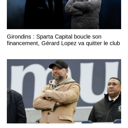
Girondins : Sparta Capital boucle son
financement, Gérard Lopez va quitter le club