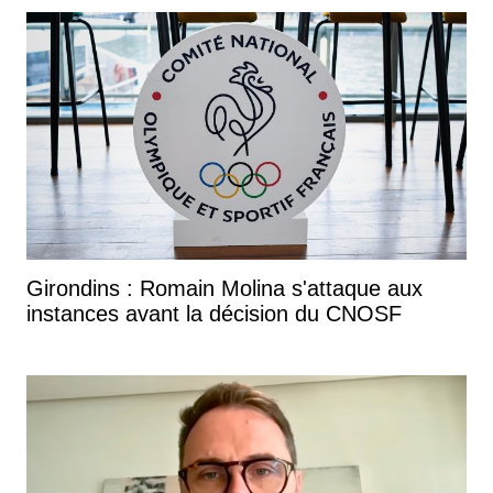
Girondins : Romain Molina s'attaque aux
instances avant la décision du CNOSF