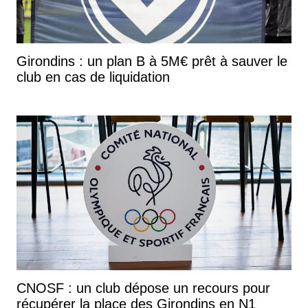
Girondins : un plan B à 5M€ prêt à sauver le
club en cas de liquidation
CNOSF : un club dépose un recours pour
récupérer la place des Girondins en N1