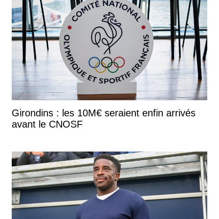
Girondins : les 10M€ seraient enfin arrivés
avant le CNOSF