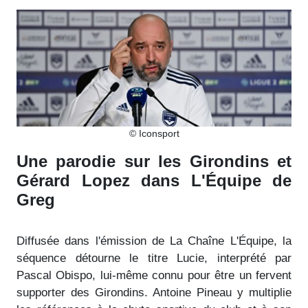
© Iconsport
Une parodie sur les Girondins et
Gérard Lopez dans L'Équipe de
Greg
Diffusée dans l'émission de La Chaîne L'Équipe, la
séquence détourne le titre Lucie, interprété par
Pascal Obispo, lui-même connu pour être un fervent
supporter des Girondins. Antoine Pineau y multiplie