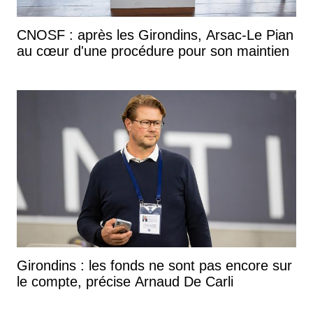
CNOSF : après les Girondins, Arsac-Le Pian
au cœur d'une procédure pour son maintien
Girondins : les fonds ne sont pas encore sur
le compte, précise Arnaud De Carli