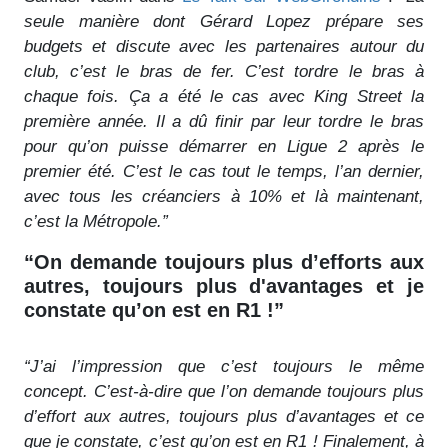
seule manière dont Gérard Lopez prépare ses
budgets et discute avec les partenaires autour du
club, c’est le bras de fer. C’est tordre le bras à
chaque fois. Ça a été le cas avec King Street la
première année. Il a dû finir par leur tordre le bras
pour qu’on puisse démarrer en Ligue 2 après le
premier été. C’est le cas tout le temps, l’an dernier,
avec tous les créanciers à 10% et là maintenant,
c’est la Métropole.”
“On demande toujours plus d’efforts aux
autres, toujours plus d'avantages et je
constate qu’on est en R1 !”
“J’ai l’impression que c’est toujours le même
concept. C’est-à-dire que l’on demande toujours plus
d’effort aux autres, toujours plus d’avantages et ce
que je constate, c’est qu’on est en R1 ! Finalement, à