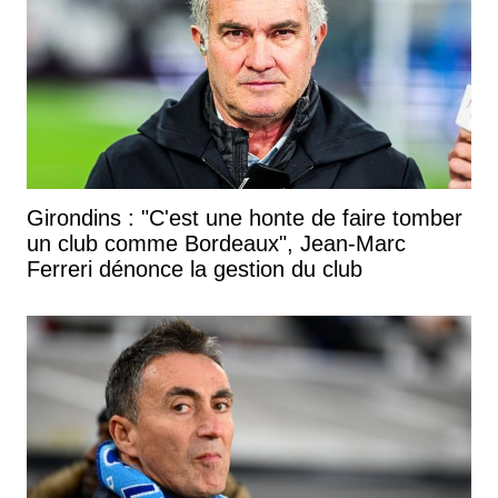
Girondins : "C'est une honte de faire tomber
un club comme Bordeaux", Jean-Marc
Ferreri dénonce la gestion du club