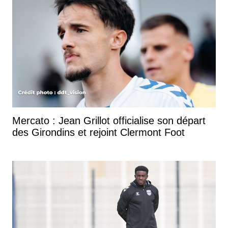
Mercato : Jean Grillot officialise son départ
des Girondins et rejoint Clermont Foot