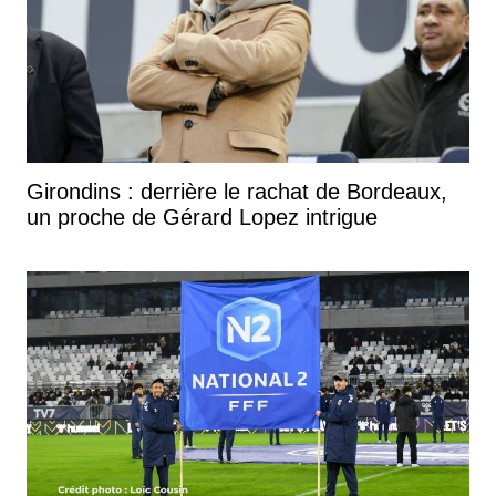
Girondins : derrière le rachat de Bordeaux,
un proche de Gérard Lopez intrigue