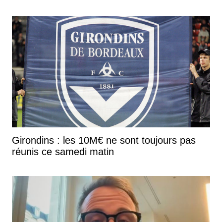
Girondins : les 10M€ ne sont toujours pas
réunis ce samedi matin