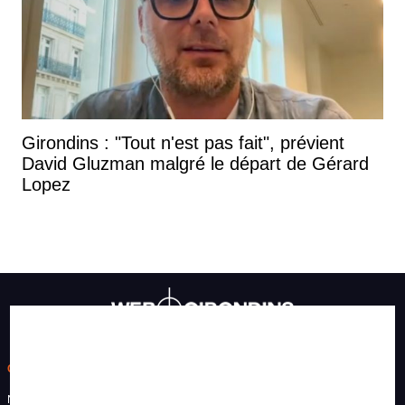
Girondins : "Tout n'est pas fait", prévient
David Gluzman malgré le départ de Gérard
Lopez
CONTACT
Nous contacter