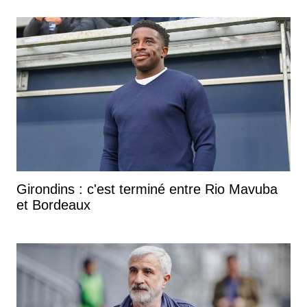
Girondins : c'est terminé entre Rio Mavuba
et Bordeaux