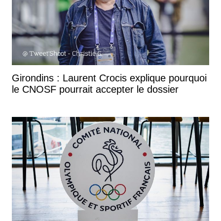
Girondins : Laurent Crocis explique pourquoi
le CNOSF pourrait accepter le dossier