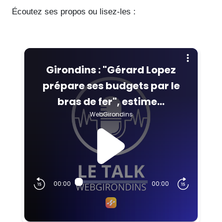
Écoutez ses propos ou lisez-les :