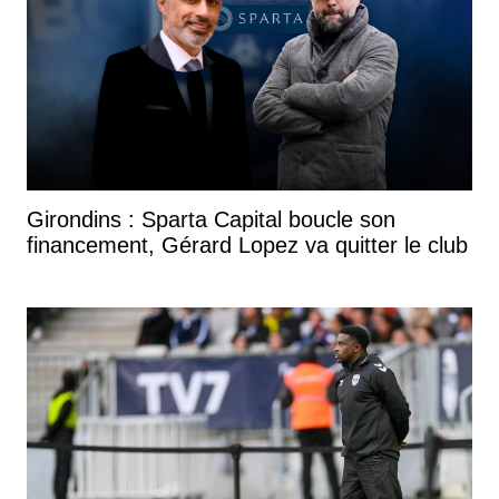
Girondins : Sparta Capital boucle son
financement, Gérard Lopez va quitter le club