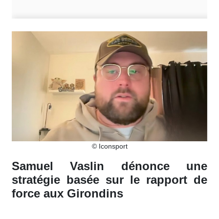
© Iconsport
Samuel Vaslin dénonce une
stratégie basée sur le rapport de
force aux Girondins