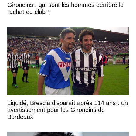
Girondins : qui sont les hommes derrière le
rachat du club ?
Liquidé, Brescia disparaît après 114 ans : un
avertissement pour les Girondins de
Bordeaux