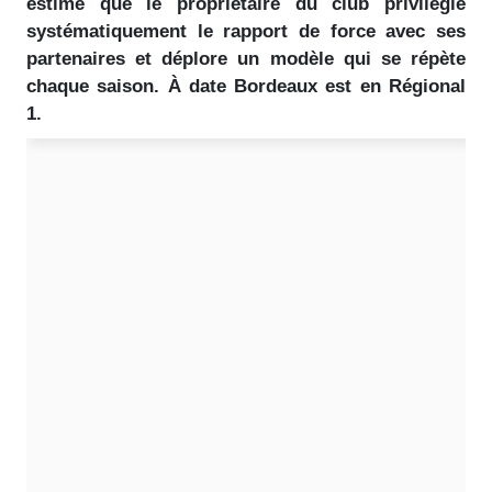
estime que le propriétaire du club privilégie
systématiquement le rapport de force avec ses
partenaires et déplore un modèle qui se répète
chaque saison. À date Bordeaux est en Régional
1.