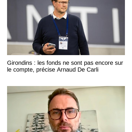
Girondins : les fonds ne sont pas encore sur
le compte, précise Arnaud De Carli