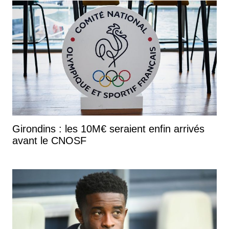
Girondins : les 10M€ seraient enfin arrivés
avant le CNOSF