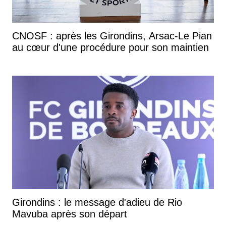
CNOSF : après les Girondins, Arsac-Le Pian
au cœur d'une procédure pour son maintien
Girondins : le message d'adieu de Rio
Mavuba après son départ