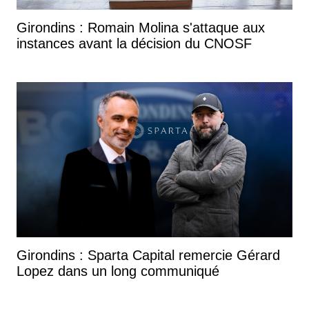
Girondins : Romain Molina s'attaque aux
instances avant la décision du CNOSF
Girondins : Sparta Capital remercie Gérard
Lopez dans un long communiqué