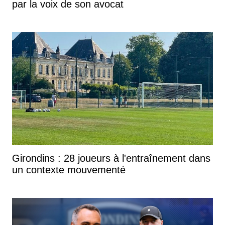
par la voix de son avocat
Girondins : 28 joueurs à l'entraînement dans
un contexte mouvementé