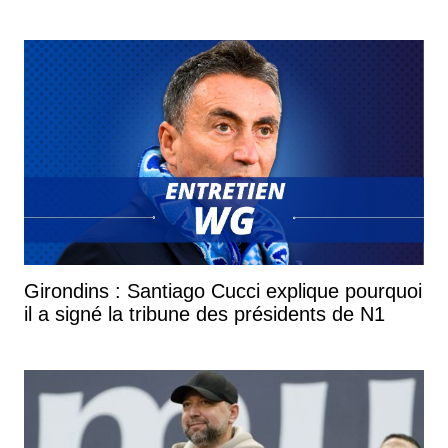
Girondins : Santiago Cucci explique pourquoi
il a signé la tribune des présidents de N1