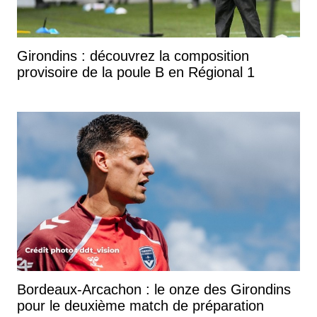
Girondins : découvrez la composition
provisoire de la poule B en Régional 1
Bordeaux-Arcachon : le onze des Girondins
pour le deuxième match de préparation