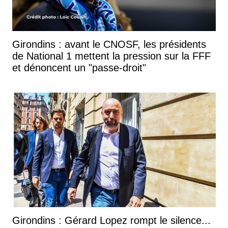
Girondins : avant le CNOSF, les présidents
de National 1 mettent la pression sur la FFF
et dénoncent un "passe-droit"
Girondins : Gérard Lopez rompt le silence...