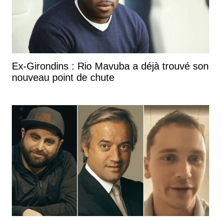
Ex-Girondins : Rio Mavuba a déjà trouvé son
nouveau point de chute