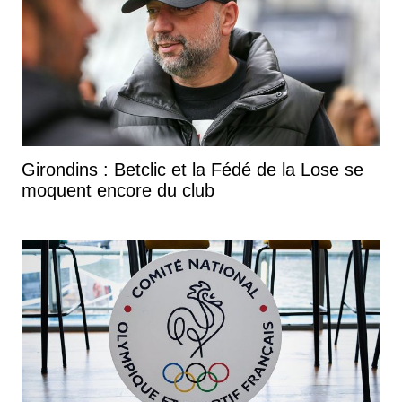
Girondins : Betclic et la Fédé de la Lose se
moquent encore du club