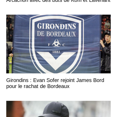
Girondins : Evan Sofer rejoint James Bord
pour le rachat de Bordeaux