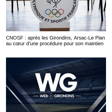
CNOSF : après les Girondins, Arsac-Le Pian
au cœur d'une procédure pour son maintien