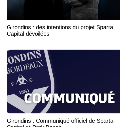
Girondins : des intentions du projet Sparta
Capital dévoilées
Girondins : Communiqué officiel de Sparta