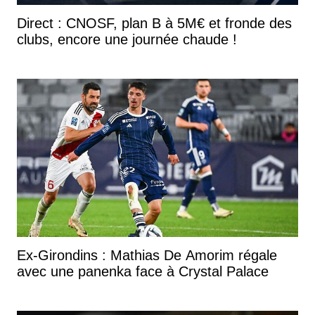
Direct : CNOSF, plan B à 5M€ et fronde des
clubs, encore une journée chaude !
Ex-Girondins : Mathias De Amorim régale
avec une panenka face à Crystal Palace