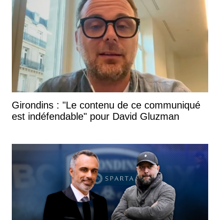
Girondins : "Le contenu de ce communiqué
est indéfendable" pour David Gluzman