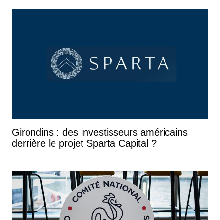
Girondins : des investisseurs américains
derrière le projet Sparta Capital ?