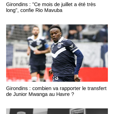
Girondins : "Ce mois de juillet a été très
long", confie Rio Mavuba
Girondins : combien va rapporter le transfert
de Junior Mwanga au Havre ?