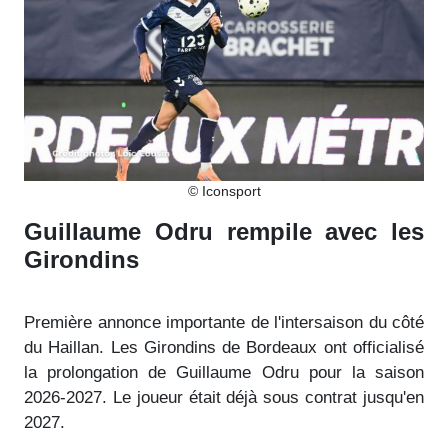
© Iconsport
Guillaume Odru rempile avec les
Girondins
Première annonce importante de l'intersaison du côté
du Haillan. Les Girondins de Bordeaux ont officialisé
la prolongation de Guillaume Odru pour la saison
2026-2027. Le joueur était déjà sous contrat jusqu'en
2027.