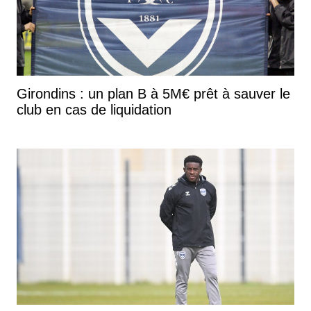
Girondins : un plan B à 5M€ prêt à sauver le
club en cas de liquidation