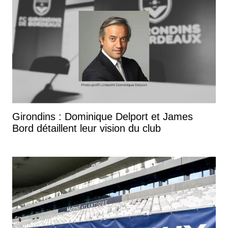
Girondins : Dominique Delport et James
Bord détaillent leur vision du club