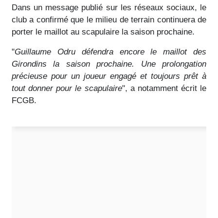
Dans un message publié sur les réseaux sociaux, le
club a confirmé que le milieu de terrain continuera de
porter le maillot au scapulaire la saison prochaine.
"
Guillaume Odru défendra encore le maillot des
Girondins la saison prochaine. Une prolongation
précieuse pour un joueur engagé et toujours prêt à
tout donner pour le scapulaire
", a notamment écrit le
FCGB.