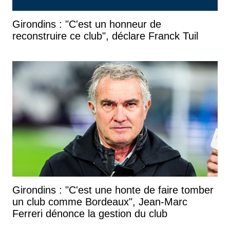
Girondins : "C'est un honneur de
reconstruire ce club", déclare Franck Tuil
Girondins : "C'est une honte de faire tomber
un club comme Bordeaux", Jean-Marc
Ferreri dénonce la gestion du club