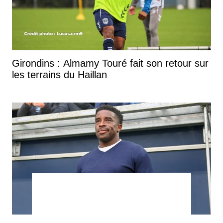
Girondins : Almamy Touré fait son retour sur
les terrains du Haillan