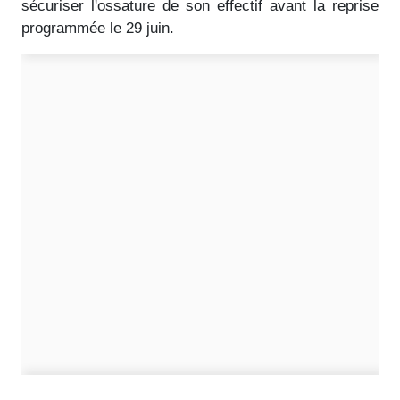
sécuriser l'ossature de son effectif avant la reprise
programmée le 29 juin.