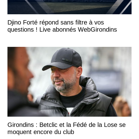
Djino Forté répond sans filtre à vos
questions ! Live abonnés WebGirondins
Girondins : Betclic et la Fédé de la Lose se
moquent encore du club