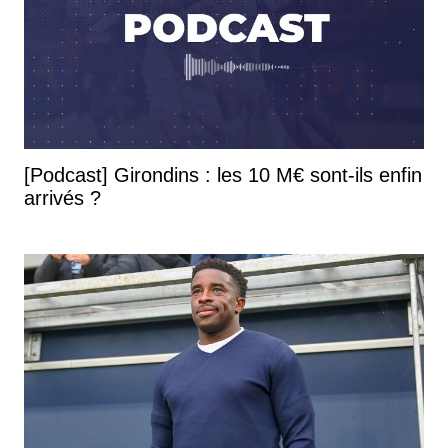
[Podcast] Girondins : les 10 M€ sont-ils enfin
arrivés ?