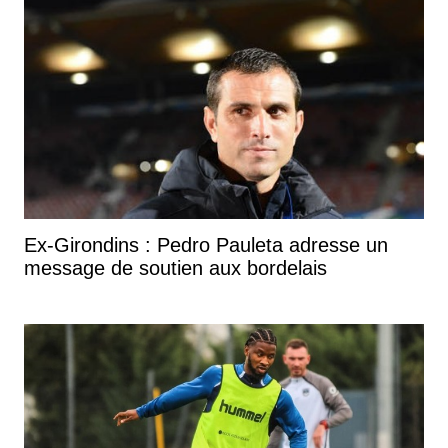
Ex-Girondins : Pedro Pauleta adresse un
message de soutien aux bordelais