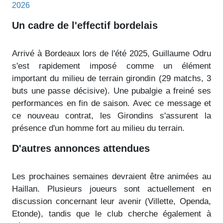
2026
Un cadre de l'effectif bordelais
Arrivé à Bordeaux lors de l'été 2025, Guillaume Odru
s'est rapidement imposé comme un élément
important du milieu de terrain girondin (29 matchs, 3
buts une passe décisive). Une pubalgie a freiné ses
performances en fin de saison. Avec ce message et
ce nouveau contrat, les Girondins s'assurent la
présence d'un homme fort au milieu du terrain.
D'autres annonces attendues
Les prochaines semaines devraient être animées au
Haillan. Plusieurs joueurs sont actuellement en
discussion concernant leur avenir (Villette, Openda,
Etonde), tandis que le club cherche également à