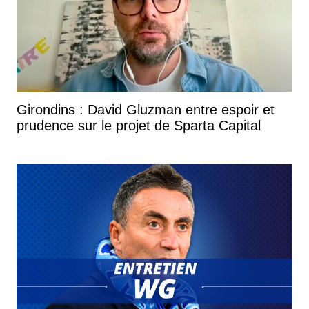
Girondins : David Gluzman entre espoir et
prudence sur le projet de Sparta Capital