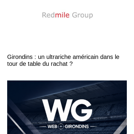
Girondins : un ultrariche américain dans le
tour de table du rachat ?