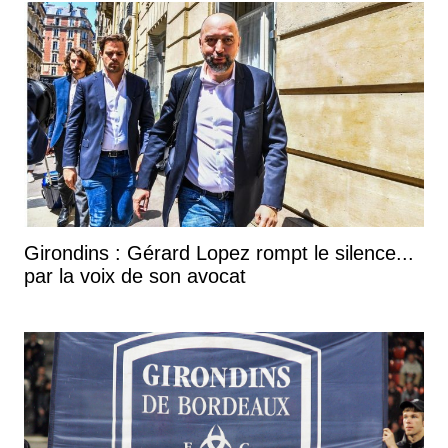
Girondins : Gérard Lopez rompt le silence...
par la voix de son avocat