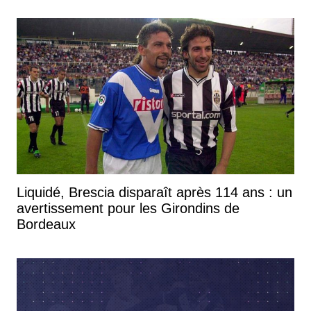
Liquidé, Brescia disparaît après 114 ans : un
avertissement pour les Girondins de
Bordeaux