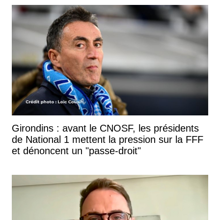
Girondins : avant le CNOSF, les présidents
de National 1 mettent la pression sur la FFF
et dénoncent un "passe-droit"