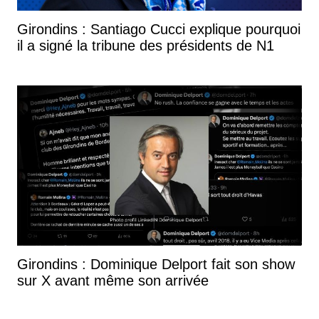
Girondins : Santiago Cucci explique pourquoi
il a signé la tribune des présidents de N1
Girondins : Dominique Delport fait son show
sur X avant même son arrivée