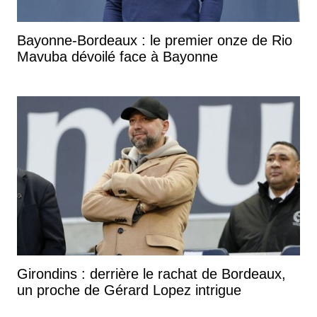
Bayonne-Bordeaux : le premier onze de Rio
Mavuba dévoilé face à Bayonne
Girondins : derrière le rachat de Bordeaux,
un proche de Gérard Lopez intrigue