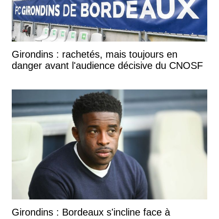
Girondins : rachetés, mais toujours en
danger avant l'audience décisive du CNOSF
Girondins : Bordeaux s'incline face à