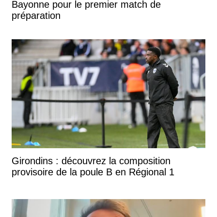
Bayonne pour le premier match de
préparation
Girondins : découvrez la composition
provisoire de la poule B en Régional 1