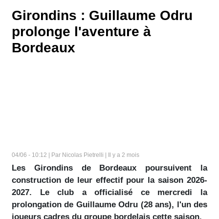
Girondins : Guillaume Odru
prolonge l'aventure à
Bordeaux
04/06 - 10:12 | Par Nicolas Pietrelli | Il y a 2 mois
Les Girondins de Bordeaux poursuivent la
construction de leur effectif pour la saison 2026-
2027. Le club a officialisé ce mercredi la
prolongation de Guillaume Odru (28 ans), l'un des
joueurs cadres du groupe bordelais cette saison.