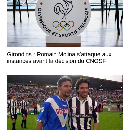
Girondins : Romain Molina s'attaque aux
instances avant la décision du CNOSF