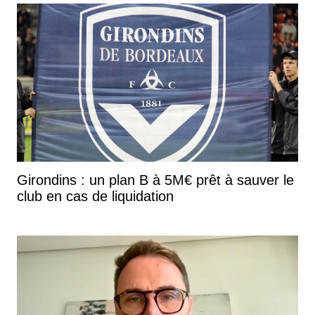
Girondins : un plan B à 5M€ prêt à sauver le
club en cas de liquidation