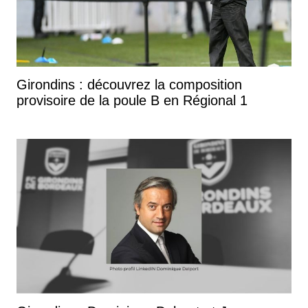
Girondins : découvrez la composition
provisoire de la poule B en Régional 1