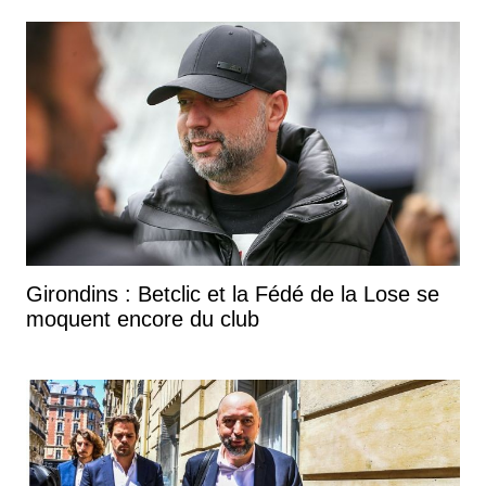
Girondins : Betclic et la Fédé de la Lose se
moquent encore du club