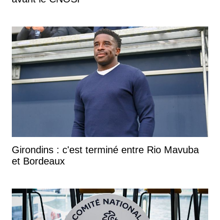
Girondins : c'est terminé entre Rio Mavuba
et Bordeaux