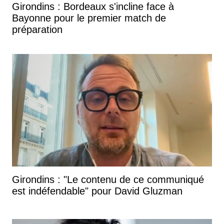
Girondins : Bordeaux s'incline face à
Bayonne pour le premier match de
préparation
Girondins : "Le contenu de ce communiqué
est indéfendable" pour David Gluzman