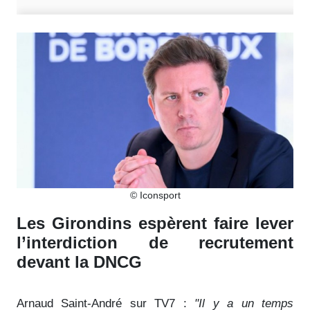
© Iconsport
Les Girondins espèrent faire lever
l’interdiction de recrutement
devant la DNCG
Arnaud Saint-André sur TV7 :
"Il y a un temps