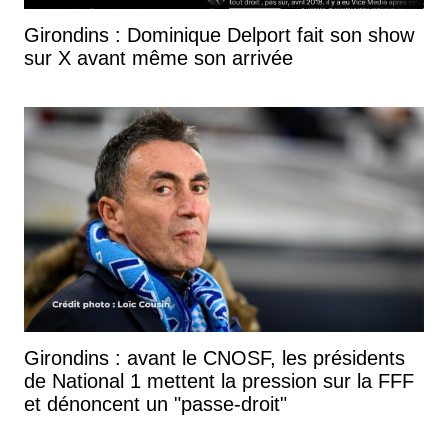
Girondins : Dominique Delport fait son show
sur X avant même son arrivée
Girondins : avant le CNOSF, les présidents
de National 1 mettent la pression sur la FFF
et dénoncent un "passe-droit"