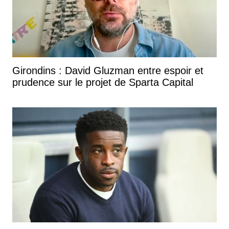
Girondins : David Gluzman entre espoir et
prudence sur le projet de Sparta Capital