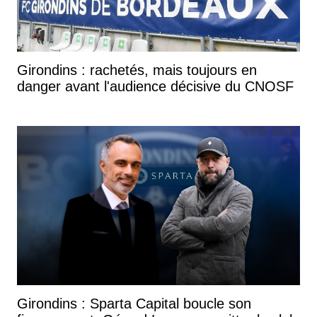
Girondins : rachetés, mais toujours en
danger avant l'audience décisive du CNOSF
Girondins : Sparta Capital boucle son