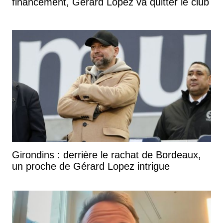
financement, Gérard Lopez va quitter le club
Girondins : derrière le rachat de Bordeaux,
un proche de Gérard Lopez intrigue