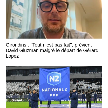
Girondins : "Tout n'est pas fait", prévient
David Gluzman malgré le départ de Gérard
Lopez