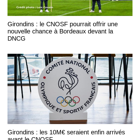
Girondins : le CNOSF pourrait offrir une
nouvelle chance à Bordeaux devant la
DNCG
Girondins : les 10M€ seraient enfin arrivés
avant le CNOSF