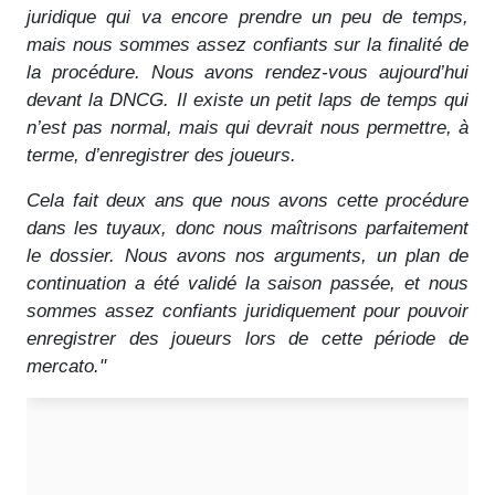
juridique qui va encore prendre un peu de temps,
mais nous sommes assez confiants sur la finalité de
la procédure. Nous avons rendez-vous aujourd’hui
devant la DNCG. Il existe un petit laps de temps qui
n’est pas normal, mais qui devrait nous permettre, à
terme, d’enregistrer des joueurs.
Cela fait deux ans que nous avons cette procédure
dans les tuyaux, donc nous maîtrisons parfaitement
le dossier. Nous avons nos arguments, un plan de
continuation a été validé la saison passée, et nous
sommes assez confiants juridiquement pour pouvoir
enregistrer des joueurs lors de cette période de
mercato."