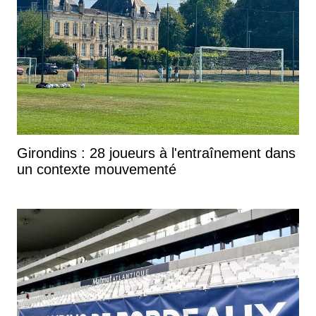
Girondins : 28 joueurs à l'entraînement dans
un contexte mouvementé