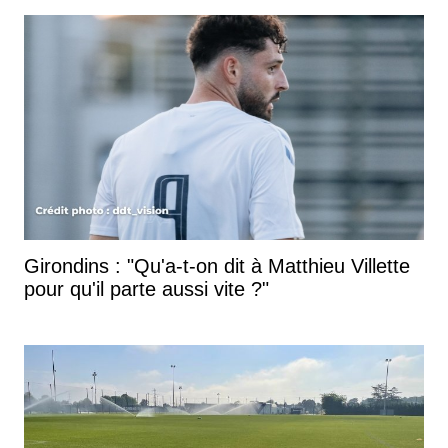
Girondins : "Qu'a-t-on dit à Matthieu Villette
pour qu'il parte aussi vite ?"