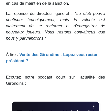
en cas de maintien de la sanction.
La réponse du directeur général :
"Le club pourra
continuer techniquement, mais la volonté est
clairement de se renforcer et d’enregistrer de
nouveaux joueurs. Nous restons convaincus que
nous y parviendrons."
À lire :
Vente des Girondins : Lopez veut rester
président ?
Écoutez notre podcast court sur l'acualité des
Girondins :