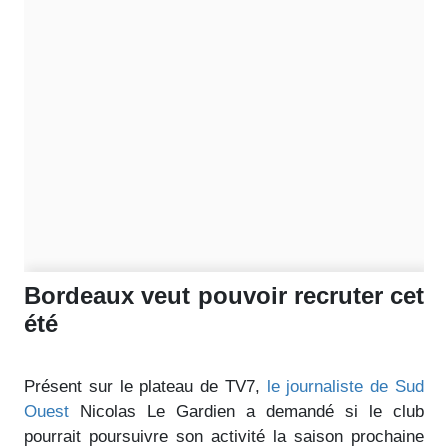
Bordeaux veut pouvoir recruter cet
été
Présent sur le plateau de TV7,
le journaliste de Sud
Ouest
Nicolas Le Gardien a demandé si le club
pourrait poursuivre son activité la saison prochaine