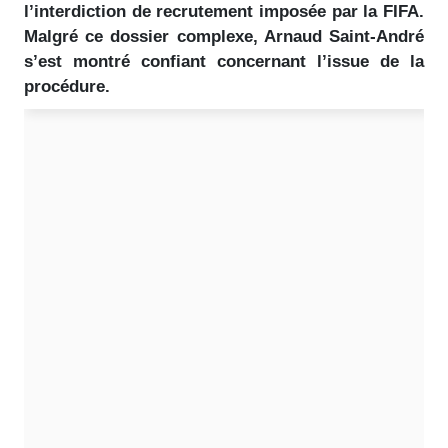
l’interdiction de recrutement imposée par la FIFA.
Malgré ce dossier complexe, Arnaud Saint-André
s’est montré confiant concernant l’issue de la
procédure.