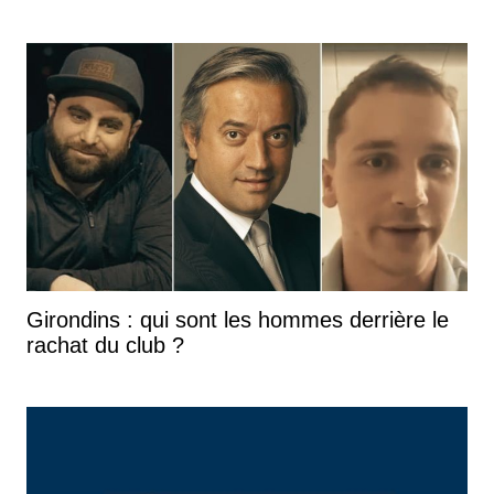
Girondins : qui sont les hommes derrière le
rachat du club ?