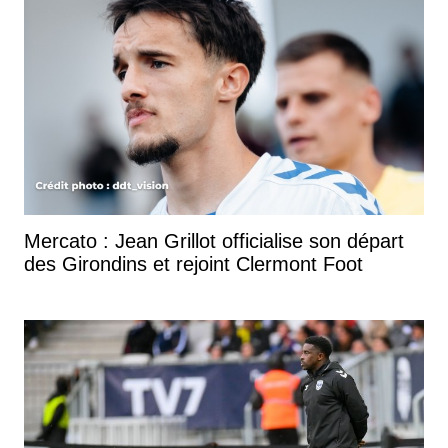
Mercato : Jean Grillot officialise son départ
des Girondins et rejoint Clermont Foot