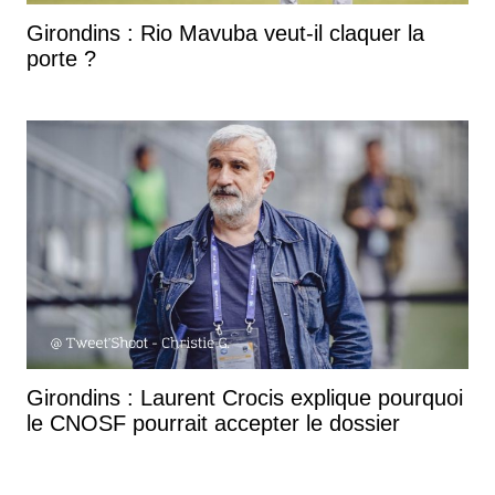
Girondins : Rio Mavuba veut-il claquer la
porte ?
Girondins : Laurent Crocis explique pourquoi
le CNOSF pourrait accepter le dossier