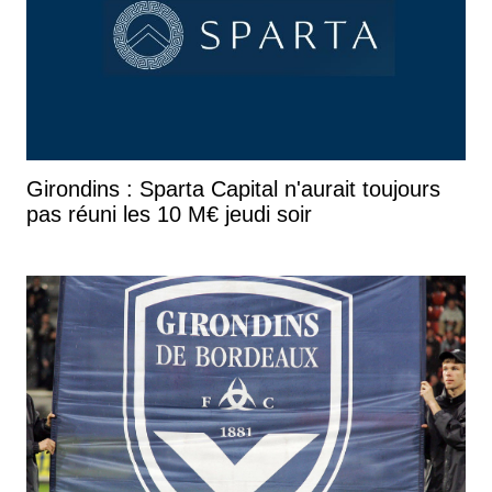
Girondins : Sparta Capital n'aurait toujours
pas réuni les 10 M€ jeudi soir