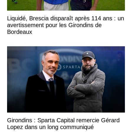
Liquidé, Brescia disparaît après 114 ans : un
avertissement pour les Girondins de
Bordeaux
Girondins : Sparta Capital remercie Gérard
Lopez dans un long communiqué