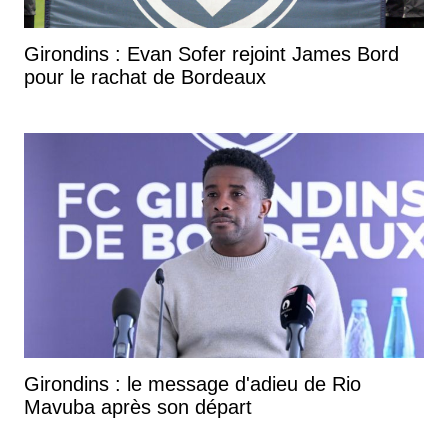
Girondins : Evan Sofer rejoint James Bord
pour le rachat de Bordeaux
Girondins : le message d'adieu de Rio
Mavuba après son départ