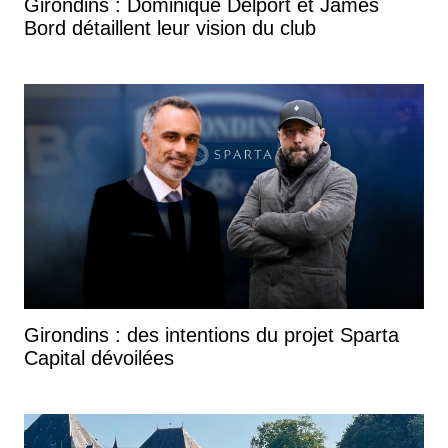
Girondins : Dominique Delport et James
Bord détaillent leur vision du club
Girondins : des intentions du projet Sparta
Capital dévoilées