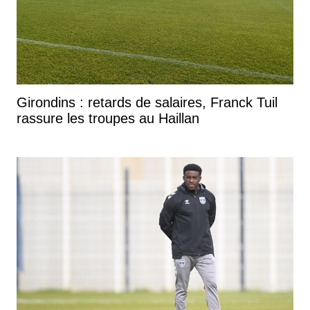
Girondins : retards de salaires, Franck Tuil
rassure les troupes au Haillan