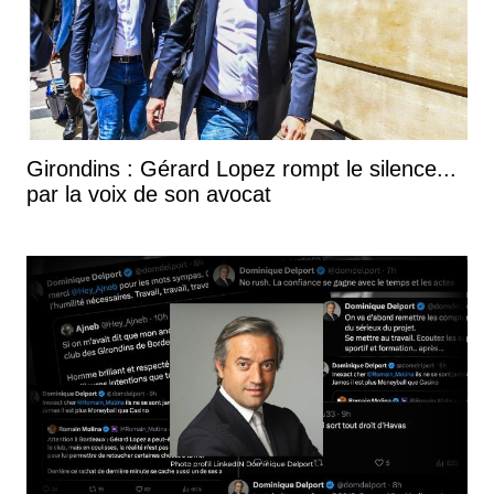
Girondins : Gérard Lopez rompt le silence...
par la voix de son avocat