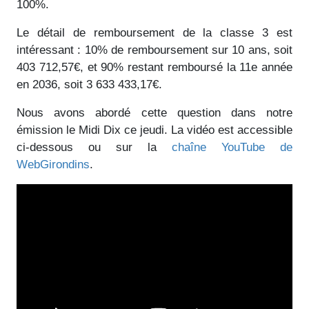
100%.
Le détail de remboursement de la classe 3 est
intéressant : 10% de remboursement sur 10 ans, soit
403 712,57€, et 90% restant remboursé la 11e année
en 2036, soit 3 633 433,17€.
Nous avons abordé cette question dans notre
émission le Midi Dix ce jeudi. La vidéo est accessible
ci-dessous ou sur la
chaîne YouTube de
WebGirondins
.