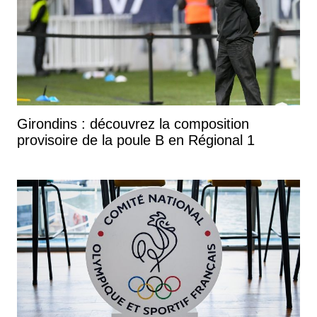
Girondins : découvrez la composition
provisoire de la poule B en Régional 1