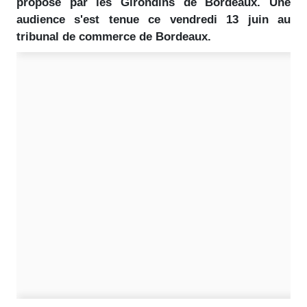
proposé par les Girondins de Bordeaux. Une
audience s'est tenue ce vendredi 13 juin au
tribunal de commerce de Bordeaux.