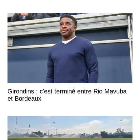
Girondins : c'est terminé entre Rio Mavuba
et Bordeaux