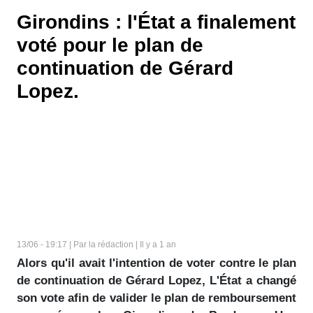
Girondins : l'État a finalement
voté pour le plan de
continuation de Gérard
Lopez.
13/06 - 19:17 | Par la rédaction | Il y a 1 an
Alors qu'il avait l'intention de voter contre le plan
de continuation de Gérard Lopez, L'État a changé
son vote afin de valider le plan de remboursement