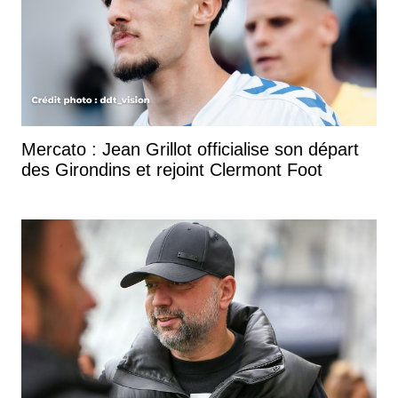
Mercato : Jean Grillot officialise son départ
des Girondins et rejoint Clermont Foot