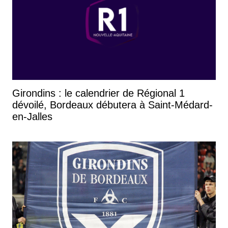
Girondins : le calendrier de Régional 1
dévoilé, Bordeaux débutera à Saint-Médard-
en-Jalles