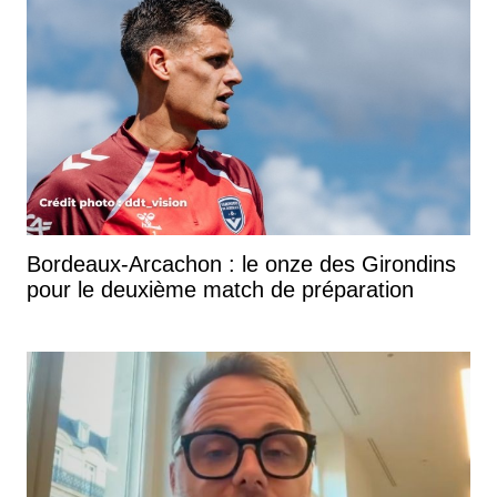
Bordeaux-Arcachon : le onze des Girondins
pour le deuxième match de préparation