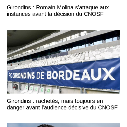
Girondins : Romain Molina s'attaque aux
instances avant la décision du CNOSF
Girondins : rachetés, mais toujours en
danger avant l'audience décisive du CNOSF