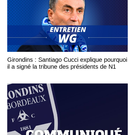
Girondins : Santiago Cucci explique pourquoi
il a signé la tribune des présidents de N1