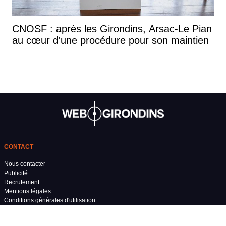
CNOSF : après les Girondins, Arsac-Le Pian
au cœur d'une procédure pour son maintien
CONTACT
Nous contacter
Publicité
Recrutement
Mentions légales
Conditions générales d'utilisation
Conditions générales de vente
Politique de confidentialité