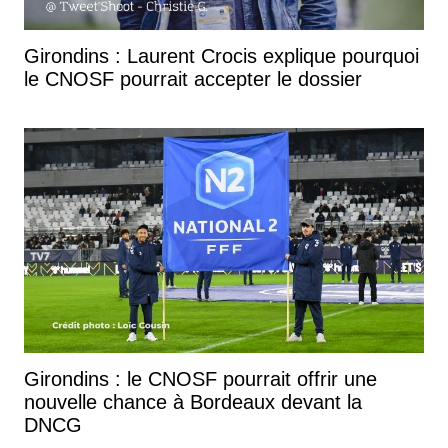
Girondins : Laurent Crocis explique pourquoi
le CNOSF pourrait accepter le dossier
Girondins : le CNOSF pourrait offrir une
nouvelle chance à Bordeaux devant la
DNCG