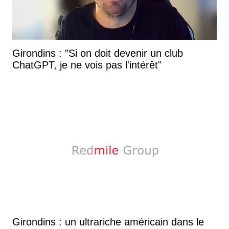
Girondins : "Si on doit devenir un club
ChatGPT, je ne vois pas l'intérêt"
Girondins : un ultrariche américain dans le