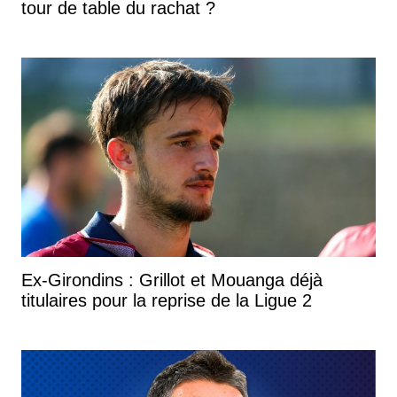
tour de table du rachat ?
Ex-Girondins : Grillot et Mouanga déjà
titulaires pour la reprise de la Ligue 2