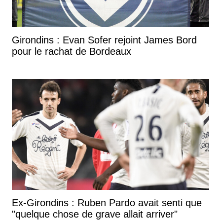
Girondins : Evan Sofer rejoint James Bord
pour le rachat de Bordeaux
Ex-Girondins : Ruben Pardo avait senti que
"quelque chose de grave allait arriver"