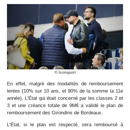
© Iconsport
En effet, malgré des modalités de remboursement
lentes (10% sur 10 ans, et 90% de la somme la 11e
année), L'État qui était concerné par les classes 2 et
3 et une créance totale de 9M€ a validé le plan de
remboursement des Girondins de Bordeaux.
L’État, si le plan est respecté, sera remboursé à