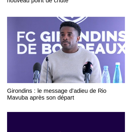
nouveau point de chute
Girondins : le message d'adieu de Rio
Mavuba après son départ