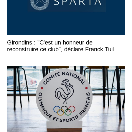
Girondins : "C'est un honneur de
reconstruire ce club", déclare Franck Tuil