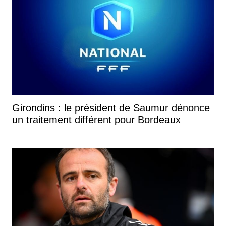
Girondins : le président de Saumur dénonce
un traitement différent pour Bordeaux