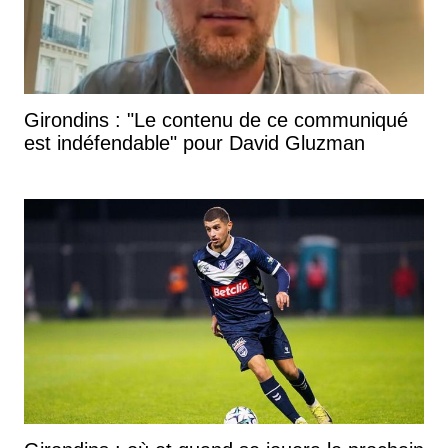
Girondins : "Le contenu de ce communiqué
est indéfendable" pour David Gluzman