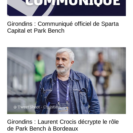
Girondins : Communiqué officiel de Sparta
Capital et Park Bench
Girondins : Laurent Crocis décrypte le rôle
de Park Bench à Bordeaux