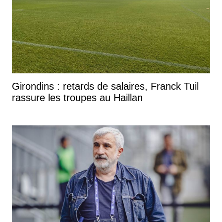
Girondins : retards de salaires, Franck Tuil
rassure les troupes au Haillan