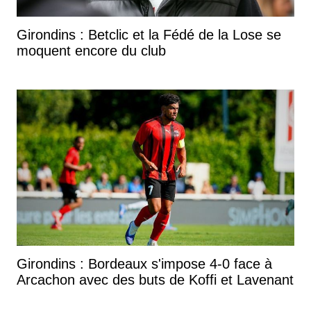
Girondins : Betclic et la Fédé de la Lose se
moquent encore du club
Girondins : Bordeaux s'impose 4-0 face à
Arcachon avec des buts de Koffi et Lavenant