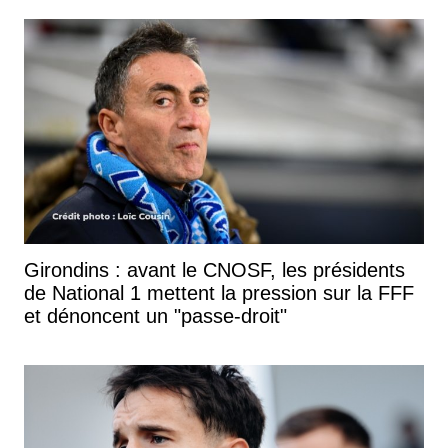
Girondins : avant le CNOSF, les présidents
de National 1 mettent la pression sur la FFF
et dénoncent un "passe-droit"