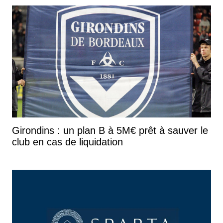
Girondins : un plan B à 5M€ prêt à sauver le
club en cas de liquidation