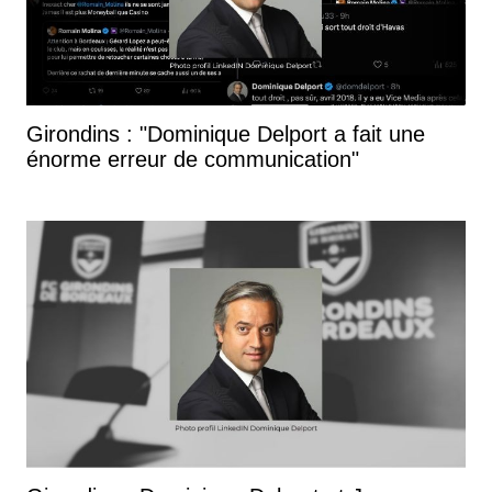
Girondins : "Dominique Delport a fait une
énorme erreur de communication"