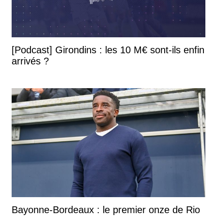
[Podcast] Girondins : les 10 M€ sont-ils enfin
arrivés ?
Bayonne-Bordeaux : le premier onze de Rio