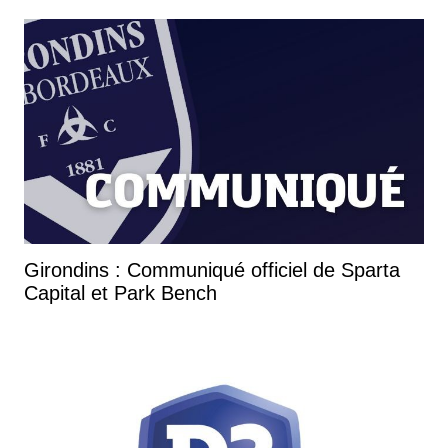
Girondins : Communiqué officiel de Sparta
Capital et Park Bench