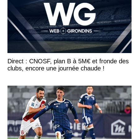
Direct : CNOSF, plan B à 5M€ et fronde des
clubs, encore une journée chaude !