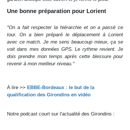
Une bonne préparation pour Lorient
"On a fait respecter la hiérarchie et on a passé ce
tour.
On a bien préparé le déplacement à Lorient
avec ce match. Je me sens beaucoup mieux, ça se
voit dans mes données GPS. Le rythme revient. Je
dois prendre mon temps après cette blessure pour
revenir à mon meilleur niveau."
À lire >>
EBBE-Bordeaux : le but de la
qualification des Girondins en vidéo
Notre podcast court sur l'actualité des Girondins :