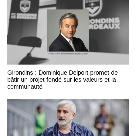
Girondins : Dominique Delport promet de
bâtir un projet fondé sur les valeurs et la
communauté