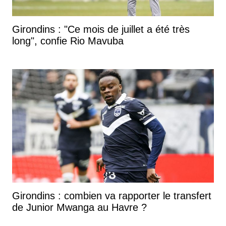
Girondins : "Ce mois de juillet a été très
long", confie Rio Mavuba
Girondins : combien va rapporter le transfert
de Junior Mwanga au Havre ?