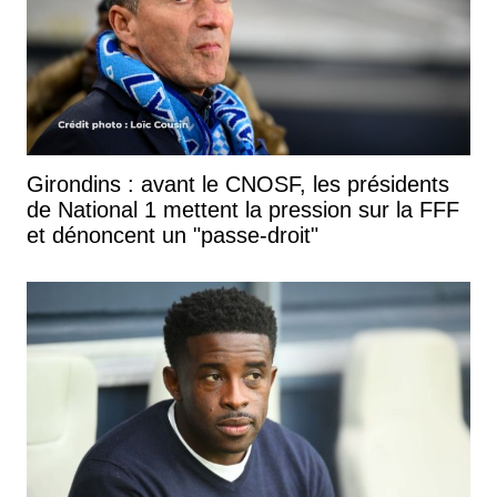
Girondins : avant le CNOSF, les présidents
de National 1 mettent la pression sur la FFF
et dénoncent un "passe-droit"