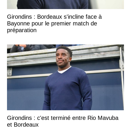
Girondins : Bordeaux s'incline face à
Bayonne pour le premier match de
préparation
Girondins : c'est terminé entre Rio Mavuba
et Bordeaux