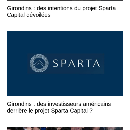
Girondins : des intentions du projet Sparta
Capital dévoilées
Girondins : des investisseurs américains
derrière le projet Sparta Capital ?