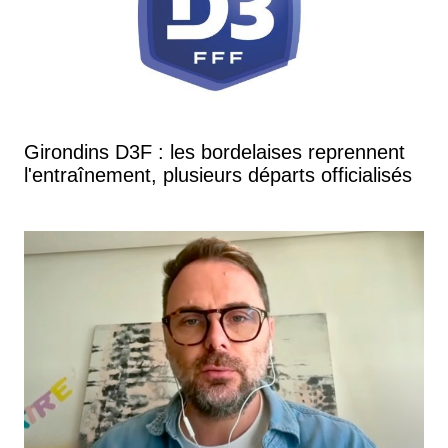
Girondins D3F : les bordelaises reprennent
l'entraînement, plusieurs départs officialisés