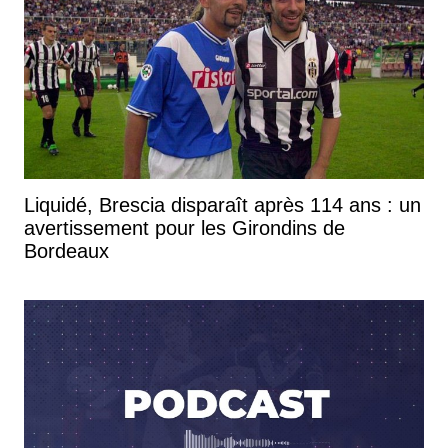
Liquidé, Brescia disparaît après 114 ans : un
avertissement pour les Girondins de
Bordeaux