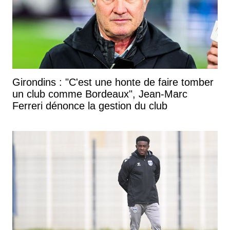
Girondins : "C'est une honte de faire tomber
un club comme Bordeaux", Jean-Marc
Ferreri dénonce la gestion du club