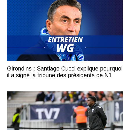
Girondins : Santiago Cucci explique pourquoi
il a signé la tribune des présidents de N1