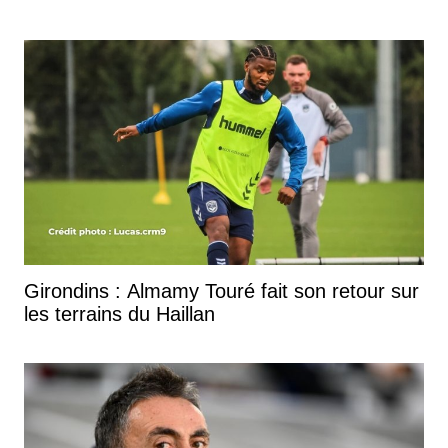
Girondins : Almamy Touré fait son retour sur
les terrains du Haillan