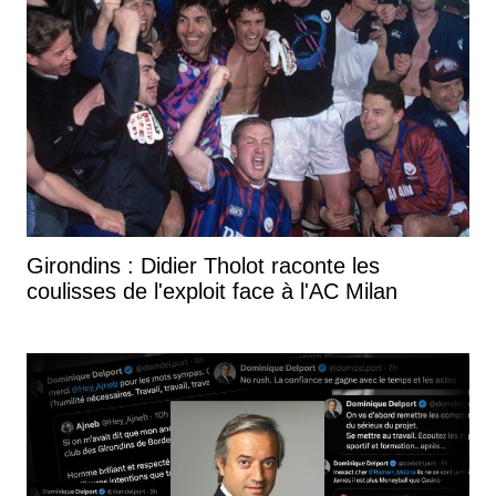
Girondins : Didier Tholot raconte les
coulisses de l'exploit face à l'AC Milan