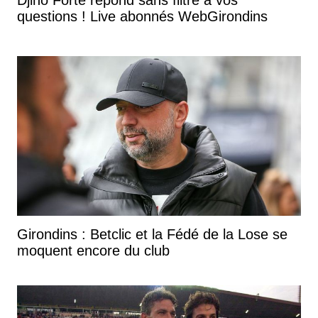
questions ! Live abonnés WebGirondins
Girondins : Betclic et la Fédé de la Lose se
moquent encore du club