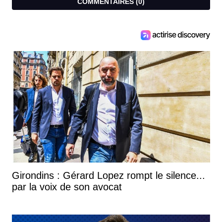
COMMENTAIRES (
0
)
Girondins : Gérard Lopez rompt le silence...
par la voix de son avocat