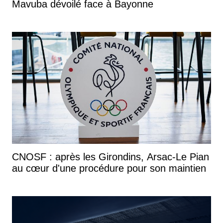
Mavuba dévoilé face à Bayonne
CNOSF : après les Girondins, Arsac-Le Pian
au cœur d'une procédure pour son maintien