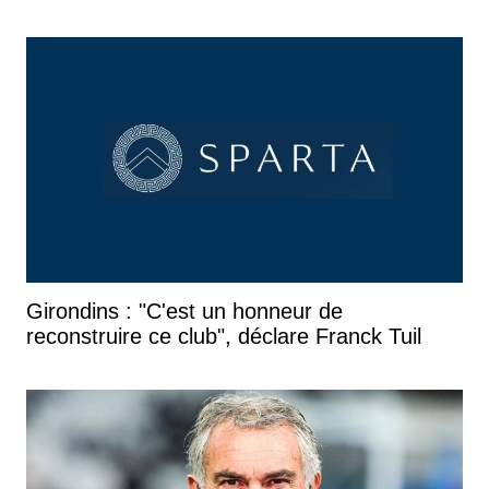
Girondins : "C'est un honneur de
reconstruire ce club", déclare Franck Tuil