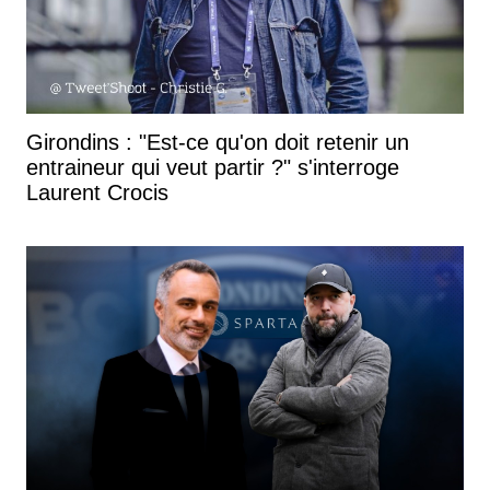
Girondins : "Est-ce qu'on doit retenir un
entraineur qui veut partir ?" s'interroge
Laurent Crocis