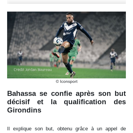
© Iconsport
Bahassa se confie après son but
décisif et la qualification des
Girondins
Il explique son but, obtenu grâce à un appel de