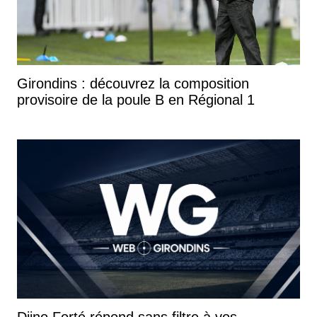
Girondins : découvrez la composition
provisoire de la poule B en Régional 1
Djino Forté répond sans filtre à vos