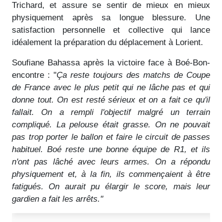
Trichard, et assure se sentir de mieux en mieux
physiquement après sa longue blessure. Une
satisfaction personnelle et collective qui lance
idéalement la préparation du déplacement à Lorient.
Soufiane Bahassa après la victoire face à Boé-Bon-
encontre : "
Ça reste toujours des matchs de Coupe
de France avec le plus petit qui ne lâche pas et qui
donne tout. On est resté sérieux et on a fait ce qu'il
fallait. On a rempli l'objectif malgré un terrain
compliqué. La pelouse était grasse. On ne pouvait
pas trop porter le ballon et faire le circuit de passes
habituel.
Boé reste une bonne équipe de R1, et ils
n'ont pas lâché avec leurs armes. On a répondu
physiquement et, à la fin, ils commençaient à être
fatigués. On aurait pu élargir le score, mais leur
gardien a fait les arrêts."