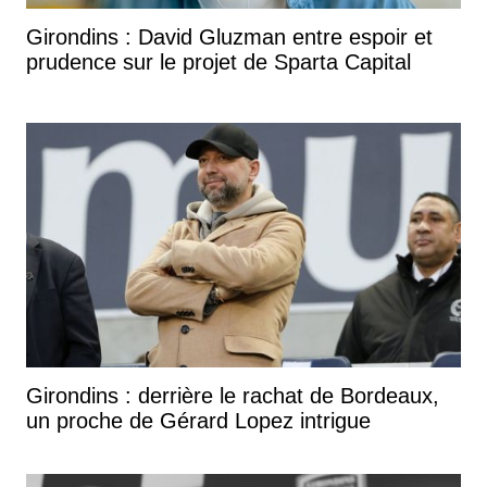
Girondins : David Gluzman entre espoir et
prudence sur le projet de Sparta Capital
Girondins : derrière le rachat de Bordeaux,
un proche de Gérard Lopez intrigue