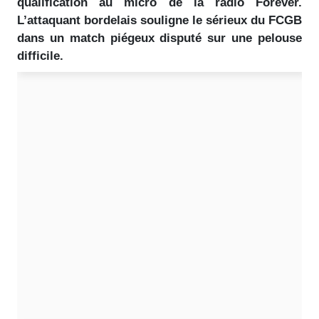
qualification au micro de la radio Forever.
L’attaquant bordelais souligne le sérieux du FCGB
dans un match piégeux disputé sur une pelouse
difficile.