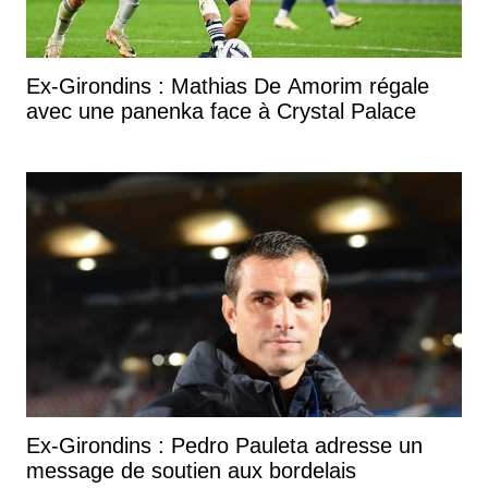
Ex-Girondins : Mathias De Amorim régale
avec une panenka face à Crystal Palace
Ex-Girondins : Pedro Pauleta adresse un
message de soutien aux bordelais