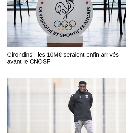
Girondins : les 10M€ seraient enfin arrivés
avant le CNOSF