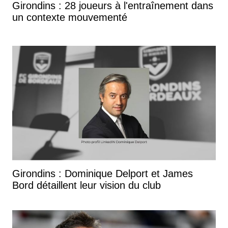
Girondins : 28 joueurs à l'entraînement dans
un contexte mouvementé
Girondins : Dominique Delport et James
Bord détaillent leur vision du club