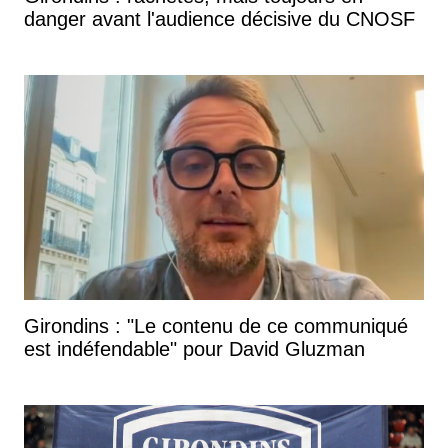
danger avant l'audience décisive du CNOSF
Girondins : "Le contenu de ce communiqué
est indéfendable" pour David Gluzman