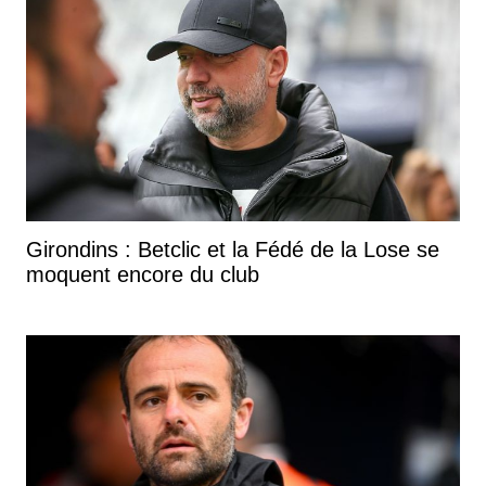
Girondins : Betclic et la Fédé de la Lose se
moquent encore du club