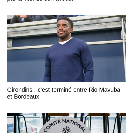
Girondins : c'est terminé entre Rio Mavuba
et Bordeaux