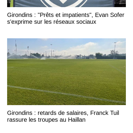
Girondins : "Prêts et impatients", Evan Sofer
s'exprime sur les réseaux sociaux
Girondins : retards de salaires, Franck Tuil
rassure les troupes au Haillan