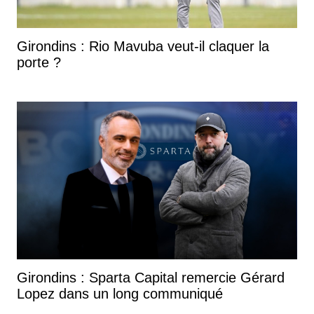
Girondins : Rio Mavuba veut-il claquer la
porte ?
Girondins : Sparta Capital remercie Gérard
Lopez dans un long communiqué