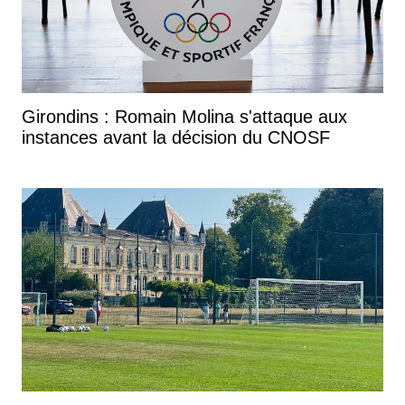
Girondins : Romain Molina s'attaque aux
instances avant la décision du CNOSF