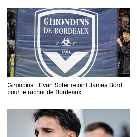
Girondins : Evan Sofer rejoint James Bord
pour le rachat de Bordeaux