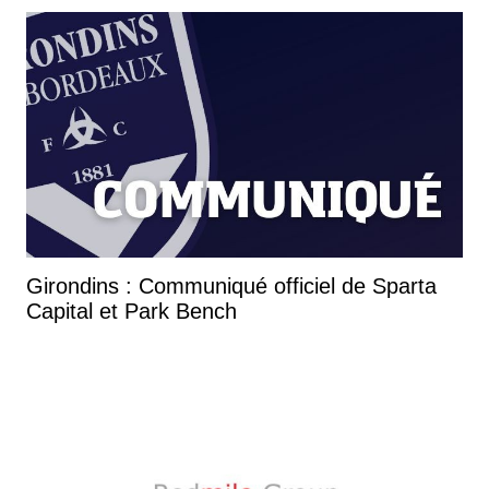
Girondins : Communiqué officiel de Sparta
Capital et Park Bench