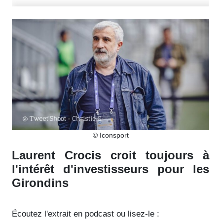
© Iconsport
Laurent Crocis croit toujours à
l'intérêt d'investisseurs pour les
Girondins
Écoutez l'extrait en podcast ou lisez-le :