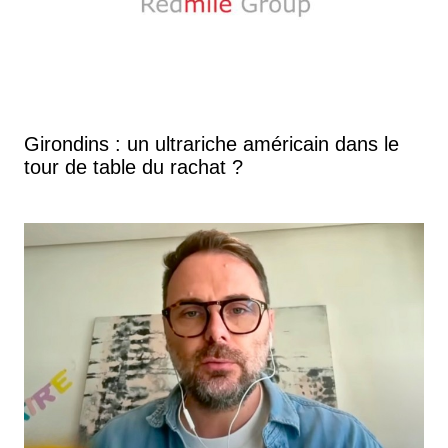
Girondins : un ultrariche américain dans le
tour de table du rachat ?