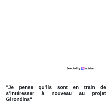
"Je pense qu’ils sont en train de
s’intéresser à nouveau au projet
Girondins"