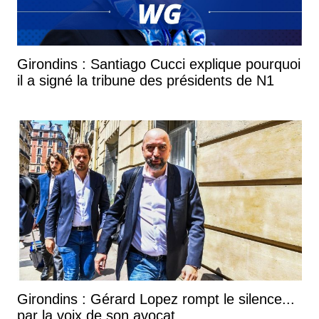
Girondins : Santiago Cucci explique pourquoi
il a signé la tribune des présidents de N1
Girondins : Gérard Lopez rompt le silence...
par la voix de son avocat