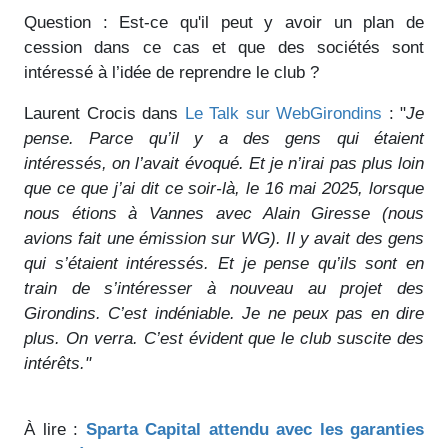
Question : Est-ce qu'il peut y avoir un plan de
cession dans ce cas et que des sociétés sont
intéressé à l’idée de reprendre le club ?
Laurent Crocis dans
Le Talk sur WebGirondins
: "
Je
pense. Parce qu’il y a des gens qui étaient
intéressés, on l’avait évoqué. Et je n’irai pas plus loin
que ce que j’ai dit ce soir-là, le 16 mai 2025, lorsque
nous étions à Vannes avec Alain Giresse (nous
avions fait une émission sur WG). Il y avait des gens
qui s’étaient intéressés. Et je pense qu’ils sont en
train de s’intéresser à nouveau au projet des
Girondins. C’est indéniable. Je ne peux pas en dire
plus. On verra. C’est évident que le club suscite des
intérêts."
À lire :
Sparta Capital attendu avec les garanties