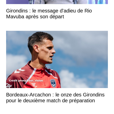
Girondins : le message d'adieu de Rio
Mavuba après son départ
Bordeaux-Arcachon : le onze des Girondins
pour le deuxième match de préparation