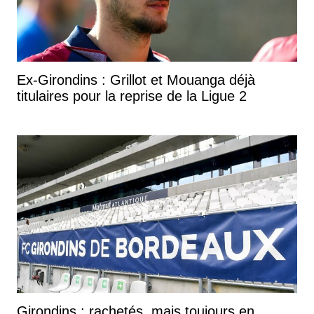
Ex-Girondins : Grillot et Mouanga déjà
titulaires pour la reprise de la Ligue 2
Girondins : rachetés, mais toujours en