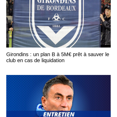
Girondins : un plan B à 5M€ prêt à sauver le
club en cas de liquidation