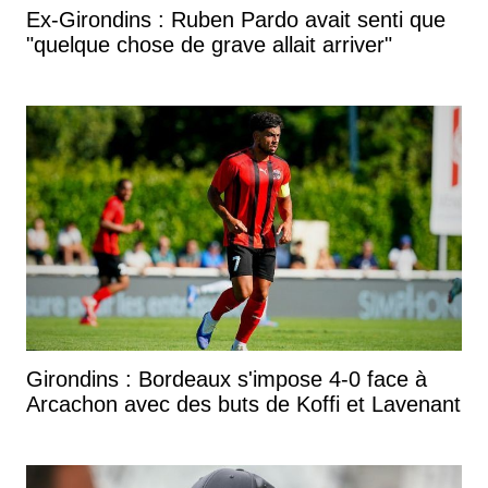
Ex-Girondins : Ruben Pardo avait senti que
"quelque chose de grave allait arriver"
Girondins : Bordeaux s'impose 4-0 face à
Arcachon avec des buts de Koffi et Lavenant