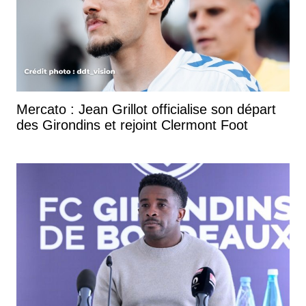
Mercato : Jean Grillot officialise son départ
des Girondins et rejoint Clermont Foot