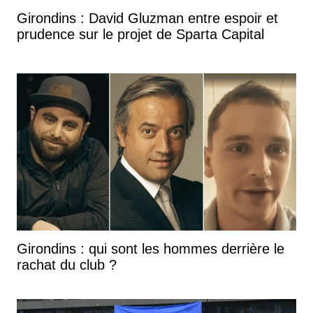
Girondins : David Gluzman entre espoir et
prudence sur le projet de Sparta Capital
Girondins : qui sont les hommes derrière le
rachat du club ?