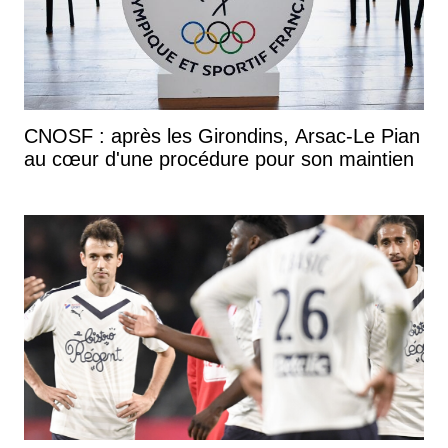
CNOSF : après les Girondins, Arsac-Le Pian
au cœur d'une procédure pour son maintien