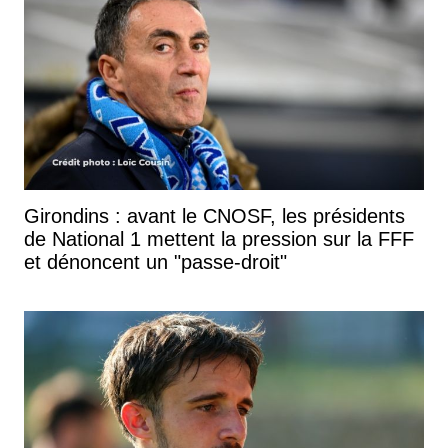
Girondins : avant le CNOSF, les présidents
de National 1 mettent la pression sur la FFF
et dénoncent un "passe-droit"