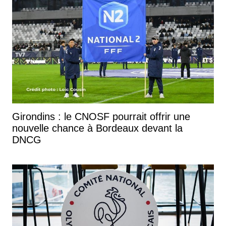
Girondins : le CNOSF pourrait offrir une
nouvelle chance à Bordeaux devant la
DNCG