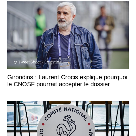
Girondins : Laurent Crocis explique pourquoi
le CNOSF pourrait accepter le dossier