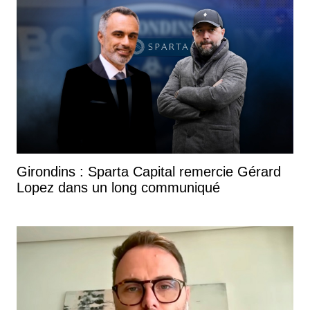
Girondins : Sparta Capital remercie Gérard
Lopez dans un long communiqué