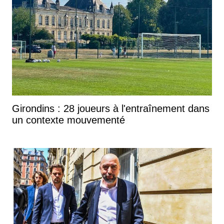
Girondins : 28 joueurs à l'entraînement dans
un contexte mouvementé