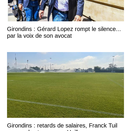
Girondins : Gérard Lopez rompt le silence...
par la voix de son avocat
Girondins : retards de salaires, Franck Tuil