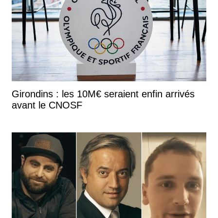
Girondins : les 10M€ seraient enfin arrivés
avant le CNOSF