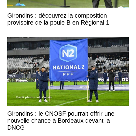
Girondins : découvrez la composition
provisoire de la poule B en Régional 1
Girondins : le CNOSF pourrait offrir une
nouvelle chance à Bordeaux devant la
DNCG