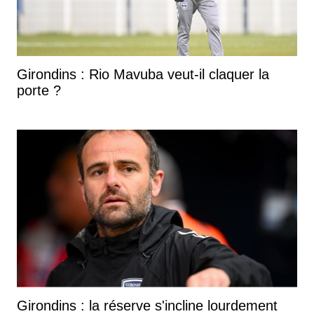
Girondins : Rio Mavuba veut-il claquer la
porte ?
Girondins : la réserve s'incline lourdement