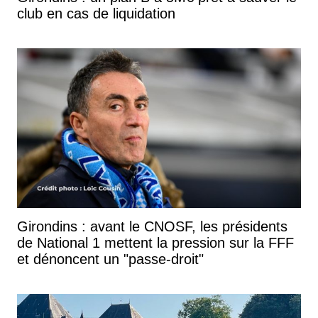
club en cas de liquidation
Girondins : avant le CNOSF, les présidents
de National 1 mettent la pression sur la FFF
et dénoncent un "passe-droit"