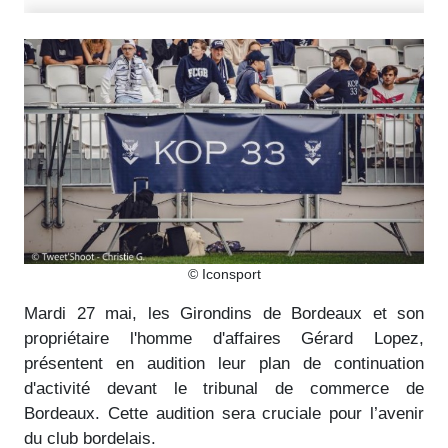
© Iconsport
Mardi 27 mai, les Girondins de Bordeaux et son
propriétaire l'homme d'affaires Gérard Lopez,
présentent en audition leur plan de continuation
d'activité devant le tribunal de commerce de
Bordeaux. Cette audition sera cruciale pour l’avenir
du club bordelais.