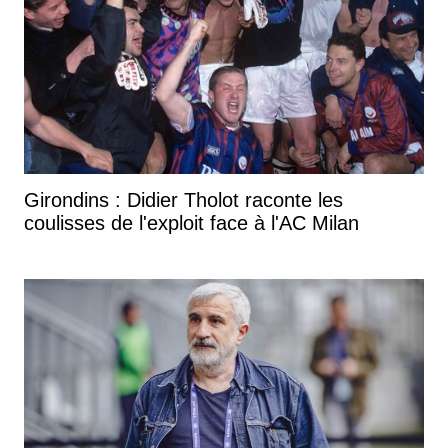
Girondins : Didier Tholot raconte les
coulisses de l'exploit face à l'AC Milan