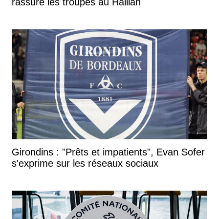
rassure les troupes au Haillan
Girondins : "Prêts et impatients", Evan Sofer
s'exprime sur les réseaux sociaux