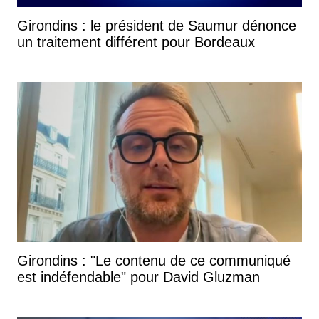
Girondins : le président de Saumur dénonce
un traitement différent pour Bordeaux
Girondins : "Le contenu de ce communiqué
est indéfendable" pour David Gluzman