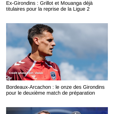
Ex-Girondins : Grillot et Mouanga déjà
titulaires pour la reprise de la Ligue 2
Bordeaux-Arcachon : le onze des Girondins
pour le deuxième match de préparation