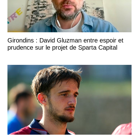
Girondins : David Gluzman entre espoir et
prudence sur le projet de Sparta Capital