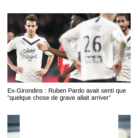
Ex-Girondins : Ruben Pardo avait senti que
"quelque chose de grave allait arriver"