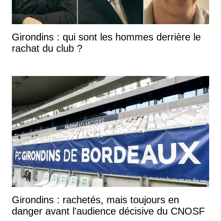
Girondins : qui sont les hommes derrière le
rachat du club ?
Girondins : rachetés, mais toujours en
danger avant l'audience décisive du CNOSF