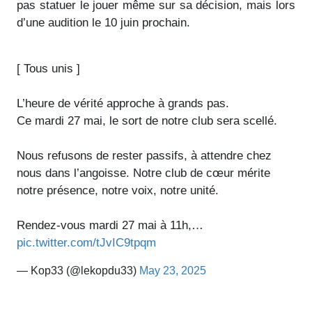
pas statuer le jouer même sur sa décision, mais lors
d’une audition le 10 juin prochain.
[ Tous unis ]
L’heure de vérité approche à grands pas.
Ce mardi 27 mai, le sort de notre club sera scellé.
Nous refusons de rester passifs, à attendre chez
nous dans l’angoisse. Notre club de cœur mérite
notre présence, notre voix, notre unité.
Rendez-vous mardi 27 mai à 11h,…
pic.twitter.com/tJvIC9tpqm
— Kop33 (@lekopdu33)
May 23, 2025