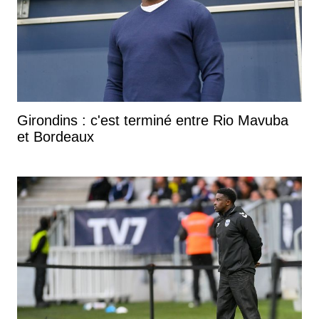
Girondins : c'est terminé entre Rio Mavuba
et Bordeaux