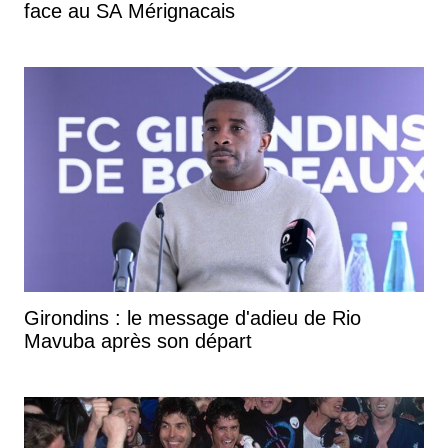
face au SA Mérignacais
Girondins : le message d'adieu de Rio
Mavuba après son départ