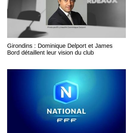
Girondins : Dominique Delport et James
Bord détaillent leur vision du club