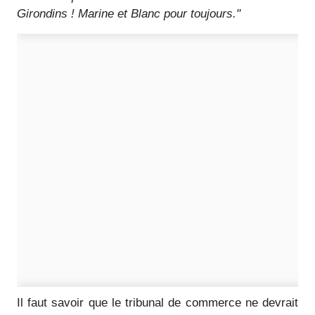
Girondins ! Marine et Blanc pour toujours."
Il faut savoir que le tribunal de commerce ne devrait