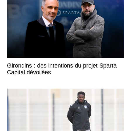
Girondins : des intentions du projet Sparta
Capital dévoilées