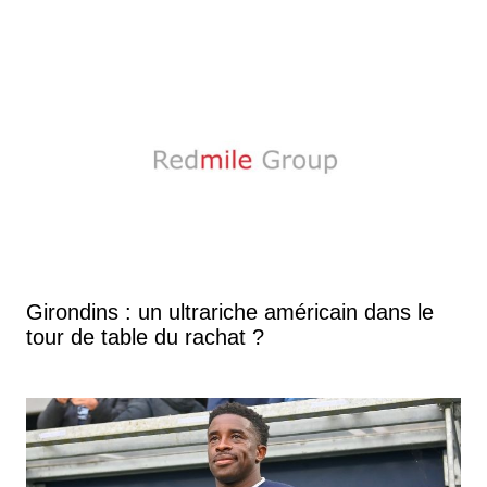
Girondins : un ultrariche américain dans le
tour de table du rachat ?