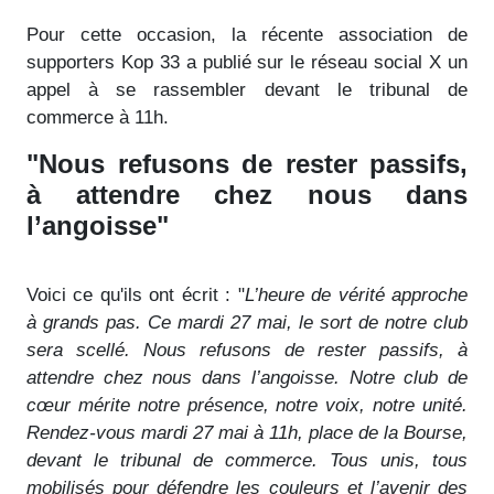
Pour cette occasion, la récente association de
supporters Kop 33 a publié sur le réseau social X un
appel à se rassembler devant le tribunal de
commerce à 11h.
"Nous refusons de rester passifs,
à attendre chez nous dans
l’angoisse"
Voici ce qu'ils ont écrit : "
L’heure de vérité approche
à grands pas. Ce mardi 27 mai, le sort de notre club
sera scellé. Nous refusons de rester passifs, à
attendre chez nous dans l’angoisse. Notre club de
cœur mérite notre présence, notre voix, notre unité.
Rendez-vous mardi 27 mai à 11h, place de la Bourse,
devant le tribunal de commerce. Tous unis, tous
mobilisés pour défendre les couleurs et l’avenir des