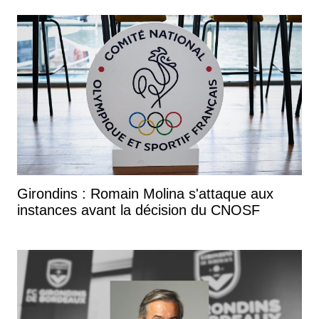
Girondins : Romain Molina s'attaque aux
instances avant la décision du CNOSF