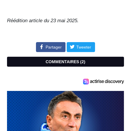
Réédition article du 23 mai 2025.
Partager
Tweeter
COMMENTAIRES (
2
)