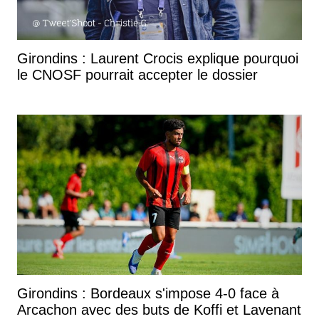
Girondins : Laurent Crocis explique pourquoi
le CNOSF pourrait accepter le dossier
Girondins : Bordeaux s'impose 4-0 face à
Arcachon avec des buts de Koffi et Lavenant