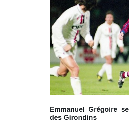
Emmanuel Grégoire se
des Girondins