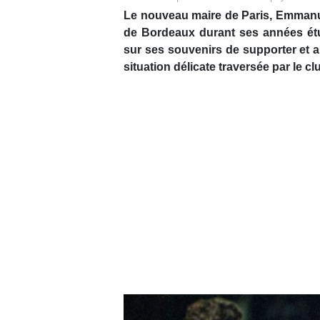
Le nouveau maire de Paris, Emmanue
de Bordeaux durant ses années étud
sur ses souvenirs de supporter et a
situation délicate traversée par le cl