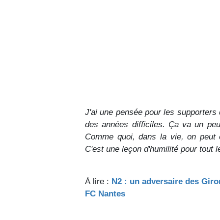
J'ai une pensée pour les supporters
des années difficiles. Ça va un pe
Comme quoi, dans la vie, on peut ê
C'est une leçon d'humilité pour tout 
À lire :
N2 : un adversaire des Giro
FC Nantes