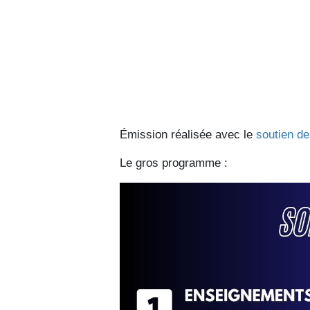
Émission réalisée avec le
soutien d
Le gros programme :