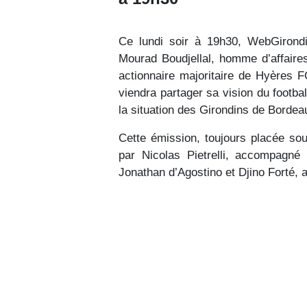
Ce lundi soir à 19h30, WebGirondi
Mourad Boudjellal, homme d’affaire
actionnaire majoritaire de Hyères F
viendra partager sa vision du footba
la situation des Girondins de Bordea
Cette émission, toujours placée sou
par Nicolas Pietrelli, accompagné
Jonathan d’Agostino et Djino Forté,