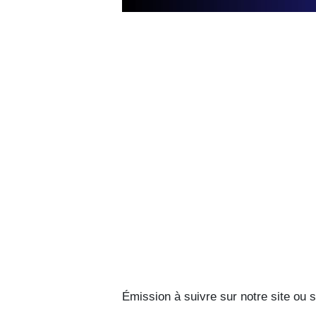
Émission à suivre sur notre site ou 