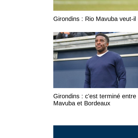
Girondins : Rio Mavuba veut-il 
Girondins : c'est terminé entre
Mavuba et Bordeaux