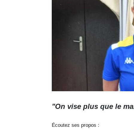
"On vise plus que le ma
Écoutez ses propos :