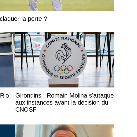
claquer la porte ?
 Rio
Girondins : Romain Molina s'attaque
aux instances avant la décision du
CNOSF