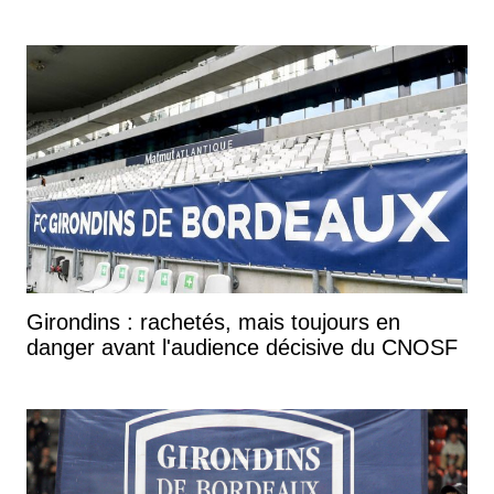
Girondins : rachetés, mais toujours en
danger avant l'audience décisive du CNOSF