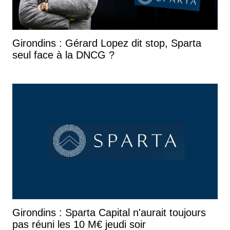
Girondins : Gérard Lopez dit stop, Sparta
seul face à la DNCG ?
Girondins : Sparta Capital n'aurait toujours
pas réuni les 10 M€ jeudi soir