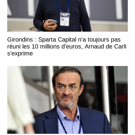
Girondins : Sparta Capital n'a toujours pas
réuni les 10 millions d'euros, Arnaud de Carli
s'exprime