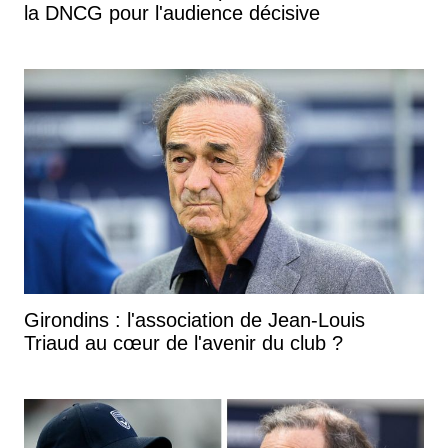
la DNCG pour l'audience décisive
Girondins : l'association de Jean-Louis
Triaud au cœur de l'avenir du club ?