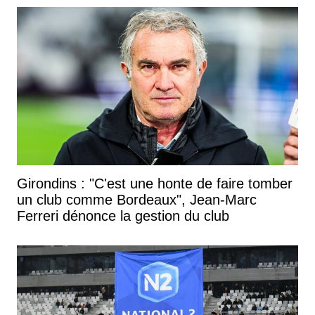
Girondins : "C'est une honte de faire tomber
un club comme Bordeaux", Jean-Marc
Ferreri dénonce la gestion du club