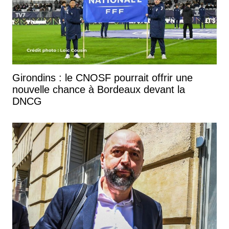
Girondins : le CNOSF pourrait offrir une
nouvelle chance à Bordeaux devant la
DNCG