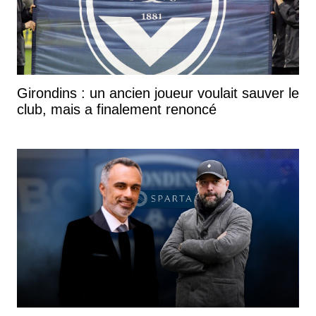
Girondins : un ancien joueur voulait sauver le
club, mais a finalement renoncé