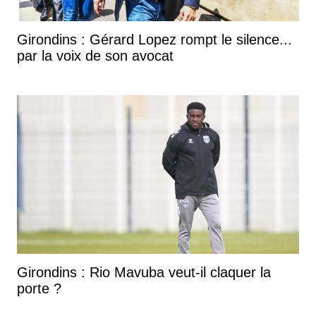
Girondins : Gérard Lopez rompt le silence...
par la voix de son avocat
Girondins : Rio Mavuba veut-il claquer la
porte ?