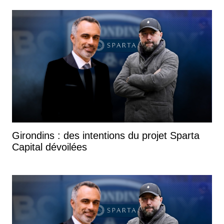
Girondins : des intentions du projet Sparta
Capital dévoilées