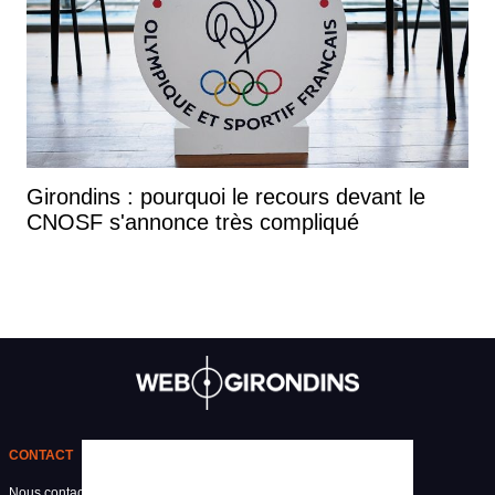
Girondins : pourquoi le recours devant le
CNOSF s'annonce très compliqué
CONTACT
Nous contacter