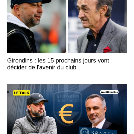
Girondins : les 15 prochains jours vont
décider de l'avenir du club