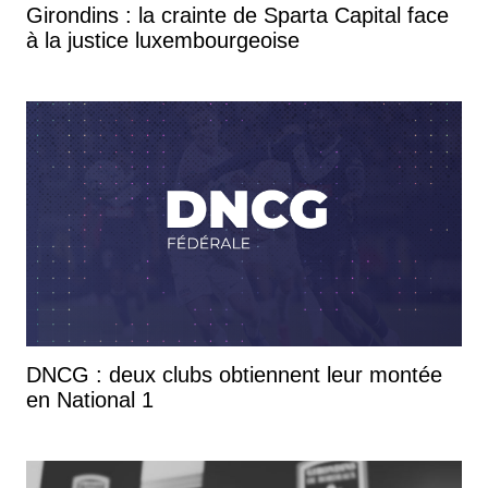
Girondins : la crainte de Sparta Capital face
à la justice luxembourgeoise
DNCG : deux clubs obtiennent leur montée
en National 1