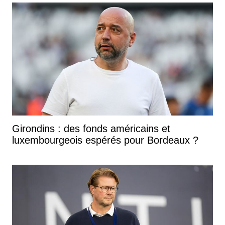
Girondins : des fonds américains et
luxembourgeois espérés pour Bordeaux ?