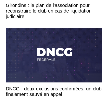
Girondins : le plan de l'association pour
reconstruire le club en cas de liquidation
judiciaire
DNCG : deux exclusions confirmées, un club
finalement sauvé en appel