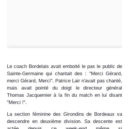
Le coach Bordelais avait emboité le pas le public de
Sainte-Germaine qui chantait des : "Merci Gérard,
merci Gérard, Merci". Patrice Lair n'avait pas chanté,
mais avait pointé du doigt le directeur général
Thomas Jacquemier à la fin du match en lui disant
"Merci !".
La section féminine des Girondins de Bordeaux va
descendre en deuxième division. Sa descente est
actée depuis ce week-end même si