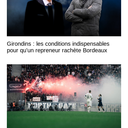
Girondins : les conditions indispensables
pour qu'un repreneur rachète Bordeaux