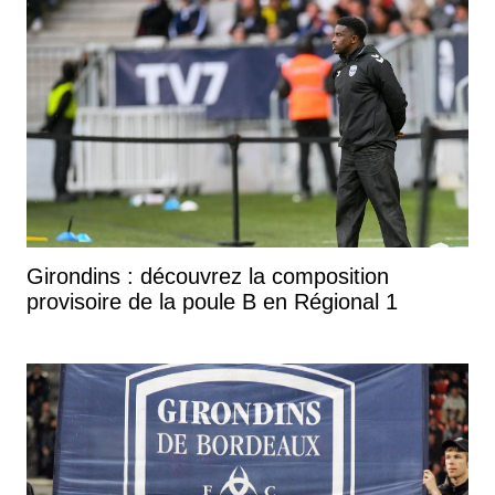
Girondins : découvrez la composition
provisoire de la poule B en Régional 1