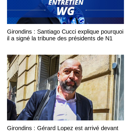
Girondins : Santiago Cucci explique pourquoi
il a signé la tribune des présidents de N1
Girondins : Gérard Lopez est arrivé devant