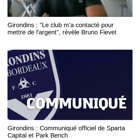
Girondins : "Le club m'a contacté pour
mettre de l'argent", révèle Bruno Fievet
Girondins : Communiqué officiel de Sparta
Capital et Park Bench