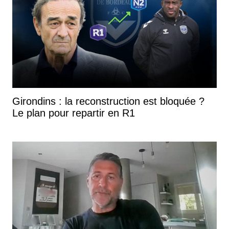
Girondins : la reconstruction est bloquée ?
Le plan pour repartir en R1