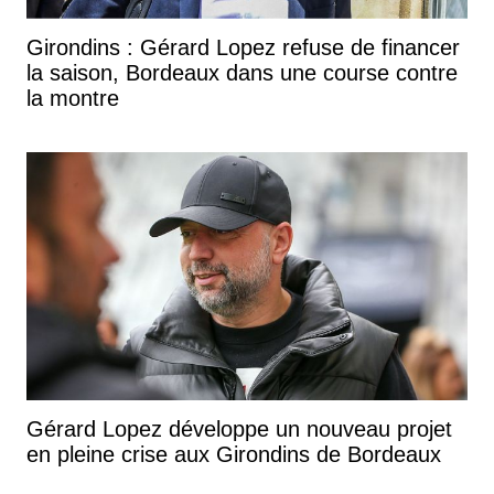
Girondins : Gérard Lopez refuse de financer
la saison, Bordeaux dans une course contre
la montre
Gérard Lopez développe un nouveau projet
en pleine crise aux Girondins de Bordeaux