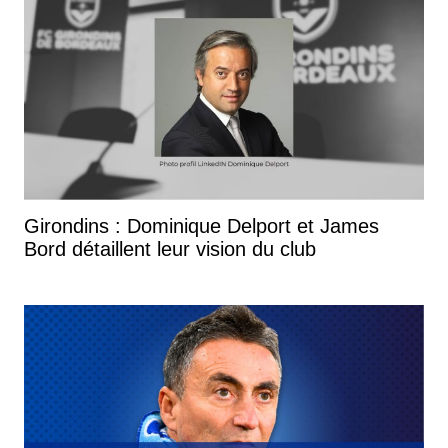
Girondins : Dominique Delport et James
Bord détaillent leur vision du club