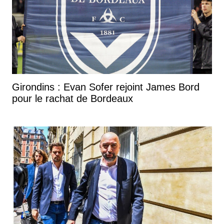
Girondins : Evan Sofer rejoint James Bord
pour le rachat de Bordeaux