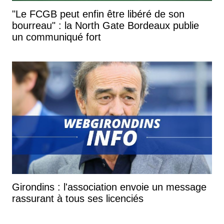
"Le FCGB peut enfin être libéré de son
bourreau" : la North Gate Bordeaux publie
un communiqué fort
Girondins : l'association envoie un message
rassurant à tous ses licenciés