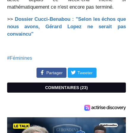
mathématiquement ce n'est encore pas terminé.
>>
Dossier Cucci-Benabou : "Selon les échos que
nous avons, Gérard Lopez ne serait pas
convaincu"
#Féminines
Partager
Tweeter
COMMENTAIRES (
23
)