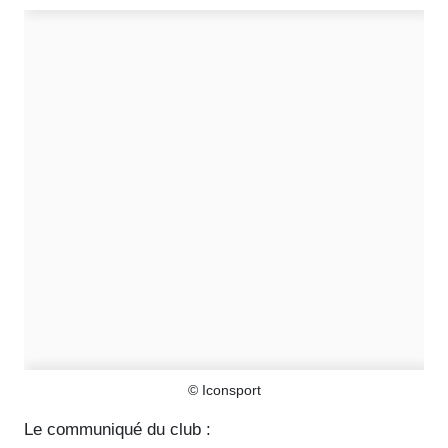
© Iconsport
Le communiqué du club :