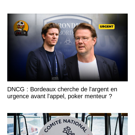
DNCG : Bordeaux cherche de l'argent en
urgence avant l'appel, poker menteur ?