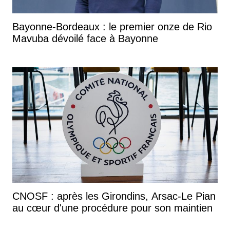
Bayonne-Bordeaux : le premier onze de Rio
Mavuba dévoilé face à Bayonne
CNOSF : après les Girondins, Arsac-Le Pian
au cœur d'une procédure pour son maintien