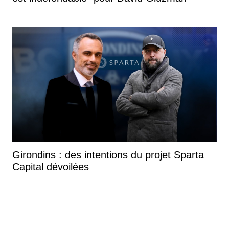
Girondins : des intentions du projet Sparta
Capital dévoilées