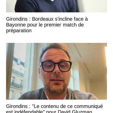
Girondins : Bordeaux s'incline face à
Bayonne pour le premier match de
préparation
Girondins : "Le contenu de ce communiqué
est indéfendable" pour David Gluzman