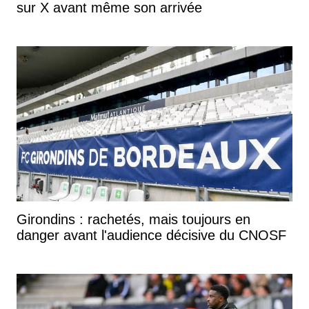
sur X avant même son arrivée
Girondins : rachetés, mais toujours en
danger avant l'audience décisive du CNOSF