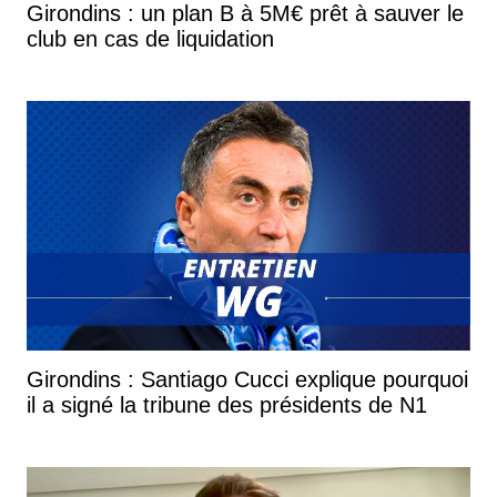
Girondins : un plan B à 5M€ prêt à sauver le
club en cas de liquidation
Girondins : Santiago Cucci explique pourquoi
il a signé la tribune des présidents de N1