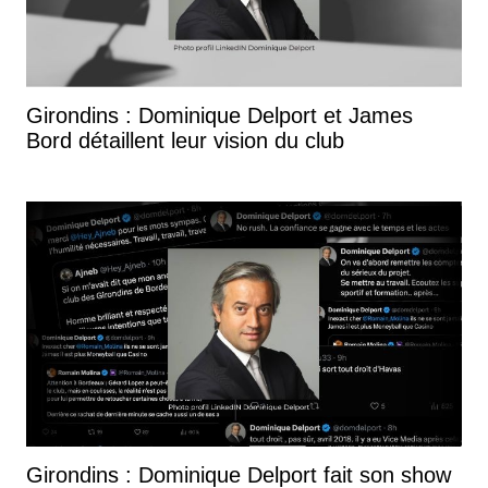
Girondins : Dominique Delport et James
Bord détaillent leur vision du club
Girondins : Dominique Delport fait son show