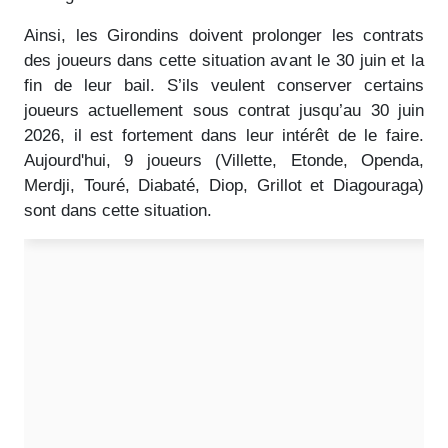
Ainsi, les Girondins doivent prolonger les contrats
des joueurs dans cette situation avant le 30 juin et la
fin de leur bail. S’ils veulent conserver certains
joueurs actuellement sous contrat jusqu’au 30 juin
2026, il est fortement dans leur intérêt de le faire.
Aujourd'hui, 9 joueurs (Villette, Etonde, Openda,
Merdji, Touré, Diabaté, Diop, Grillot et Diagouraga)
sont dans cette situation.