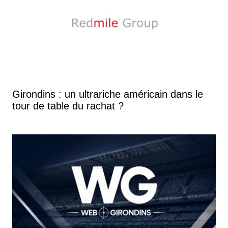
Girondins : un ultrariche américain dans le
tour de table du rachat ?