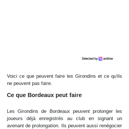
Voici ce que peuvent faire les Girondins et ce qu'ils
ne peuvent pas faire.
Ce que Bordeaux peut faire
Les Girondins de Bordeaux peuvent prolonger les
joueurs déjà enregistrés au club en signant un
avenant de prolongation. Ils peuvent aussi renégocier