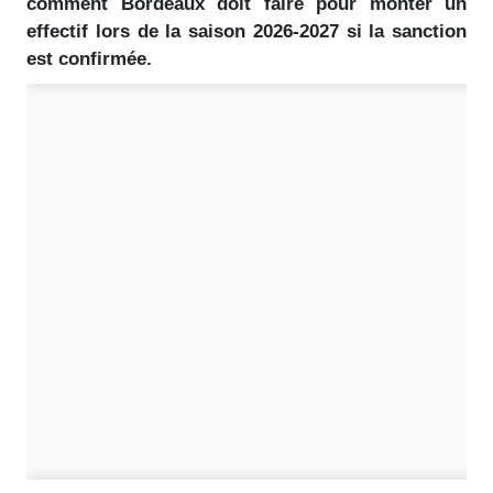
comment Bordeaux doit faire pour monter un
effectif lors de la saison 2026-2027 si la sanction
est confirmée.