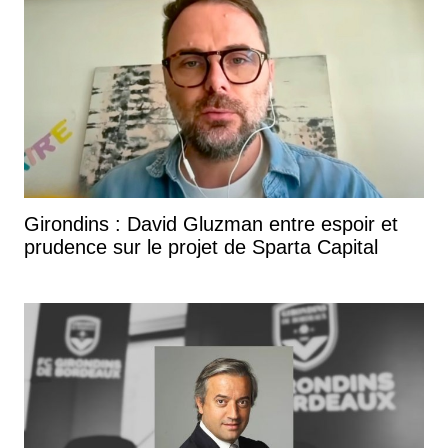
Girondins : David Gluzman entre espoir et
prudence sur le projet de Sparta Capital