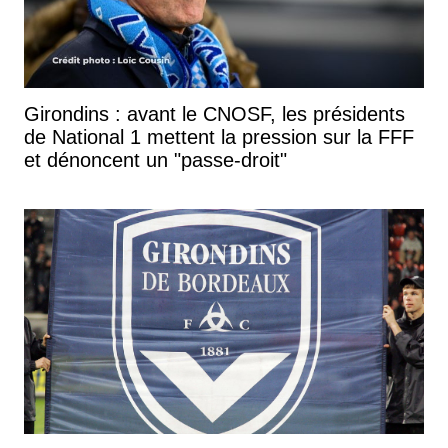
Girondins : avant le CNOSF, les présidents
de National 1 mettent la pression sur la FFF
et dénoncent un "passe-droit"