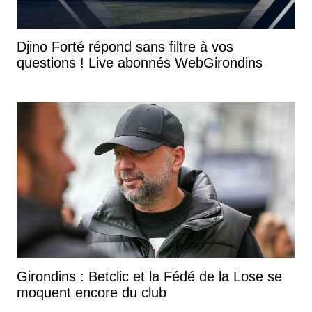
Djino Forté répond sans filtre à vos
questions ! Live abonnés WebGirondins
Girondins : Betclic et la Fédé de la Lose se
moquent encore du club