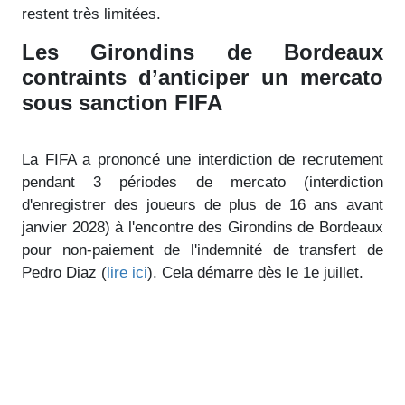
restent très limitées.
Les Girondins de Bordeaux
contraints d’anticiper un mercato
sous sanction FIFA
La FIFA a prononcé une interdiction de recrutement
pendant 3 périodes de mercato (interdiction
d'enregistrer des joueurs de plus de 16 ans avant
janvier 2028) à l'encontre des Girondins de Bordeaux
pour non-paiement de l'indemnité de transfert de
Pedro Diaz (
lire ici
). Cela démarre dès le 1e juillet.