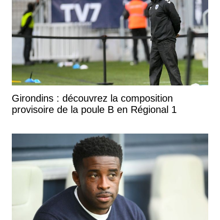
Girondins : découvrez la composition
provisoire de la poule B en Régional 1