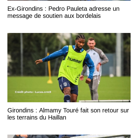
Ex-Girondins : Pedro Pauleta adresse un
message de soutien aux bordelais
Girondins : Almamy Touré fait son retour sur
les terrains du Haillan