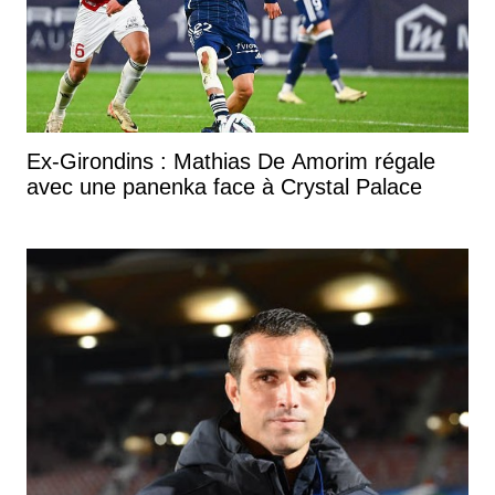
Ex-Girondins : Mathias De Amorim régale
avec une panenka face à Crystal Palace