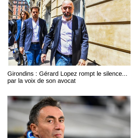
Girondins : Gérard Lopez rompt le silence...
par la voix de son avocat