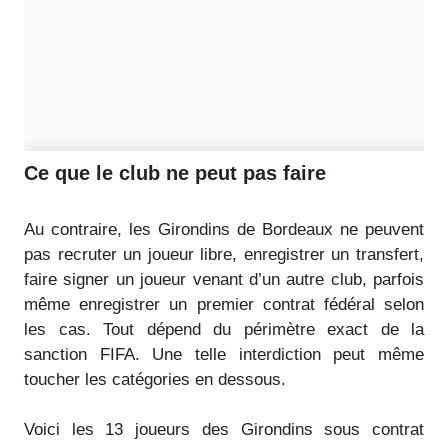
Ce que le club ne peut pas faire
Au contraire, les Girondins de Bordeaux ne peuvent
pas recruter un joueur libre, enregistrer un transfert,
faire signer un joueur venant d’un autre club, parfois
même enregistrer un premier contrat fédéral selon
les cas. Tout dépend du périmètre exact de la
sanction FIFA. Une telle interdiction peut même
toucher les catégories en dessous.
Voici les 13 joueurs des Girondins sous contrat