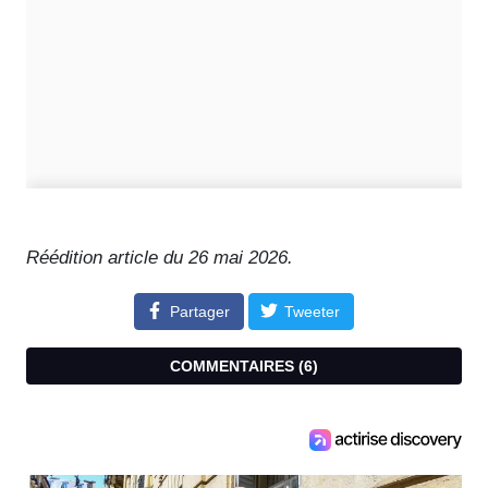
Réédition article du 26 mai 2026.
Partager
Tweeter
COMMENTAIRES (
6
)