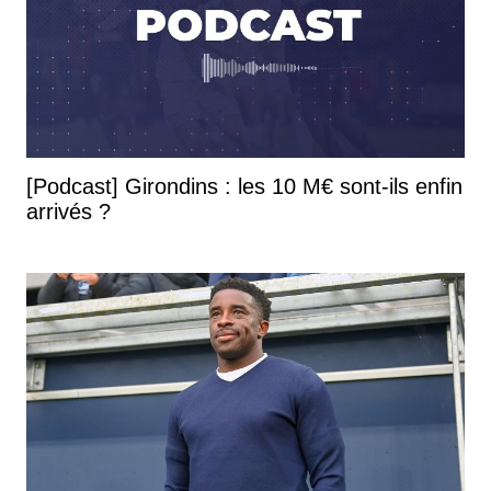
[Podcast] Girondins : les 10 M€ sont-ils enfin
arrivés ?