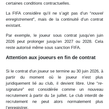
certaines conditions contractuelles.
La FIFA considère qu’il ne s’agit pas d’un “
nouvel
enregistrement
”, mais de la continuité d’un contrat
existant.
Par exemple, le joueur sous contrat jusqu’en juin
2026 peut prolonger jusqu’en 2027 ou 2028. Cela
reste autorisé même sous sanction FIFA.
Attention aux joueurs en fin de contrat
Si le contrat d'un joueur se termine au 30 juin 2026, à
partir du moment où le joueur n’est plus
juridiquement lié au club, il devient libre. Une “
re-
signature
” est considérée comme un nouveau
recrutement à partir du 1e juillet. Le club interdit de
recrutement ne peut alors normalement plus
l’enregistrer.