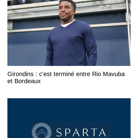
Girondins : c'est terminé entre Rio Mavuba
et Bordeaux