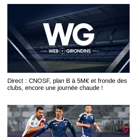
Direct : CNOSF, plan B à 5M€ et fronde des
clubs, encore une journée chaude !