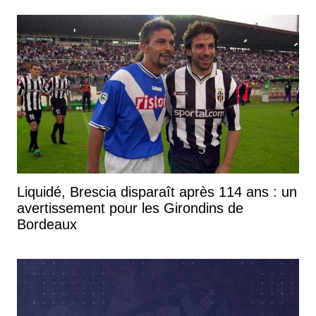
Liquidé, Brescia disparaît après 114 ans : un
avertissement pour les Girondins de
Bordeaux