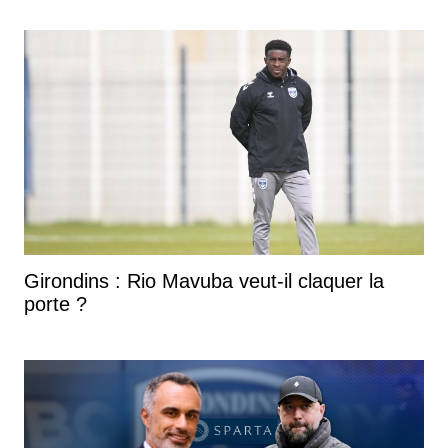
Girondins : Rio Mavuba veut-il claquer la
porte ?