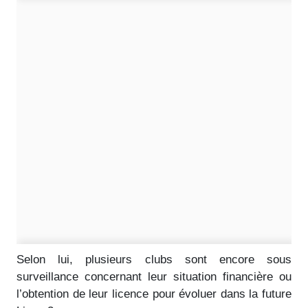
Selon lui, plusieurs clubs sont encore sous
surveillance concernant leur situation financière ou
l’obtention de leur licence pour évoluer dans la future