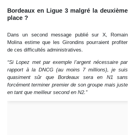
Bordeaux en Ligue 3 malgré la deuxième
place ?
Dans un second message publié sur X, Romain
Molina estime que les Girondins pourraient profiter
de ces difficultés administratives.
“Si Lopez met par exemple l’argent nécessaire par
rapport à la DNCG (au moins 7 millions), je suis
quasiment sûr que Bordeaux sera en N1 sans
forcément terminer premier de son groupe mais juste
en tant que meilleur second en N2.”