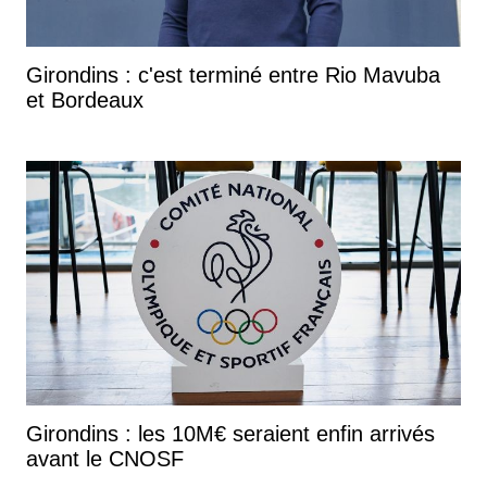
Girondins : c'est terminé entre Rio Mavuba
et Bordeaux
Girondins : les 10M€ seraient enfin arrivés
avant le CNOSF