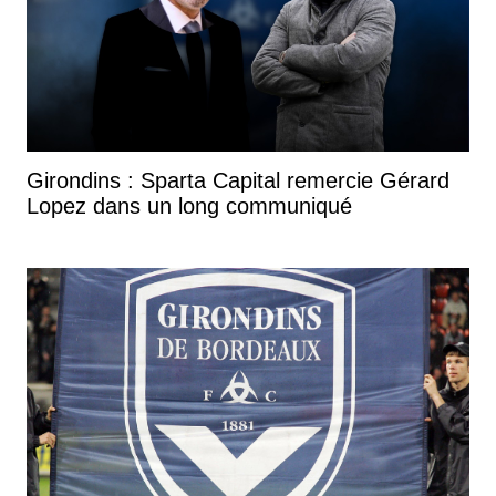
Girondins : Sparta Capital remercie Gérard
Lopez dans un long communiqué