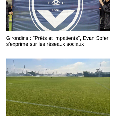
Girondins : "Prêts et impatients", Evan Sofer
s'exprime sur les réseaux sociaux