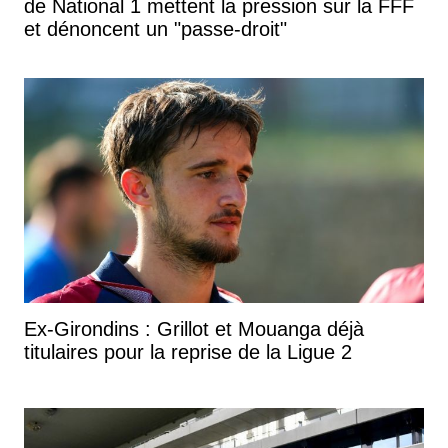
de National 1 mettent la pression sur la FFF
et dénoncent un "passe-droit"
Ex-Girondins : Grillot et Mouanga déjà
titulaires pour la reprise de la Ligue 2