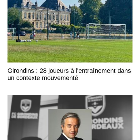
Girondins : 28 joueurs à l'entraînement dans
un contexte mouvementé