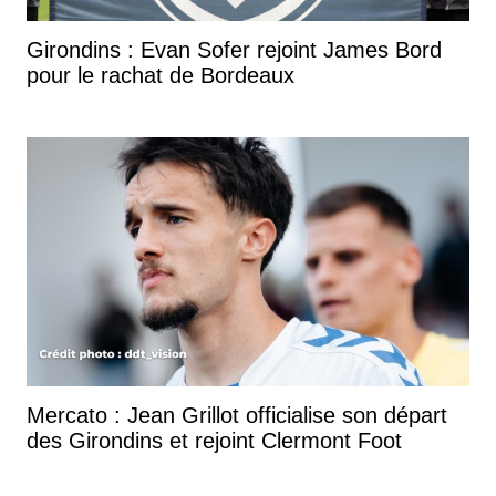
Girondins : Evan Sofer rejoint James Bord
pour le rachat de Bordeaux
Mercato : Jean Grillot officialise son départ
des Girondins et rejoint Clermont Foot