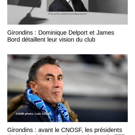
Girondins : Dominique Delport et James
Bord détaillent leur vision du club
Girondins : avant le CNOSF, les présidents