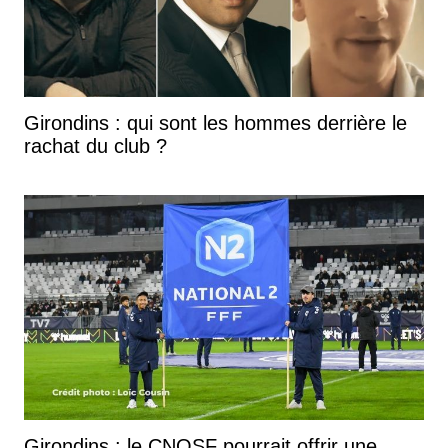
Girondins : qui sont les hommes derrière le
rachat du club ?
Girondins : le CNOSF pourrait offrir une