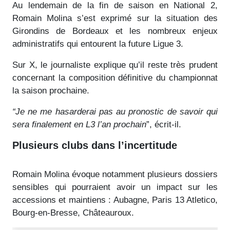
Au lendemain de la fin de saison en National 2,
Romain Molina s’est exprimé sur la situation des
Girondins de Bordeaux et les nombreux enjeux
administratifs qui entourent la future Ligue 3.
Sur X, le journaliste explique qu’il reste très prudent
concernant la composition définitive du championnat
la saison prochaine.
“Je ne me hasarderai pas au pronostic de savoir qui
sera finalement en L3 l’an prochain
”, écrit-il.
Plusieurs clubs dans l’incertitude
Romain Molina évoque notamment plusieurs dossiers
sensibles qui pourraient avoir un impact sur les
accessions et maintiens : Aubagne, Paris 13 Atletico,
Bourg-en-Bresse, Châteauroux.