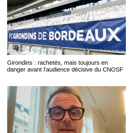
Girondins : rachetés, mais toujours en
danger avant l'audience décisive du CNOSF