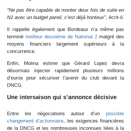
“Ne pas être capable de monter deux fois de suite en
N1 avec un budget pareil, c’est déjà honteux
”, écrit-il.
Il rappelle également que Bordeaux n’a même pas
terminé
meilleur deuxième de National 2
malgré des
moyens financiers largement supérieurs à la
concurrence.
Enfin, Molina estime que Gérard Lopez devra
désormais injecter rapidement plusieurs millions
d’euros pour sécuriser l’avenir du club devant la
DNCG.
Une intersaison qui s’annonce décisive
Entre les négociations autour d’un
possible
changement d’actionnaire
, les exigences financières
de la DNCG et les nombreuses inconnues liées à la