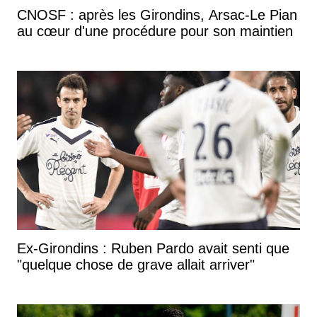
CNOSF : après les Girondins, Arsac-Le Pian
au cœur d'une procédure pour son maintien
Ex-Girondins : Ruben Pardo avait senti que
"quelque chose de grave allait arriver"