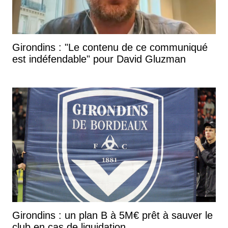
Girondins : "Le contenu de ce communiqué
est indéfendable" pour David Gluzman
Girondins : un plan B à 5M€ prêt à sauver le
club en cas de liquidation