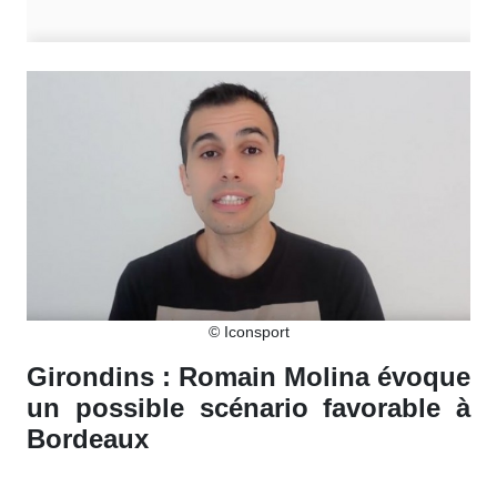
© Iconsport
Girondins : Romain Molina évoque
un possible scénario favorable à
Bordeaux