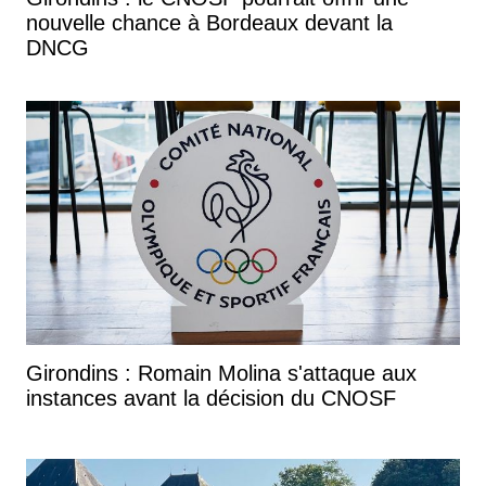
nouvelle chance à Bordeaux devant la
DNCG
Girondins : Romain Molina s'attaque aux
instances avant la décision du CNOSF