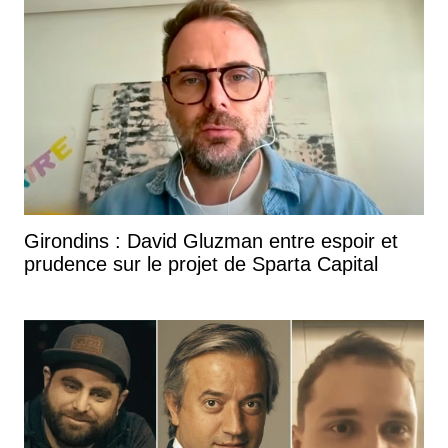
Girondins : David Gluzman entre espoir et
prudence sur le projet de Sparta Capital