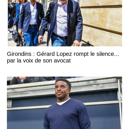
Girondins : Gérard Lopez rompt le silence...
par la voix de son avocat