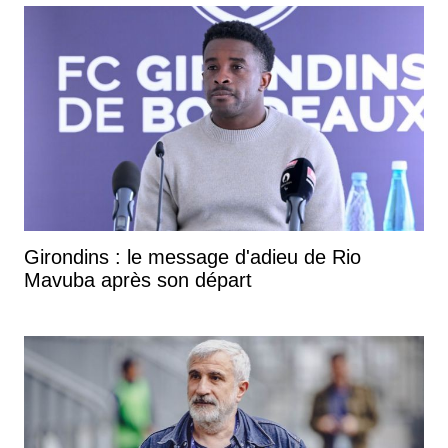
Girondins : le message d'adieu de Rio
Mavuba après son départ