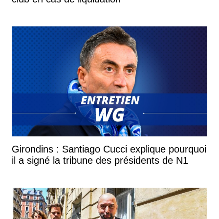
Girondins : Santiago Cucci explique pourquoi
il a signé la tribune des présidents de N1