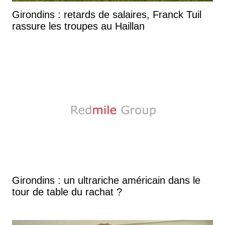
Girondins : retards de salaires, Franck Tuil
rassure les troupes au Haillan
Girondins : un ultrariche américain dans le
tour de table du rachat ?