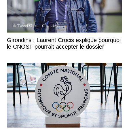
Girondins : Laurent Crocis explique pourquoi
le CNOSF pourrait accepter le dossier