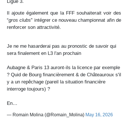
Ligue 3.
Il ajoute également que la FFF souhaiterait voir des
“
gros clubs
” intégrer ce nouveau championnat afin de
renforcer son attractivité.
Je ne me hasarderai pas au pronostic de savoir qui
sera finalement en L3 l'an prochain
Aubagne & Paris 13 auront-ils la licence par exemple
? Quid de Bourg financièrement & de Châteauroux s'il
y a un repêchage (pareil la situation financière
interroge toujours) ?
En…
— Romain Molina (@Romain_Molina)
May 16, 2026