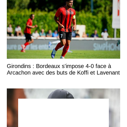
Girondins : Bordeaux s'impose 4-0 face à
Arcachon avec des buts de Koffi et Lavenant