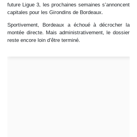
future Ligue 3, les prochaines semaines s’annoncent
capitales pour les Girondins de Bordeaux.
Sportivement, Bordeaux a échoué à décrocher la
montée directe. Mais administrativement, le dossier
reste encore loin d’être terminé.