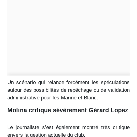
Un scénario qui relance forcément les spéculations
autour des possibilités de repêchage ou de validation
administrative pour les Marine et Blanc.
Molina critique sévèrement Gérard Lopez
Le journaliste s’est également montré très critique
envers la gestion actuelle du club.