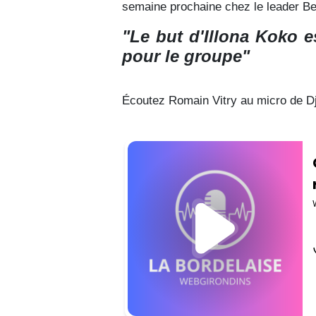
semaine prochaine chez le leader Be
"Le but d'Illona Koko est
pour le groupe"
Écoutez Romain Vitry au micro de Dj