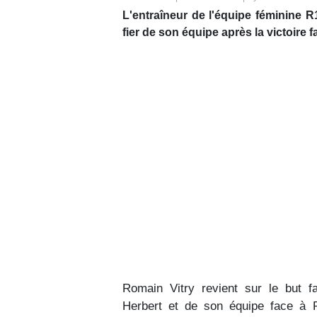
L'entraîneur de l'équipe féminine R
fier de son équipe après la victoire 
Romain Vitry revient sur le but f
Herbert et de son équipe face à Po