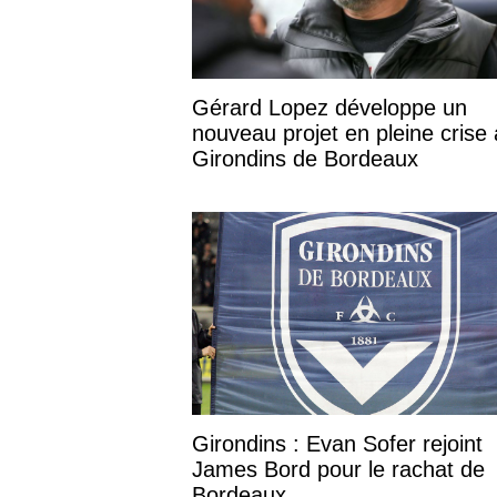
Gérard Lopez développe un
nouveau projet en pleine crise
Girondins de Bordeaux
Girondins : Evan Sofer rejoint
James Bord pour le rachat de
Bordeaux