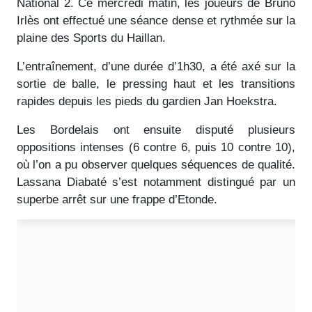
National 2. Ce mercredi matin, les joueurs de Bruno
Irlès ont effectué une séance dense et rythmée sur la
plaine des Sports du Haillan.
L’entraînement, d’une durée d’1h30, a été axé sur la
sortie de balle, le pressing haut et les transitions
rapides depuis les pieds du gardien Jan Hoekstra.
Les Bordelais ont ensuite disputé plusieurs
oppositions intenses (6 contre 6, puis 10 contre 10),
où l’on a pu observer quelques séquences de qualité.
Lassana Diabaté s’est notamment distingué par un
superbe arrêt sur une frappe d’Etonde.