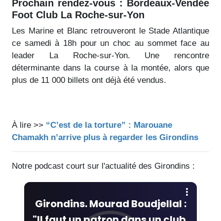
Prochain rendez-vous : Bordeaux-Vendée
Foot Club La Roche-sur-Yon
Les Marine et Blanc retrouveront le Stade Atlantique
ce samedi à 18h pour un choc au sommet face au
leader La Roche-sur-Yon. Une rencontre
déterminante dans la course à la montée, alors que
plus de 11 000 billets ont déjà été vendus.
À lire >>
“C’est de la torture” : Marouane
Chamakh n’arrive plus à regarder les Girondins
Notre podcast court sur l'actualité des Girondins :