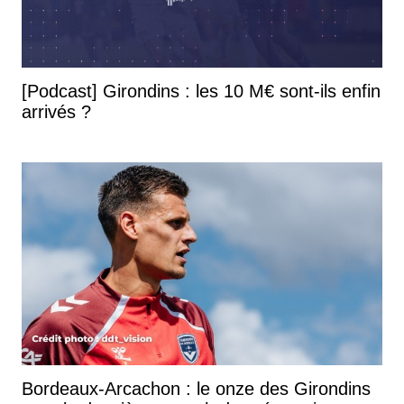
[Podcast] Girondins : les 10 M€ sont-ils enfin
arrivés ?
Bordeaux-Arcachon : le onze des Girondins