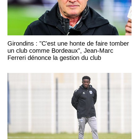
Girondins : "C'est une honte de faire tomber
un club comme Bordeaux", Jean-Marc
Ferreri dénonce la gestion du club