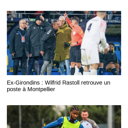
Ex-Girondins : Wilfrid Rastoll retrouve un
poste à Montpellier