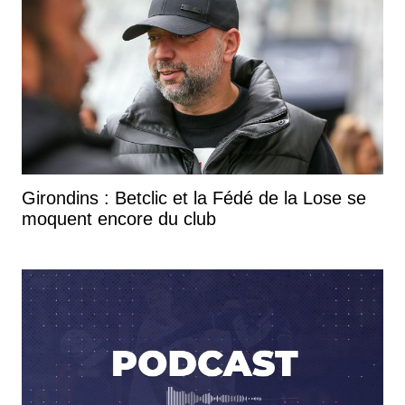
Girondins : Betclic et la Fédé de la Lose se
moquent encore du club