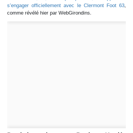
s’engager officiellement avec le Clermont Foot 63
,
comme révélé hier par WebGirondins.