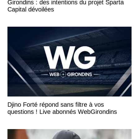
Girondins : des intentions du projet Sparta
Capital dévoilées
Djino Forté répond sans filtre à vos
questions ! Live abonnés WebGirondins