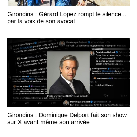
Girondins : Gérard Lopez rompt le silence...
par la voix de son avocat
Girondins : Dominique Delport fait son show
sur X avant même son arrivée