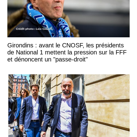
Girondins : avant le CNOSF, les présidents
de National 1 mettent la pression sur la FFF
et dénoncent un "passe-droit"