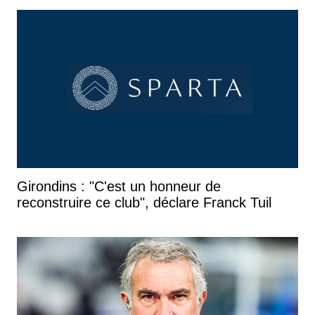
Girondins : "C'est un honneur de
reconstruire ce club", déclare Franck Tuil