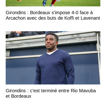
Girondins : Bordeaux s'impose 4-0 face à
Arcachon avec des buts de Koffi et Lavenant
Girondins : c'est terminé entre Rio Mavuba
et Bordeaux