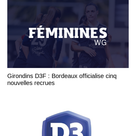
Girondins D3F : Bordeaux officialise cinq
nouvelles recrues