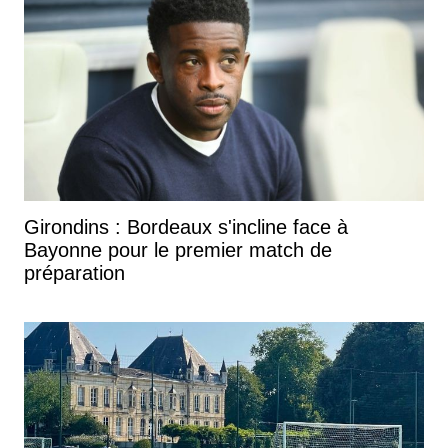
Girondins : Bordeaux s'incline face à
Bayonne pour le premier match de
préparation