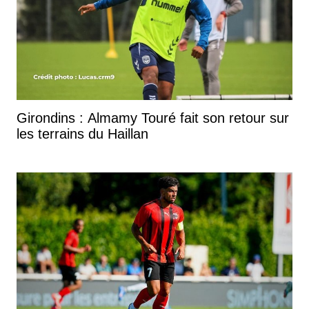
Girondins : Almamy Touré fait son retour sur
les terrains du Haillan