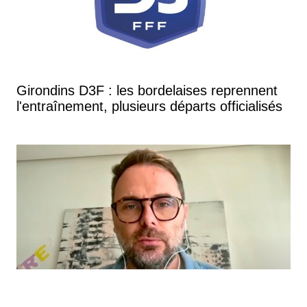
Girondins D3F : les bordelaises reprennent
l'entraînement, plusieurs départs officialisés