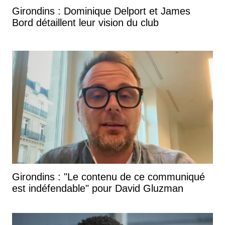
Girondins : Dominique Delport et James
Bord détaillent leur vision du club
Girondins : "Le contenu de ce communiqué
est indéfendable" pour David Gluzman