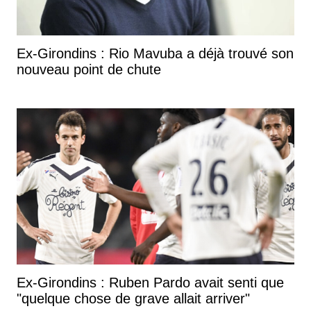
Ex-Girondins : Rio Mavuba a déjà trouvé son
nouveau point de chute
Ex-Girondins : Ruben Pardo avait senti que
"quelque chose de grave allait arriver"