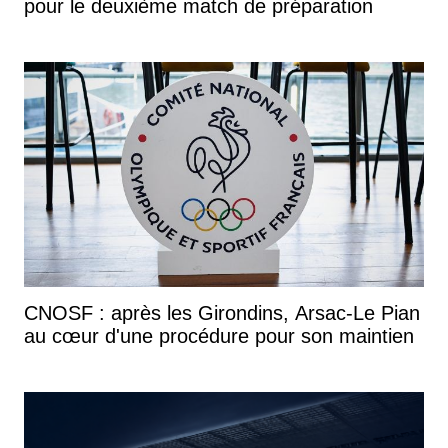
pour le deuxième match de préparation
CNOSF : après les Girondins, Arsac-Le Pian
au cœur d'une procédure pour son maintien