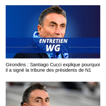
Girondins : Santiago Cucci explique pourquoi
il a signé la tribune des présidents de N1