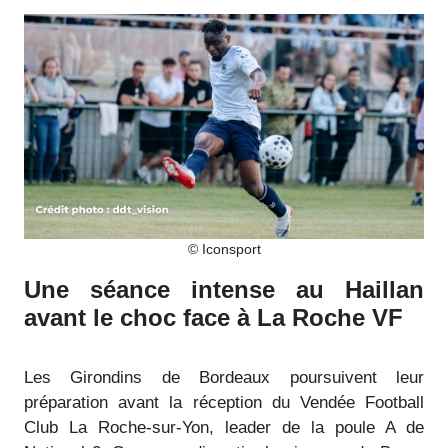
© Iconsport
Une séance intense au Haillan
avant le choc face à La Roche VF
Les Girondins de Bordeaux poursuivent leur
préparation avant la réception du Vendée Football
Club La Roche-sur-Yon, leader de la poule A de