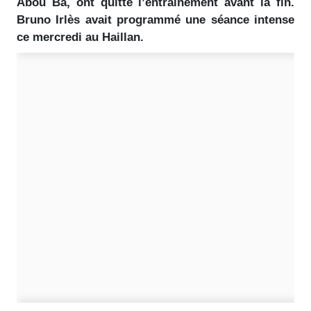
Abou Ba, ont quitté l’entraînement avant la fin.
Bruno Irlès avait programmé une séance intense
ce mercredi au Haillan.