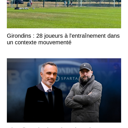
Girondins : 28 joueurs à l'entraînement dans
un contexte mouvementé