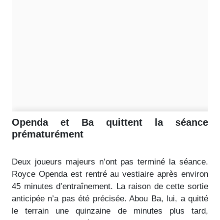
Openda et Ba quittent la séance
prématurément
Deux joueurs majeurs n’ont pas terminé la séance.
Royce Openda est rentré au vestiaire après environ
45 minutes d’entraînement. La raison de cette sortie
anticipée n’a pas été précisée. Abou Ba, lui, a quitté
le terrain une quinzaine de minutes plus tard,