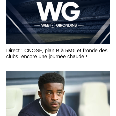
Direct : CNOSF, plan B à 5M€ et fronde des
clubs, encore une journée chaude !