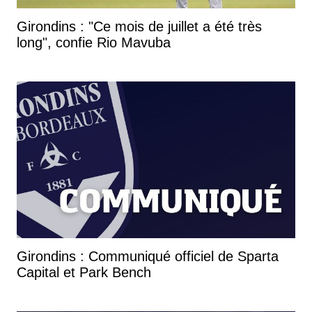
Girondins : "Ce mois de juillet a été très
long", confie Rio Mavuba
Girondins : Communiqué officiel de Sparta
Capital et Park Bench