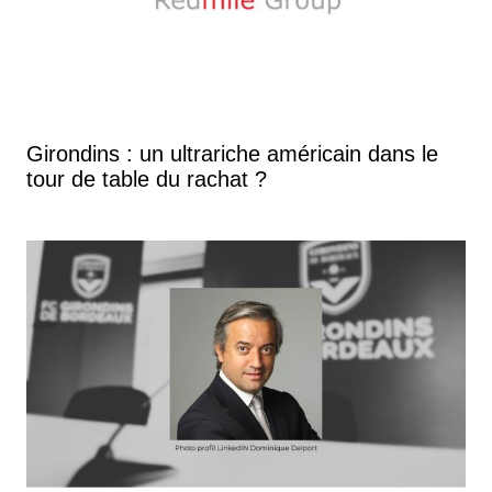
Girondins : un ultrariche américain dans le
tour de table du rachat ?