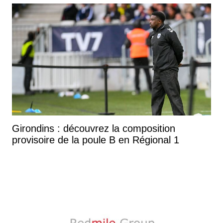
Girondins : découvrez la composition
provisoire de la poule B en Régional 1