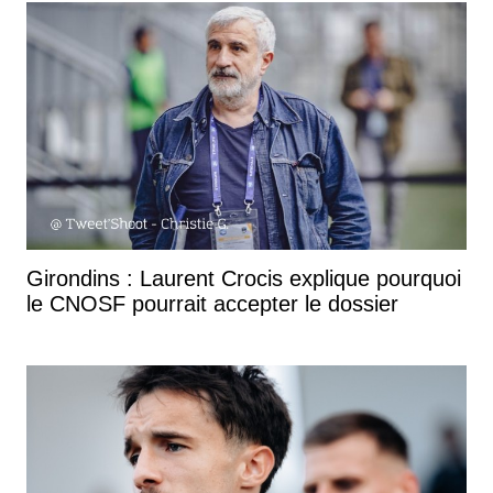
Girondins : Laurent Crocis explique pourquoi
le CNOSF pourrait accepter le dossier