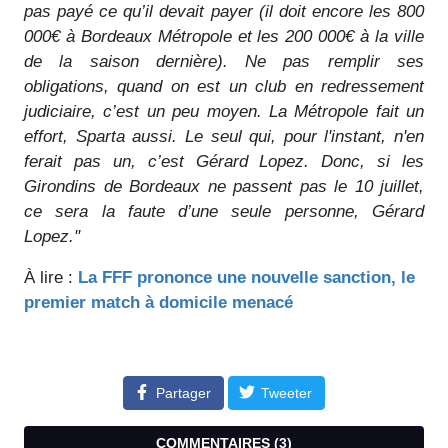
pas payé ce qu’il devait payer (il doit encore les 800
000€ à Bordeaux Métropole et les 200 000€ à la ville
de la saison dernière). Ne pas remplir ses
obligations, quand on est un club en redressement
judiciaire, c’est un peu moyen. La Métropole fait un
effort, Sparta aussi. Le seul qui, pour l'instant, n'en
ferait pas un, c’est Gérard Lopez. Donc, si les
Girondins de Bordeaux ne passent pas le 10 juillet,
ce sera la faute d’une seule personne, Gérard
Lopez."
À lire :
La FFF prononce une nouvelle sanction, le
premier match à domicile menacé
Partager
Tweeter
COMMENTAIRES (
3
)