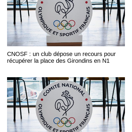
CNOSF : un club dépose un recours pour
récupérer la place des Girondins en N1