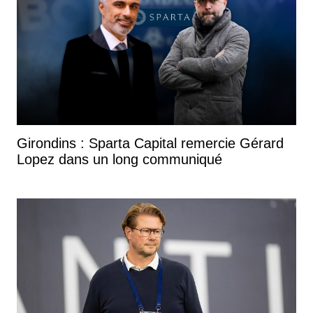
Girondins : Sparta Capital remercie Gérard
Lopez dans un long communiqué