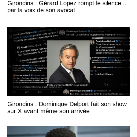
Girondins : Gérard Lopez rompt le silence...
par la voix de son avocat
Girondins : Dominique Delport fait son show
sur X avant même son arrivée