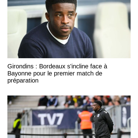
Girondins : Bordeaux s'incline face à
Bayonne pour le premier match de
préparation