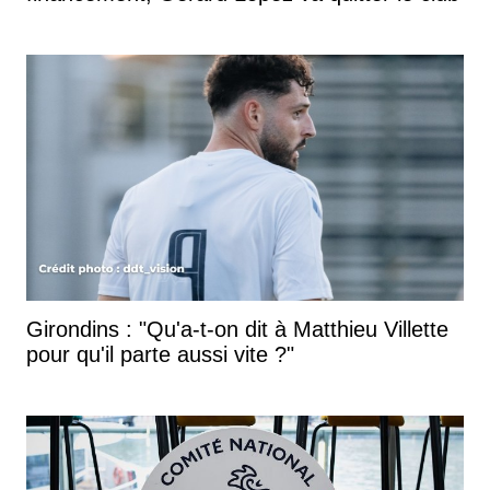
Girondins : "Qu'a-t-on dit à Matthieu Villette
pour qu'il parte aussi vite ?"