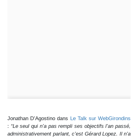
Jonathan D’Agostino dans
Le Talk sur WebGirondins
:
“Le seul qui n’a pas rempli ses objectifs l’an passé,
administrativement parlant, c’est Gérard Lopez. Il n’a