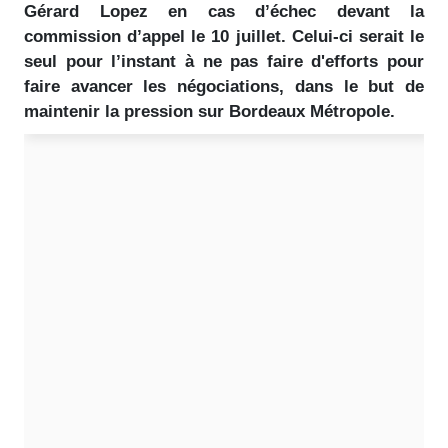
Gérard Lopez en cas d’échec devant la
commission d’appel le 10 juillet. Celui-ci serait le
seul pour l’instant à ne pas faire d'efforts pour
faire avancer les négociations, dans le but de
maintenir la pression sur Bordeaux Métropole.