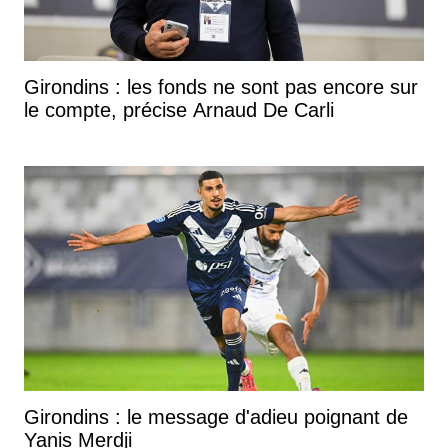
Girondins : les fonds ne sont pas encore sur
le compte, précise Arnaud De Carli
Girondins : le message d'adieu poignant de
Yanis Merdji