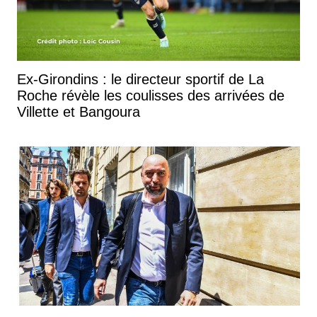
Ex-Girondins : le directeur sportif de La
Roche révèle les coulisses des arrivées de
Villette et Bangoura