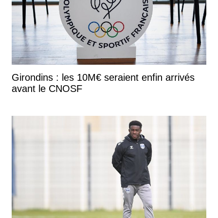
Girondins : les 10M€ seraient enfin arrivés
avant le CNOSF