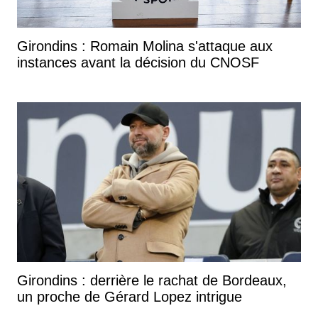
Girondins : Romain Molina s'attaque aux
instances avant la décision du CNOSF
Girondins : derrière le rachat de Bordeaux,
un proche de Gérard Lopez intrigue