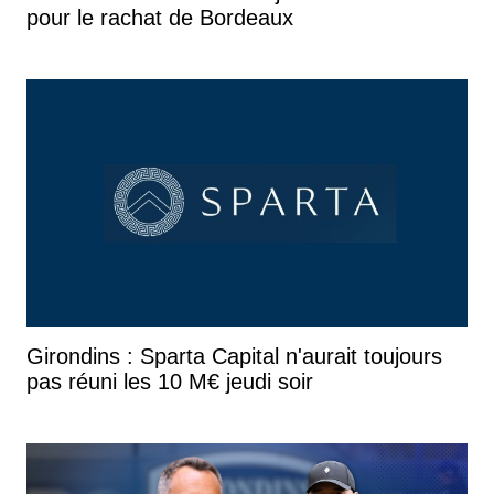
pour le rachat de Bordeaux
Girondins : Sparta Capital n'aurait toujours
pas réuni les 10 M€ jeudi soir