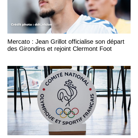
Mercato : Jean Grillot officialise son départ
des Girondins et rejoint Clermont Foot