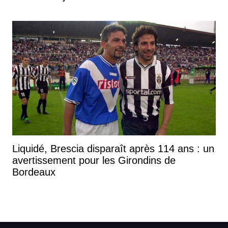
Liquidé, Brescia disparaît après 114 ans : un
avertissement pour les Girondins de
Bordeaux