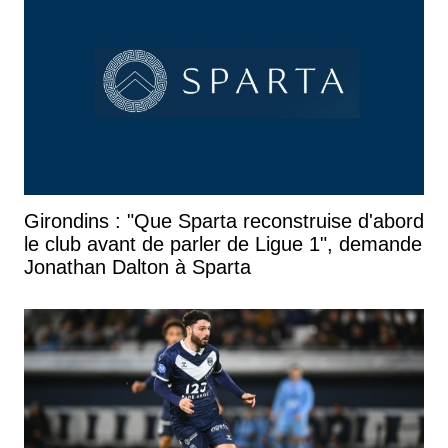
Girondins : "Que Sparta reconstruise d'abord
le club avant de parler de Ligue 1", demande
Jonathan Dalton à Sparta