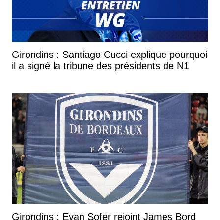
Girondins : Santiago Cucci explique pourquoi
il a signé la tribune des présidents de N1
Girondins : Evan Sofer rejoint James Bord