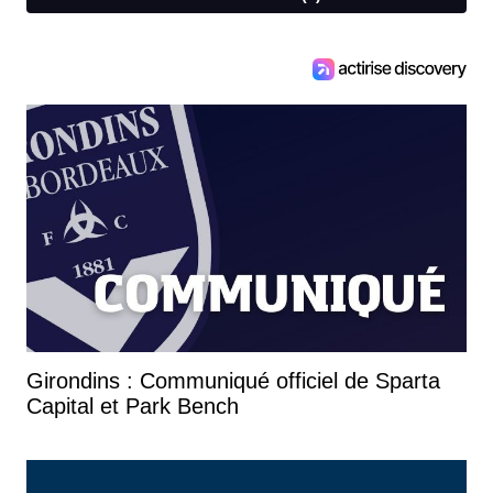
Girondins : Communiqué officiel de Sparta
Capital et Park Bench