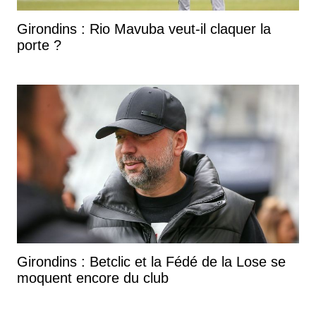
Girondins : Rio Mavuba veut-il claquer la
porte ?
Girondins : Betclic et la Fédé de la Lose se
moquent encore du club