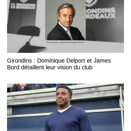
Girondins : Dominique Delport et James
Bord détaillent leur vision du club