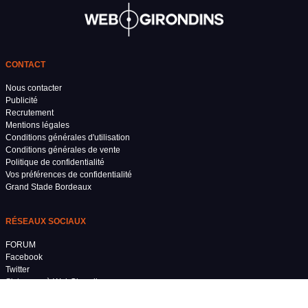
CONTACT
Nous contacter
Publicité
Recrutement
Mentions légales
Conditions générales d'utilisation
Conditions générales de vente
Politique de confidentialité
Vos préférences de confidentialité
Grand Stade Bordeaux
RÉSEAUX SOCIAUX
FORUM
Facebook
Twitter
S'abonner à WebGirondins
WebGirondins TV