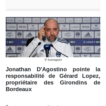
© Iconsport
Jonathan D'Agostino pointe la
responsabilité de Gérard Lopez,
propriétaire des Girondins de
Bordeaux