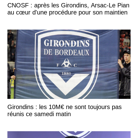
CNOSF : après les Girondins, Arsac-Le Pian
au cœur d'une procédure pour son maintien
Girondins : les 10M€ ne sont toujours pas
réunis ce samedi matin