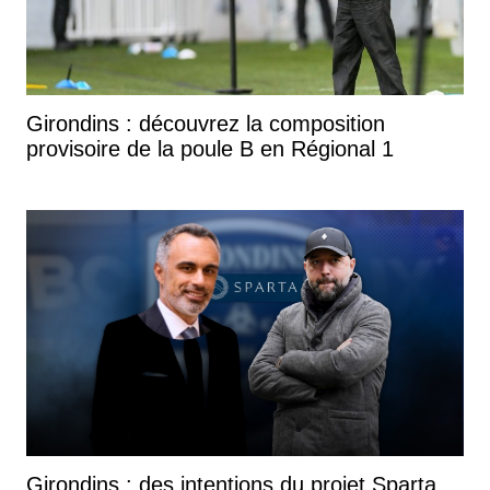
Girondins : découvrez la composition
provisoire de la poule B en Régional 1
Girondins : des intentions du projet Sparta