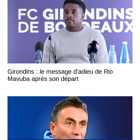
Girondins : le message d'adieu de Rio
Mavuba après son départ