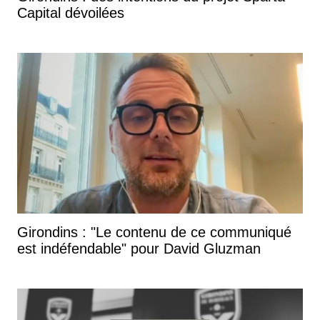
Capital dévoilées
Girondins : "Le contenu de ce communiqué
est indéfendable" pour David Gluzman