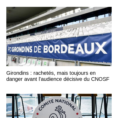
Girondins : rachetés, mais toujours en
danger avant l'audience décisive du CNOSF