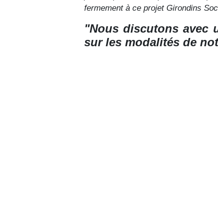
fermement à ce projet Girondins Soc
"Nous discutons avec u
sur les modalités de not