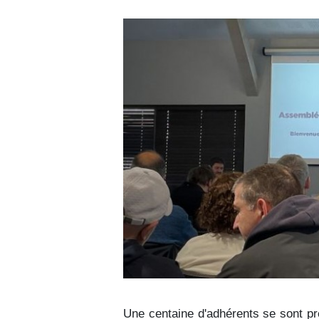
Une centaine d'adhérents se sont pr