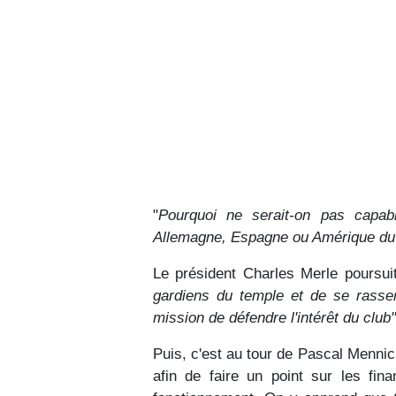
"
Pourquoi ne serait-on pas capa
Allemagne, Espagne ou Amérique du
Le président Charles Merle poursuit
gardiens du temple et de se rasse
mission de défendre l'intérêt du club"
Puis, c'est au tour de Pascal Mennick
afin de faire un point sur les fina