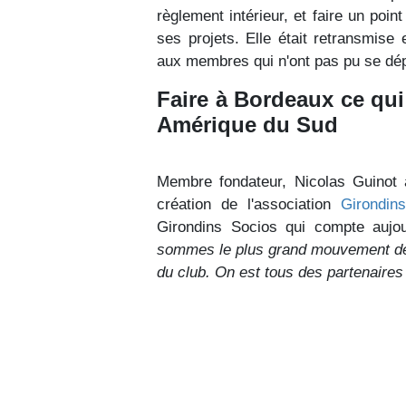
règlement intérieur, et faire un poin
ses projets. Elle était retransmise
aux membres qui n'ont pas pu se dépl
Faire à Bordeaux ce qui
Amérique du Sud
Membre fondateur, Nicolas Guinot 
création de l'association
Girondin
Girondins Socios qui compte aujo
sommes le plus grand mouvement de
du club. On est tous des partenaires