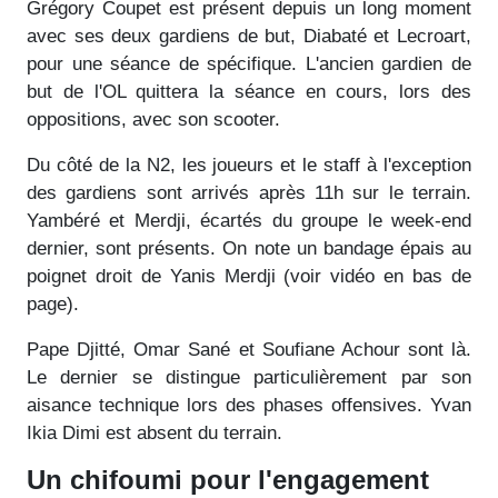
Grégory Coupet est présent depuis un long moment
avec ses deux gardiens de but, Diabaté et Lecroart,
pour une séance de spécifique. L'ancien gardien de
but de l'OL quittera la séance en cours, lors des
oppositions, avec son scooter.
Du côté de la N2, les joueurs et le staff à l'exception
des gardiens sont arrivés après 11h sur le terrain.
Yambéré et Merdji, écartés du groupe le week-end
dernier, sont présents. On note un bandage épais au
poignet droit de Yanis Merdji (voir vidéo en bas de
page).
Pape Djitté, Omar Sané et Soufiane Achour sont là.
Le dernier se distingue particulièrement par son
aisance technique lors des phases offensives. Yvan
Ikia Dimi est absent du terrain.
Un chifoumi pour l'engagement