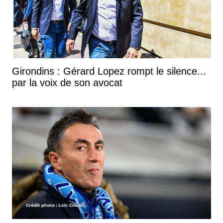
Girondins : Gérard Lopez rompt le silence...
par la voix de son avocat