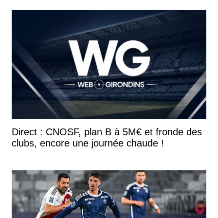
Direct : CNOSF, plan B à 5M€ et fronde des
clubs, encore une journée chaude !