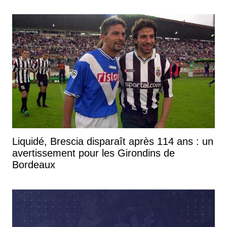
Liquidé, Brescia disparaît après 114 ans : un
avertissement pour les Girondins de
Bordeaux