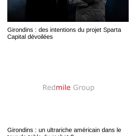
Girondins : des intentions du projet Sparta
Capital dévoilées
Girondins : un ultrariche américain dans le