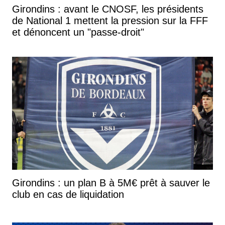
Girondins : avant le CNOSF, les présidents
de National 1 mettent la pression sur la FFF
et dénoncent un "passe-droit"
Girondins : un plan B à 5M€ prêt à sauver le
club en cas de liquidation