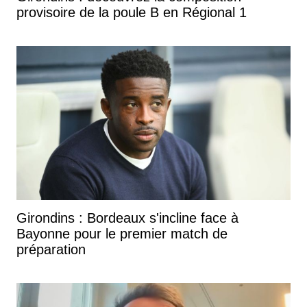
provisoire de la poule B en Régional 1
Girondins : Bordeaux s'incline face à
Bayonne pour le premier match de
préparation