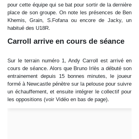
pour cette équipe qui se bat pour sortir de la dernière
place de son groupe. On note les présences de Ben
Khemis, Grain, S.Fofana ou encore de Jacky, un
habitué des U18R.
Carroll arrive en cours de séance
Sur le terrain numéro 1, Andy Carroll est arrivé en
cours de séance. Alors que Bruno Irlès a débuté son
entrainement depuis 15 bonnes minutes, le joueur
formé à Newcastle pénètre sur la pelouse pour suivre
un échauffement, et ensuite intégrer le collectif pour
les oppositions (voir Vidéo en bas de page).