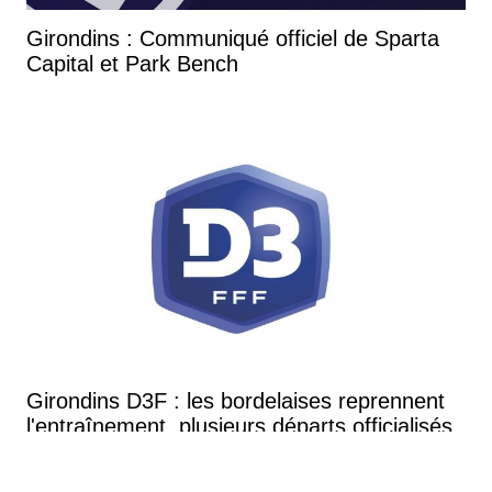
Girondins : Communiqué officiel de Sparta
Capital et Park Bench
Girondins D3F : les bordelaises reprennent
l'entraînement, plusieurs départs officialisés