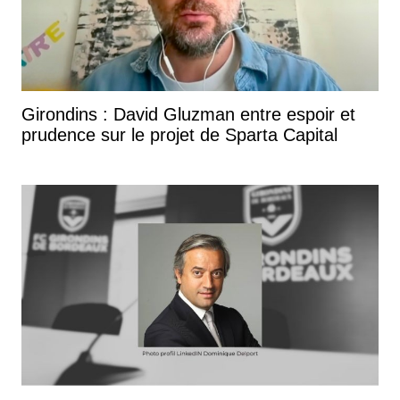
Girondins : David Gluzman entre espoir et
prudence sur le projet de Sparta Capital