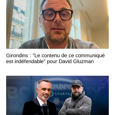
Girondins : "Le contenu de ce communiqué
est indéfendable" pour David Gluzman