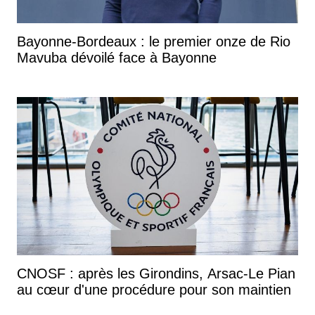
Bayonne-Bordeaux : le premier onze de Rio
Mavuba dévoilé face à Bayonne
CNOSF : après les Girondins, Arsac-Le Pian
au cœur d'une procédure pour son maintien