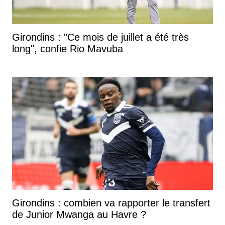
Girondins : "Ce mois de juillet a été très
long", confie Rio Mavuba
Girondins : combien va rapporter le transfert
de Junior Mwanga au Havre ?