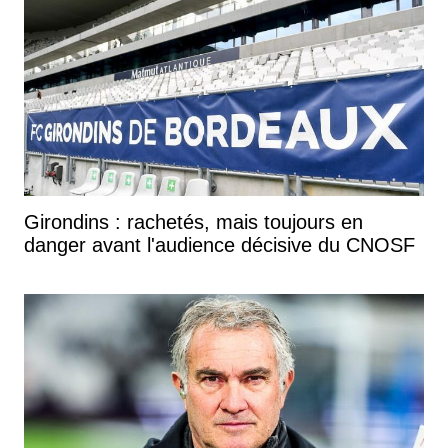
Girondins : rachetés, mais toujours en
danger avant l'audience décisive du CNOSF