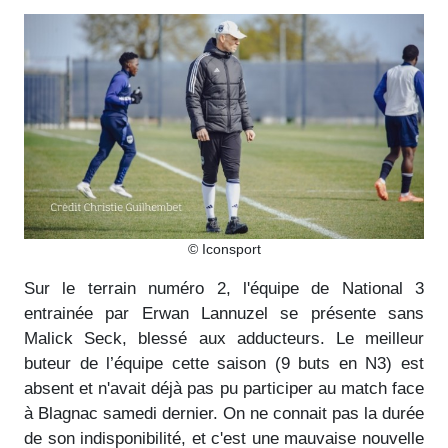
© Iconsport
Sur le terrain numéro 2, l'équipe de National 3
entrainée par Erwan Lannuzel se présente sans
Malick Seck, blessé aux adducteurs. Le meilleur
buteur de l’équipe cette saison (9 buts en N3) est
absent et n'avait déjà pas pu participer au match face
à Blagnac samedi dernier. On ne connait pas la durée
de son indisponibilité, et c'est une mauvaise nouvelle