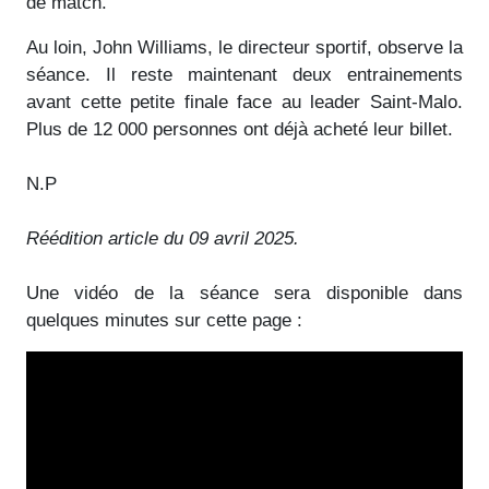
de match.
Au loin, John Williams, le directeur sportif, observe la
séance. Il reste maintenant deux entrainements
avant cette petite finale face au leader Saint-Malo.
Plus de 12 000 personnes ont déjà acheté leur billet.
N.P
Réédition article du 09 avril 2025.
Une vidéo de la séance sera disponible dans
quelques minutes sur cette page :