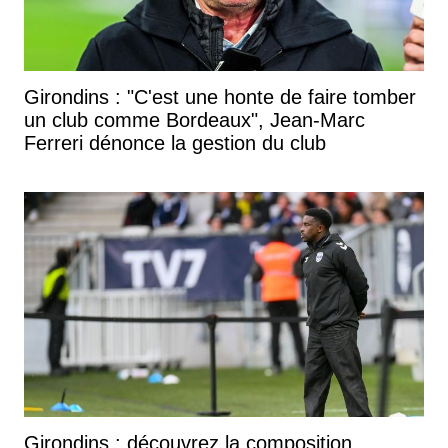
Girondins : "C'est une honte de faire tomber
un club comme Bordeaux", Jean-Marc
Ferreri dénonce la gestion du club
Girondins : découvrez la composition