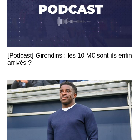
[Podcast] Girondins : les 10 M€ sont-ils enfin
arrivés ?