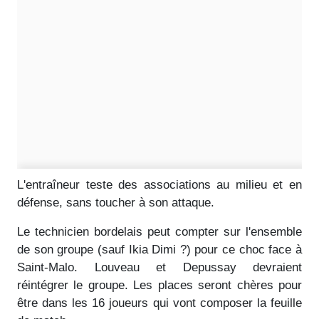
L'entraîneur teste des associations au milieu et en
défense, sans toucher à son attaque.
Le technicien bordelais peut compter sur l'ensemble
de son groupe (sauf Ikia Dimi ?) pour ce choc face à
Saint-Malo. Louveau et Depussay devraient
réintégrer le groupe. Les places seront chères pour
être dans les 16 joueurs qui vont composer la feuille