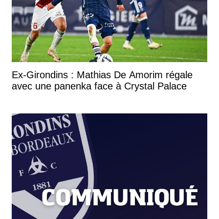
Ex-Girondins : Mathias De Amorim régale
avec une panenka face à Crystal Palace