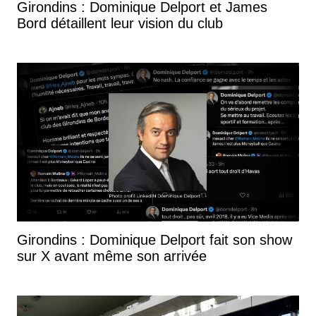
Girondins : Dominique Delport et James
Bord détaillent leur vision du club
Girondins : Dominique Delport fait son show
sur X avant même son arrivée