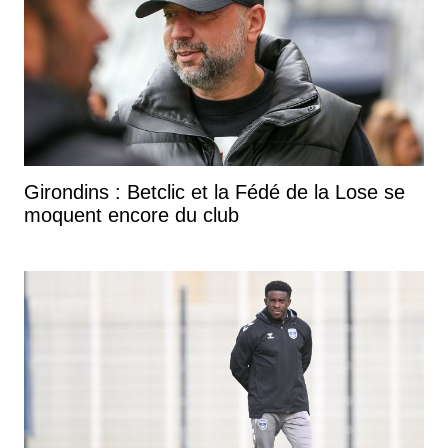
Girondins : Betclic et la Fédé de la Lose se
moquent encore du club