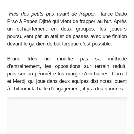
"Fais des petits pas avant de frapper
," lance Dado
Prso à Papee Djitté qui vient de frapper au but. Après
un échauffement en deux groupes, les joueurs
poursuivent par un atelier de passes avec une finition
devant le gardien de but lorsque c'est possible.
Bruno Irlès ne modifie pas sa méthode
d'entrainement, les oppositions sur terrain réduit,
puis sur un périmètre lus marge s'enchaines. Carroll
et Merdji qui joue dans deux équipes distinctes jouent
à chifoumi la balle d'engagement, il y a des sourires.