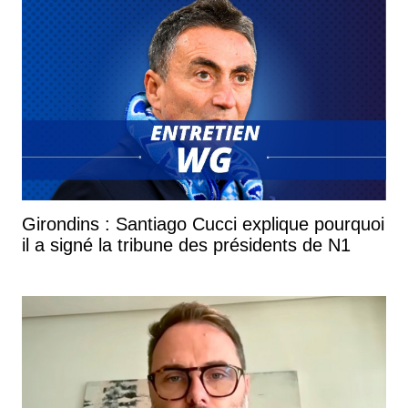
Girondins : Santiago Cucci explique pourquoi
il a signé la tribune des présidents de N1