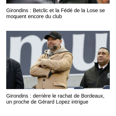
Girondins : Betclic et la Fédé de la Lose se
moquent encore du club
Girondins : derrière le rachat de Bordeaux,
un proche de Gérard Lopez intrigue