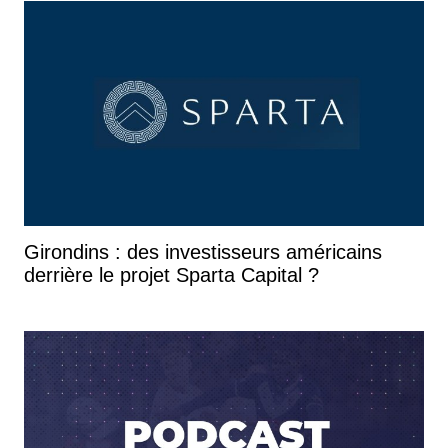
Girondins : des investisseurs américains
derrière le projet Sparta Capital ?