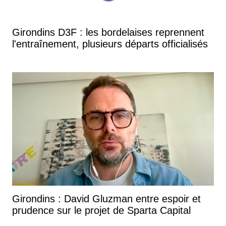
Girondins D3F : les bordelaises reprennent
l'entraînement, plusieurs départs officialisés
Girondins : David Gluzman entre espoir et
prudence sur le projet de Sparta Capital