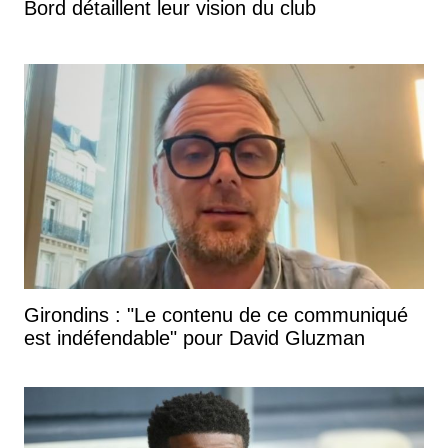
Bord détaillent leur vision du club
Girondins : "Le contenu de ce communiqué
est indéfendable" pour David Gluzman