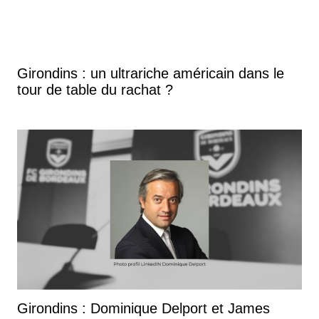
Girondins : un ultrariche américain dans le
tour de table du rachat ?
Girondins : Dominique Delport et James