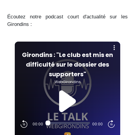
Écoutez notre podcast court d'actualité sur les
Girondins :