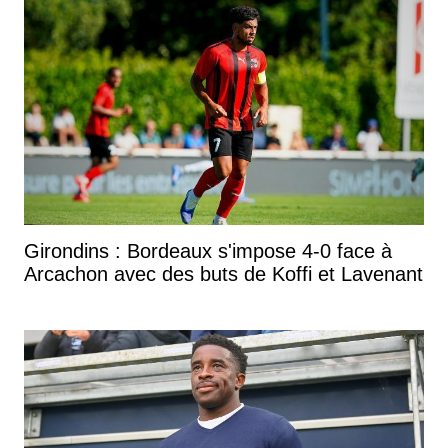
Girondins : Bordeaux s'impose 4-0 face à
Arcachon avec des buts de Koffi et Lavenant