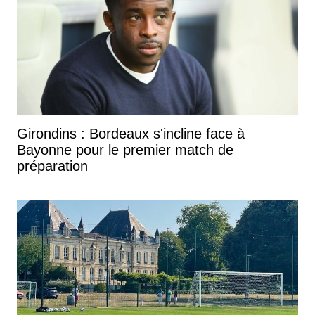
Girondins : Bordeaux s'incline face à
Bayonne pour le premier match de
préparation