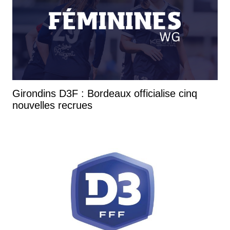
Girondins D3F : Bordeaux officialise cinq
nouvelles recrues