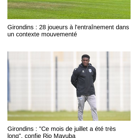
Girondins : 28 joueurs à l'entraînement dans
un contexte mouvementé
Girondins : "Ce mois de juillet a été très
long", confie Rio Mavuba