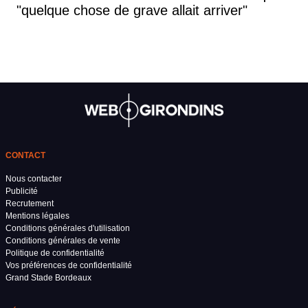
"quelque chose de grave allait arriver"
CONTACT
Nous contacter
Publicité
Recrutement
Mentions légales
Conditions générales d'utilisation
Conditions générales de vente
Politique de confidentialité
Vos préférences de confidentialité
Grand Stade Bordeaux