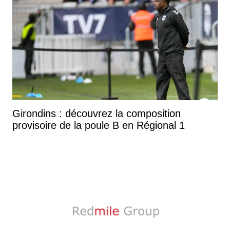
Girondins : découvrez la composition
provisoire de la poule B en Régional 1