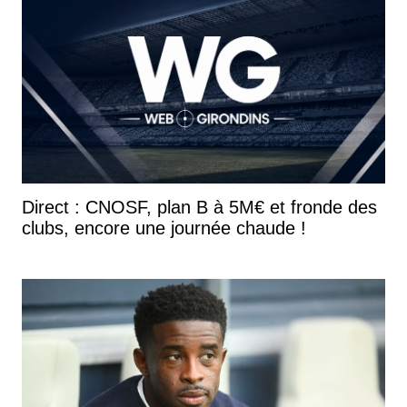
Direct : CNOSF, plan B à 5M€ et fronde des
clubs, encore une journée chaude !