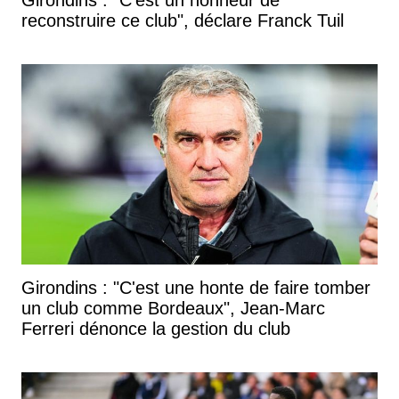
reconstruire ce club", déclare Franck Tuil
Girondins : "C'est une honte de faire tomber
un club comme Bordeaux", Jean-Marc
Ferreri dénonce la gestion du club