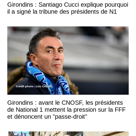
Girondins : Santiago Cucci explique pourquoi
il a signé la tribune des présidents de N1
Girondins : avant le CNOSF, les présidents
de National 1 mettent la pression sur la FFF
et dénoncent un "passe-droit"