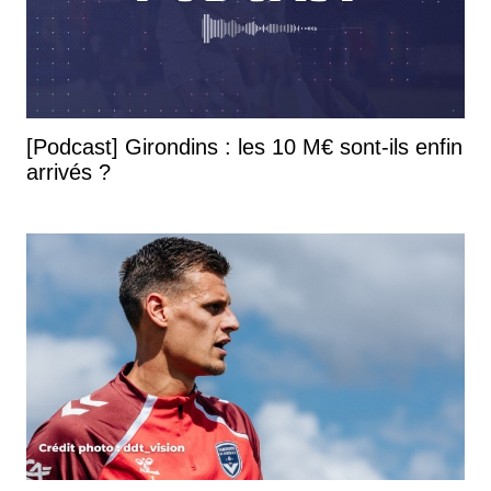
[Podcast] Girondins : les 10 M€ sont-ils enfin
arrivés ?