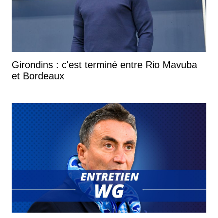
Girondins : c'est terminé entre Rio Mavuba
et Bordeaux