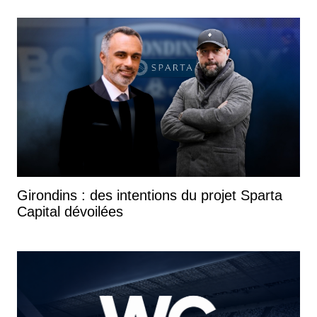
Girondins : des intentions du projet Sparta
Capital dévoilées