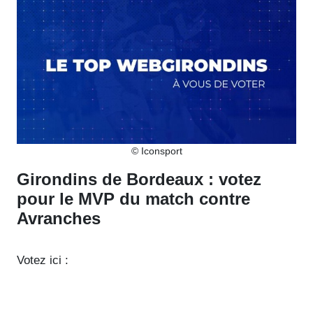
© Iconsport
Girondins de Bordeaux : votez
pour le MVP du match contre
Avranches
Votez ici :