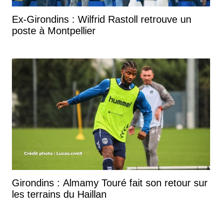
Ex-Girondins : Wilfrid Rastoll retrouve un
poste à Montpellier
Girondins : Almamy Touré fait son retour sur
les terrains du Haillan