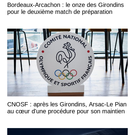
Bordeaux-Arcachon : le onze des Girondins
pour le deuxième match de préparation
CNOSF : après les Girondins, Arsac-Le Pian
au cœur d'une procédure pour son maintien