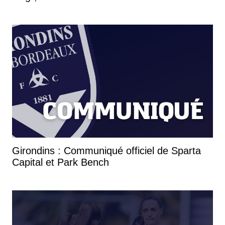
Girondins : Communiqué officiel de Sparta
Capital et Park Bench