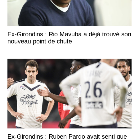
Ex-Girondins : Rio Mavuba a déjà trouvé son
nouveau point de chute
Ex-Girondins : Ruben Pardo avait senti que