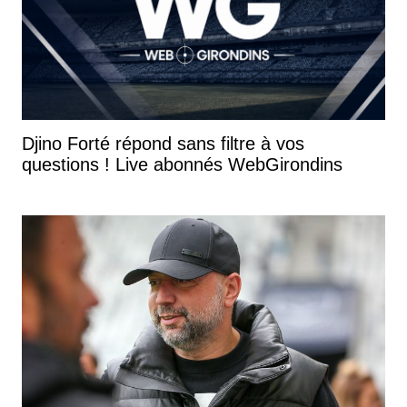
Djino Forté répond sans filtre à vos
questions ! Live abonnés WebGirondins