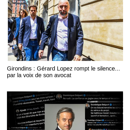
Girondins : Gérard Lopez rompt le silence...
par la voix de son avocat