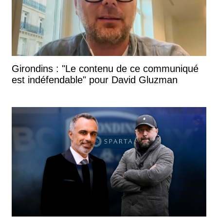
Girondins : "Le contenu de ce communiqué
est indéfendable" pour David Gluzman