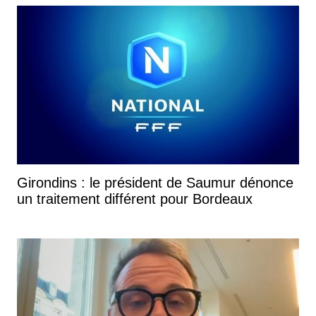
Girondins : le président de Saumur dénonce
un traitement différent pour Bordeaux