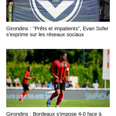
Girondins : "Prêts et impatients", Evan Sofer
s'exprime sur les réseaux sociaux
Girondins : Bordeaux s'impose 4-0 face à