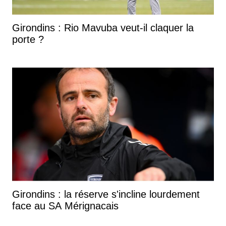
Girondins : Rio Mavuba veut-il claquer la
porte ?
Girondins : la réserve s'incline lourdement
face au SA Mérignacais