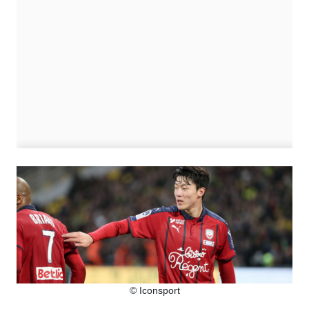
© Iconsport