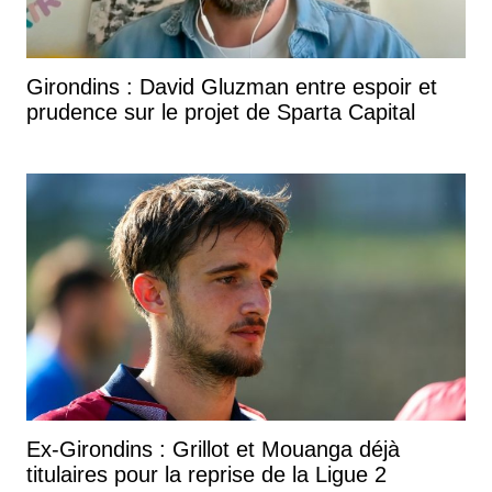
Girondins : David Gluzman entre espoir et
prudence sur le projet de Sparta Capital
Ex-Girondins : Grillot et Mouanga déjà
titulaires pour la reprise de la Ligue 2