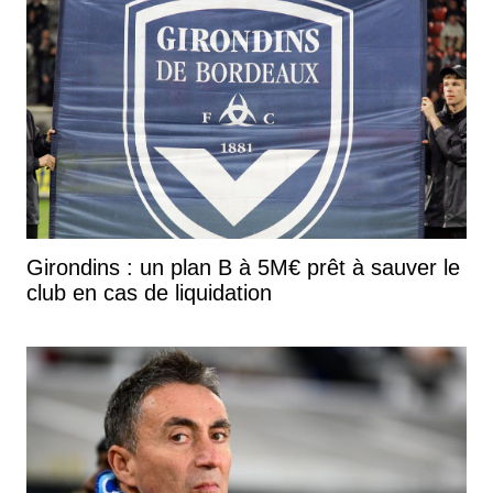
Girondins : un plan B à 5M€ prêt à sauver le
club en cas de liquidation