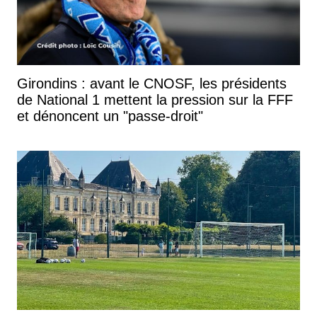
Girondins : avant le CNOSF, les présidents
de National 1 mettent la pression sur la FFF
et dénoncent un "passe-droit"