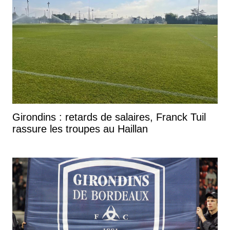
Girondins : retards de salaires, Franck Tuil
rassure les troupes au Haillan