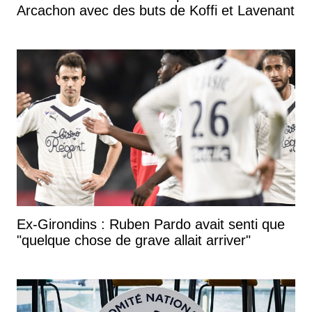
Arcachon avec des buts de Koffi et Lavenant
Ex-Girondins : Ruben Pardo avait senti que
"quelque chose de grave allait arriver"