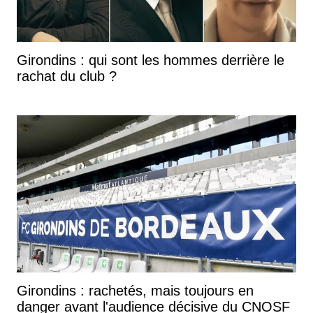
Girondins : qui sont les hommes derrière le
rachat du club ?
Girondins : rachetés, mais toujours en
danger avant l'audience décisive du CNOSF