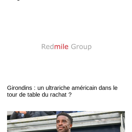
Girondins : un ultrariche américain dans le
tour de table du rachat ?