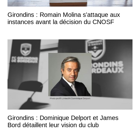
Girondins : Romain Molina s'attaque aux
instances avant la décision du CNOSF
Girondins : Dominique Delport et James
Bord détaillent leur vision du club