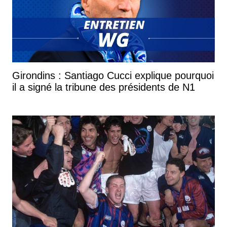
Girondins : Santiago Cucci explique pourquoi
il a signé la tribune des présidents de N1