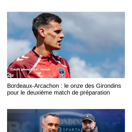
Bordeaux-Arcachon : le onze des Girondins
pour le deuxième match de préparation