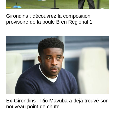
Girondins : découvrez la composition
provisoire de la poule B en Régional 1
Ex-Girondins : Rio Mavuba a déjà trouvé son
nouveau point de chute