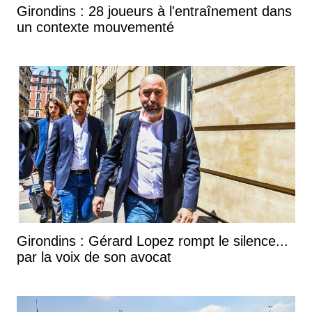
Girondins : 28 joueurs à l'entraînement dans
un contexte mouvementé
Girondins : Gérard Lopez rompt le silence...
par la voix de son avocat