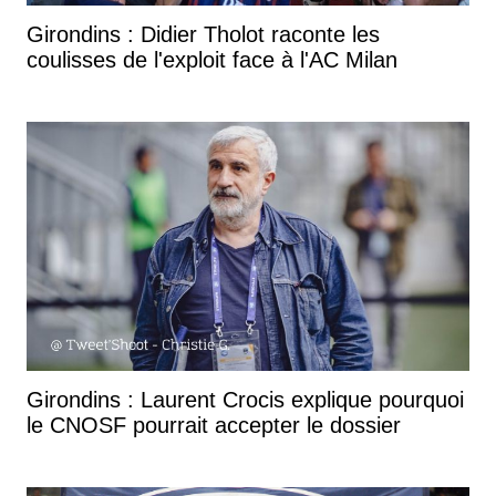
Girondins : Didier Tholot raconte les
coulisses de l'exploit face à l'AC Milan
Girondins : Laurent Crocis explique pourquoi
le CNOSF pourrait accepter le dossier