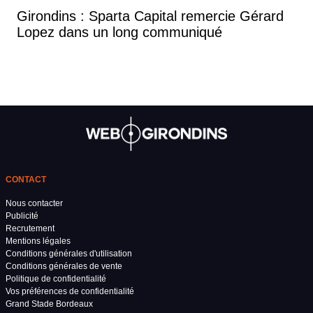
Girondins : Sparta Capital remercie Gérard
Lopez dans un long communiqué
CONTACT
Nous contacter
Publicité
Recrutement
Mentions légales
Conditions générales d'utilisation
Conditions générales de vente
Politique de confidentialité
Vos préférences de confidentialité
Grand Stade Bordeaux