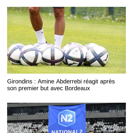
Girondins : Amine Abderrebi réagit après
son premier but avec Bordeaux