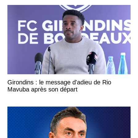
Girondins : le message d'adieu de Rio
Mavuba après son départ