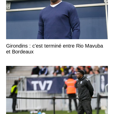
Girondins : c'est terminé entre Rio Mavuba
et Bordeaux