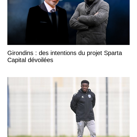
Girondins : des intentions du projet Sparta
Capital dévoilées