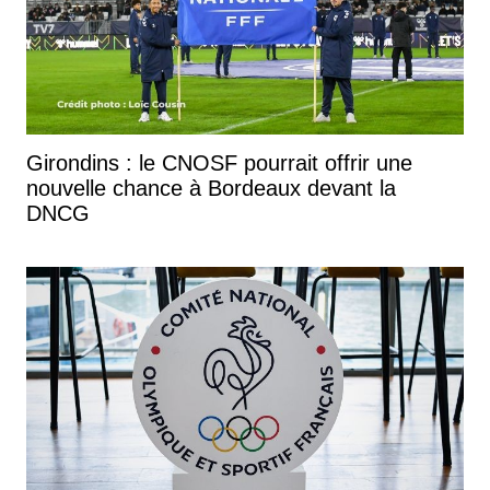
Girondins : le CNOSF pourrait offrir une
nouvelle chance à Bordeaux devant la
DNCG