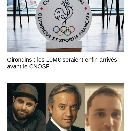
Girondins : les 10M€ seraient enfin arrivés
avant le CNOSF