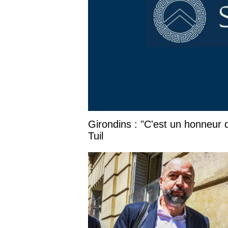
Girondins : "C'est un honneur 
Tuil