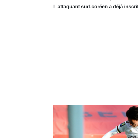
L'attaquant sud-coréen a déjà inscrit