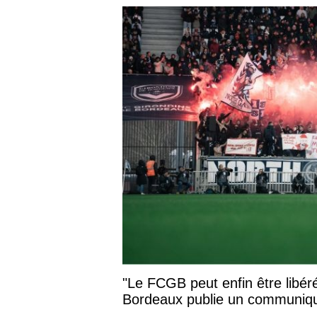
"Le FCGB peut enfin être libér
Bordeaux publie un communiqu