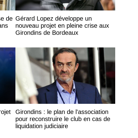
se de
Gérard Lopez développe un
ans
nouveau projet en pleine crise aux
Girondins de Bordeaux
rojet
Girondins : le plan de l'association
pour reconstruire le club en cas de
liquidation judiciaire