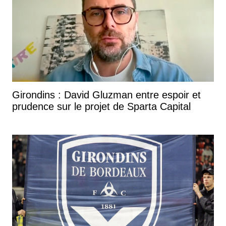
Girondins : David Gluzman entre espoir et
prudence sur le projet de Sparta Capital