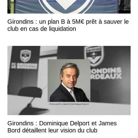
Girondins : un plan B à 5M€ prêt à sauver le
club en cas de liquidation
Girondins : Dominique Delport et James
Bord détaillent leur vision du club