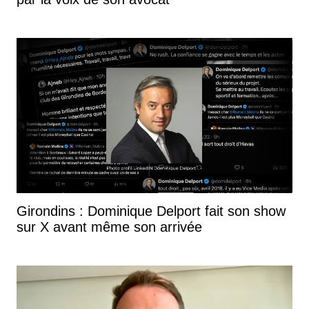
Girondins : Dominique Delport fait son show
sur X avant même son arrivée