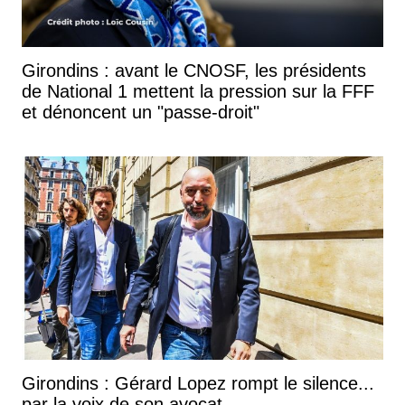
Girondins : avant le CNOSF, les présidents
de National 1 mettent la pression sur la FFF
et dénoncent un "passe-droit"
Girondins : Gérard Lopez rompt le silence...
par la voix de son avocat