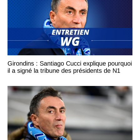
Girondins : Santiago Cucci explique pourquoi
il a signé la tribune des présidents de N1