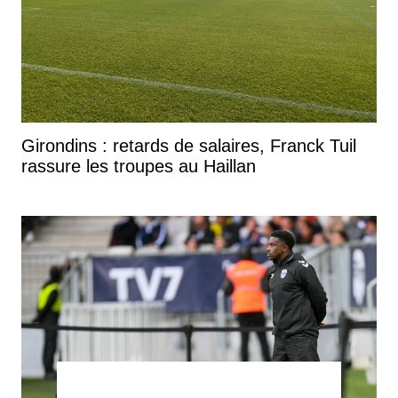
Girondins : retards de salaires, Franck Tuil
rassure les troupes au Haillan