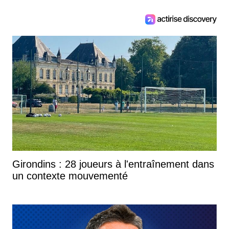
Girondins : 28 joueurs à l'entraînement dans
un contexte mouvementé